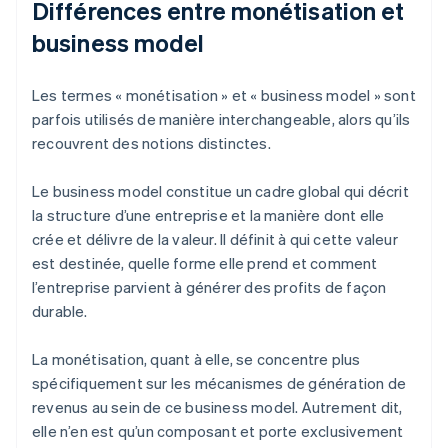
Différences entre monétisation et
business model
Les termes « monétisation » et « business model » sont
parfois utilisés de manière interchangeable, alors qu’ils
recouvrent des notions distinctes.
Le business model constitue un cadre global qui décrit
la structure d’une entreprise et la manière dont elle
crée et délivre de la valeur. Il définit à qui cette valeur
est destinée, quelle forme elle prend et comment
l’entreprise parvient à générer des profits de façon
durable.
La monétisation, quant à elle, se concentre plus
spécifiquement sur les mécanismes de génération de
revenus au sein de ce business model. Autrement dit,
elle n’en est qu’un composant et porte exclusivement