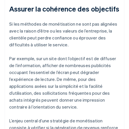
Assurer la cohérence des objectifs
Si les méthodes de monétisation ne sont pas alignées
avec la raison d’être ou les valeurs de l’entreprise, la
clientèle peut perdre confiance ou éprouver des
difficultés à utiliser le service.
Par exemple, sur un site dont l’objectif est de diffuser
de l’information, afficher de nombreuses publicités
occupant l’essentiel de l’écran peut dégrader
l’expérience de lecture. De même, pour des
applications axées sur la simplicité et la facilité
d’utilisation, des sollicitations fréquentes pour des
achats intégrés peuvent donner une impression
contraire à l’orientation du service.
L’enjeu central d’une stratégie de monétisation
consiste à vérifier si la génération de revenus renforce