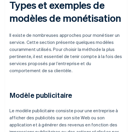
Types et exemples de
modèles de monétisation
Il existe de nombreuses approches pour monétiser un
service. Cette section présente quelques modèles
couramment utilisés. Pour choisir la méthode la plus
pertinente, il est essentiel de tenir compte à la fois des
services proposés par l’entreprise et du
comportement de sa clientèle.
Modèle publicitaire
Le modèle publicitaire consiste pour une entreprise à
afficher des publicités sur son site Web ou son
application et à générer des revenus en fonction des
impressions publicitaires ou des actions réalisées par