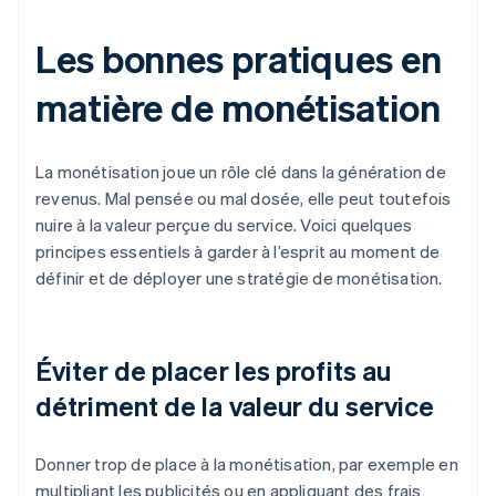
Les bonnes pratiques en
matière de monétisation
La monétisation joue un rôle clé dans la génération de
revenus. Mal pensée ou mal dosée, elle peut toutefois
nuire à la valeur perçue du service. Voici quelques
principes essentiels à garder à l’esprit au moment de
définir et de déployer une stratégie de monétisation.
Éviter de placer les profits au
détriment de la valeur du service
Donner trop de place à la monétisation, par exemple en
multipliant les publicités ou en appliquant des frais