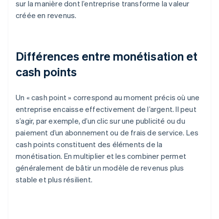
sur la manière dont l’entreprise transforme la valeur
créée en revenus.
Différences entre monétisation et
cash points
Un « cash point » correspond au moment précis où une
entreprise encaisse effectivement de l’argent. Il peut
s’agir, par exemple, d’un clic sur une publicité ou du
paiement d’un abonnement ou de frais de service. Les
cash points constituent des éléments de la
monétisation. En multiplier et les combiner permet
généralement de bâtir un modèle de revenus plus
stable et plus résilient.