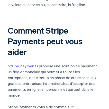
la valeur du service ou, au contraire, la fragilise.
Comment Stripe
Payments peut vous
aider
Stripe Payments
propose une solution de paiement
unifiée et mondiale qui permet à toutes les
entreprises, des startup en phase de croissance aux
grandes entreprises internationales, d’accepter des
paiements en ligne, en personne et partout dans le
monde.
Stripe Payments vous aide comme suit :