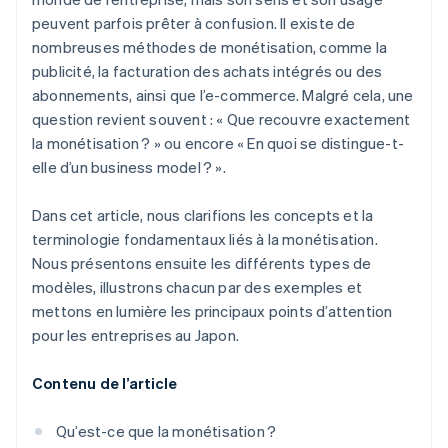
peuvent parfois prêter à confusion. Il existe de
nombreuses méthodes de monétisation, comme la
publicité, la facturation des achats intégrés ou des
abonnements, ainsi que l’e-commerce. Malgré cela, une
question revient souvent : « Que recouvre exactement
la monétisation ? » ou encore « En quoi se distingue-t-
elle d’un business model ? ».
Dans cet article, nous clarifions les concepts et la
terminologie fondamentaux liés à la monétisation.
Nous présentons ensuite les différents types de
modèles, illustrons chacun par des exemples et
mettons en lumière les principaux points d’attention
pour les entreprises au Japon.
Contenu de l’article
Qu’est-ce que la monétisation ?