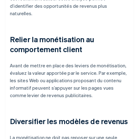
d’identifier des opportunités de revenus plus
naturelles.
Relier la monétisation au
comportement client
Avant de mettre en place des leviers de monétisation,
évaluez la valeur apportée par le service. Par exemple,
les sites Web ou applications proposant du contenu
informatif peuvent s’appuyer sur les pages vues
comme levier de revenus publicitaires.
Diversifier les modèles de revenus
La monétisation ne doit pas reposer sur une seule