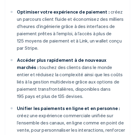
Optimiser votre expérience de paiement :
créez
un parcours client fluide et économisez des milliers
d’heures d’ingénierie grâce à des interfaces de
paiement prêtes à l’emploi, à l’accès à plus de
125 moyens de paiement et à Link, un wallet conçu
par Stripe.
Accéder plus rapidement à de nouveaux
marchés :
touchez des clients dans le monde
entier et réduisez la complexité ainsi que les coûts
liés à la gestion multidevise grâce aux options de
paiement transfrontalières, disponibles dans
195 pays et plus de 135 devises.
Unifier les paiements en ligne et en personne :
créez une expérience commerciale unifiée sur
l’ensemble des canaux, en ligne comme en point de
vente, pour personnaliser les interactions, renforcer