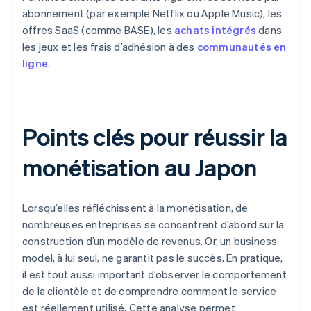
abonnement (par exemple Netflix ou Apple Music), les
offres SaaS (comme BASE), les
achats intégrés
dans
les jeux et les frais d’adhésion à des
communautés en
ligne
.
Points clés pour réussir la
monétisation au Japon
Lorsqu’elles réfléchissent à la monétisation, de
nombreuses entreprises se concentrent d’abord sur la
construction d’un modèle de revenus. Or, un business
model, à lui seul, ne garantit pas le succès. En pratique,
il est tout aussi important d’observer le comportement
de la clientèle et de comprendre comment le service
est réellement utilisé. Cette analyse permet