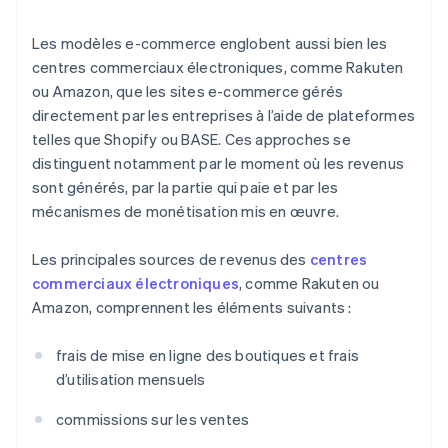
Les modèles e-commerce englobent aussi bien les
centres commerciaux électroniques, comme Rakuten
ou Amazon, que les sites e-commerce gérés
directement par les entreprises à l’aide de plateformes
telles que Shopify ou BASE. Ces approches se
distinguent notamment par le moment où les revenus
sont générés, par la partie qui paie et par les
mécanismes de monétisation mis en œuvre.
Les principales sources de revenus des
centres
commerciaux électroniques
, comme Rakuten ou
Amazon, comprennent les éléments suivants :
frais de mise en ligne des boutiques et frais
d’utilisation mensuels
commissions sur les ventes