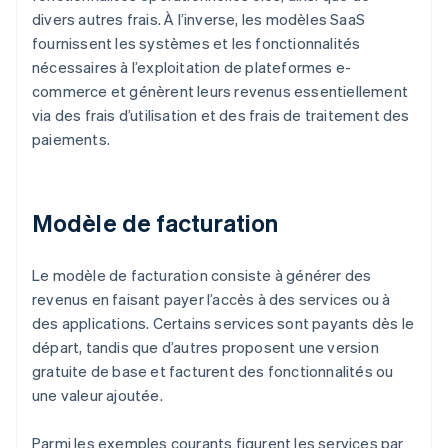
divers autres frais. À l’inverse, les modèles SaaS
fournissent les systèmes et les fonctionnalités
nécessaires à l’exploitation de plateformes e-
commerce et génèrent leurs revenus essentiellement
via des frais d’utilisation et des frais de traitement des
paiements.
Modèle de facturation
Le modèle de facturation consiste à générer des
revenus en faisant payer l’accès à des services ou à
des applications. Certains services sont payants dès le
départ, tandis que d’autres proposent une version
gratuite de base et facturent des fonctionnalités ou
une valeur ajoutée.
Parmi les exemples courants figurent les services par