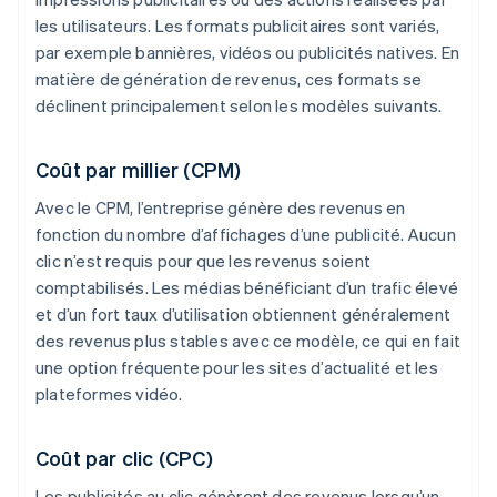
les utilisateurs. Les formats publicitaires sont variés,
par exemple bannières, vidéos ou publicités natives. En
matière de génération de revenus, ces formats se
déclinent principalement selon les modèles suivants.
Coût par millier (CPM)
Avec le CPM, l’entreprise génère des revenus en
fonction du nombre d’affichages d’une publicité. Aucun
clic n’est requis pour que les revenus soient
comptabilisés. Les médias bénéficiant d’un trafic élevé
et d’un fort taux d’utilisation obtiennent généralement
des revenus plus stables avec ce modèle, ce qui en fait
une option fréquente pour les sites d’actualité et les
plateformes vidéo.
Coût par clic (CPC)
Les publicités au clic génèrent des revenus lorsqu’un