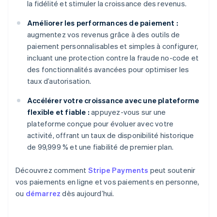
la fidélité et stimuler la croissance des revenus.
Améliorer les performances de paiement :
augmentez vos revenus grâce à des outils de
paiement personnalisables et simples à configurer,
incluant une protection contre la fraude no-code et
des fonctionnalités avancées pour optimiser les
taux d’autorisation.
Accélérer votre croissance avec une plateforme
flexible et fiable :
appuyez-vous sur une
plateforme conçue pour évoluer avec votre
activité, offrant un taux de disponibilité historique
de 99,999 % et une fiabilité de premier plan.
Découvrez comment
Stripe Payments
peut soutenir
vos paiements en ligne et vos paiements en personne,
ou
démarrez
dès aujourd’hui.