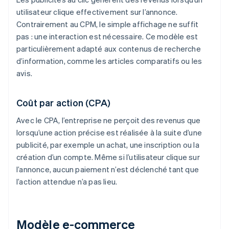
utilisateur clique effectivement sur l’annonce.
Contrairement au CPM, le simple affichage ne suffit
pas : une interaction est nécessaire. Ce modèle est
particulièrement adapté aux contenus de recherche
d’information, comme les articles comparatifs ou les
avis.
Coût par action (CPA)
Avec le CPA, l’entreprise ne perçoit des revenus que
lorsqu’une action précise est réalisée à la suite d’une
publicité, par exemple un achat, une inscription ou la
création d’un compte. Même si l’utilisateur clique sur
l’annonce, aucun paiement n’est déclenché tant que
l’action attendue n’a pas lieu.
Modèle e-commerce