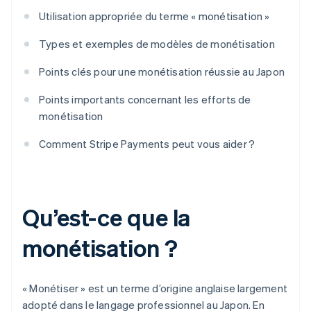
Utilisation appropriée du terme « monétisation »
Types et exemples de modèles de monétisation
Points clés pour une monétisation réussie au Japon
Points importants concernant les efforts de
monétisation
Comment Stripe Payments peut vous aider ?
Qu’est-ce que la
monétisation ?
« Monétiser » est un terme d’origine anglaise largement
adopté dans le langage professionnel au Japon. En