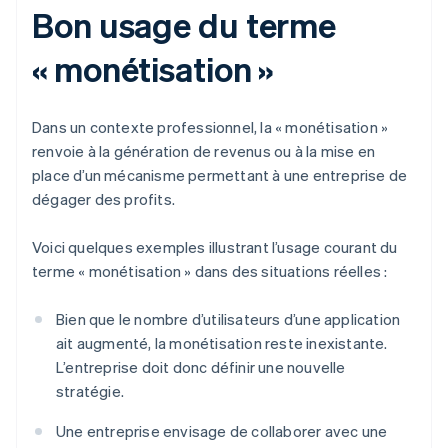
Bon usage du terme
« monétisation »
Dans un contexte professionnel, la « monétisation »
renvoie à la génération de revenus ou à la mise en
place d’un mécanisme permettant à une entreprise de
dégager des profits.
Voici quelques exemples illustrant l’usage courant du
terme « monétisation » dans des situations réelles :
Bien que le nombre d’utilisateurs d’une application
ait augmenté, la monétisation reste inexistante.
L’entreprise doit donc définir une nouvelle
stratégie.
Une entreprise envisage de collaborer avec une