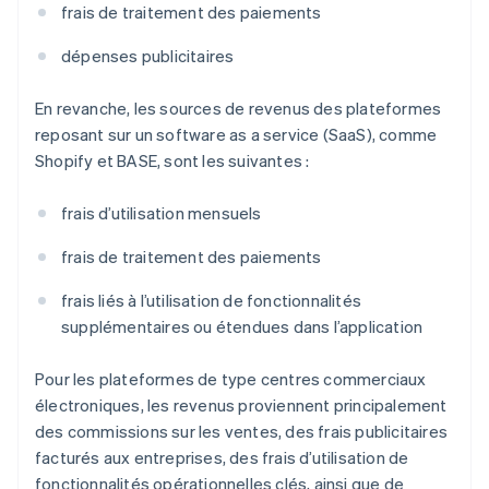
frais de traitement des paiements
dépenses publicitaires
En revanche, les sources de revenus des plateformes
reposant sur un software as a service (SaaS), comme
Shopify et BASE, sont les suivantes :
frais d’utilisation mensuels
frais de traitement des paiements
frais liés à l’utilisation de fonctionnalités
supplémentaires ou étendues dans l’application
Pour les plateformes de type centres commerciaux
électroniques, les revenus proviennent principalement
des commissions sur les ventes, des frais publicitaires
facturés aux entreprises, des frais d’utilisation de
fonctionnalités opérationnelles clés, ainsi que de