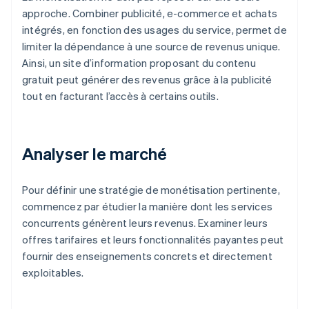
approche. Combiner publicité, e-commerce et achats
intégrés, en fonction des usages du service, permet de
limiter la dépendance à une source de revenus unique.
Ainsi, un site d’information proposant du contenu
gratuit peut générer des revenus grâce à la publicité
tout en facturant l’accès à certains outils.
Analyser le marché
Pour définir une stratégie de monétisation pertinente,
commencez par étudier la manière dont les services
concurrents génèrent leurs revenus. Examiner leurs
offres tarifaires et leurs fonctionnalités payantes peut
fournir des enseignements concrets et directement
exploitables.