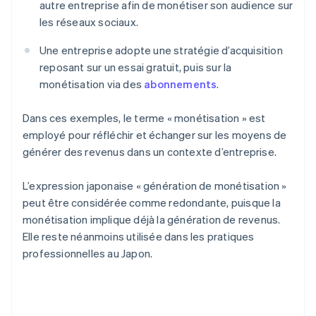
autre entreprise afin de monétiser son audience sur
les réseaux sociaux.
Une entreprise adopte une stratégie d’acquisition
reposant sur un essai gratuit, puis sur la
monétisation via des
abonnements
.
Dans ces exemples, le terme « monétisation » est
employé pour réfléchir et échanger sur les moyens de
générer des revenus dans un contexte d’entreprise.
L’expression japonaise « génération de monétisation »
peut être considérée comme redondante, puisque la
monétisation implique déjà la génération de revenus.
Elle reste néanmoins utilisée dans les pratiques
professionnelles au Japon.