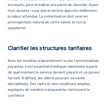
excessifs, peut entraîner une perte de clientèle. Avant
tout, assurez-vous que le service apporte réellement
la valeur attendue. La monétisation doit venir en
prolongement naturel de cette valeur, et non la
supplanter.
Clarifier les structures tarifaires
Avec les modèles d’abonnement ou les fonctionnalités
payantes, il est essentiel d’indiquer clairement à partir
de quel moment le service devient payant et ce qui est
facturé. À défaut, les clients peuvent se sentir
déstabilisés. Des tarifs et des conditions simples,
expliqués de manière transparente, renforcent la
confiance.