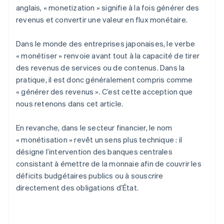
anglais, « monetization » signifie à la fois générer des
revenus et convertir une valeur en flux monétaire.
Dans le monde des entreprises japonaises, le verbe
« monétiser » renvoie avant tout à la capacité de tirer
des revenus de services ou de contenus. Dans la
pratique, il est donc généralement compris comme
« générer des revenus ». C’est cette acception que
nous retenons dans cet article.
En revanche, dans le secteur financier, le nom
« monétisation » revêt un sens plus technique : il
désigne l’intervention des banques centrales
consistant à émettre de la monnaie afin de couvrir les
déficits budgétaires publics ou à souscrire
directement des obligations d’État.