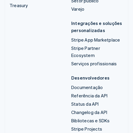
Setor público
Treasury
Varejo
Integrações e soluções
personalizadas
Stripe App Marketplace
Stripe Partner
Ecosystem
Serviços profissionais
Desenvolvedores
Documentação
Referência da API
Status da API
Changelog da API
Bibliotecas e SDKs
Stripe Projects