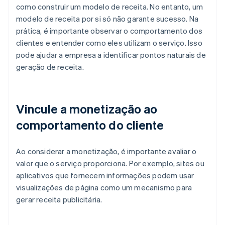
como construir um modelo de receita. No entanto, um
modelo de receita por si só não garante sucesso. Na
prática, é importante observar o comportamento dos
clientes e entender como eles utilizam o serviço. Isso
pode ajudar a empresa a identificar pontos naturais de
geração de receita.
Vincule a monetização ao
comportamento do cliente
Ao considerar a monetização, é importante avaliar o
valor que o serviço proporciona. Por exemplo, sites ou
aplicativos que fornecem informações podem usar
visualizações de página como um mecanismo para
gerar receita publicitária.