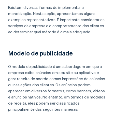
Existem diversas formas de implementar a
monetização. Nesta seção, apresentamos alguns
exemplos representativos. É importante considerar os
serviços da empresa e o comportamento dos clientes
ao determinar qual método é o mais adequado.
Modelo de publicidade
O modelo de publicidade é uma abordagem em que a
empresa exibe anúncios em seu site ou aplicativo e
gera receita de acordo comas impressões de anúncios
ou nas ações dos clientes. Os anúncios podem
aparecer em diversos formatos, como banners, vídeos
e anúncios nativos. No entanto, em termos de modelos
de receita, eles podem ser classificados
principalmente das seguintes maneiras: