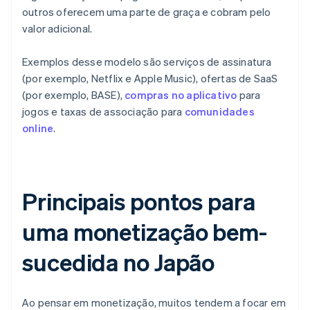
outros oferecem uma parte de graça e cobram pelo
valor adicional.
Exemplos desse modelo são serviços de assinatura
(por exemplo, Netflix e Apple Music), ofertas de SaaS
(por exemplo, BASE),
compras no aplicativo
para
jogos e taxas de associação para
comunidades
online
.
Principais pontos para
uma monetização bem-
sucedida no Japão
Ao pensar em monetização, muitos tendem a focar em