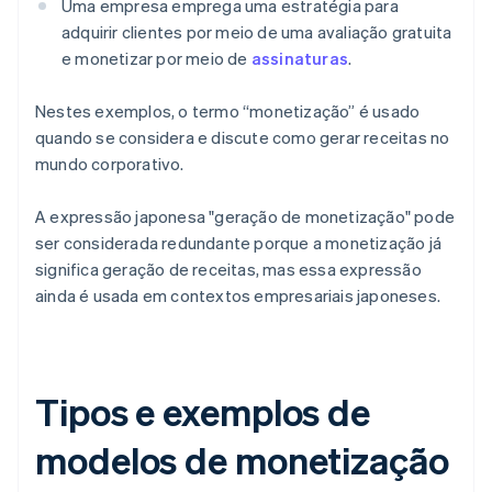
Uma empresa emprega uma estratégia para
adquirir clientes por meio de uma avaliação gratuita
e monetizar por meio de
assinaturas
.
Nestes exemplos, o termo “monetização” é usado
quando se considera e discute como gerar receitas no
mundo corporativo.
A expressão japonesa "geração de monetização" pode
ser considerada redundante porque a monetização já
significa geração de receitas, mas essa expressão
ainda é usada em contextos empresariais japoneses.
Tipos e exemplos de
modelos de monetização