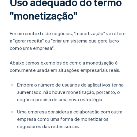
Uso adequado do termo
"monetização"
Em um contexto de negócios, "monetização" se refere
a "gerar receita" ou "criar um sistema que gere lucro
como uma empresa".
Abaixo temos exemplos de como a monetização é
comumente usada em situações empresariais reais:
Embora o número de usuários de aplicativos tenha
aumentado, não houve monetização, portanto, o
negócio precisa de uma nova estratégia.
Uma empresa considera a colaboração com outra
empresa como uma forma de monetizar os
seguidores das redes sociais.