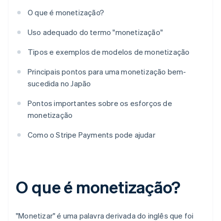
O que é monetização?
Uso adequado do termo "monetização"
Tipos e exemplos de modelos de monetização
Principais pontos para uma monetização bem-
sucedida no Japão
Pontos importantes sobre os esforços de
monetização
Como o Stripe Payments pode ajudar
O que é monetização?
"Monetizar" é uma palavra derivada do inglês que foi