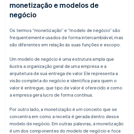
monetização e modelos de
negócio
Os termos “monetização” e “modelo de negócio” são
frequentemente usados de forma intercambiável, mas
são diferentes em relação às suas funções e escopo.
Um modelo de negócio é uma estrutura ampla que
ilustra a organização geral de uma empresa e a
arquitetura de sua entrega de valor. Ele representa a
visão completa do negócio e identifica para quem o
valor é entregue, que tipo de valor é oferecido e como
a empresa gera lucro de forma contínua.
Por outro lado, a monetização é um conceito que se
concentra em como a receita é gerada dentro desse
modelo de negócio. Em outras palavras, a monetização
é um dos componentes do modelo de negócio e foca