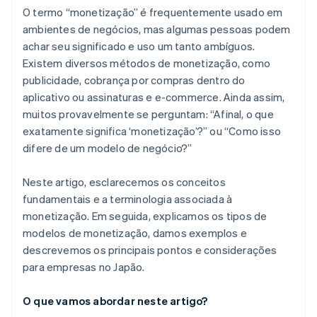
O termo “monetização” é frequentemente usado em
ambientes de negócios, mas algumas pessoas podem
achar seu significado e uso um tanto ambíguos.
Existem diversos métodos de monetização, como
publicidade, cobrança por compras dentro do
aplicativo ou assinaturas e e-commerce. Ainda assim,
muitos provavelmente se perguntam: “Afinal, o que
exatamente significa ‘monetização’?” ou “Como isso
difere de um modelo de negócio?”
Neste artigo, esclarecemos os conceitos
fundamentais e a terminologia associada à
monetização. Em seguida, explicamos os tipos de
modelos de monetização, damos exemplos e
descrevemos os principais pontos e considerações
para empresas no Japão.
O que vamos abordar neste artigo?