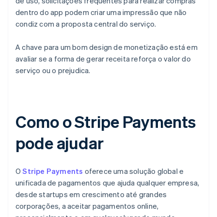
de uso, solicitações frequentes para realizar compras
dentro do app podem criar uma impressão que não
condiz com a proposta central do serviço.
A chave para um bom design de monetização está em
avaliar se a forma de gerar receita reforça o valor do
serviço ou o prejudica.
Como o Stripe Payments
pode ajudar
O
Stripe Payments
oferece uma solução global e
unificada de pagamentos que ajuda qualquer empresa,
desde startups em crescimento até grandes
corporações, a aceitar pagamentos online,