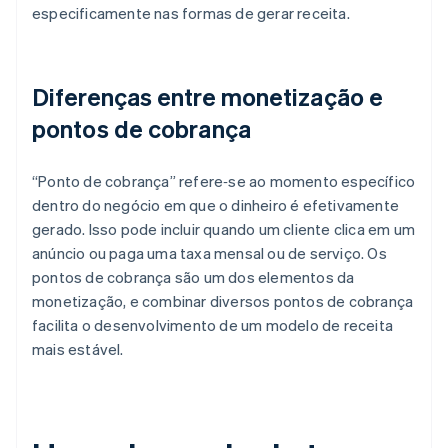
especificamente nas formas de gerar receita.
Diferenças entre monetização e
pontos de cobrança
“Ponto de cobrança” refere‑se ao momento específico
dentro do negócio em que o dinheiro é efetivamente
gerado. Isso pode incluir quando um cliente clica em um
anúncio ou paga uma taxa mensal ou de serviço. Os
pontos de cobrança são um dos elementos da
monetização, e combinar diversos pontos de cobrança
facilita o desenvolvimento de um modelo de receita
mais estável.