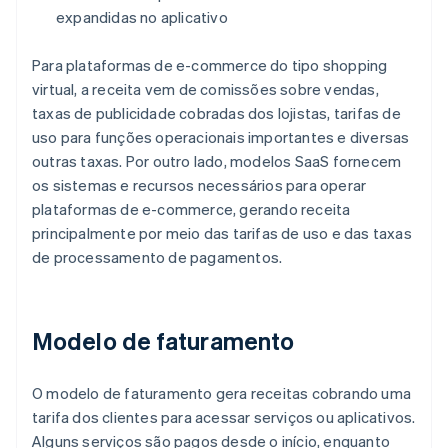
expandidas no aplicativo
Para plataformas de e-commerce do tipo shopping
virtual, a receita vem de comissões sobre vendas,
taxas de publicidade cobradas dos lojistas, tarifas de
uso para funções operacionais importantes e diversas
outras taxas. Por outro lado, modelos SaaS fornecem
os sistemas e recursos necessários para operar
plataformas de e-commerce, gerando receita
principalmente por meio das tarifas de uso e das taxas
de processamento de pagamentos.
Modelo de faturamento
O modelo de faturamento gera receitas cobrando uma
tarifa dos clientes para acessar serviços ou aplicativos.
Alguns serviços são pagos desde o início, enquanto