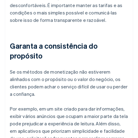
desconfortáveis. É importante manter as tarifas e as
condições o mais simples possível e comunicá‑las
sobre isso de forma transparente e razoável.
Garanta a consistência do
propósito
Se os métodos de monetização não estiverem
alinhados com o propósito ou o valor do negócio, os
clientes podem achar o serviço difícil de usar ou perder
a confiança.
Por exemplo, em um site criado para dar informações,
exibir vários anúncios que ocupam a maior parte da tela
pode prejudicar a experiência de leitura. Além disso,
em aplicativos que priorizam simplicidade e facilidade