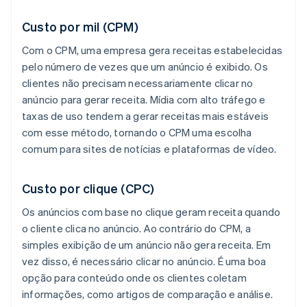
Custo por mil (CPM)
Com o CPM, uma empresa gera receitas estabelecidas
pelo número de vezes que um anúncio é exibido. Os
clientes não precisam necessariamente clicar no
anúncio para gerar receita. Mídia com alto tráfego e
taxas de uso tendem a gerar receitas mais estáveis
com esse método, tornando o CPM uma escolha
comum para sites de notícias e plataformas de vídeo.
Custo por clique (CPC)
Os anúncios com base no clique geram receita quando
o cliente clica no anúncio. Ao contrário do CPM, a
simples exibição de um anúncio não gera receita. Em
vez disso, é necessário clicar no anúncio. É uma boa
opção para conteúdo onde os clientes coletam
informações, como artigos de comparação e análise.