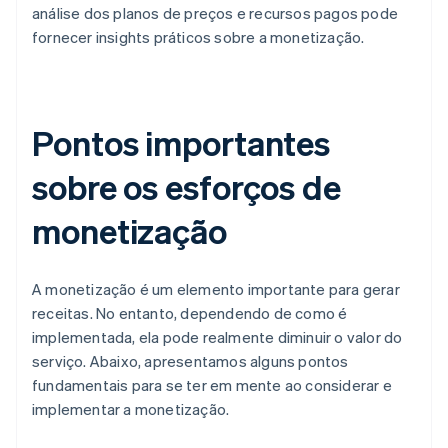
análise dos planos de preços e recursos pagos pode
fornecer insights práticos sobre a monetização.
Pontos importantes
sobre os esforços de
monetização
A monetização é um elemento importante para gerar
receitas. No entanto, dependendo de como é
implementada, ela pode realmente diminuir o valor do
serviço. Abaixo, apresentamos alguns pontos
fundamentais para se ter em mente ao considerar e
implementar a monetização.