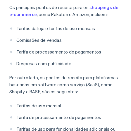
Os principais pontos de receita para os
shoppings de
e-commerce
, como Rakuten e Amazon, incluem:
Tarifas da loja e tarifas de uso mensais
Comissões de vendas
Tarifa de processamento de pagamentos
Despesas com publicidade
Por outro lado, os pontos de receita para plataformas
baseadas em software como serviço (SaaS), como
Shopify e BASE, são os seguintes:
Tarifas de uso mensal
Tarifa de processamento de pagamentos
Tarifas de uso para funcionalidades adicionais ou