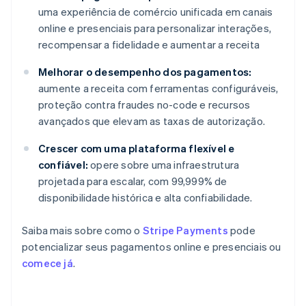
uma experiência de comércio unificada em canais
online e presenciais para personalizar interações,
recompensar a fidelidade e aumentar a receita
Melhorar o desempenho dos pagamentos:
aumente a receita com ferramentas configuráveis,
proteção contra fraudes no-code e recursos
avançados que elevam as taxas de autorização.
Crescer com uma plataforma flexível e
confiável:
opere sobre uma infraestrutura
projetada para escalar, com 99,999% de
disponibilidade histórica e alta confiabilidade.
Saiba mais sobre como o
Stripe Payments
pode
potencializar seus pagamentos online e presenciais ou
comece já
.