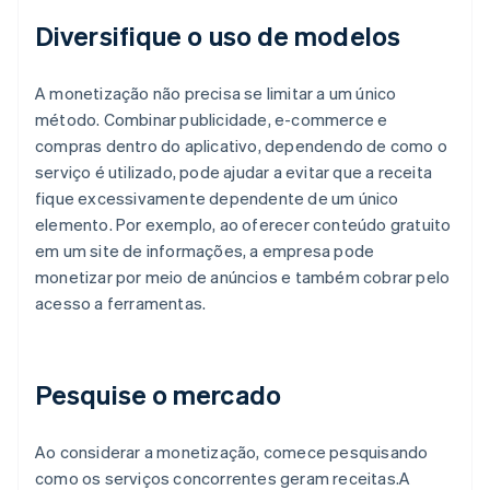
Diversifique o uso de modelos
A monetização não precisa se limitar a um único
método. Combinar publicidade, e-commerce e
compras dentro do aplicativo, dependendo de como o
serviço é utilizado, pode ajudar a evitar que a receita
fique excessivamente dependente de um único
elemento. Por exemplo, ao oferecer conteúdo gratuito
em um site de informações, a empresa pode
monetizar por meio de anúncios e também cobrar pelo
acesso a ferramentas.
Pesquise o mercado
Ao considerar a monetização, comece pesquisando
como os serviços concorrentes geram receitas.A