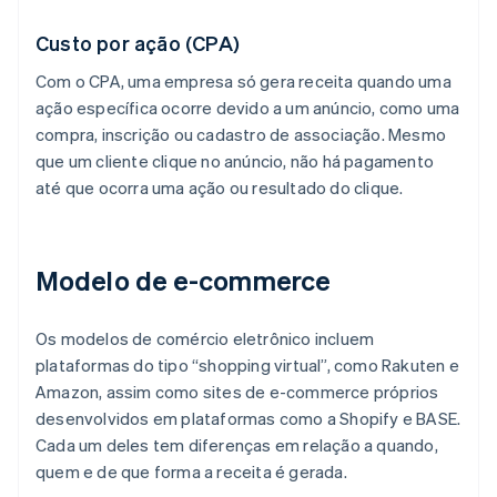
Custo por ação (CPA)
Com o CPA, uma empresa só gera receita quando uma
ação específica ocorre devido a um anúncio, como uma
compra, inscrição ou cadastro de associação. Mesmo
que um cliente clique no anúncio, não há pagamento
até que ocorra uma ação ou resultado do clique.
Modelo de e-commerce
Os modelos de comércio eletrônico incluem
plataformas do tipo “shopping virtual”, como Rakuten e
Amazon, assim como sites de e-commerce próprios
desenvolvidos em plataformas como a Shopify e BASE.
Cada um deles tem diferenças em relação a quando,
quem e de que forma a receita é gerada.