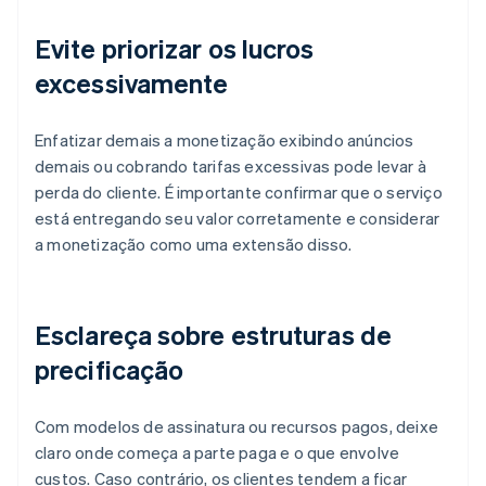
Evite priorizar os lucros
excessivamente
Enfatizar demais a monetização exibindo anúncios
demais ou cobrando tarifas excessivas pode levar à
perda do cliente. É importante confirmar que o serviço
está entregando seu valor corretamente e considerar
a monetização como uma extensão disso.
Esclareça sobre estruturas de
precificação
Com modelos de assinatura ou recursos pagos, deixe
claro onde começa a parte paga e o que envolve
custos. Caso contrário, os clientes tendem a ficar