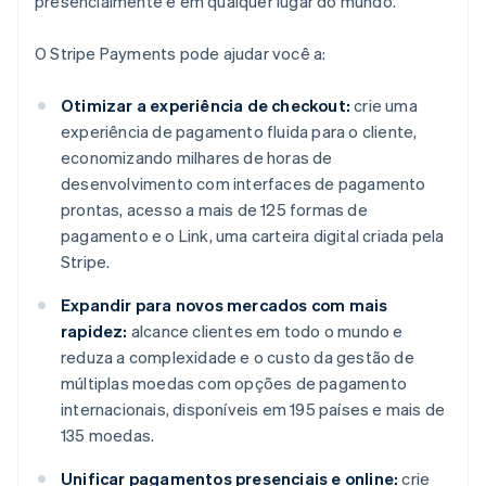
presencialmente e em qualquer lugar do mundo.
O Stripe Payments pode ajudar você a:
Otimizar a experiência de checkout:
crie uma
experiência de pagamento fluida para o cliente,
economizando milhares de horas de
desenvolvimento com interfaces de pagamento
prontas, acesso a mais de 125 formas de
pagamento e o Link, uma carteira digital criada pela
Stripe.
Expandir para novos mercados com mais
rapidez:
alcance clientes em todo o mundo e
reduza a complexidade e o custo da gestão de
múltiplas moedas com opções de pagamento
internacionais, disponíveis em 195 países e mais de
135 moedas.
Unificar pagamentos presenciais e online:
crie