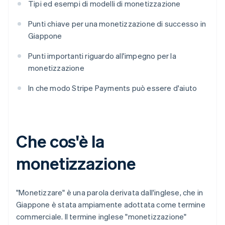
Tipi ed esempi di modelli di monetizzazione
Punti chiave per una monetizzazione di successo in
Giappone
Punti importanti riguardo all'impegno per la
monetizzazione
In che modo Stripe Payments può essere d'aiuto
Che cos'è la
monetizzazione
"Monetizzare" è una parola derivata dall'inglese, che in
Giappone è stata ampiamente adottata come termine
commerciale. Il termine inglese "monetizzazione"