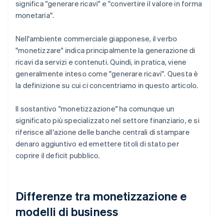
significa "generare ricavi" e "convertire il valore in forma
monetaria".
Nell'ambiente commerciale giapponese, il verbo
"monetizzare" indica principalmente la generazione di
ricavi da servizi e contenuti. Quindi, in pratica, viene
generalmente inteso come "generare ricavi". Questa è
la definizione su cui ci concentriamo in questo articolo.
Il sostantivo "monetizzazione" ha comunque un
significato più specializzato nel settore finanziario, e si
riferisce all'azione delle banche centrali di stampare
denaro aggiuntivo ed emettere titoli di stato per
coprire il deficit pubblico.
Differenze tra monetizzazione e
modelli di business