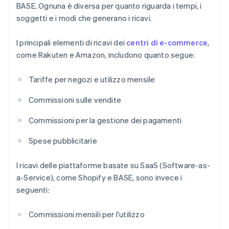
BASE. Ognuna è diversa per quanto riguarda i tempi, i
soggetti e i modi che generano i ricavi.
I principali elementi di ricavi dei
centri di e-commerce
,
come Rakuten e Amazon, includono quanto segue:
Tariffe per negozi e utilizzo mensile
Commissioni sulle vendite
Commissioni per la gestione dei pagamenti
Spese pubblicitarie
I ricavi delle piattaforme basate su SaaS (Software-as-
a-Service), come Shopify e BASE, sono invece i
seguenti:
Commissioni mensili per l'utilizzo