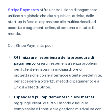
Stripe Payments
offre una soluzione di pagamento
unificata e globale che aiuta qualsiasi attività, dalle
start-up in fase di espansione alle multinazionali, ad
accettare pagamenti online, di persona e in tutto il
mondo.
Con Stripe Payments puoi:
Ottimizzare l'esperienza della procedura di
pagamento:
crea un'esperienza senza problemi
per il cliente e risparmia migliaia di ore di
progettazione con le interfacce utente predefinite,
per accedere a oltre 125 metodi di pagamento e a
Link, il wallet di Stripe.
Espanderti più rapidamente in nuovi mercati:
raggiungi i clienti di tutto il mondo e riduci le
complessità e i costi della gestione multivaluta con