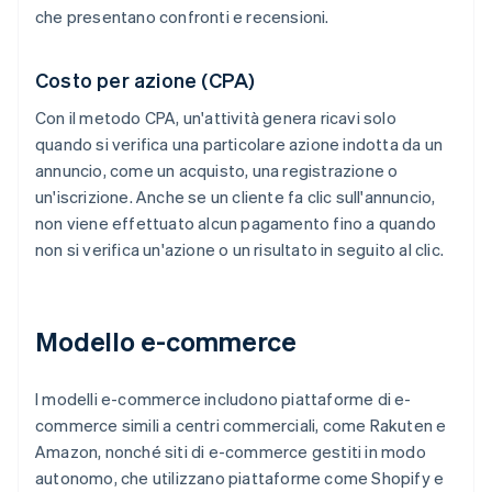
che presentano confronti e recensioni.
Costo per azione (CPA)
Con il metodo CPA, un'attività genera ricavi solo
quando si verifica una particolare azione indotta da un
annuncio, come un acquisto, una registrazione o
un'iscrizione. Anche se un cliente fa clic sull'annuncio,
non viene effettuato alcun pagamento fino a quando
non si verifica un'azione o un risultato in seguito al clic.
Modello e-commerce
I modelli e-commerce includono piattaforme di e-
commerce simili a centri commerciali, come Rakuten e
Amazon, nonché siti di e-commerce gestiti in modo
autonomo, che utilizzano piattaforme come Shopify e