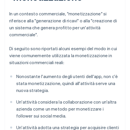
In un contesto commerciale, "monetizzazione" si
riferisce alla "generazione di ricavi" o alla "creazione di
un sistema che genera profitto per un'attività
commerciale".
Di seguito sono riportati alcuni esempi del modo in cui
viene comunemente utilizzata la monetizzazione in
situazioni commerciali reali:
Nonostante l'aumento degli utenti dell'app, non c'è
stata monetizzazione, quindi all'attività serve una
nuova strategia.
Un'attività considera la collaborazione con un'altra
azienda come un metodo per monetizzare i
follower sui social media.
Un'attività adotta una strategia per acquisire clienti