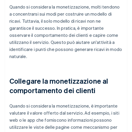
Quando si considera la monetizzazione, molti tendono
a concentrarsi sui modi per costruire un modello di
ricavi. Tuttavia, il solo modello di ricavi non ne
garantisce il successo. In pratica, è importante
osservare il comportamento dei clienti e capire come
utilizzano il servizio. Questo può aiutare un'attività a
identificare i punti che possono generare ricavi in modo
naturale.
Collegare la monetizzazione al
comportamento dei clienti
Quando si considera la monetizzazione, è importante
valutare il valore offerto dal servizio. Ad esempio, i siti
web o le app che forniscono informazioni possono
utilizzare le viste delle pagine come meccanismo per