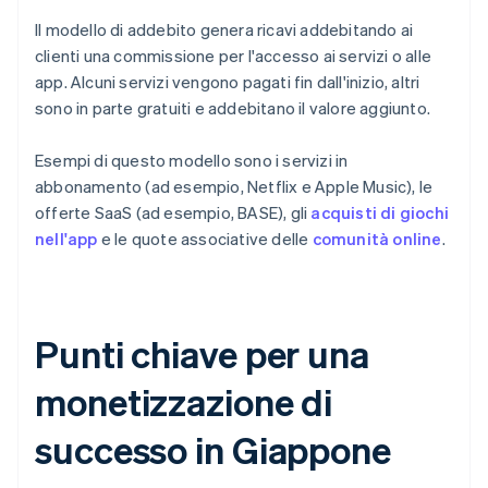
Il modello di addebito genera ricavi addebitando ai
clienti una commissione per l'accesso ai servizi o alle
app. Alcuni servizi vengono pagati fin dall'inizio, altri
sono in parte gratuiti e addebitano il valore aggiunto.
Esempi di questo modello sono i servizi in
abbonamento (ad esempio, Netflix e Apple Music), le
offerte SaaS (ad esempio, BASE), gli
acquisti di giochi
nell'app
e le quote associative delle
comunità online
.
Punti chiave per una
monetizzazione di
successo in Giappone