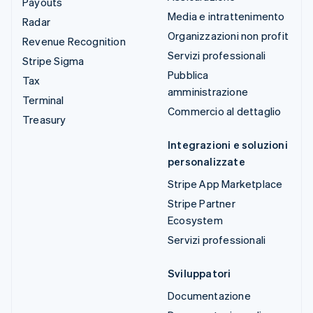
Payouts
Media e intrattenimento
Radar
Organizzazioni non profit
Revenue Recognition
Servizi professionali
Stripe Sigma
Pubblica
Tax
amministrazione
Terminal
Commercio al dettaglio
Treasury
Integrazioni e soluzioni
personalizzate
Stripe App Marketplace
Stripe Partner
Ecosystem
Servizi professionali
Sviluppatori
Documentazione