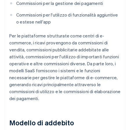
Commissioni per la gestione dei pagamenti
Commissioni per l'utilizzo di funzionalità aggiuntive
o estese nell'app
Per le piattaforme strutturate come centri di e-
commerce, i ricavi provengono da commissioni di
vendita, commissioni pubblicitarie addebitate alle
attività, commissioni per l'utilizzo di importanti funzioni
operative e altre commissioni diverse. Da parte loro, i
modelli SaaS forniscono i sistemi e le funzioni
necessarie per gestire le piattaforme di e-commerce,
generando ricavi principalmente attraverso le
commissioni di utilizzo e le commissioni di elaborazione
dei pagamenti.
Modello di addebito