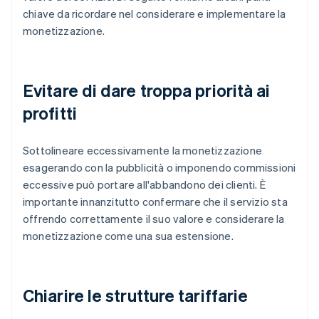
chiave da ricordare nel considerare e implementare la
monetizzazione.
Evitare di dare troppa priorità ai
profitti
Sottolineare eccessivamente la monetizzazione
esagerando con la pubblicità o imponendo commissioni
eccessive può portare all'abbandono dei clienti. È
importante innanzitutto confermare che il servizio sta
offrendo correttamente il suo valore e considerare la
monetizzazione come una sua estensione.
Chiarire le strutture tariffarie