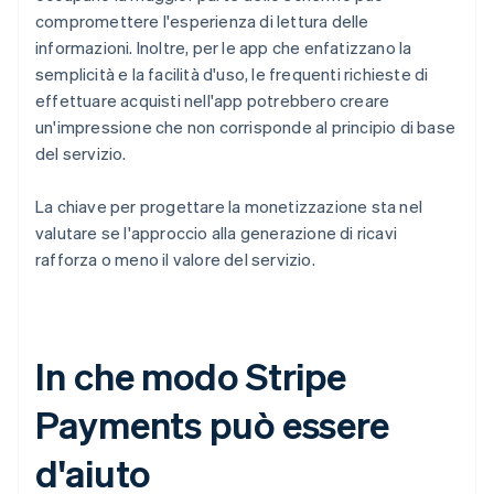
compromettere l'esperienza di lettura delle
informazioni. Inoltre, per le app che enfatizzano la
semplicità e la facilità d'uso, le frequenti richieste di
effettuare acquisti nell'app potrebbero creare
un'impressione che non corrisponde al principio di base
del servizio.
La chiave per progettare la monetizzazione sta nel
valutare se l'approccio alla generazione di ricavi
rafforza o meno il valore del servizio.
In che modo Stripe
Payments può essere
d'aiuto