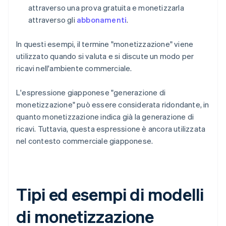
attraverso una prova gratuita e monetizzarla
attraverso gli
abbonamenti
.
In questi esempi, il termine "monetizzazione" viene
utilizzato quando si valuta e si discute un modo per
ricavi nell'ambiente commerciale.
L'espressione giapponese "generazione di
monetizzazione" può essere considerata ridondante, in
quanto monetizzazione indica già la generazione di
ricavi. Tuttavia, questa espressione è ancora utilizzata
nel contesto commerciale giapponese.
Tipi ed esempi di modelli
di monetizzazione