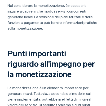
Nel considerare la monetizzazione, è necessario
iniziare a capire in che modo i servizi concorrenti
generano ricavi. La revisione dei piani tariffari e delle
funzioni a pagamento può fornire informazioni pratiche
sulla monetizzazione.
Punti importanti
riguardo all'impegno per
la monetizzazione
La monetizzazione è un elemento importante per
generare ricavi. Tuttavia, a seconda del modo in cui
viene implementata, potrebbe in effetti diminuire il
valore del servizio. Di seguito forniamo alcuni punti