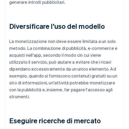
generare introiti pubblicitari.
Diversificare l'uso del modello
La monetizzazione non deve essere limitata a un solo
metodo. La combinazione di pubblicità, e-commerce e
acquisti nell'app, secondo il modo cin cui viene
utilizzato il servizio, può aiutare a evitare che i ricavi
dipendano eccessivamente da un unico elemento. Ad
esempio, quando si forniscono contenuti gratuiti su un
sito di informazioni, un'attività potrebbe monetizzare
con la pubblicità e, insieme, far pagare l'accesso agli
strumenti.
Eseguire ricerche di mercato