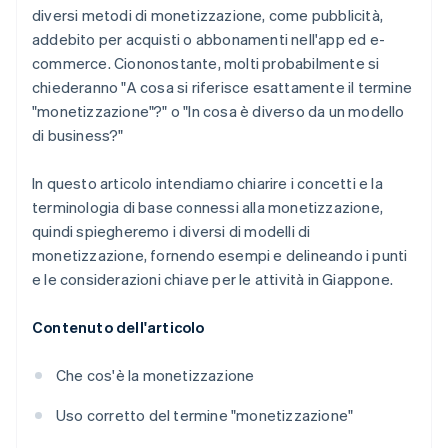
diversi metodi di monetizzazione, come pubblicità,
addebito per acquisti o abbonamenti nell'app ed e-
commerce. Ciononostante, molti probabilmente si
chiederanno "A cosa si riferisce esattamente il termine
"monetizzazione"?" o "In cosa è diverso da un modello
di business?"
In questo articolo intendiamo chiarire i concetti e la
terminologia di base connessi alla monetizzazione,
quindi spiegheremo i diversi di modelli di
monetizzazione, fornendo esempi e delineando i punti
e le considerazioni chiave per le attività in Giappone.
Contenuto dell'articolo
Che cos'è la monetizzazione
Uso corretto del termine "monetizzazione"