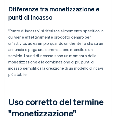
Differenze tra monetizzazione e
punti di incasso
"Punto di incasso" si riferisce al momento specifico in
cui viene effettivamente prodotto denaro per
un'attività, ad esempio quando un cliente fa clic su un
annuncio o paga una commissione mensile o un
servizio. I punti di incasso sono un momento della
monetizzazione e la combinazione di più punti di
incasso semplifica la creazione di un modello di ricavi
più stabile.
Uso corretto del termine
"monetizzazione"