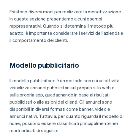
Esistono diversi modi per realizzare la monetizzazione.
In questa sezione presentiamo alcuni esempi
rappresentativi. Quando si determina il metodo più
adatto, è importante considerare i servizi dell'azienda e
il comportamento dei clienti.
Modello pubblicitario
Il modello pubblicitario è un metodo con cui un'attività
visualizza annunci pubblicitari sul proprio sito web o
sulla propria app, guadagnando in base ai risultati
pubblicitari o alle azioni dei clienti. Gli annunci sono
disponibili in diversi formati come banner, video e
annunci nativi. Tuttavia, per quanto riguarda il modello di
ricavi, possono essere classificati principalmente nei
modi indicati di seguito.