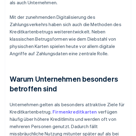
als auch Unternehmen.
Mit der zunehmenden Digitalisierung des
Zahlungsverkehrs haben sich auch die Methoden des
Kreditkartenbetrugs weiterentwickelt. Neben
klassischen Betrugsformen wie dem Diebstahl von
physischen Karten spielen heute vor allem digitale
Angriffe auf Zahlungsdaten eine zentrale Rolle.
Warum Unternehmen besonders
betroffen sind
Unternehmen gelten als besonders attraktive Ziele für
Kreditkartenbetrug.
Firmenkreditkarten
verfügen
häufig über höhere Kreditlimits und werden oft von
mehreren Personen genutzt. Dadurch fällt
missbräuchliche Nutzung mitunter später auf als bei