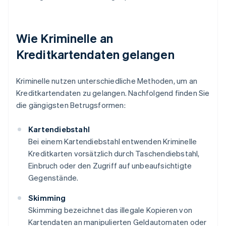
Wie Kriminelle an
Kreditkartendaten gelangen
Kriminelle nutzen unterschiedliche Methoden, um an
Kreditkartendaten zu gelangen. Nachfolgend finden Sie
die gängigsten Betrugsformen:
Kartendiebstahl
Bei einem Kartendiebstahl entwenden Kriminelle
Kreditkarten vorsätzlich durch Taschendiebstahl,
Einbruch oder den Zugriff auf unbeaufsichtigte
Gegenstände.
Skimming
Skimming bezeichnet das illegale Kopieren von
Kartendaten an manipulierten Geldautomaten oder