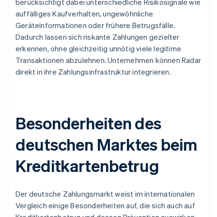
berücksichtigt dabei unterschiedliche Risikosignale wie
auffälliges Kaufverhalten, ungewöhnliche
Geräteinformationen oder frühere Betrugsfälle.
Dadurch lassen sich riskante Zahlungen gezielter
erkennen, ohne gleichzeitig unnötig viele legitime
Transaktionen abzulehnen. Unternehmen können Radar
direkt in ihre Zahlungsinfrastruktur integrieren.
Besonderheiten des
deutschen Marktes beim
Kreditkartenbetrug
Der deutsche Zahlungsmarkt weist im internationalen
Vergleich einige Besonderheiten auf, die sich auch auf