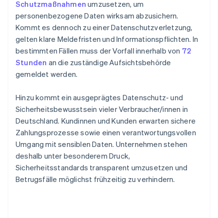
Schutzmaßnahmen
umzusetzen, um
personenbezogene Daten wirksam abzusichern.
Kommt es dennoch zu einer Datenschutzverletzung,
gelten klare Meldefristen und Informationspflichten. In
bestimmten Fällen muss der Vorfall innerhalb von
72
Stunden
an die zuständige Aufsichtsbehörde
gemeldet werden.
Hinzu kommt ein ausgeprägtes Datenschutz- und
Sicherheitsbewusstsein vieler Verbraucher/innen in
Deutschland. Kundinnen und Kunden erwarten sichere
Zahlungsprozesse sowie einen verantwortungsvollen
Umgang mit sensiblen Daten. Unternehmen stehen
deshalb unter besonderem Druck,
Sicherheitsstandards transparent umzusetzen und
Betrugsfälle möglichst frühzeitig zu verhindern.