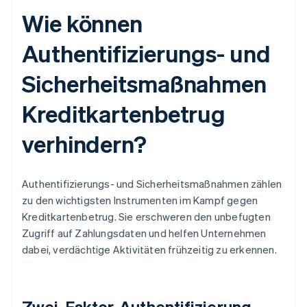
Wie können
Authentifizierungs- und
Sicherheitsmaßnahmen
Kreditkartenbetrug
verhindern?
Authentifizierungs- und Sicherheitsmaßnahmen zählen
zu den wichtigsten Instrumenten im Kampf gegen
Kreditkartenbetrug. Sie erschweren den unbefugten
Zugriff auf Zahlungsdaten und helfen Unternehmen
dabei, verdächtige Aktivitäten frühzeitig zu erkennen.
Zwei-Faktor-Authentifizierung