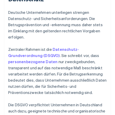
Deutsche Unternehmen unterliegen strengen
Datenschutz- und Sicherheitsanforderungen. Die
Betrugsprävention und -erkennung muss daher stets
im Einklang mit den geltenden rechtlichen Vorgaben
erfolgen.
Zentraler Rahmen ist die
Datenschutz-
Grundverordnung (DSGVO)
. Sie schreibt vor, dass
personenbezogene Daten
nur zweckgebunden,
transparent und auf das notwendige Maß beschränkt
verarbeitet werden dürfen. Für die Betrugserkennung
bedeutet dies, dass Unternehmen ausschließlich Daten
nutzen dürfen, die für Sicherheits- und
Präventionszwecke tatsächlich notwendig sind.
Die DSGVO verpflichtet Unternehmen in Deutschland
auch dazu, geeignete technische und organisatorische