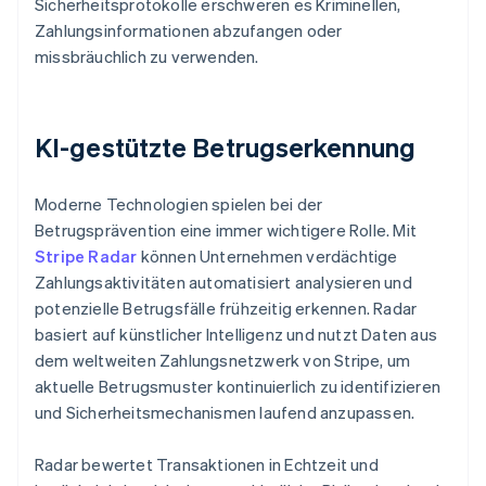
Sicherheitsprotokolle erschweren es Kriminellen,
Zahlungsinformationen abzufangen oder
missbräuchlich zu verwenden.
KI-gestützte Betrugserkennung
Moderne Technologien spielen bei der
Betrugsprävention eine immer wichtigere Rolle. Mit
Stripe Radar
können Unternehmen verdächtige
Zahlungsaktivitäten automatisiert analysieren und
potenzielle Betrugsfälle frühzeitig erkennen. Radar
basiert auf künstlicher Intelligenz und nutzt Daten aus
dem weltweiten Zahlungsnetzwerk von Stripe, um
aktuelle Betrugsmuster kontinuierlich zu identifizieren
und Sicherheitsmechanismen laufend anzupassen.
Radar bewertet Transaktionen in Echtzeit und