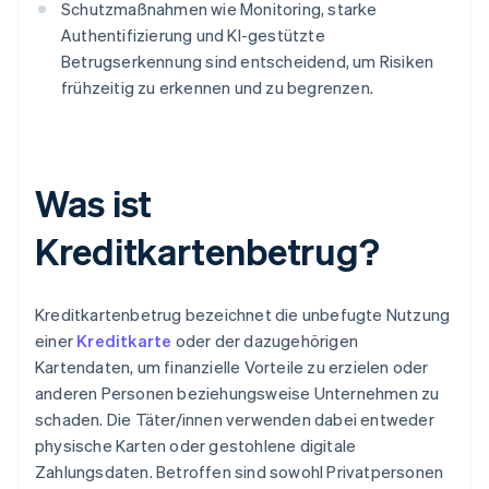
Schutzmaßnahmen wie Monitoring, starke
Authentifizierung und KI-gestützte
Betrugserkennung sind entscheidend, um Risiken
frühzeitig zu erkennen und zu begrenzen.
Was ist
Kreditkartenbetrug?
Kreditkartenbetrug bezeichnet die unbefugte Nutzung
einer
Kreditkarte
oder der dazugehörigen
Kartendaten, um finanzielle Vorteile zu erzielen oder
anderen Personen beziehungsweise Unternehmen zu
schaden. Die Täter/innen verwenden dabei entweder
physische Karten oder gestohlene digitale
Zahlungsdaten. Betroffen sind sowohl Privatpersonen