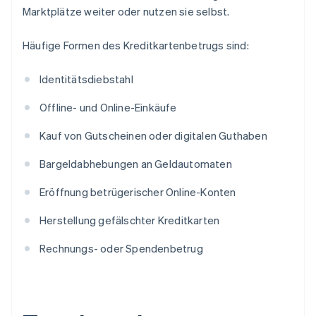
Marktplätze weiter oder nutzen sie selbst.
Häufige Formen des Kreditkartenbetrugs sind:
Identitätsdiebstahl
Offline- und Online-Einkäufe
Kauf von Gutscheinen oder digitalen Guthaben
Bargeldabhebungen an Geldautomaten
Eröffnung betrügerischer Online-Konten
Herstellung gefälschter Kreditkarten
Rechnungs- oder Spendenbetrug