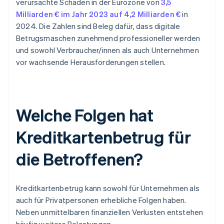
verursachte Schaden in der Eurozone von
3,5
Milliarden € im Jahr 2023 auf 4,2 Milliarden €
in
2024. Die Zahlen sind Beleg dafür, dass digitale
Betrugsmaschen zunehmend professioneller werden
und sowohl Verbraucher/innen als auch Unternehmen
vor wachsende Herausforderungen stellen.
Welche Folgen hat
Kreditkartenbetrug für
die Betroffenen?
Kreditkartenbetrug kann sowohl für Unternehmen als
auch für Privatpersonen erhebliche Folgen haben.
Neben unmittelbaren finanziellen Verlusten entstehen