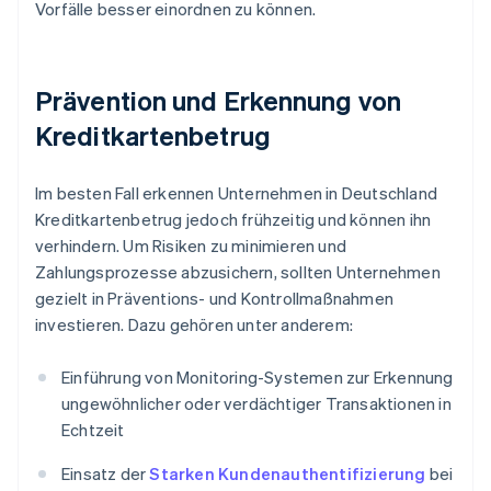
Vorfälle besser einordnen zu können.
Prävention und Erkennung von
Kreditkartenbetrug
Im besten Fall erkennen Unternehmen in Deutschland
Kreditkartenbetrug jedoch frühzeitig und können ihn
verhindern. Um Risiken zu minimieren und
Zahlungsprozesse abzusichern, sollten Unternehmen
gezielt in Präventions- und Kontrollmaßnahmen
investieren. Dazu gehören unter anderem:
Einführung von Monitoring-Systemen zur Erkennung
ungewöhnlicher oder verdächtiger Transaktionen in
Echtzeit
Einsatz der
Starken Kundenauthentifizierung
bei