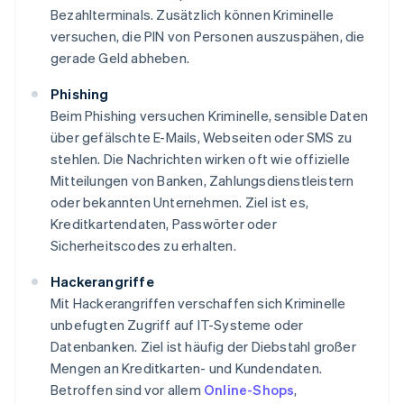
Bezahlterminals. Zusätzlich können Kriminelle
versuchen, die PIN von Personen auszuspähen, die
gerade Geld abheben.
Phishing
Beim Phishing versuchen Kriminelle, sensible Daten
über gefälschte E-Mails, Webseiten oder SMS zu
stehlen. Die Nachrichten wirken oft wie offizielle
Mitteilungen von Banken, Zahlungsdienstleistern
oder bekannten Unternehmen. Ziel ist es,
Kreditkartendaten, Passwörter oder
Sicherheitscodes zu erhalten.
Hackerangriffe
Mit Hackerangriffen verschaffen sich Kriminelle
unbefugten Zugriff auf IT-Systeme oder
Datenbanken. Ziel ist häufig der Diebstahl großer
Mengen an Kreditkarten- und Kundendaten.
Betroffen sind vor allem
Online-Shops
,