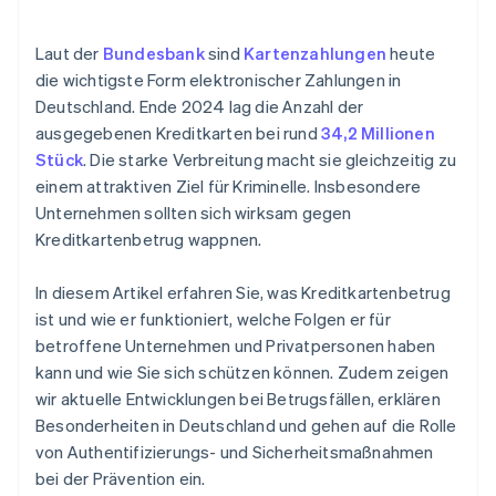
Laut der
Bundesbank
sind
Kartenzahlungen
heute
die wichtigste Form elektronischer Zahlungen in
Deutschland. Ende 2024 lag die Anzahl der
ausgegebenen Kreditkarten bei rund
34,2 Millionen
Stück
. Die starke Verbreitung macht sie gleichzeitig zu
einem attraktiven Ziel für Kriminelle. Insbesondere
Unternehmen sollten sich wirksam gegen
Kreditkartenbetrug wappnen.
In diesem Artikel erfahren Sie, was Kreditkartenbetrug
ist und wie er funktioniert, welche Folgen er für
betroffene Unternehmen und Privatpersonen haben
kann und wie Sie sich schützen können. Zudem zeigen
wir aktuelle Entwicklungen bei Betrugsfällen, erklären
Besonderheiten in Deutschland und gehen auf die Rolle
von Authentifizierungs- und Sicherheitsmaßnahmen
bei der Prävention ein.