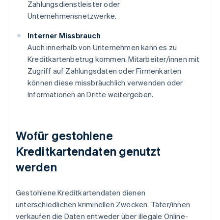
Zahlungsdienstleister oder
Unternehmensnetzwerke.
Interner Missbrauch
Auch innerhalb von Unternehmen kann es zu
Kreditkartenbetrug kommen. Mitarbeiter/innen mit
Zugriff auf Zahlungsdaten oder Firmenkarten
können diese missbräuchlich verwenden oder
Informationen an Dritte weitergeben.
Wofür gestohlene
Kreditkartendaten genutzt
werden
Gestohlene Kreditkartendaten dienen
unterschiedlichen kriminellen Zwecken. Täter/innen
verkaufen die Daten entweder über illegale Online-