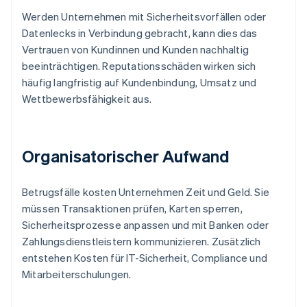
Werden Unternehmen mit Sicherheitsvorfällen oder
Datenlecks in Verbindung gebracht, kann dies das
Vertrauen von Kundinnen und Kunden nachhaltig
beeinträchtigen. Reputationsschäden wirken sich
häufig langfristig auf Kundenbindung, Umsatz und
Wettbewerbsfähigkeit aus.
Organisatorischer Aufwand
Betrugsfälle kosten Unternehmen Zeit und Geld. Sie
müssen Transaktionen prüfen, Karten sperren,
Sicherheitsprozesse anpassen und mit Banken oder
Zahlungsdienstleistern kommunizieren. Zusätzlich
entstehen Kosten für IT-Sicherheit, Compliance und
Mitarbeiterschulungen.