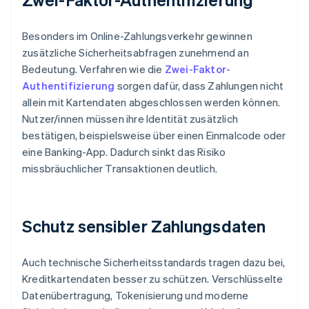
Besonders im Online-Zahlungsverkehr gewinnen
zusätzliche Sicherheitsabfragen zunehmend an
Bedeutung. Verfahren wie die
Zwei-Faktor-
Authentifizierung
sorgen dafür, dass Zahlungen nicht
allein mit Kartendaten abgeschlossen werden können.
Nutzer/innen müssen ihre Identität zusätzlich
bestätigen, beispielsweise über einen Einmalcode oder
eine Banking-App. Dadurch sinkt das Risiko
missbräuchlicher Transaktionen deutlich.
Schutz sensibler Zahlungsdaten
Auch technische Sicherheitsstandards tragen dazu bei,
Kreditkartendaten besser zu schützen. Verschlüsselte
Datenübertragung, Tokenisierung und moderne