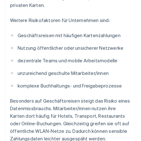
privaten Karten.
Weitere Risikofaktoren für Unternehmen sind:
Geschäftsreisen mit häufigen Kartenzahlungen
Nutzung öffentlicher oder unsicherer Netzwerke
dezentrale Teams und mobile Arbeitsmodelle
unzureichend geschulte Mitarbeiter/innen
komplexe Buchhaltungs- und Freigabeprozesse
Besonders auf Geschäftsreisen steigt das Risiko eines
Datenmissbrauchs. Mitarbeiter/innen nutzen ihre
Karten dort häufig für Hotels, Transport, Restaurants
oder Online-Buchungen. Gleichzeitig greifen sie oft auf
öffentliche WLAN-Netze zu. Dadurch können sensible
Zahlungsdaten leichter ausgespäht werden.