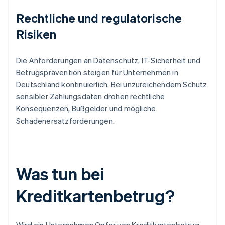
Rechtliche und regulatorische
Risiken
Die Anforderungen an Datenschutz, IT-Sicherheit und
Betrugsprävention steigen für Unternehmen in
Deutschland kontinuierlich. Bei unzureichendem Schutz
sensibler Zahlungsdaten drohen rechtliche
Konsequenzen, Bußgelder und mögliche
Schadenersatzforderungen.
Was tun bei
Kreditkartenbetrug?