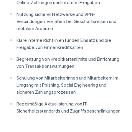
Online-Zahlungen und internen Freigaben
Nutzung sicherer Netzwerke und VPN-
Verbindungen, vor allem bei Geschäftsreisen und
mobilem Arbeiten
Klare interne Richtlinien für den Einsatz und die
Freigabe von Firmenkreditkarten
Begrenzung von Kreditkartenlimits und Einrichtung
von Transaktionswarnungen
Schulung von Mitarbeiterinnen und Mitarbeitern im
Umgang mit Phishing, Social Engineering und
sicheren Zahlungsprozessen
Regelmäßige Aktualisierung von IT-
Sicherheitsstandards und Zugriffsbeschränkungen