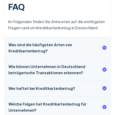
FAQ
Im Folgenden finden Sie Antworten auf die wichtigsten
Fragen rund um Kreditkartenbetrug in Deutschland.
Was sind die häufigsten Arten von
Kreditkartenbetrug?
Wie können Unternehmen in Deutschland
betrügerische Transaktionen erkennen?
Wer haftet bei Kreditkartenbetrug?
Welche Folgen hat Kreditkartenbetrug für
Unternehmen?