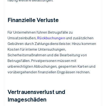
häufig weitere Belastungen.
Finanzielle Verluste
Für Unternehmen führen Betrugsfälle zu
Umsatzeinbußen,
Rückbuchungen
und zusätzlichen
Gebühren durch Zahlungsdienstleister. Hinzu kommen
Kosten für interne Untersuchungen,
Sicherheitsmaßnahmen und die Bearbeitung von
Betrugsfällen. Privatpersonen müssen mit
unberechtigten Abbuchungen, gesperrten Karten und
vorübergehenden finanziellen Engpässen rechnen.
Vertrauensverlust und
Imageschäden