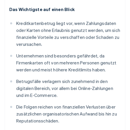
Das Wichtigste auf einen Blick
Kreditkartenbetrug liegt vor, wenn Zahlungsdaten
oder Karten ohne Erlaubnis genutzt werden, um sich
finanzielle Vorteile zu verschaffen oder Schaden zu
verursachen.
Unternehmen sind besonders gefährdet, da
Firmenkarten oft von mehreren Personen genutzt
werden und meist höhere Kreditlimits haben.
Betrugsfälle verlagern sich zunehmend in den
digitalen Bereich, vor allem bei Online-Zahlungen
und im E-Commerce.
Die Folgen reichen von finanziellen Verlusten über
zusätzlichen organisatorischen Aufwand bis hin zu
Reputationsschäden.