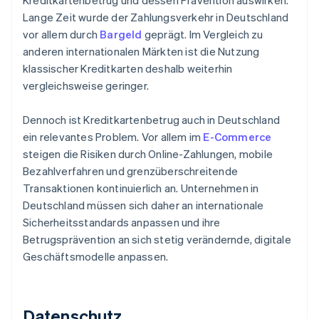
Kreditkartenbetrug und dessen Prävention auswirken.
Lange Zeit wurde der Zahlungsverkehr in Deutschland
vor allem durch
Bargeld
geprägt. Im Vergleich zu
anderen internationalen Märkten ist die Nutzung
klassischer Kreditkarten deshalb weiterhin
vergleichsweise geringer.
Dennoch ist Kreditkartenbetrug auch in Deutschland
ein relevantes Problem. Vor allem im
E-Commerce
steigen die Risiken durch Online-Zahlungen, mobile
Bezahlverfahren und grenzüberschreitende
Transaktionen kontinuierlich an. Unternehmen in
Deutschland müssen sich daher an internationale
Sicherheitsstandards anpassen und ihre
Betrugsprävention an sich stetig verändernde, digitale
Geschäftsmodelle anpassen.
Datenschutz