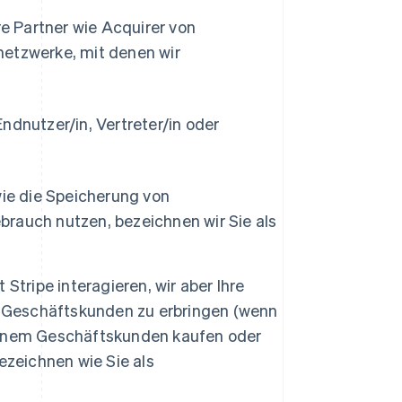
e Partner wie Acquirer von
etzwerke, mit denen wir
dnutzer/in, Vertreter/in oder
ie die Speicherung von
brauch nutzen, bezeichnen wir Sie als
 Stripe interagieren, wir aber Ihre
 Geschäftskunden zu erbringen (wenn
 einem Geschäftskunden kaufen oder
zeichnen wie Sie als