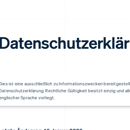
Datenschutzerklä
Dies ist eine ausschließlich zu Informationszwecken bereitgeste
Datenschutzerklärung. Rechtliche Gültigkeit besitzt einzig und allei
englischer Sprache vorliegt.