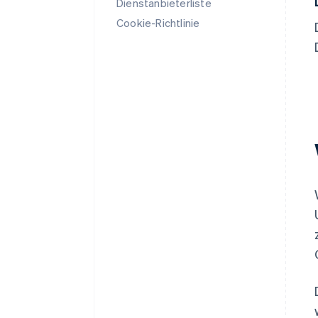
Dienstanbieterliste
Cookie-Richtlinie