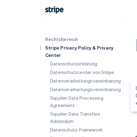
Rechtsbereich
Stripe Privacy Policy & Privacy
Center
Datenschutzerklärung
Datenschutzcenter von Stripe
Datenverarbeitungsvereinbarung
Datenverarbeitungsvereinbarung
Supplier Data Processing
Agreement
Supplier Data Transfers
Addendum
Datenschutz-Framework