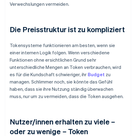
Verwechslungen vermeiden.
Die Preisstruktur ist zu kompliziert
Tokensysteme funktionieren am besten, wenn sie
einer internen Logik folgen. Wenn verschiedene
Funktionen ohne ersichtlichen Grund sehr
unterschiedliche Mengen an Token verbrauchen, wird
es für die Kundschaft schwieriger, ihr
Budget
zu
managen. Schlimmer noch, sie könnte das Gefühl
haben, dass sie ihre Nutzung ständig überwachen
muss, nur um zu vermeiden, dass die Token ausgehen.
Nutzer/innen erhalten zu viele –
oder zu wenige – Token