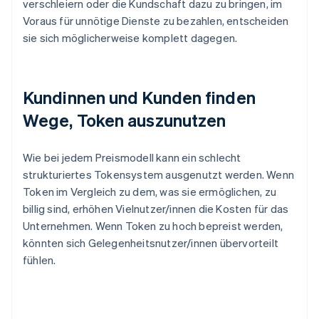
verschleiern oder die Kundschaft dazu zu bringen, im
Voraus für unnötige Dienste zu bezahlen, entscheiden
sie sich möglicherweise komplett dagegen.
Kundinnen und Kunden finden
Wege, Token auszunutzen
Wie bei jedem Preismodell kann ein schlecht
strukturiertes Tokensystem ausgenutzt werden. Wenn
Token im Vergleich zu dem, was sie ermöglichen, zu
billig sind, erhöhen Vielnutzer/innen die Kosten für das
Unternehmen. Wenn Token zu hoch bepreist werden,
könnten sich Gelegenheitsnutzer/innen übervorteilt
fühlen.