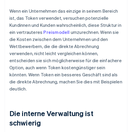
Wenn ein Unternehmen das einzige in seinem Bereich
ist, das Token verwendet, versuchen potenzielle
Kundinnen und Kunden wahrscheinlich, diese Struktur in
ein vertrauteres
Preismodell
umzurechnen. Wenn sie
die Kosten zwischen dem Unternehmen und den
Wettbewerbern, die die direkte Abrechnung
verwenden, nicht leicht vergleichen können,
entscheiden sie sich möglicherweise für die einfachere
Option, auch wenn Token kostengünstiger sein
könnten. Wenn Token ein besseres Geschäft sind als
die direkte Abrechnung, machen Sie dies mit Beispielen
deutlich.
Die interne Verwaltung ist
schwierig