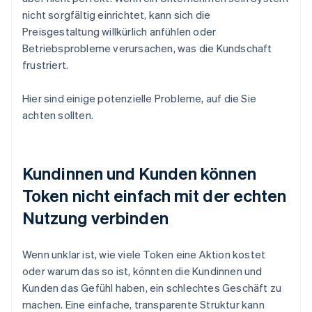
nicht sorgfältig einrichtet, kann sich die
Preisgestaltung willkürlich anfühlen oder
Betriebsprobleme verursachen, was die Kundschaft
frustriert.
Hier sind einige potenzielle Probleme, auf die Sie
achten sollten.
Kundinnen und Kunden können
Token nicht einfach mit der echten
Nutzung verbinden
Wenn unklar ist, wie viele Token eine Aktion kostet
oder warum das so ist, könnten die Kundinnen und
Kunden das Gefühl haben, ein schlechtes Geschäft zu
machen. Eine einfache, transparente Struktur kann