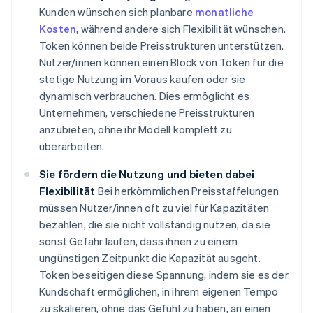
Kunden wünschen sich planbare
monatliche
Kosten
, während andere sich Flexibilität wünschen.
Token können beide Preisstrukturen unterstützen.
Nutzer/innen können einen Block von Token für die
stetige Nutzung im Voraus kaufen oder sie
dynamisch verbrauchen. Dies ermöglicht es
Unternehmen, verschiedene Preisstrukturen
anzubieten, ohne ihr Modell komplett zu
überarbeiten.
Sie fördern die Nutzung und bieten dabei
Flexibilität
Bei herkömmlichen Preisstaffelungen
müssen Nutzer/innen oft zu viel für Kapazitäten
bezahlen, die sie nicht vollständig nutzen, da sie
sonst Gefahr laufen, dass ihnen zu einem
ungünstigen Zeitpunkt die Kapazität ausgeht.
Token beseitigen diese Spannung, indem sie es der
Kundschaft ermöglichen, in ihrem eigenen Tempo
zu skalieren, ohne das Gefühl zu haben, an einen