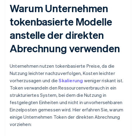
Warum Unternehmen
tokenbasierte Modelle
anstelle der direkten
Abrechnung verwenden
Unternehmen nutzen tokenbasierte Preise, da die
Nutzung leichter nachzuverfolgen, Kosten leichter
vorherzusagen und die
Skalierung
weniger riskant ist.
Token verwandeln den Ressourcenverbrauch in ein
strukturiertes System, bei dem die Nutzung in
festgelegten Einheiten und nicht in unvorhersehbaren
Einzelposten gemessen wird. Hier erfahren Sie, warum
einige Unternehmen Token der direkten Abrechnung
vorziehen: