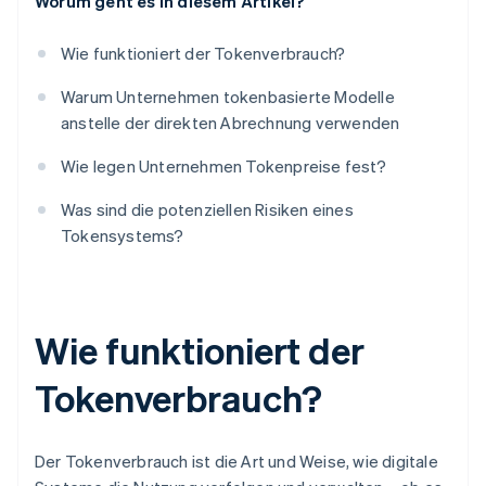
Worum geht es in diesem Artikel?
Wie funktioniert der Tokenverbrauch?
Warum Unternehmen tokenbasierte Modelle
anstelle der direkten Abrechnung verwenden
Wie legen Unternehmen Tokenpreise fest?
Was sind die potenziellen Risiken eines
Tokensystems?
Wie funktioniert der
Tokenverbrauch?
Der Tokenverbrauch ist die Art und Weise, wie digitale