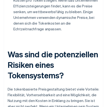
Kosten pro Token steigen. Wenn das Unternehmen
Effizienzsteigerungen findet, kann es die Preise
senken, um wettbewerbsfähig zu bleiben. Einige
Unternehmen verwenden dynamische Preise, bei
denen sich die Tokenkosten an die
Echtzeitnachfrage anpassen.
Was sind die potenziellen
Risiken eines
Tokensystems?
Die tokenbasierte Preisgestaltung bietet viele Vorteile:
Flexibilität, Vorhersehbarkeit und eine Möglichkeit, die
Nutzung mit den Kosten in Einklang zu bringen. Sie ist
aber nicht perfekt. Wenn ein Unternehmen sein System