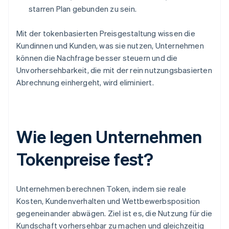
starren Plan gebunden zu sein.
Mit der tokenbasierten Preisgestaltung wissen die
Kundinnen und Kunden, was sie nutzen, Unternehmen
können die Nachfrage besser steuern und die
Unvorhersehbarkeit, die mit der rein nutzungsbasierten
Abrechnung einhergeht, wird eliminiert.
Wie legen Unternehmen
Tokenpreise fest?
Unternehmen berechnen Token, indem sie reale
Kosten, Kundenverhalten und Wettbewerbsposition
gegeneinander abwägen. Ziel ist es, die Nutzung für die
Kundschaft vorhersehbar zu machen und gleichzeitig