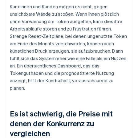
Kundinnen und Kunden mögen es nicht, gegen
unsichtbare Wände zu stoßen. Wenn ihnen plötzlich
ohne Vorwarnung die Token ausgehen, kann dies ihre
Arbeitsabläufe stören und zu Frustration führen.
Strenge Reset-Zeitpläne, bei denen ungenutzte Token
am Ende des Monats verschwinden, können auch
künstlichen Druck erzeugen, sie aufzubrauchen. Dann
fühlt sich das System eher wie eine Falle als ein Nutzen
an. Ein übersichtliches Dashboard, das das
Tokenguthaben und die prognostizierte Nutzung
anzeigt, hilft der Kundschaft, vorausschauend zu
planen.
Es ist schwierig, die Preise mit
denen der Konkurrenz zu
vergleichen