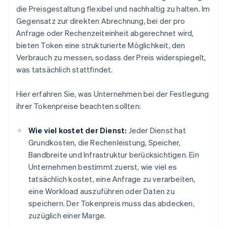
die Preisgestaltung flexibel und nachhaltig zu halten. Im
Gegensatz zur direkten Abrechnung, bei der pro
Anfrage oder Rechenzeiteinheit abgerechnet wird,
bieten Token eine strukturierte Möglichkeit, den
Verbrauch zu messen, sodass der Preis widerspiegelt,
was tatsächlich stattfindet.
Hier erfahren Sie, was Unternehmen bei der Festlegung
ihrer Tokenpreise beachten sollten:
Wie viel kostet der Dienst:
Jeder Dienst hat
Grundkosten, die Rechenleistung, Speicher,
Bandbreite und Infrastruktur berücksichtigen. Ein
Unternehmen bestimmt zuerst, wie viel es
tatsächlich kostet, eine Anfrage zu verarbeiten,
eine Workload auszuführen oder Daten zu
speichern. Der Tokenpreis muss das abdecken,
zuzüglich einer Marge.