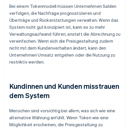
Bei einem Tokenmodell müssen Unternehmen Salden
verfolgen, die Nachfrage prognostizieren und
Überträge und Rückerstattungen verwalten. Wenn das
System nicht gut konzipiert ist, kann es zu mehr
Verwaltungsaufwand führen, anstatt die Abrechnung zu
vereinfachen. Wenn sich die Preisgestaltung zudem
nicht mit dem Kundenverhalten ändert, kann den
Unternehmen Umsatz entgehen oder die Nutzung zu
restriktiv werden.
Kundinnen und Kunden misstrauen
dem System
Menschen sind vorsichtig bei allem, was sich wie eine
alternative Währung anfühlt. Wenn Token wie eine
Möglichkeit erscheinen, die Preisgestaltung zu