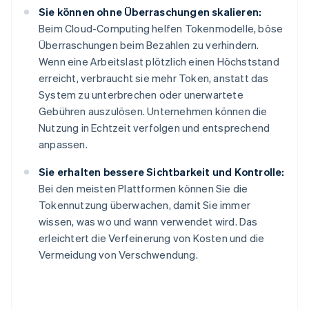
Sie können ohne Überraschungen skalieren:
Beim Cloud-Computing helfen Tokenmodelle, böse
Überraschungen beim Bezahlen zu verhindern.
Wenn eine Arbeitslast plötzlich einen Höchststand
erreicht, verbraucht sie mehr Token, anstatt das
System zu unterbrechen oder unerwartete
Gebühren auszulösen. Unternehmen können die
Nutzung in Echtzeit verfolgen und entsprechend
anpassen.
Sie erhalten bessere Sichtbarkeit und Kontrolle:
Bei den meisten Plattformen können Sie die
Tokennutzung überwachen, damit Sie immer
wissen, was wo und wann verwendet wird. Das
erleichtert die Verfeinerung von Kosten und die
Vermeidung von Verschwendung.