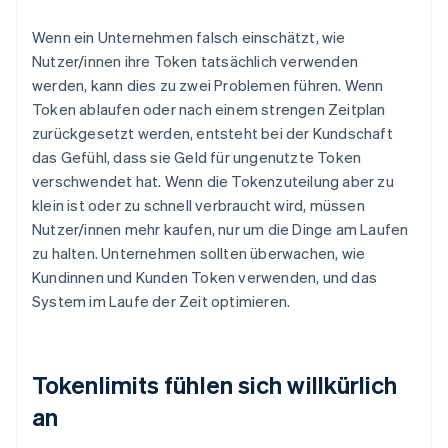
Wenn ein Unternehmen falsch einschätzt, wie
Nutzer/innen ihre Token tatsächlich verwenden
werden, kann dies zu zwei Problemen führen. Wenn
Token ablaufen oder nach einem strengen Zeitplan
zurückgesetzt werden, entsteht bei der Kundschaft
das Gefühl, dass sie Geld für ungenutzte Token
verschwendet hat. Wenn die Tokenzuteilung aber zu
klein ist oder zu schnell verbraucht wird, müssen
Nutzer/innen mehr kaufen, nur um die Dinge am Laufen
zu halten. Unternehmen sollten überwachen, wie
Kundinnen und Kunden Token verwenden, und das
System im Laufe der Zeit optimieren.
Tokenlimits fühlen sich willkürlich
an