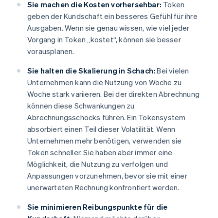
Sie machen die Kosten vorhersehbar:
Token
geben der Kundschaft ein besseres Gefühl für ihre
Ausgaben. Wenn sie genau wissen, wie viel jeder
Vorgang in Token „kostet“, können sie besser
vorausplanen.
Sie halten die Skalierung in Schach:
Bei vielen
Unternehmen kann die Nutzung von Woche zu
Woche stark variieren. Bei der direkten Abrechnung
können diese Schwankungen zu
Abrechnungsschocks führen. Ein Tokensystem
absorbiert einen Teil dieser Volatilität. Wenn
Unternehmen mehr benötigen, verwenden sie
Token schneller. Sie haben aber immer eine
Möglichkeit, die Nutzung zu verfolgen und
Anpassungen vorzunehmen, bevor sie mit einer
unerwarteten Rechnung konfrontiert werden.
Sie minimieren Reibungspunkte für die