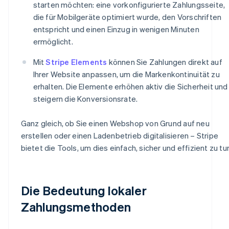
starten möchten: eine vorkonfigurierte Zahlungsseite,
die für Mobilgeräte optimiert wurde, den Vorschriften
entspricht und einen Einzug in wenigen Minuten
ermöglicht.
Mit
Stripe Elements
können Sie Zahlungen direkt auf
Ihrer Website anpassen, um die Markenkontinuität zu
erhalten. Die Elemente erhöhen aktiv die Sicherheit und
steigern die Konversionsrate.
Ganz gleich, ob Sie einen Webshop von Grund auf neu
erstellen oder einen Ladenbetrieb digitalisieren – Stripe
bietet die Tools, um dies einfach, sicher und effizient zu tu
Die Bedeutung lokaler
Zahlungsmethoden