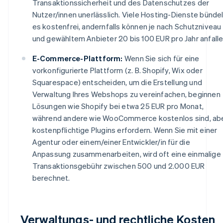
Transaktionssicherheit und des Datenschutzes der
Nutzer/innen unerlässlich. Viele Hosting-Dienste bünde
es kostenfrei, andernfalls können je nach Schutzniveau
und gewähltem Anbieter 20 bis 100 EUR pro Jahr anfalle
E-Commerce-Plattform:
Wenn Sie sich für eine
vorkonfigurierte Plattform (z. B. Shopify, Wix oder
Squarespace) entscheiden, um die Erstellung und
Verwaltung Ihres Webshops zu vereinfachen, beginnen
Lösungen wie Shopify bei etwa 25 EUR pro Monat,
während andere wie WooCommerce kostenlos sind, ab
kostenpflichtige Plugins erfordern. Wenn Sie mit einer
Agentur oder einem/einer Entwickler/in für die
Anpassung zusammenarbeiten, wird oft eine einmalige
Transaktionsgebühr zwischen 500 und 2.000 EUR
berechnet.
Verwaltungs- und rechtliche Kosten