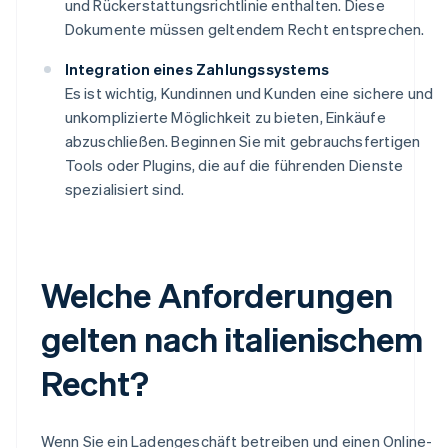
und Rückerstattungsrichtlinie enthalten. Diese
Dokumente müssen geltendem Recht entsprechen.
Integration eines Zahlungssystems
Es ist wichtig, Kundinnen und Kunden eine sichere und
unkomplizierte Möglichkeit zu bieten, Einkäufe
abzuschließen. Beginnen Sie mit gebrauchsfertigen
Tools oder Plugins, die auf die führenden Dienste
spezialisiert sind.
Welche Anforderungen
gelten nach italienischem
Recht?
Wenn Sie ein Ladengeschäft betreiben und einen Online-