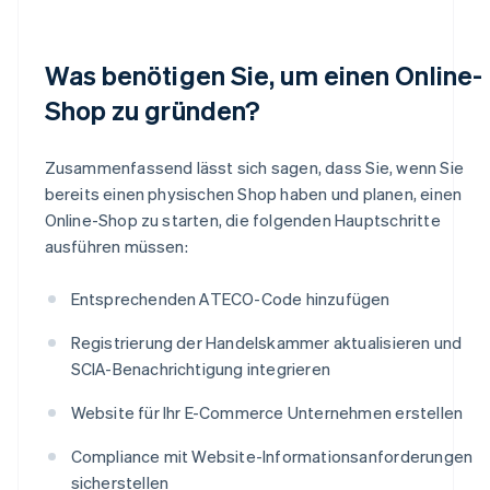
Was benötigen Sie, um einen Online-
Shop zu gründen?
Zusammenfassend lässt sich sagen, dass Sie, wenn Sie
bereits einen physischen Shop haben und planen, einen
Online-Shop zu starten, die folgenden Hauptschritte
ausführen müssen:
Entsprechenden ATECO-Code hinzufügen
Registrierung der Handelskammer aktualisieren und
SCIA-Benachrichtigung integrieren
Website für Ihr E-Commerce Unternehmen erstellen
Compliance mit Website-Informationsanforderungen
sicherstellen