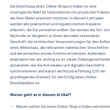
Die Einrichtung eines Online-Shops in Italien ist eine
strategische Wahl für Unternehmen mit physischer Präsenz
die ihren Markt erweitern möchten. In diesem Leitfaden
werden alle praktischen und regulatorischen Aspekte
erläutert, die Sie verstehen sollten. Sie werden die Vor- un
Nachteile im Vergleich zu Ihrem aktuellen stationären
Geschäft, die technischen Voraussetzungen für den Aufba
eines Webshops, die relevanten italienischen Vorschriften
und die einfachen ersten Schritte entdecken. Außerdem
analysieren wir, wie wichtig es ist, lokale Zahlungsmethode
anzubieten, wie Sie Ihre lokalen und digitalen Geschäfte
synchronisieren und warum die Nutzererfahrung (UX) ein
grundlegendes Element für den Erfolg eines Online-
Einzelhändlers ist.
Worum geht es in diesem Artikel?
Warum sollten Sie einen Online-Shop in Italien einrichte