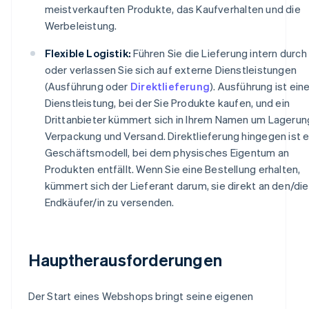
meistverkauften Produkte, das Kaufverhalten und die
Werbeleistung.
Flexible Logistik:
Führen Sie die Lieferung intern durch
oder verlassen Sie sich auf externe Dienstleistungen
(Ausführung oder
Direktlieferung
). Ausführung ist ein
Dienstleistung, bei der Sie Produkte kaufen, und ein
Drittanbieter kümmert sich in Ihrem Namen um Lagerun
Verpackung und Versand. Direktlieferung hingegen ist e
Geschäftsmodell, bei dem physisches Eigentum an
Produkten entfällt. Wenn Sie eine Bestellung erhalten,
kümmert sich der Lieferant darum, sie direkt an den/die
Endkäufer/in zu versenden.
Hauptherausforderungen
Der Start eines Webshops bringt seine eigenen