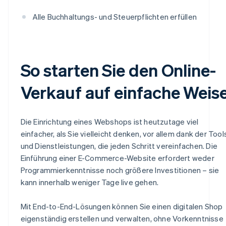
Alle Buchhaltungs- und Steuerpflichten erfüllen
So starten Sie den Online-
Verkauf auf einfache Weis
Die Einrichtung eines Webshops ist heutzutage viel
einfacher, als Sie vielleicht denken, vor allem dank der Tool
und Dienstleistungen, die jeden Schritt vereinfachen. Die
Einführung einer E-Commerce-Website erfordert weder
Programmierkenntnisse noch größere Investitionen – sie
kann innerhalb weniger Tage live gehen.
Mit End-to-End-Lösungen können Sie einen digitalen Shop
eigenständig erstellen und verwalten, ohne Vorkenntnisse