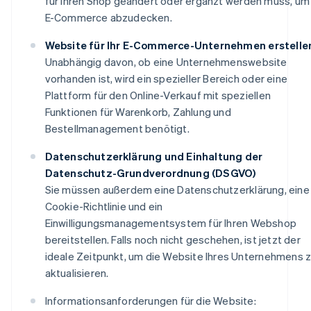
für Ihren Shop geändert oder ergänzt werden muss, um
E-Commerce abzudecken.
Website für Ihr E-Commerce-Unternehmen erstelle
Unabhängig davon, ob eine Unternehmenswebsite
vorhanden ist, wird ein spezieller Bereich oder eine
Plattform für den Online-Verkauf mit speziellen
Funktionen für Warenkorb, Zahlung und
Bestellmanagement benötigt.
Datenschutzerklärung und Einhaltung der
Datenschutz-Grundverordnung (DSGVO)
Sie müssen außerdem eine Datenschutzerklärung, eine
Cookie-Richtlinie und ein
Einwilligungsmanagementsystem für Ihren Webshop
bereitstellen. Falls noch nicht geschehen, ist jetzt der
ideale Zeitpunkt, um die Website Ihres Unternehmens 
aktualisieren.
Informationsanforderungen für die Website: