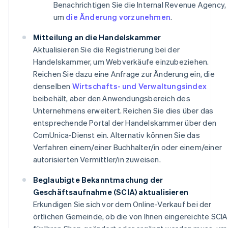
Benachrichtigen Sie die Internal Revenue Agency,
um
die Änderung vorzunehmen
.
Mitteilung an die Handelskammer
Aktualisieren Sie die Registrierung bei der
Handelskammer, um Webverkäufe einzubeziehen.
Reichen Sie dazu eine Anfrage zur Änderung ein, die
denselben
Wirtschafts- und Verwaltungsindex
beibehält, aber den Anwendungsbereich des
Unternehmens erweitert. Reichen Sie dies über das
entsprechende Portal der Handelskammer über den
ComUnica-Dienst ein. Alternativ können Sie das
Verfahren einem/einer Buchhalter/in oder einem/einer
autorisierten Vermittler/in zuweisen.
Beglaubigte Bekanntmachung der
Geschäftsaufnahme (SCIA) aktualisieren
Erkundigen Sie sich vor dem Online-Verkauf bei der
örtlichen Gemeinde, ob die von Ihnen eingereichte SCIA