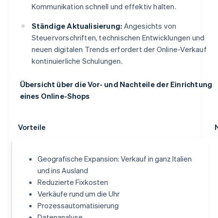
Kommunikation schnell und effektiv halten.
Ständige Aktualisierung:
Angesichts von
Steuervorschriften, technischen Entwicklungen und
neuen digitalen Trends erfordert der Online-Verkauf
kontinuierliche Schulungen.
Übersicht über die Vor- und Nachteile der Einrichtung
eines Online-Shops
Vorteile
Geografische Expansion: Verkauf in ganz Italien
und ins Ausland
Reduzierte Fixkosten
Verkäufe rund um die Uhr
Prozessautomatisierung
Datenanalyse