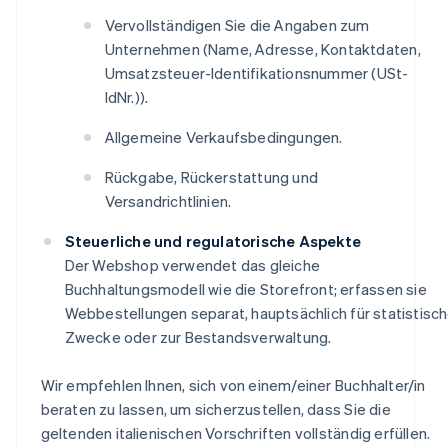
Vervollständigen Sie die Angaben zum
Unternehmen (Name, Adresse, Kontaktdaten,
Umsatzsteuer-Identifikationsnummer (USt-
IdNr.)).
Allgemeine Verkaufsbedingungen.
Rückgabe, Rückerstattung und
Versandrichtlinien.
Steuerliche und regulatorische Aspekte
Der Webshop verwendet das gleiche
Buchhaltungsmodell wie die Storefront; erfassen sie
Webbestellungen separat, hauptsächlich für statistisc
Zwecke oder zur Bestandsverwaltung.
Wir empfehlen Ihnen, sich von einem/einer Buchhalter/in
beraten zu lassen, um sicherzustellen, dass Sie die
geltenden italienischen Vorschriften vollständig erfüllen.