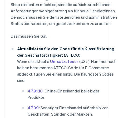
Shop einrichten möchten, sind die aufsichtsrechtlichen
Anforderungen weniger streng als für neue Händler/innen.
Dennoch müssen Sie den steuerlichen und administrativen
Status überarbeiten, um gesetzeskonform zu arbeiten.
Das müssen Sie tun:
Aktualisieren Sie den Code für die Klassifizierung
der Geschäftstätigkeit (ATECO)
Wenn die aktuelle
Umsatzsteuer
(USt.)-Nummer noch
keinen bestimmten ATECO-Code für E-Commerce
abdeckt, fügen Sie einen hinzu. Die häufigsten Codes
sind:
47.91.10
: Online-Einzelhandel beliebiger
Produkte.
47.99
: Sonstiger Einzelhandel außerhalb von
Geschäften, Ständen oder Märkten.