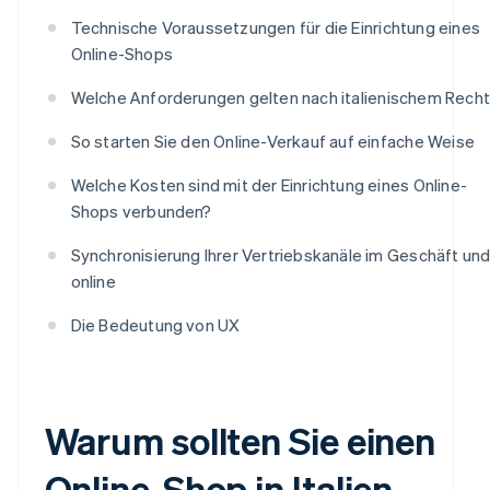
Technische Voraussetzungen für die Einrichtung eines
Online-Shops
Welche Anforderungen gelten nach italienischem Rech
So starten Sie den Online-Verkauf auf einfache Weise
Welche Kosten sind mit der Einrichtung eines Online-
Shops verbunden?
Synchronisierung Ihrer Vertriebskanäle im Geschäft un
online
Die Bedeutung von UX
Warum sollten Sie einen
Online-Shop in Italien