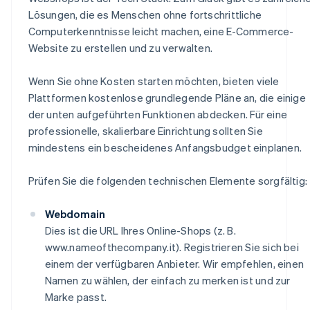
Lösungen, die es Menschen ohne fortschrittliche
Computerkenntnisse leicht machen, eine E-Commerce-
Website zu erstellen und zu verwalten.
Wenn Sie ohne Kosten starten möchten, bieten viele
Plattformen kostenlose grundlegende Pläne an, die einige
der unten aufgeführten Funktionen abdecken. Für eine
professionelle, skalierbare Einrichtung sollten Sie
mindestens ein bescheidenes Anfangsbudget einplanen.
Prüfen Sie die folgenden technischen Elemente sorgfältig:
Webdomain
Dies ist die URL Ihres Online-Shops (z. B.
www.nameofthecompany.it). Registrieren Sie sich bei
einem der verfügbaren Anbieter. Wir empfehlen, einen
Namen zu wählen, der einfach zu merken ist und zur
Marke passt.