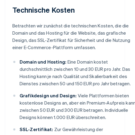
Technische Kosten
Betrachten wir zunächst die technischen Kosten, die die
Domain und das Hosting für die Website, das grafische
Design, das SSL-Zertifikat für Sicherheit und die Nutzung
einer E-Commerce-Plattform umfassen.
Domain und Hosting:
Eine Domain kostet
durchschnittlich zwischen 10 und 30 EUR pro Jahr. Das
Hosting kann je nach Qualität und Skalierbarkeit des
Dienstes zwischen 50 und 150 EUR pro Jahr betragen.
Grafikdesign und Design:
Viele Plattformen bieten
kostenlose Designs an, aber ein Premium-Aufpreis kan
zwischen 50 EUR und 300 EUR betragen. Individuelle
Designs können 1.000 EUR überschreiten.
SSL-Zertifikat:
Zur Gewährleistung der