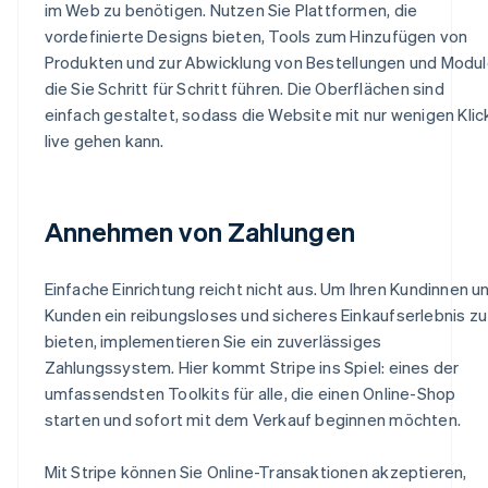
im Web zu benötigen. Nutzen Sie Plattformen, die
vordefinierte Designs bieten, Tools zum Hinzufügen von
Produkten und zur Abwicklung von Bestellungen und Modul
die Sie Schritt für Schritt führen. Die Oberflächen sind
einfach gestaltet, sodass die Website mit nur wenigen Klic
live gehen kann.
Annehmen von Zahlungen
Einfache Einrichtung reicht nicht aus. Um Ihren Kundinnen u
Kunden ein reibungsloses und sicheres Einkaufserlebnis zu
bieten, implementieren Sie ein zuverlässiges
Zahlungssystem. Hier kommt Stripe ins Spiel: eines der
umfassendsten Toolkits für alle, die einen Online-Shop
starten und sofort mit dem Verkauf beginnen möchten.
Mit Stripe können Sie Online-Transaktionen akzeptieren,