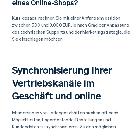
eines Online-Shops?
Kurz gesagt, rechnen Sie mit einer Anfangsinvestition
zwischen 500 und 3.000 EUR, je nach Grad der Anpassung,
des technischen Supports und der Marketingstrategie, die
Sie einschlagen möchten.
Synchronisierung Ihrer
Vertriebskanäle im
Geschäft und online
Inhaber/innen von Ladengeschäften suchen oft nach
Möglichkeiten, Lagerbestände, Bestellungen und
Kundendaten zu synchronisieren. Zu den möglichen