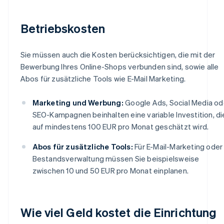
Betriebskosten
Sie müssen auch die Kosten berücksichtigen, die mit der
Bewerbung Ihres Online-Shops verbunden sind, sowie alle
Abos für zusätzliche Tools wie E-Mail Marketing.
Marketing und Werbung:
Google Ads, Social Media od
SEO-Kampagnen beinhalten eine variable Investition, di
auf mindestens 100 EUR pro Monat geschätzt wird.
Abos für zusätzliche Tools:
Für E-Mail-Marketing oder
Bestandsverwaltung müssen Sie beispielsweise
zwischen 10 und 50 EUR pro Monat einplanen.
Wie viel Geld kostet die Einrichtung