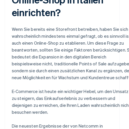
einrichten?
Wenn Sie bereits eine Storefront betreiben, haben Sie sich
wahrscheinlich mindestens einmal gefragt, ob es sinnvoll is
auch einen Online-Shop zu etablieren. Um diese Frage zu
beantworten, sollten Sie einige Faktoren berücksichtigen. 
bedeutet die Expansion in den digitalen Bereich
beispielsweise nicht, traditionelle Points of Sale aufzugebe
sondern sie durch einen zusätzlichen Kanal zu ergänzen, de
neue Möglichkeiten für Wachstum und Kundentreue schaff
E-Commerce ist heute ein wichtiger Hebel, um den Umsatz
zu steigern, das Einkaufserlebnis zu verbessern und
diejenigen zu erreichen, die Ihren Laden wahrscheinlich nich
besuchen werden.
Die neuesten Ergebnisse der von Netcomm in