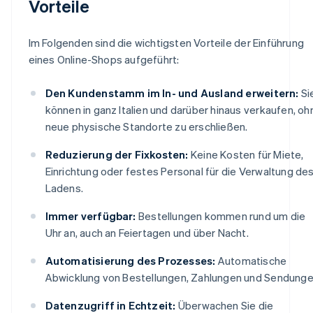
Vorteile
Im Folgenden sind die wichtigsten Vorteile der Einführung
eines Online-Shops aufgeführt:
Den Kundenstamm im In- und Ausland erweitern:
Si
können in ganz Italien und darüber hinaus verkaufen, oh
neue physische Standorte zu erschließen.
Reduzierung der Fixkosten:
Keine Kosten für Miete,
Einrichtung oder festes Personal für die Verwaltung de
Ladens.
Immer verfügbar:
Bestellungen kommen rund um die
Uhr an, auch an Feiertagen und über Nacht.
Automatisierung des Prozesses:
Automatische
Abwicklung von Bestellungen, Zahlungen und Sendunge
Datenzugriff in Echtzeit:
Überwachen Sie die