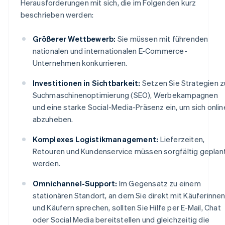
Herausforderungen mit sich, die im Folgenden kurz
beschrieben werden:
Größerer Wettbewerb:
Sie müssen mit führenden
nationalen und internationalen E-Commerce-
Unternehmen konkurrieren.
Investitionen in Sichtbarkeit:
Setzen Sie Strategien z
Suchmaschinenoptimierung (SEO), Werbekampagnen
und eine starke Social-Media-Präsenz ein, um sich onlin
abzuheben.
Komplexes Logistikmanagement:
Lieferzeiten,
Retouren und Kundenservice müssen sorgfältig geplan
werden.
Omnichannel-Support:
Im Gegensatz zu einem
stationären Standort, an dem Sie direkt mit Käuferinne
und Käufern sprechen, sollten Sie Hilfe per E-Mail, Chat
oder Social Media bereitstellen und gleichzeitig die