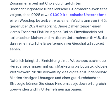
Zusammenarbeit mit Cribis durchgeführten
Beobachtungsstelle für italienische E-Commerce-Website
zeigen, dass 2025 etwa
91.000 italienische Unternehme
einen Webshop betreiben, was einem Wachstum von 3,4 %
gegenüber 2024 entspricht. Diese Zahlen zeigen einen
klaren Trend zur Einführung des Online-Einzelhandels bei
italienischen kleinen und mittleren Unternehmen (KMU), die
darin eine natürliche Erweiterung ihrer Geschäftstätigkeit
sehen.
Natürlich bringt die Einrichtung eines Webshops auch neue
Herausforderungen mit sich: Marketing bis Logistik, global
Wettbewerb für die Verwaltung des digitalen Kundenservic
Mit den richtigen Lösungen und einer gut durchdachten
Strategie können Sie diese Hindernisse jedoch erfolgreich
überwinden und Ihr Unternehmen ausbauen.