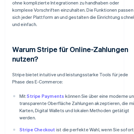
ohne komplizierte Integrationen zu handhaben oder
komplexe Vorschriften einzuhalten. Die Funktionen passen
sich jeder Plattform an und gestalten die Einrichtung schnel
und einfach.
Warum Stripe für Online-Zahlungen
nutzen?
Stripe bietet intuitive und leistungsstarke Tools für jede
Phase des E-Commerce:
Mit
Stripe Payments
können Sie über eine moderne u
transparente Oberfläche Zahlungen akzeptieren, die mi
Karten, Digital Wallets und lokalen Methoden getätigt
werden.
Stripe Checkout
ist die perfekte Wahl, wenn Sie sofort