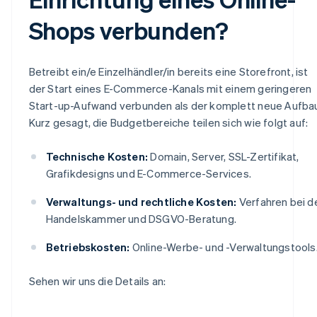
Shops verbunden?
Betreibt ein/e Einzelhändler/in bereits eine Storefront, ist
der Start eines E-Commerce-Kanals mit einem geringeren
Start-up-Aufwand verbunden als der komplett neue Aufba
Kurz gesagt, die Budgetbereiche teilen sich wie folgt auf:
Technische Kosten:
Domain, Server, SSL-Zertifikat,
Grafikdesigns und E-Commerce-Services.
Verwaltungs- und rechtliche Kosten:
Verfahren bei d
Handelskammer und DSGVO-Beratung.
Betriebskosten:
Online-Werbe- und -Verwaltungstools
Sehen wir uns die Details an: