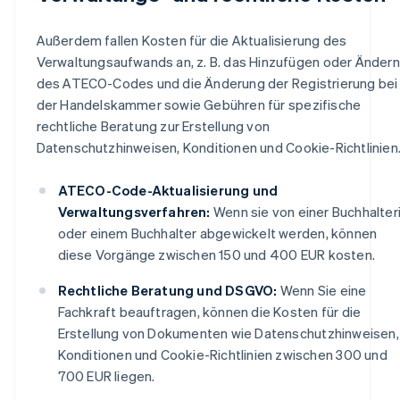
Außerdem fallen Kosten für die Aktualisierung des
Verwaltungsaufwands an, z. B. das Hinzufügen oder Ändern
des ATECO-Codes und die Änderung der Registrierung bei
der Handelskammer sowie Gebühren für spezifische
rechtliche Beratung zur Erstellung von
Datenschutzhinweisen, Konditionen und Cookie-Richtlinien
ATECO-Code-Aktualisierung und
Verwaltungsverfahren:
Wenn sie von einer Buchhalter
oder einem Buchhalter abgewickelt werden, können
diese Vorgänge zwischen 150 und 400 EUR kosten.
Rechtliche Beratung und DSGVO:
Wenn Sie eine
Fachkraft beauftragen, können die Kosten für die
Erstellung von Dokumenten wie Datenschutzhinweisen,
Konditionen und Cookie-Richtlinien zwischen 300 und
700 EUR liegen.