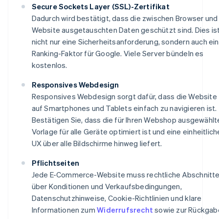
Secure Sockets Layer (SSL)-Zertifikat
Dadurch wird bestätigt, dass die zwischen Browser und
Website ausgetauschten Daten geschützt sind. Dies is
nicht nur eine Sicherheitsanforderung, sondern auch ein
Ranking-Faktor für Google. Viele Server bündeln es
kostenlos.
Responsives Webdesign
Responsives Webdesign sorgt dafür, dass die Website
auf Smartphones und Tablets einfach zu navigieren ist.
Bestätigen Sie, dass die für Ihren Webshop ausgewählt
Vorlage für alle Geräte optimiert ist und eine einheitlich
UX über alle Bildschirme hinweg liefert.
Pflichtseiten
Jede E-Commerce-Website muss rechtliche Abschnitt
über Konditionen und Verkaufsbedingungen,
Datenschutzhinweise, Cookie-Richtlinien und klare
Informationen zum
Widerrufsrecht
sowie zur Rückgab