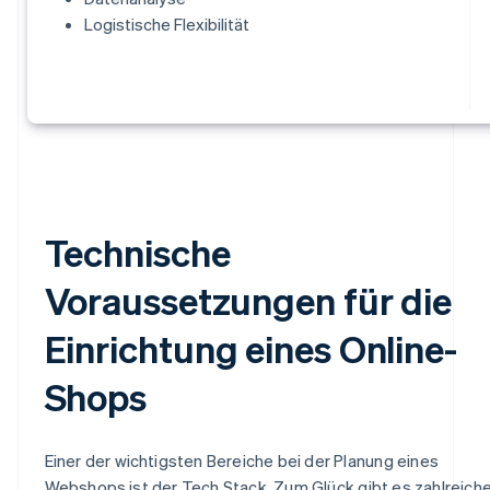
Logistische Flexibilität
Technische
Voraussetzungen für die
Einrichtung eines Online-
Shops
Einer der wichtigsten Bereiche bei der Planung eines
Webshops ist der Tech Stack. Zum Glück gibt es zahlreich