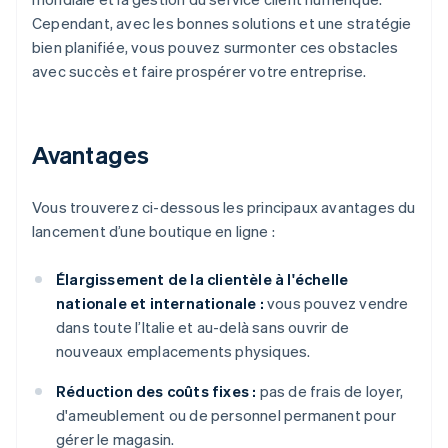
Cependant, avec les bonnes solutions et une stratégie
bien planifiée, vous pouvez surmonter ces obstacles
avec succès et faire prospérer votre entreprise.
Avantages
Vous trouverez ci-dessous les principaux avantages du
lancement d’une boutique en ligne :
Élargissement de la clientèle à l'échelle
nationale et internationale :
vous pouvez vendre
dans toute l’Italie et au-delà sans ouvrir de
nouveaux emplacements physiques.
Réduction des coûts fixes :
pas de frais de loyer,
d'ameublement ou de personnel permanent pour
gérer le magasin.