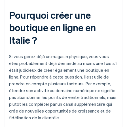
Pourquoi créer une
boutique en ligne en
Italie ?
Si vous gérez déjà un magasin physique, vous vous
êtes probablement déjà demandé au moins une fois s'il
était judicieux de créer également une boutique en
ligne. Pour répondre à cette question, il est utile de
prendre en compte plusieurs facteurs. Par exemple,
étendre son activité au domaine numérique ne signifie
pas abandonner les points de vente traditionnels, mais
plutôt les compléter par un canal supplémentaire qui
crée de nouvelles opportunités de croissance et de
fidélisation de la clientèle.