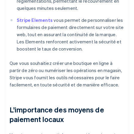
réglementations, permettant le recouvrement en
quelques minutes seulement.
Stripe Elements
vous permet de personnaliser les
formulaires de paiement directement sur votre site
web, tout en assurant la continuité de la marque.
Les Elements renforcent activement la sécurité et
boostent le taux de conversion.
Que vous souhaitiez créer une boutique en ligne à
partir de zéro ou numériser les opérations en magasin,
Stripe vous fournit les outils nécessaires pour le faire
facilement, en toute sécurité et de manière efficace.
L’importance des moyens de
paiement locaux