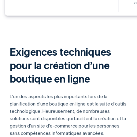
a
Exigences techniques
pour la création d’une
boutique en ligne
L'un des aspects les plus importants lors de la
planification d'une boutique en ligne est la suite d'outils
technologique. Heureusement, de nombreuses
solutions sont disponibles qui facilitent la création et la
gestion d'un site d'e-commerce pour les personnes
sans compétences informatiques avancées.