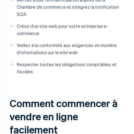
Chambre de commerce et intégrez la notification
SCIA
Créez d’un site web pour votre entreprise e-
commerce
Veillez à la conformité aux exigences en matière
d’informations sur le site web
Respecter toutes les obligations comptables et
fiscales
Comment commencer à
vendre en ligne
facilement