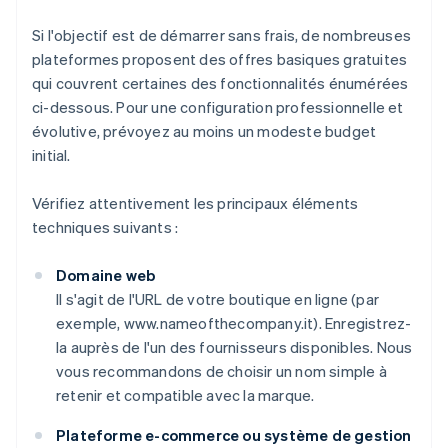
Si l'objectif est de démarrer sans frais, de nombreuses
plateformes proposent des offres basiques gratuites
qui couvrent certaines des fonctionnalités énumérées
ci-dessous. Pour une configuration professionnelle et
évolutive, prévoyez au moins un modeste budget
initial.
Vérifiez attentivement les principaux éléments
techniques suivants :
Domaine web
Il s'agit de l'URL de votre boutique en ligne (par
exemple, www.nameofthecompany.it). Enregistrez-
la auprès de l'un des fournisseurs disponibles. Nous
vous recommandons de choisir un nom simple à
retenir et compatible avec la marque.
Plateforme e-commerce ou système de gestion