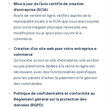
Mise à jour de l’avis certifié de création
d’entreprise (SCIA)
Avant de vendre en ligne, vérifiez auprès de la
municipalité locale si le SCIA que vous avez soumis
pour votre magasin physique nécessite une
modification ou un ajout pour couvrir le e-
commerce.
Création d’un site web pour votre entreprise e-
commerce
Qu'il existe ou non un site d'entreprise, une section
ou une plateforme dédiée à la vente en ligne est
nécessaire, avec des fonctionnalités spécifiques
pour les paniers d'achat, le paiement et la gestion
des commandes.
Politique de confidentialité et conformité au
Règlement général sur la protection des
données (RGPD)