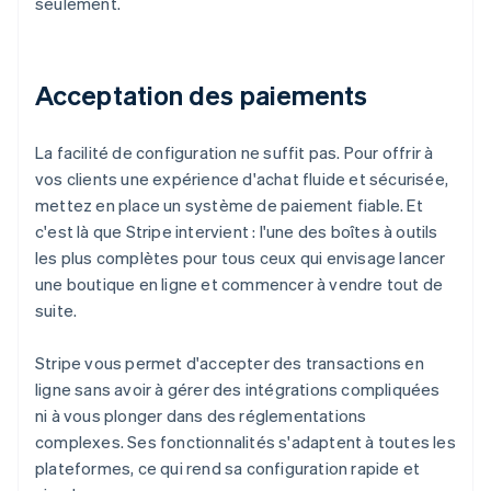
seulement.
Acceptation des paiements
La facilité de configuration ne suffit pas. Pour offrir à
vos clients une expérience d'achat fluide et sécurisée,
mettez en place un système de paiement fiable. Et
c'est là que Stripe intervient : l'une des boîtes à outils
les plus complètes pour tous ceux qui envisage lancer
une boutique en ligne et commencer à vendre tout de
suite.
Stripe vous permet d'accepter des transactions en
ligne sans avoir à gérer des intégrations compliquées
ni à vous plonger dans des réglementations
complexes. Ses fonctionnalités s'adaptent à toutes les
plateformes, ce qui rend sa configuration rapide et