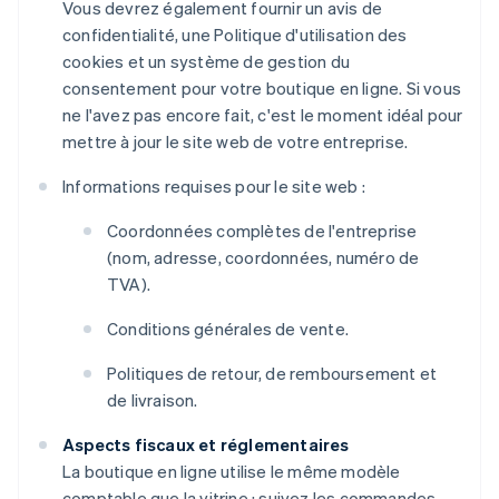
Vous devrez également fournir un avis de
confidentialité, une Politique d'utilisation des
cookies et un système de gestion du
consentement pour votre boutique en ligne. Si vous
ne l'avez pas encore fait, c'est le moment idéal pour
mettre à jour le site web de votre entreprise.
Informations requises pour le site web :
Coordonnées complètes de l'entreprise
(nom, adresse, coordonnées, numéro de
TVA).
Conditions générales de vente.
Politiques de retour, de remboursement et
de livraison.
Aspects fiscaux et réglementaires
La boutique en ligne utilise le même modèle
comptable que la vitrine ; suivez les commandes