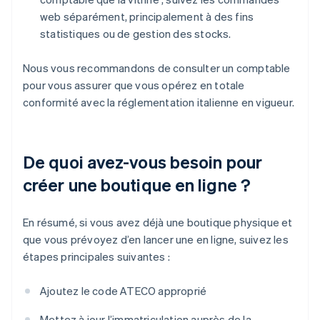
web séparément, principalement à des fins
statistiques ou de gestion des stocks.
Nous vous recommandons de consulter un comptable
pour vous assurer que vous opérez en totale
conformité avec la réglementation italienne en vigueur.
De quoi avez-vous besoin pour
créer une boutique en ligne ?
En résumé, si vous avez déjà une boutique physique et
que vous prévoyez d’en lancer une en ligne, suivez les
étapes principales suivantes :
Ajoutez le code ATECO approprié
Mettez à jour l’immatriculation auprès de la