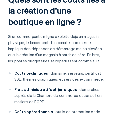
la création d’une
boutique en ligne ?
Si un commerçant en ligne exploite déjà un magasin
physique, le lancement d'un canal e-commerce
implique des dépenses de démarrage moins élevées
que la création d'un magasin à partir de zéro. En bref,
les postes budgétaires se répartissent comme suit :
Coûts techniques :
domaine, serveurs, certificat
SSL, thèmes graphiques, et services e-commerce.
Frais administratifs et juridiques :
démarches
auprès de la Chambre de commerce et conseil en
matière de RGPD.
Coûts opérationnels :
outils de promotion et de