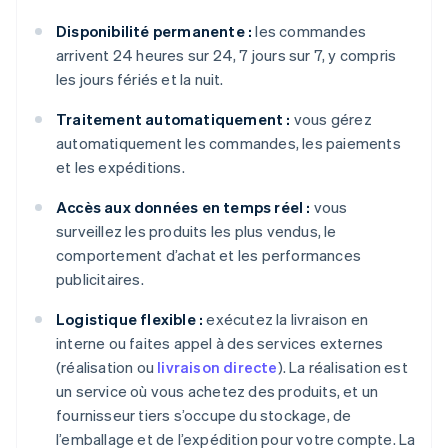
Disponibilité permanente :
les commandes
arrivent 24 heures sur 24, 7 jours sur 7, y compris
les jours fériés et la nuit.
Traitement automatiquement :
vous gérez
automatiquement les commandes, les paiements
et les expéditions.
Accès aux données en temps réel :
vous
surveillez les produits les plus vendus, le
comportement d’achat et les performances
publicitaires.
Logistique flexible :
exécutez la livraison en
interne ou faites appel à des services externes
(réalisation ou
livraison directe
). La réalisation est
un service où vous achetez des produits, et un
fournisseur tiers s’occupe du stockage, de
l’emballage et de l’expédition pour votre compte. La