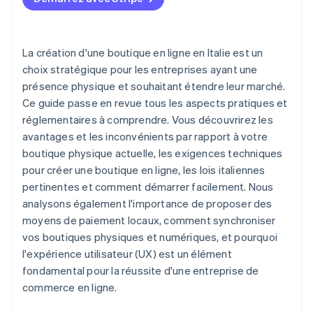
ligne ?
La création d'une boutique en ligne en Italie est un
choix stratégique pour les entreprises ayant une
présence physique et souhaitant étendre leur marché.
Ce guide passe en revue tous les aspects pratiques et
réglementaires à comprendre. Vous découvrirez les
avantages et les inconvénients par rapport à votre
boutique physique actuelle, les exigences techniques
pour créer une boutique en ligne, les lois italiennes
pertinentes et comment démarrer facilement. Nous
analysons également l'importance de proposer des
moyens de paiement locaux, comment synchroniser
vos boutiques physiques et numériques, et pourquoi
l'expérience utilisateur (UX) est un élément
fondamental pour la réussite d'une entreprise de
commerce en ligne.