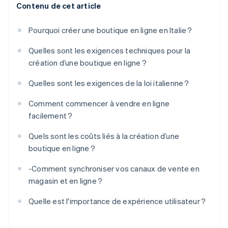
Contenu de cet article
Pourquoi créer une boutique en ligne en Italie ?
Quelles sont les exigences techniques pour la
création d’une boutique en ligne ?
Quelles sont les exigences de la loi italienne ?
Comment commencer à vendre en ligne
facilement ?
Quels sont les coûts liés à la création d’une
boutique en ligne ?
-Comment synchroniser vos canaux de vente en
magasin et en ligne ?
Quelle est l'importance de expérience utilisateur ?