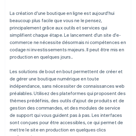
La création d'une boutique en ligne est aujourd'hui
beaucoup plus facile que vous ne le pensez,
principalement grâce aux outils et services qui
simplifient chaque étape. Le lancement d'un site d'e-
commerce ne nécessite désormais ni compétences en
codage ni investissements majeurs. Il peut être mis en
production en quelques jours..
Les solutions de bout en bout permettent de créer et
de gérer une boutique numérique en toute
indépendance, sans nécessiter de connaissances web
préalables. Utilisez des plateformes qui proposent des
thèmes prédéfinis, des outils d'ajout de produits et de
gestion des commandes, et des modules de service
de support qui vous guident pas à pas. Les interfaces
sont conçues pour être accessibles, ce qui permet de
mettre le site en production en quelques clics