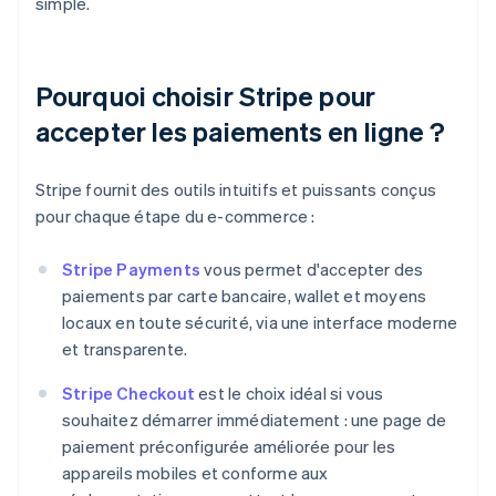
simple.
Pourquoi choisir Stripe pour
accepter les paiements en ligne ?
Stripe fournit des outils intuitifs et puissants conçus
pour chaque étape du e-commerce :
Stripe Payments
vous permet d'accepter des
paiements par carte bancaire, wallet et moyens
locaux en toute sécurité, via une interface moderne
et transparente.
Stripe Checkout
est le choix idéal si vous
souhaitez démarrer immédiatement : une page de
paiement préconfigurée améliorée pour les
appareils mobiles et conforme aux