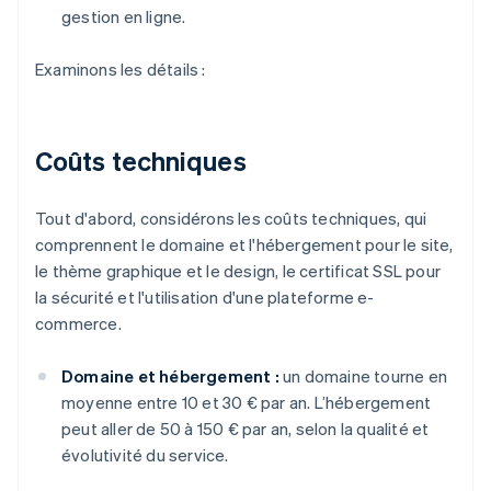
gestion en ligne.
Examinons les détails :
Coûts techniques
Tout d'abord, considérons les coûts techniques, qui
comprennent le domaine et l'hébergement pour le site,
le thème graphique et le design, le certificat SSL pour
la sécurité et l'utilisation d'une plateforme e-
commerce.
Domaine et hébergement :
un domaine tourne en
moyenne entre 10 et 30 € par an. L’hébergement
peut aller de 50 à 150 € par an, selon la qualité et
évolutivité du service.