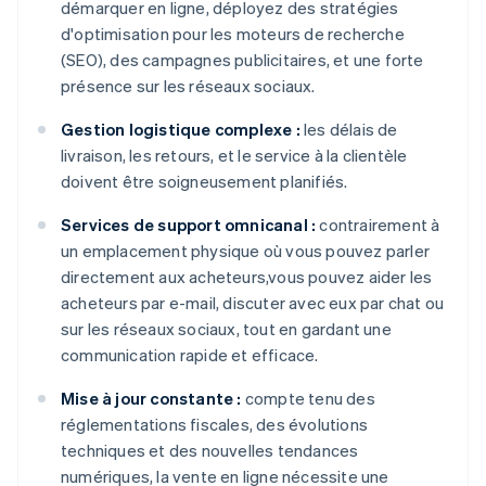
démarquer en ligne, déployez des stratégies
d'optimisation pour les moteurs de recherche
(SEO), des campagnes publicitaires, et une forte
présence sur les réseaux sociaux.
Gestion logistique complexe :
les délais de
livraison, les retours, et le service à la clientèle
doivent être soigneusement planifiés.
Services de support omnicanal :
contrairement à
un emplacement physique où vous pouvez parler
directement aux acheteurs,vous pouvez aider les
acheteurs par e-mail, discuter avec eux par chat ou
sur les réseaux sociaux, tout en gardant une
communication rapide et efficace.
Mise à jour constante :
compte tenu des
réglementations fiscales, des évolutions
techniques et des nouvelles tendances
numériques, la vente en ligne nécessite une