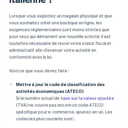
Lorsque vous exploitez un magasin physique et que
vous souhaitez créer une boutique en ligne, les
exigences réglementaires sont moins strictes que
pour ceux qui démarrent une nouvelle activité. Il est
toutefois nécessaire de revoir votre statut fiscal et
administratif afin d'exercer votre activité en
conformité avec la loi.
Voici ce que vous devez faire :
Mettre à jour le code de classification des
activités économiques (ATECO)
Si le numéro actuel de
taxe sur la valeur ajoutée
(TVA) ne couvre pas encore un code ATECO
spécifique pour e-commerce, ajoutez-en un. Les
codes les plus courants sont :