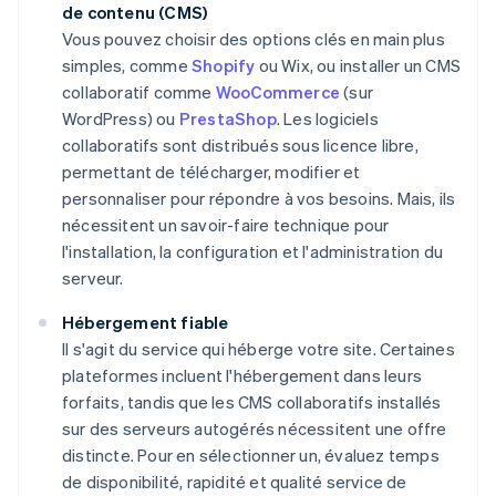
de contenu (CMS)
Vous pouvez choisir des options clés en main plus
simples, comme
Shopify
ou Wix, ou installer un CMS
collaboratif comme
WooCommerce
(sur
WordPress) ou
PrestaShop
. Les logiciels
collaboratifs sont distribués sous licence libre,
permettant de télécharger, modifier et
personnaliser pour répondre à vos besoins. Mais, ils
nécessitent un savoir-faire technique pour
l'installation, la configuration et l'administration du
serveur.
Hébergement fiable
Il s'agit du service qui héberge votre site. Certaines
plateformes incluent l'hébergement dans leurs
forfaits, tandis que les CMS collaboratifs installés
sur des serveurs autogérés nécessitent une offre
distincte. Pour en sélectionner un, évaluez temps
de disponibilité, rapidité et qualité service de