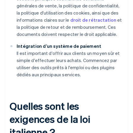
générales de vente, la politique de confidentialité,
la politique d'utilisation des cookies, ainsi que des
informations claires sur le
droit de rétractation
et
la politique de retour et de remboursement. Ces
documents doivent respecter le droit applicable.
Intégration d’un système de paiement
Il est important d'offrir aux clients un moyen sûr et
simple d'effectuer leurs achats. Commencez par
utiliser des outils prêts à l'emploi ou des plugins
dédiés aux principaux services.
Quelles sont les
exigences de la loi
italienne ?