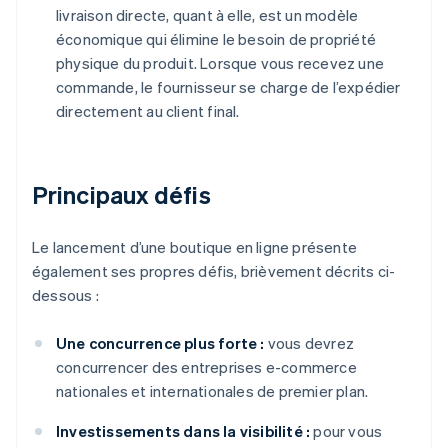
livraison directe, quant à elle, est un modèle
économique qui élimine le besoin de propriété
physique du produit. Lorsque vous recevez une
commande, le fournisseur se charge de l’expédier
directement au client final.
Principaux défis
Le lancement d’une boutique en ligne présente
également ses propres défis, brièvement décrits ci-
dessous :
Une concurrence plus forte :
vous devrez
concurrencer des entreprises e-commerce
nationales et internationales de premier plan.
Investissements dans la visibilité :
pour vous