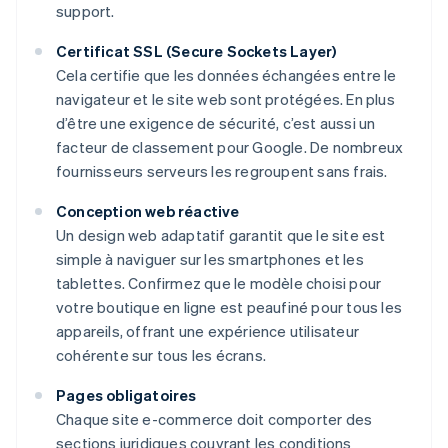
support.
Certificat SSL (Secure Sockets Layer)
Cela certifie que les données échangées entre le
navigateur et le site web sont protégées. En plus
d’être une exigence de sécurité, c’est aussi un
facteur de classement pour Google. De nombreux
fournisseurs serveurs les regroupent sans frais.
Conception web réactive
Un design web adaptatif garantit que le site est
simple à naviguer sur les smartphones et les
tablettes. Confirmez que le modèle choisi pour
votre boutique en ligne est peaufiné pour tous les
appareils, offrant une expérience utilisateur
cohérente sur tous les écrans.
Pages obligatoires
Chaque site e-commerce doit comporter des
sections juridiques couvrant les conditions