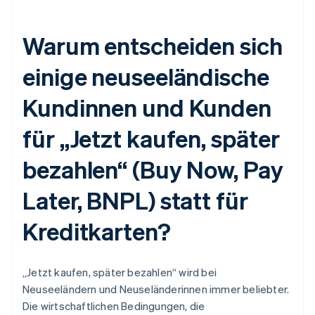
Warum entscheiden sich
einige neuseeländische
Kundinnen und Kunden
für „Jetzt kaufen, später
bezahlen“ (Buy Now, Pay
Later, BNPL) statt für
Kreditkarten?
„Jetzt kaufen, später bezahlen“ wird bei
Neuseeländern und Neuseländerinnen immer beliebter.
Die wirtschaftlichen Bedingungen, die