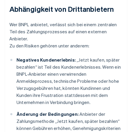
Abhängigkeit von Drittanbietern
Wer BNPL anbietet, verlässt sich bei einem zentralen
Teil des Zahlungsprozesses auf einen externen
Anbieter.
Zu den Risiken gehören unter anderem:
Negatives Kundenerlebnis:
„Jetzt kaufen, später
bezahlen“ ist Teil des Kundenerlebnisses. Wenn ein
BNPL-Anbieter einen verwirrenden
Anmeldeprozess, technische Probleme oder hohe
Verzugsgebühren hat, könnten Kundinnen und
Kunden ihre Frustration stattdessen mit dem
Unternehmen in Verbindung bringen.
Änderung der Bedingungen:
Anbieter der
Zahlungsmethode „Jetzt kaufen, später bezahlen“
können Gebühren erhöhen, Genehmigungskriterien