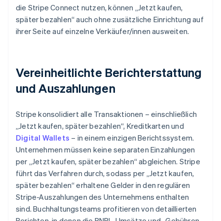
die Stripe Connect nutzen, können „Jetzt kaufen,
später bezahlen“ auch ohne zusätzliche Einrichtung auf
ihrer Seite auf einzelne Verkäufer/innen ausweiten.
Vereinheitlichte Berichterstattung
und Auszahlungen
Stripe konsolidiert alle Transaktionen – einschließlich
„Jetzt kaufen, später bezahlen“, Kreditkarten und
Digital Wallets
– in einem einzigen Berichtssystem.
Unternehmen müssen keine separaten Einzahlungen
per „Jetzt kaufen, später bezahlen“ abgleichen. Stripe
führt das Verfahren durch, sodass per „Jetzt kaufen,
später bezahlen“ erhaltene Gelder in den regulären
Stripe-Auszahlungen des Unternehmens enthalten
sind. Buchhaltungsteams profitieren von detaillierten
Berichten, in denen die BNPL-Umsätze und -Gebühren