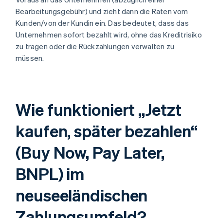
Bearbeitungsgebühr) und zieht dann die Raten vom
Kunden/von der Kundin ein. Das bedeutet, dass das
Unternehmen sofort bezahlt wird, ohne das Kreditrisiko
zu tragen oder die Rückzahlungen verwalten zu
müssen.
Wie funktioniert „Jetzt
kaufen, später bezahlen“
(Buy Now, Pay Later,
BNPL) im
neuseeländischen
Zahlungsumfeld?