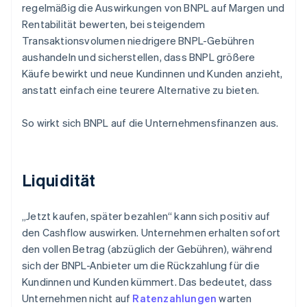
regelmäßig die Auswirkungen von BNPL auf Margen und
Rentabilität bewerten, bei steigendem
Transaktionsvolumen niedrigere BNPL-Gebühren
aushandeln und sicherstellen, dass BNPL größere
Käufe bewirkt und neue Kundinnen und Kunden anzieht,
anstatt einfach eine teurere Alternative zu bieten.
So wirkt sich BNPL auf die Unternehmensfinanzen aus.
Liquidität
„Jetzt kaufen, später bezahlen“ kann sich positiv auf
den Cashflow auswirken. Unternehmen erhalten sofort
den vollen Betrag (abzüglich der Gebühren), während
sich der BNPL-Anbieter um die Rückzahlung für die
Kundinnen und Kunden kümmert. Das bedeutet, dass
Unternehmen nicht auf
Ratenzahlungen
warten