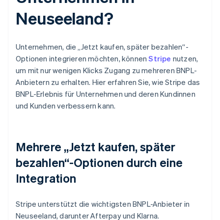
Neuseeland?
Unternehmen, die „Jetzt kaufen, später bezahlen“-
Optionen integrieren möchten, können
Stripe
nutzen,
um mit nur wenigen Klicks Zugang zu mehreren BNPL-
Anbietern zu erhalten. Hier erfahren Sie, wie Stripe das
BNPL-Erlebnis für Unternehmen und deren Kundinnen
und Kunden verbessern kann.
Mehrere „Jetzt kaufen, später
bezahlen“-Optionen durch eine
Integration
Stripe unterstützt die wichtigsten BNPL-Anbieter in
Neuseeland, darunter Afterpay und Klarna.