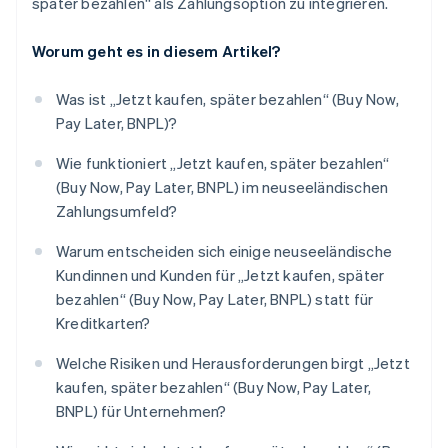
später bezahlen“ als Zahlungsoption zu integrieren.
Worum geht es in diesem Artikel?
Was ist „Jetzt kaufen, später bezahlen“ (Buy Now,
Pay Later, BNPL)?
Wie funktioniert „Jetzt kaufen, später bezahlen“
(Buy Now, Pay Later, BNPL) im neuseeländischen
Zahlungsumfeld?
Warum entscheiden sich einige neuseeländische
Kundinnen und Kunden für „Jetzt kaufen, später
bezahlen“ (Buy Now, Pay Later, BNPL) statt für
Kreditkarten?
Welche Risiken und Herausforderungen birgt „Jetzt
kaufen, später bezahlen“ (Buy Now, Pay Later,
BNPL) für Unternehmen?