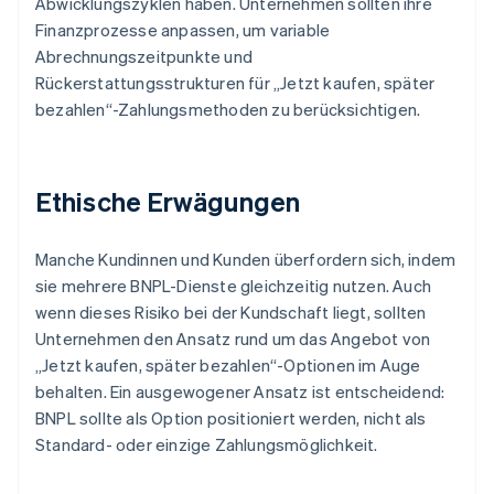
Abwicklungszyklen haben. Unternehmen sollten ihre
Finanzprozesse anpassen, um variable
Abrechnungszeitpunkte und
Rückerstattungsstrukturen für „Jetzt kaufen, später
bezahlen“-Zahlungsmethoden zu berücksichtigen.
Ethische Erwägungen
Manche Kundinnen und Kunden überfordern sich, indem
sie mehrere BNPL-Dienste gleichzeitig nutzen. Auch
wenn dieses Risiko bei der Kundschaft liegt, sollten
Unternehmen den Ansatz rund um das Angebot von
„Jetzt kaufen, später bezahlen“-Optionen im Auge
behalten. Ein ausgewogener Ansatz ist entscheidend:
BNPL sollte als Option positioniert werden, nicht als
Standard- oder einzige Zahlungsmöglichkeit.