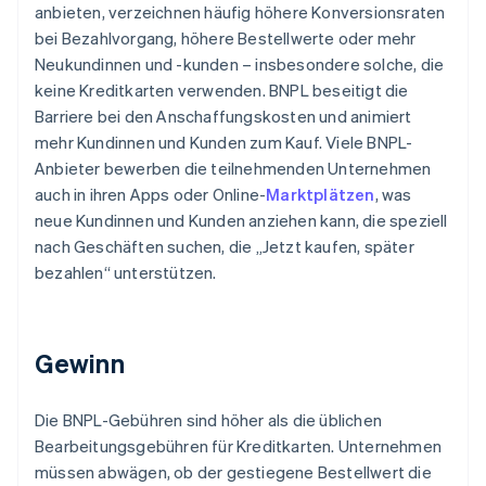
anbieten, verzeichnen häufig höhere Konversionsraten
bei Bezahlvorgang, höhere Bestellwerte oder mehr
Neukundinnen und -kunden – insbesondere solche, die
keine Kreditkarten verwenden. BNPL beseitigt die
Barriere bei den Anschaffungskosten und animiert
mehr Kundinnen und Kunden zum Kauf. Viele BNPL-
Anbieter bewerben die teilnehmenden Unternehmen
auch in ihren Apps oder Online-
Marktplätzen
, was
neue Kundinnen und Kunden anziehen kann, die speziell
nach Geschäften suchen, die „Jetzt kaufen, später
bezahlen“ unterstützen.
Gewinn
Die BNPL-Gebühren sind höher als die üblichen
Bearbeitungsgebühren für Kreditkarten. Unternehmen
müssen abwägen, ob der gestiegene Bestellwert die