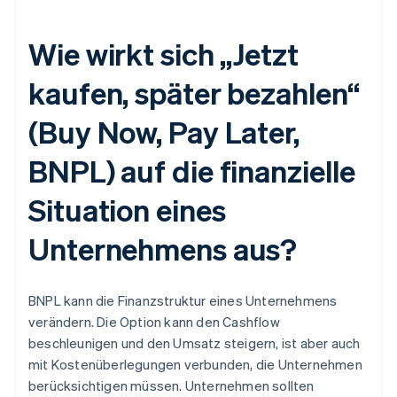
Wie wirkt sich „Jetzt
kaufen, später bezahlen“
(Buy Now, Pay Later,
BNPL) auf die finanzielle
Situation eines
Unternehmens aus?
BNPL kann die Finanzstruktur eines Unternehmens
verändern. Die Option kann den Cashflow
beschleunigen und den Umsatz steigern, ist aber auch
mit Kostenüberlegungen verbunden, die Unternehmen
berücksichtigen müssen. Unternehmen sollten