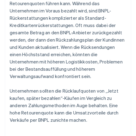
Retourenquoten führen kann. Während das
Unternehmen im Voraus bezahlt wird, sind BNPL-
Rückerstattungen komplizierter als Standard-
Kreditkartenrückerstattungen. Oft muss dabei der
gesamte Betrag an den BNPL-Anbieter zurückgezahlt
werden, der dann den Rückzahlungsplan der Kundinnen
und Kunden aktualisiert. Wenn die Rücksendungen
einen Höchststand erreichen, könnten die
Unternehmen mit höheren Logistikkosten, Problemen
bei der Bestandsauffüllung und höherem
Verwaltungsaufwand konfrontiert sein.
Unternehmen sollten die Rücklaufquoten von „Jetzt
kaufen, später bezahlen“-Käufen im Vergleich zu
anderen Zahlungsmethoden im Auge behalten. Eine
hohe Retourenquote kann die Umsatzvorteile durch
Verkäufe per BNPL zunichte machen.