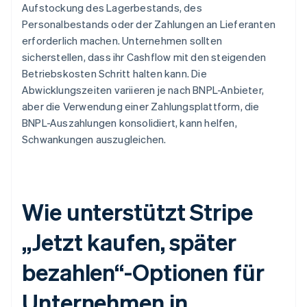
Aufstockung des Lagerbestands, des
Personalbestands oder der Zahlungen an Lieferanten
erforderlich machen. Unternehmen sollten
sicherstellen, dass ihr Cashflow mit den steigenden
Betriebskosten Schritt halten kann. Die
Abwicklungszeiten variieren je nach BNPL-Anbieter,
aber die Verwendung einer Zahlungsplattform, die
BNPL-Auszahlungen konsolidiert, kann helfen,
Schwankungen auszugleichen.
Wie unterstützt Stripe
„Jetzt kaufen, später
bezahlen“-Optionen für
Unternehmen in