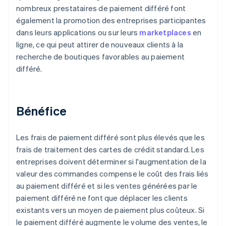
nombreux prestataires de paiement différé font
également la promotion des entreprises participantes
dans leurs applications ou sur leurs
marketplaces
en
ligne, ce qui peut attirer de nouveaux clients à la
recherche de boutiques favorables au paiement
différé.
Bénéfice
Les frais de paiement différé sont plus élevés que les
frais de traitement des cartes de crédit standard. Les
entreprises doivent déterminer si l'augmentation de la
valeur des commandes compense le coût des frais liés
au paiement différé et si les ventes générées par le
paiement différé ne font que déplacer les clients
existants vers un moyen de paiement plus coûteux. Si
le paiement différé augmente le volume des ventes, le