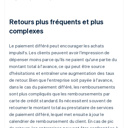
Retours plus fréquents et plus
complexes
Le paiement différé peut encourager les achats
impulsifs. Les clients peuvent avoir l'impression de
dépenser moins parce qu'ils ne paient qu'une partie du
montant total à l'avance, ce qui peut être source
d'hésitations et entraîner une augmentation des taux
de retour. Bien que l'entreprise soit payée à l'avance,
dans le cas du paiement différé, les remboursements
sont plus compliqués que les remboursements par
carte de crédit standard. Ils nécessitent souvent de
retourner le montant total au prestataire de services
de paiement différé, lequel met ensuite à jour le
calendrier de remboursement du client. En cas de pic