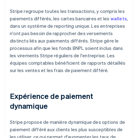
Stripe regroupe toutes les transactions, y compris les
paiements différés, les cartes bancaires et les
wallets
,
dans un système de reporting unique. Les entreprises
n'ont pas besoin de rapprocher des versements
distincts liés aux paiements différés. Stripe gère le
processus afin que les fonds BNPL soient inclus dans
les virements Stripe réguliers de l'entreprise. Les
équipes comptables bénéficient de rapports détaillés
sur les ventes et les frais de paiement différé.
Expérience de paiement
dynamique
Stripe propose de manière dynamique des options de
paiement différé aux clients les plus susceptibles de
les utiliser, ce qui permet d'augmenter les taux de