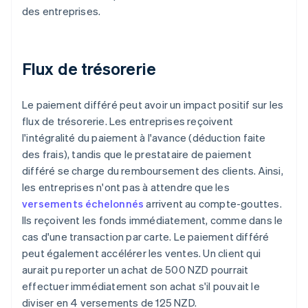
des entreprises.
Flux de trésorerie
Le paiement différé peut avoir un impact positif sur les
flux de trésorerie. Les entreprises reçoivent
l'intégralité du paiement à l'avance (déduction faite
des frais), tandis que le prestataire de paiement
différé se charge du remboursement des clients. Ainsi,
les entreprises n'ont pas à attendre que les
versements échelonnés
arrivent au compte-gouttes.
Ils reçoivent les fonds immédiatement, comme dans le
cas d'une transaction par carte. Le paiement différé
peut également accélérer les ventes. Un client qui
aurait pu reporter un achat de 500 NZD pourrait
effectuer immédiatement son achat s'il pouvait le
diviser en 4 versements de 125 NZD.