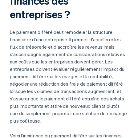
finances des
entreprises ?
Le paiement différé peut remodeler la structure
financière d'une entreprise. Il permet d'accélérer les
flux de trésorerie et d'accroître les revenus, mais
s'accompagne également de considérations relatives
aux coûts que les entreprises doivent gérer. Les
entreprises doivent évaluer régulièrement l'impact du
paiement différé sur les marges et la rentabilité,
négocier une réduction des frais de paiement différé
lorsque les volumes de transactions augmentent, et
s'assurer que le paiement différé entraîne des achats
plus importants et attire de nouveaux clients plutôt
que de simplement proposer une solution de rechange
plus coûteuse.
Voici l'incidence du paiement différé sur les finances