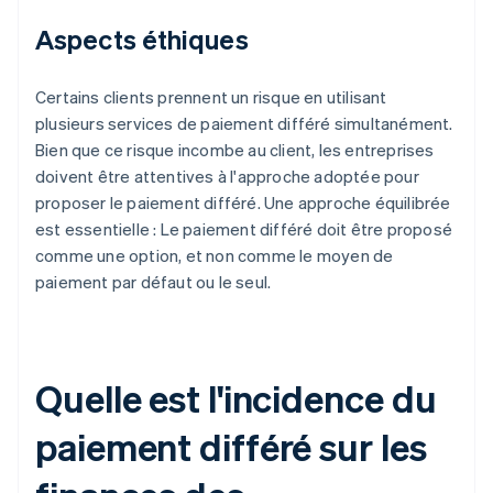
Aspects éthiques
Certains clients prennent un risque en utilisant
plusieurs services de paiement différé simultanément.
Bien que ce risque incombe au client, les entreprises
doivent être attentives à l'approche adoptée pour
proposer le paiement différé. Une approche équilibrée
est essentielle : Le paiement différé doit être proposé
comme une option, et non comme le moyen de
paiement par défaut ou le seul.
Quelle est l'incidence du
paiement différé sur les