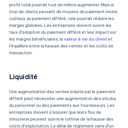
profit total pourrait tout de même augmenter. Mais si
trop de clients passent de moyens de paiement moins
coûteux au paiement différé, cela pourrait réduire les
marges globales. Les entreprises doivent suivre les
taux d'adoption du paiement différé et leur impact sur
les marges bénéficiaires, la
valeur à vie du client
et
l'équilibre entre la hausse des ventes et les coûts de
transaction.
Liquidité
Une augmentation des ventes induite par le paiement
différé peut nécessiter une augmentation des stocks,
du personnel ou des paiements aux fournisseurs. Les
entreprises doivent s'assurer que leurs flux de
trésorerie peuvent suivre le rythme de la hausse des
coûts d'exploitation. Le délai de règlement varie d'un