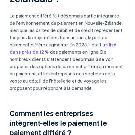
Le paiement différé fait désormais partie intégrante
de l'environnement de paiement en Nouvelle-Zélande.
Bien que les cartes de débit et de crédit représentent
toujours la majorité des transactions, la part du
paiement différé augmente. En 2023, il était
utilisé
dans près de 12 %
des paiements en ligne. De
nombreux clients s'attendent désormais à se voir
proposer des options de paiement différé au moment
du paiement, et les entreprises des secteurs de la
vente au détail, de l'hôtellerie et du voyage les
proposent pour répondre à la demande.
Comment les entreprises
intègrent-elles le paiement le
paiement différé ?