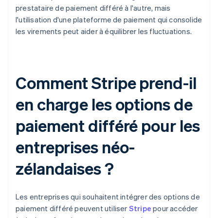
prestataire de paiement différé à l'autre, mais
l'utilisation d'une plateforme de paiement qui consolide
les virements peut aider à équilibrer les fluctuations.
Comment Stripe prend-il
en charge les options de
paiement différé pour les
entreprises néo-
zélandaises ?
Les entreprises qui souhaitent intégrer des options de
paiement différé peuvent utiliser
Stripe
pour accéder