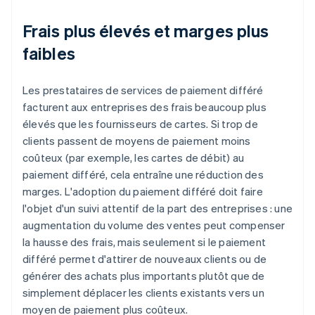
Frais plus élevés et marges plus
faibles
Les prestataires de services de paiement différé
facturent aux entreprises des frais beaucoup plus
élevés que les fournisseurs de cartes. Si trop de
clients passent de moyens de paiement moins
coûteux (par exemple, les cartes de débit) au
paiement différé, cela entraîne une réduction des
marges. L'adoption du paiement différé doit faire
l'objet d'un suivi attentif de la part des entreprises : une
augmentation du volume des ventes peut compenser
la hausse des frais, mais seulement si le paiement
différé permet d'attirer de nouveaux clients ou de
générer des achats plus importants plutôt que de
simplement déplacer les clients existants vers un
moyen de paiement plus coûteux.