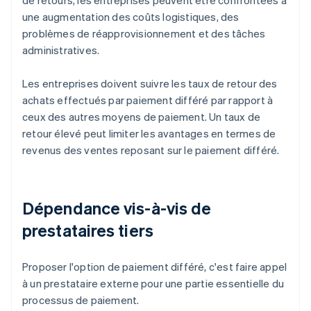
de retours, les entreprises peuvent être confrontées à
une augmentation des coûts logistiques, des
problèmes de réapprovisionnement et des tâches
administratives.
Les entreprises doivent suivre les taux de retour des
achats effectués par paiement différé par rapport à
ceux des autres moyens de paiement. Un taux de
retour élevé peut limiter les avantages en termes de
revenus des ventes reposant sur le paiement différé.
Dépendance vis-à-vis de
prestataires tiers
Proposer l'option de paiement différé, c'est faire appel
à un prestataire externe pour une partie essentielle du
processus de paiement.