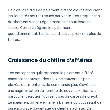
Cela dit, des frais de paiement différé élevés réduisent
les liquidités nettes reçues par vente. Les fréquences
de virement varient également d'un fournisseur à
l'autre. Certains règlent les paiements
quotidiennement, tandis que d'autres prennent plus de
temps.
Croissance du chiffre d'affaires
Les entreprises qui proposent le paiement différé
constatent souvent des taux de conversion plus
élevés, des montants de commande plus élevés ou
une augmentation du nombre de nouveaux clients, en
particulier ceux qui n'utilisent pas de cartes de crédit.
Le paiement différé élimine la barrière du coût initial, ce
qui encourage davantage de clients à acheter. De