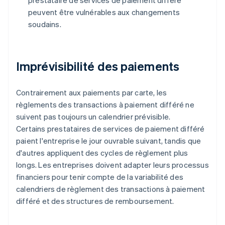
prestataire de services de paiement différé
peuvent être vulnérables aux changements
soudains.
Imprévisibilité des paiements
Contrairement aux paiements par carte, les
règlements des transactions à paiement différé ne
suivent pas toujours un calendrier prévisible.
Certains prestataires de services de paiement différé
paient l'entreprise le jour ouvrable suivant, tandis que
d'autres appliquent des cycles de règlement plus
longs. Les entreprises doivent adapter leurs processus
financiers pour tenir compte de la variabilité des
calendriers de règlement des transactions à paiement
différé et des structures de remboursement.