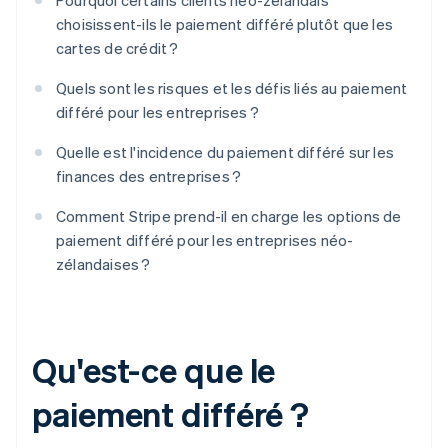
Pourquoi certains clients néo-zélandais
choisissent-ils le paiement différé plutôt que les
cartes de crédit ?
Quels sont les risques et les défis liés au paiement
différé pour les entreprises ?
Quelle est l'incidence du paiement différé sur les
finances des entreprises ?
Comment Stripe prend-il en charge les options de
paiement différé pour les entreprises néo-
zélandaises ?
Qu'est-ce que le
paiement différé ?