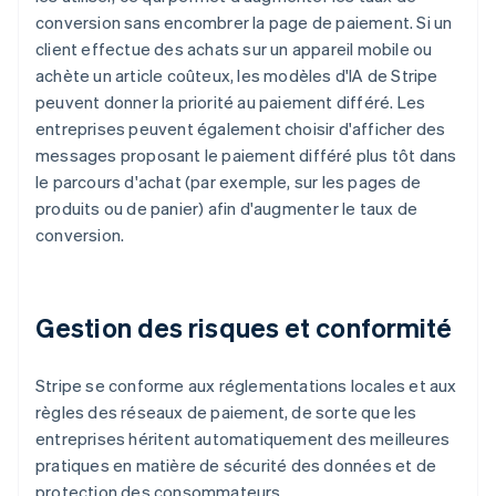
conversion sans encombrer la page de paiement. Si un
client effectue des achats sur un appareil mobile ou
achète un article coûteux, les modèles d'IA de Stripe
peuvent donner la priorité au paiement différé. Les
entreprises peuvent également choisir d'afficher des
messages proposant le paiement différé plus tôt dans
le parcours d'achat (par exemple, sur les pages de
produits ou de panier) afin d'augmenter le taux de
conversion.
Gestion des risques et conformité
Stripe se conforme aux réglementations locales et aux
règles des réseaux de paiement, de sorte que les
entreprises héritent automatiquement des meilleures
pratiques en matière de sécurité des données et de
protection des consommateurs.