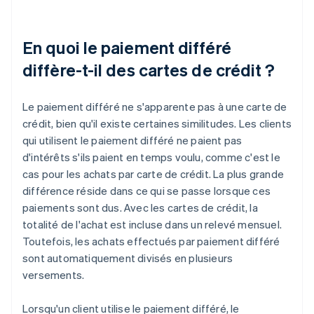
En quoi le paiement différé
diffère-t-il des cartes de crédit ?
Le paiement différé ne s'apparente pas à une carte de
crédit, bien qu'il existe certaines similitudes. Les clients
qui utilisent le paiement différé ne paient pas
d'intérêts s'ils paient en temps voulu, comme c'est le
cas pour les achats par carte de crédit. La plus grande
différence réside dans ce qui se passe lorsque ces
paiements sont dus. Avec les cartes de crédit, la
totalité de l'achat est incluse dans un relevé mensuel.
Toutefois, les achats effectués par paiement différé
sont automatiquement divisés en plusieurs
versements.
Lorsqu'un client utilise le paiement différé, le