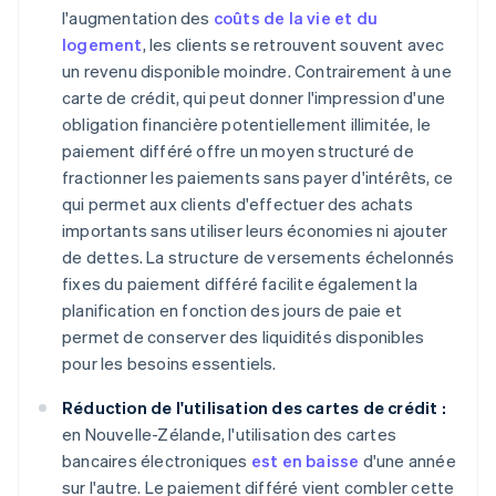
l'augmentation des
coûts de la vie et du
logement
, les clients se retrouvent souvent avec
un revenu disponible moindre. Contrairement à une
carte de crédit, qui peut donner l'impression d'une
obligation financière potentiellement illimitée, le
paiement différé offre un moyen structuré de
fractionner les paiements sans payer d'intérêts, ce
qui permet aux clients d'effectuer des achats
importants sans utiliser leurs économies ni ajouter
de dettes. La structure de versements échelonnés
fixes du paiement différé facilite également la
planification en fonction des jours de paie et
permet de conserver des liquidités disponibles
pour les besoins essentiels.
Réduction de l'utilisation des cartes de crédit :
en Nouvelle-Zélande, l'utilisation des cartes
bancaires électroniques
est en baisse
d'une année
sur l'autre. Le paiement différé vient combler cette