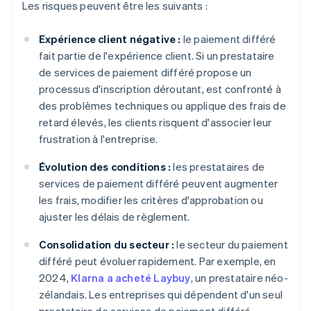
Les risques peuvent être les suivants :
Expérience client négative :
le paiement différé
fait partie de l'expérience client. Si un prestataire
de services de paiement différé propose un
processus d'inscription déroutant, est confronté à
des problèmes techniques ou applique des frais de
retard élevés, les clients risquent d'associer leur
frustration à l'entreprise.
Évolution des conditions :
les prestataires de
services de paiement différé peuvent augmenter
les frais, modifier les critères d'approbation ou
ajuster les délais de règlement.
Consolidation du secteur :
le secteur du paiement
différé peut évoluer rapidement. Par exemple, en
2024,
Klarna a acheté Laybuy
, un prestataire néo-
zélandais. Les entreprises qui dépendent d'un seul