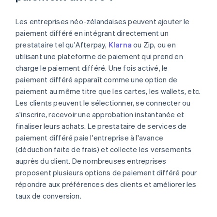
Les entreprises néo-zélandaises peuvent ajouter le
paiement différé en intégrant directement un
prestataire tel qu'Afterpay,
Klarna
ou Zip, ou en
utilisant une plateforme de paiement qui prend en
charge le paiement différé. Une fois activé, le
paiement différé apparaît comme une option de
paiement au même titre que les cartes, les wallets, etc.
Les clients peuvent le sélectionner, se connecter ou
s'inscrire, recevoir une approbation instantanée et
finaliser leurs achats. Le prestataire de services de
paiement différé paie l'entreprise à l'avance
(déduction faite de frais) et collecte les versements
auprès du client. De nombreuses entreprises
proposent plusieurs options de paiement différé pour
répondre aux préférences des clients et améliorer les
taux de conversion.