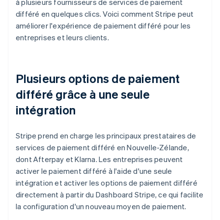
à plusieurs fournisseurs de services de paiement
différé en quelques clics. Voici comment Stripe peut
améliorer l'expérience de paiement différé pour les
entreprises et leurs clients.
Plusieurs options de paiement
différé grâce à une seule
intégration
Stripe prend en charge les principaux prestataires de
services de paiement différé en Nouvelle-Zélande,
dont Afterpay et Klarna. Les entreprises peuvent
activer le paiement différé à l'aide d'une seule
intégration et activer les options de paiement différé
directement à partir du Dashboard Stripe, ce qui facilite
la configuration d'un nouveau moyen de paiement.