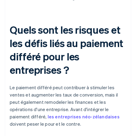
Quels sont les risques et
les défis liés au paiement
différé pour les
entreprises ?
Le paiement différé peut contribuer à stimuler les
ventes et augmenter les taux de conversion, mais il
peut également remodeler les finances et les
opérations d'une entreprise. Avant d'intégrer le
paiement différé,
les entreprises néo-zélandaises
doivent peser le pour et le contre.