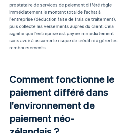
prestataire de services de paiement différé règle
immédiatement le montant total de l'achat à
l'entreprise (déduction faite de frais de traitement),
puis collecte les versements auprès du client. Cela
signifie que l'entreprise est payée immédiatement
sans avoir à assumer le risque de crédit ni à gérer les
remboursements.
Comment fonctionne le
paiement différé dans
l'environnement de
paiement néo-
zélandais ?