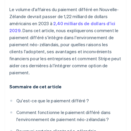
Le volume d'affaires du paiement différé en Nouvelle-
Zélande devrait passer de 1,22 milliard de dollars
américains en 2023 à
2,40 milliards de dollars d'ici
2029
. Dans cet article, nous expliquerons comment le
paiement différé s'intègre dans l'environnement de
paiement néo-zélandais, pour quelles raisons les
clients l'adoptent, ses avantages et inconvénients
financiers pour les entreprises et comment Stripe peut
aider ces dernières à l'intégrer comme option de
paiement.
Sommaire de cet article
Qu'est-ce que le paiement différé ?
Comment fonctionne le paiement différé dans
l'environnement de paiement néo-zélandais ?