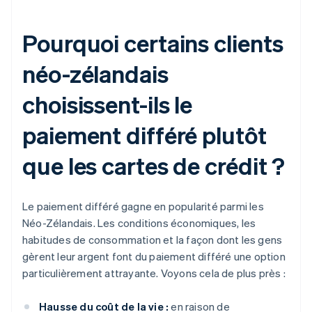
Pourquoi certains clients
néo-zélandais
choisissent-ils le
paiement différé plutôt
que les cartes de crédit ?
Le paiement différé gagne en popularité parmi les
Néo-Zélandais. Les conditions économiques, les
habitudes de consommation et la façon dont les gens
gèrent leur argent font du paiement différé une option
particulièrement attrayante. Voyons cela de plus près :
Hausse du coût de la vie :
en raison de