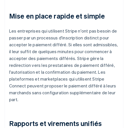
Mise en place rapide et simple
Les entreprises qui utilisent Stripe n'ont pas besoin de
passer par un processus d'inscription distinct pour
accepter le paiement différé. Si elles sont admissibles,
il leur suffit de quelques minutes pour commencer à
accepter des paiements différés. Stripe gère la
redirection vers les prestataires de paiement différé,
l'autorisation et la confirmation du paiement. Les
plateformes et marketplaces qui utilisent Stripe
Connect peuvent proposer le paiement différé à leurs
marchands sans configuration supplémentaire de leur
part.
Rapports et virements unifiés