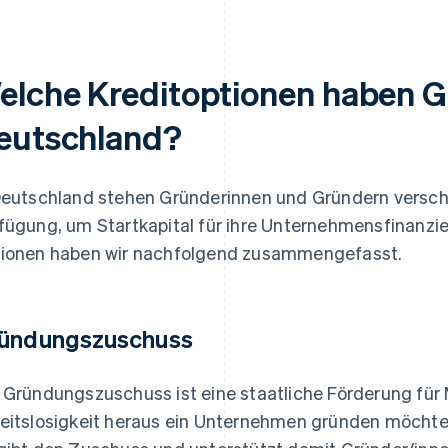
elche Kreditoptionen haben G
eutschland?
Deutschland stehen Gründerinnen und Gründern versch
fügung, um Startkapital für ihre Unternehmensfinanzie
ionen haben wir nachfolgend zusammengefasst.
ündungszuschuss
 Gründungszuschuss ist eine staatliche Förderung für
eitslosigkeit heraus ein Unternehmen gründen möchte