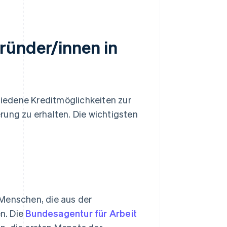
ründer/innen in
iedene Kreditmöglichkeiten zur
rung zu erhalten. Die wichtigsten
 Menschen, die aus der
n. Die
Bundesagentur für Arbeit