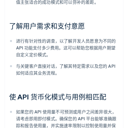
值主张适合的成功模式和可以弥补的差距。
了解用户需求和支付意愿
进行有针对性的调查，以了解开发人员愿意为不同的
API 功能支付多少费用。这可以帮助您根据用户期望
自定义定价模式。
与关键客户直接对话，了解其特定需求以及您的 API
如何适应其业务流程。
使 API 货币化模式与用例相匹配
如果您的 API 使用量不可预测或用户之间差异很大，
请考虑即用即付模式。确保您的 API 平台能够准确跟
踪和报告使用量，并实施速率限制以控制使用量并保