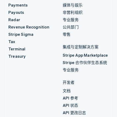
Payments
媒体与娱乐
Payouts
非营利组织
Radar
专业服务
Revenue Recognition
公共部门
Stripe Sigma
零售
Tax
集成与定制解决方案
Terminal
Stripe App Marketplace
Treasury
Stripe 合作伙伴生态系统
专业服务
开发者
文档
API 参考
API 状态
API 更改日志