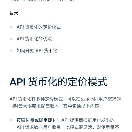
目录
API 货币化的定价模式
API 货币化的优点
如何开始 API 货币化
API 货币化的定价模式
API 货币化有多种定价模式，可以在满足不同用户需求的
同时最大限度地提高收入。其中包括以下内容：
按需付费或即用即付
：API 提供商根据用户发出的
API 请求数向用户收费。此模式很灵活，对使用量不