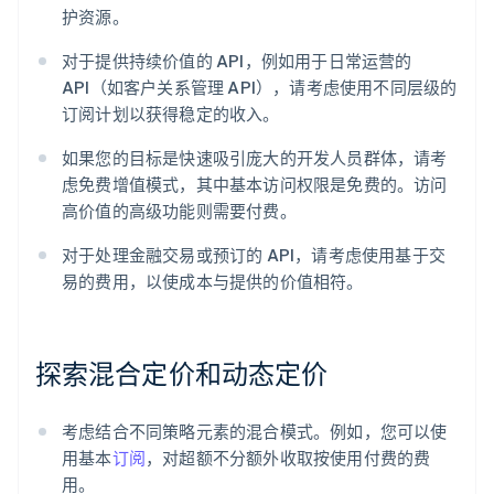
护资源。
对于提供持续价值的 API，例如用于日常运营的
API（如客户关系管理 API），请考虑使用不同层级的
订阅计划以获得稳定的收入。
如果您的目标是快速吸引庞大的开发人员群体，请考
虑免费增值模式，其中基本访问权限是免费的。访问
高价值的高级功能则需要付费。
对于处理金融交易或预订的 API，请考虑使用基于交
易的费用，以使成本与提供的价值相符。
探索混合定价和动态定价
考虑结合不同策略元素的混合模式。例如，您可以使
用基本
订阅
，对超额不分额外收取按使用付费的费
用。