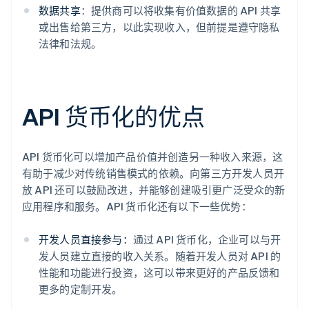
数据共享
：提供商可以将收集有价值数据的 API 共享
或出售给第三方，以此实现收入，但前提是遵守隐私
法律和法规。
API 货币化的优点
API 货币化可以增加产品价值并创造另一种收入来源，这
有助于减少对传统销售模式的依赖。向第三方开发人员开
放 API 还可以鼓励改进，并能够创建吸引更广泛受众的新
应用程序和服务。API 货币化还有以下一些优势：
开发人员直接参与：
通过 API 货币化，企业可以与开
发人员建立直接的收入关系。随着开发人员对 API 的
性能和功能进行投资，这可以带来更好的产品反馈和
更多的定制开发。