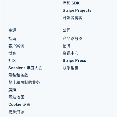
库和 SDK
Stripe Projects
开发者博客
资源
公司
指南
产品路线图
客户案例
招聘
博客
资讯中心
社区
Stripe Press
Sessions 年度大会
联系销售
隐私和条款
禁止和限制的业务
牌照
网站地图
Cookie 设置
更多资源