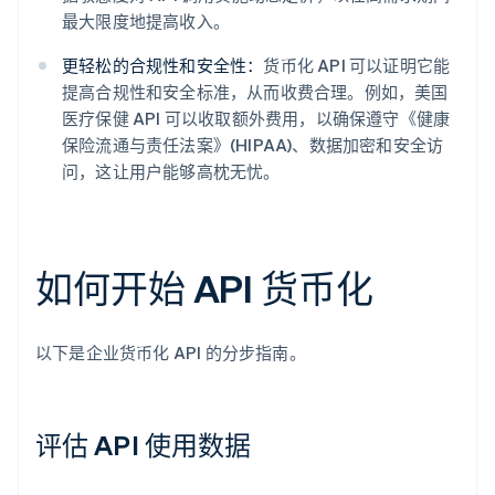
最大限度地提高收入。
更轻松的合规性和安全性：
货币化 API 可以证明它能
提高合规性和安全标准，从而收费合理。例如，美国
医疗保健 API 可以收取额外费用，以确保遵守《健康
保险流通与责任法案》(HIPAA)、数据加密和安全访
问，这让用户能够高枕无忧。
如何开始 API 货币化
以下是企业货币化 API 的分步指南。
评估 API 使用数据