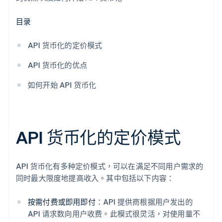
目录
API 货币化的定价模式
API 货币化的优点
如何开始 API 货币化
API 货币化的定价模式
API 货币化有多种定价模式，可以在满足不同用户需求的
同时最大限度地提高收入。其中包括以下内容：
按需付费或即用即付
：API 提供商根据用户发出的
API 请求数向用户收费。此模式很灵活，对使用量不