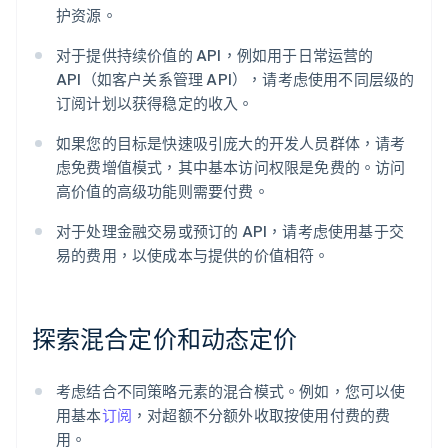
护资源。
对于提供持续价值的 API，例如用于日常运营的
API（如客户关系管理 API），请考虑使用不同层级的
订阅计划以获得稳定的收入。
如果您的目标是快速吸引庞大的开发人员群体，请考
虑免费增值模式，其中基本访问权限是免费的。访问
高价值的高级功能则需要付费。
对于处理金融交易或预订的 API，请考虑使用基于交
易的费用，以使成本与提供的价值相符。
探索混合定价和动态定价
考虑结合不同策略元素的混合模式。例如，您可以使
用基本
订阅
，对超额不分额外收取按使用付费的费
用。