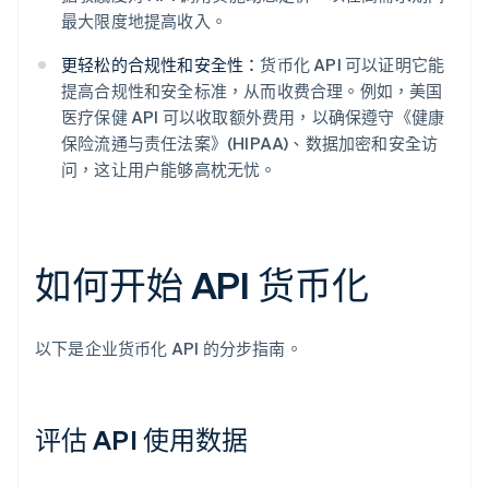
最大限度地提高收入。
更轻松的合规性和安全性：
货币化 API 可以证明它能
提高合规性和安全标准，从而收费合理。例如，美国
医疗保健 API 可以收取额外费用，以确保遵守《健康
保险流通与责任法案》(HIPAA)、数据加密和安全访
问，这让用户能够高枕无忧。
如何开始 API 货币化
以下是企业货币化 API 的分步指南。
评估 API 使用数据