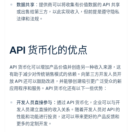
数据共享
：提供商可以将收集有价值数据的 API 共享
或出售给第三方，以此实现收入，但前提是遵守隐私
法律和法规。
API 货币化的优点
API 货币化可以增加产品价值并创造另一种收入来源，这
有助于减少对传统销售模式的依赖。向第三方开发人员开
放 API 还可以鼓励改进，并能够创建吸引更广泛受众的新
应用程序和服务。API 货币化还有以下一些优势：
开发人员直接参与：
通过 API 货币化，企业可以与开
发人员建立直接的收入关系。随着开发人员对 API 的
性能和功能进行投资，这可以带来更好的产品反馈和
更多的定制开发。