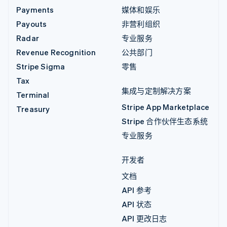
Payments
媒体和娱乐
Payouts
非营利组织
Radar
专业服务
Revenue Recognition
公共部门
Stripe Sigma
零售
Tax
集成与定制解决方案
Terminal
Stripe App Marketplace
Treasury
Stripe 合作伙伴生态系统
专业服务
开发者
文档
API 参考
API 状态
API 更改日志