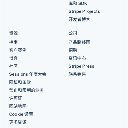
库和 SDK
Stripe Projects
开发者博客
资源
公司
指南
产品路线图
客户案例
招聘
博客
资讯中心
社区
Stripe Press
Sessions 年度大会
联系销售
隐私和条款
禁止和限制的业务
许可证
网站地图
Cookie 设置
更多资源