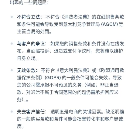
出现的一些问题是：
不符合立法：
不符合《消费者法典》的在线销售条款
和条件可能会导致受到意大利竞争管理局 (AGCM) 等
主管当局的处罚。
与客户的争议：
如果您的销售条款和条件没有在线发
布，当面临投诉、退货或支付争议时，您将难以维护
自身立场。
无效条款：
不符合《意大利民法典》或《欧盟通用数
据保护条例》(GDPR) 的一般条件可能会失效，导致
您的公司需承担不可预见的义务（例如，非正当退
款、对通常不属于合同范围的问题仍需承担回应义
务）。
失去客户信任：
透明度是电商的关键因素。缺乏明确
的一般购买条款和条件可能会损害转化率和客户忠诚
度。