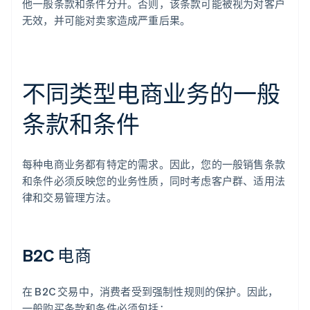
他一般条款和条件分开。否则，该条款可能被视为对客户
无效，并可能对卖家造成严重后果。
不同类型电商业务的一般
条款和条件
每种电商业务都有特定的需求。因此，您的一般销售条款
和条件必须反映您的业务性质，同时考虑客户群、适用法
律和交易管理方法。
B2C 电商
在 B2C 交易中，消费者受到强制性规则的保护。因此，
一般购买条款和条件必须包括：