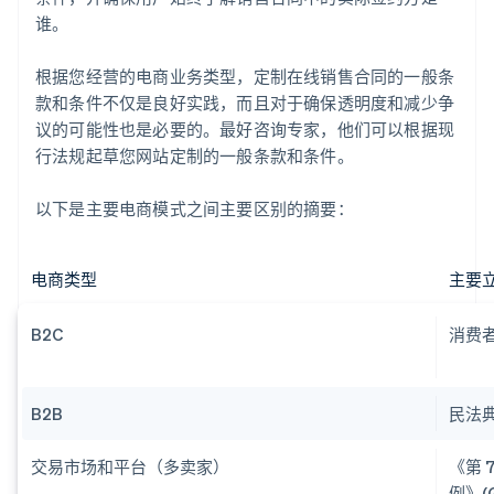
谁。
根据您经营的电商业务类型，定制在线销售合同的一般条
款和条件不仅是良好实践，而且对于确保透明度和减少争
议的可能性也是必要的。最好咨询专家，他们可以根据现
行法规起草您网站定制的一般条款和条件。
以下是主要电商模式之间主要区别的摘要：
电商类型
主要
B2C
消费
B2B
民法
交易市场和平台（多卖家）
《第 
例》(