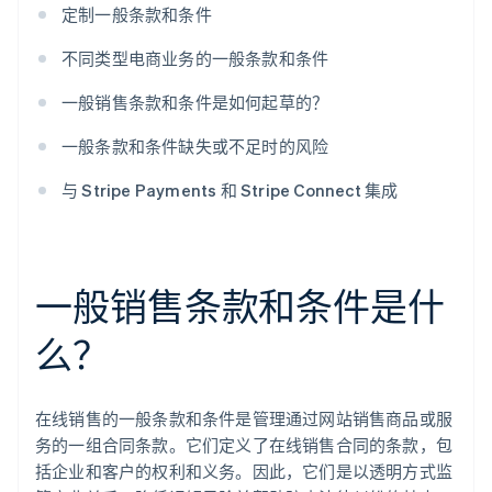
定制一般条款和条件
不同类型电商业务的一般条款和条件
一般销售条款和条件是如何起草的？
一般条款和条件缺失或不足时的风险
与 Stripe Payments 和 Stripe Connect 集成
一般销售条款和条件是什
么？
在线销售的一般条款和条件是管理通过网站销售商品或服
务的一组合同条款。它们定义了在线销售合同的条款，包
括企业和客户的权利和义务。因此，它们是以透明方式监