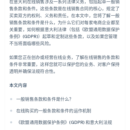
在意大利在线销售涉及一系列法律义务，包括起草一般销
售条款和条件。这些条款是在线销售合同的核心，规定了
买卖双方的权利、义务和责任。在本文中，您将了解一般
销售条款和条件是什么，为什么它们对每家电商企业都至
关重要，如何根据意大利法律（包括《欧盟通用数据保护
条例》(GDPR)）起草和定制这些条款，以及如果您管理
不当将面临哪些风险。
如果您正在创办或经营在线业务，了解在线销售的条款和
条件非常重要，这样您就可以保护您的业务、对客户保持
透明并确保法规符合性。
本文内容
一般销售条款和条件是什么？
在线购买的一般条款和条件的运作机制
《欧盟通用数据保护条例》(GDPR) 和意大利法规