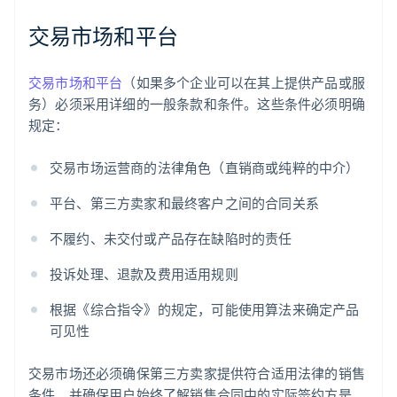
交易市场和平台
交易市场和平台
（如果多个企业可以在其上提供产品或服
务）必须采用详细的一般条款和条件。这些条件必须明确
规定：
交易市场运营商的法律角色（直销商或纯粹的中介）
平台、第三方卖家和最终客户之间的合同关系
不履约、未交付或产品存在缺陷时的责任
投诉处理、退款及费用适用规则
根据《综合指令》的规定，可能使用算法来确定产品
可见性
交易市场还必须确保第三方卖家提供符合适用法律的销售
条件，并确保用户始终了解销售合同中的实际签约方是