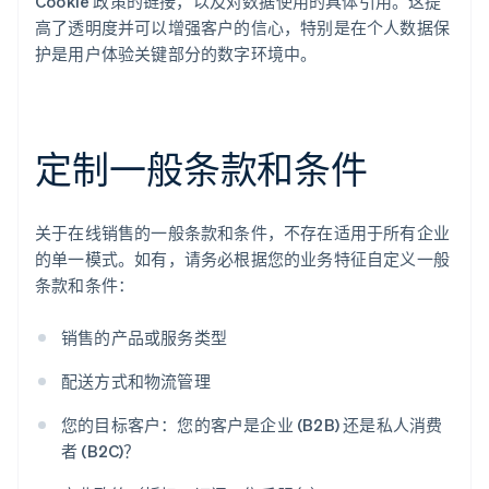
Cookie 政策的链接，以及对数据使用的具体引用。这提
高了透明度并可以增强客户的信心，特别是在个人数据保
护是用户体验关键部分的数字环境中。
定制一般条款和条件
关于在线销售的一般条款和条件，不存在适用于所有企业
的单一模式。如有，请务必根据您的业务特征自定义一般
条款和条件：
销售的产品或服务类型
配送方式和物流管理
您的目标客户：您的客户是企业 (B2B) 还是私人消费
者 (B2C)？