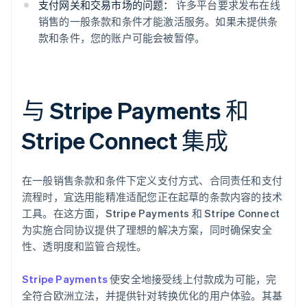
支付网关和交易市场的问题：
许多平台要求发布在线
销售的一般条款和条件才能激活服务。如果未提供条
款和条件，您的账户可能会被暂停。
与 Stripe Payments 和
Stripe Connect 集成
在一般销售条款和条件下定义支付方式、合同责任和支付
流程时，宜选用能精准适配您正在起草的条款内容的技术
工具。在这方面，Stripe Payments 和 Stripe Connect
为实施合同协议提供了理想的解决方案，同时确保安全
性、透明度和监管合规性。
Stripe Payments
使安全地接受线上付款成为可能，完
全符合欧洲立法，并提供针对转换优化的用户体验。其基
阿联酋