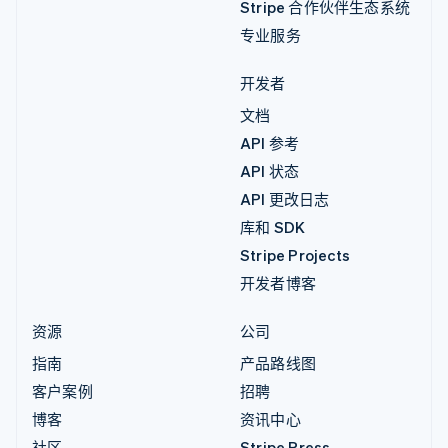
Stripe 合作伙伴生态系统
专业服务
开发者
文档
API 参考
API 状态
API 更改日志
库和 SDK
Stripe Projects
开发者博客
资源
公司
指南
产品路线图
客户案例
招聘
博客
资讯中心
社区
Stripe Press