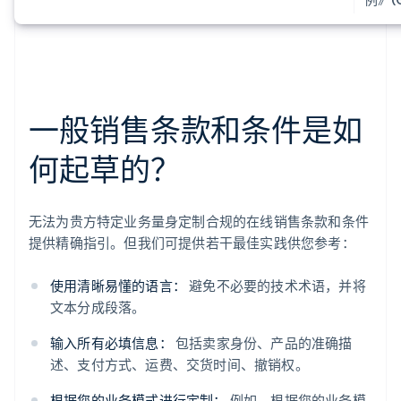
一般销售条款和条件是如
何起草的？
无法为贵方特定业务量身定制合规的在线销售条款和条件
提供精确指引。但我们可提供若干最佳实践供您参考：
使用清晰易懂的语言：
避免不必要的技术术语，并将
文本分成段落。
输入所有必填信息：
包括卖家身份、产品的准确描
述、支付方式、运费、交货时间、撤销权。
根据您的业务模式进行定制：
例如，根据您的业务模