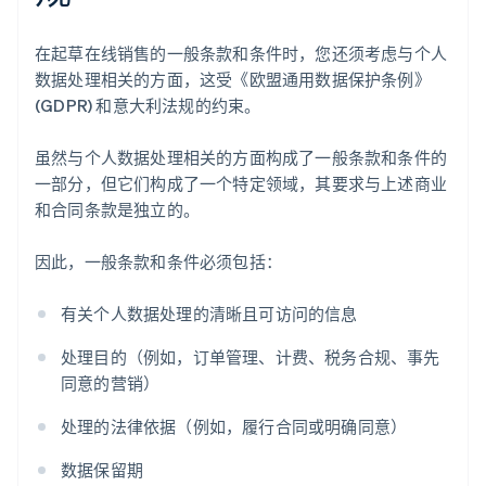
在起草在线销售的一般条款和条件时，您还须考虑与个人
数据处理相关的方面，这受《欧盟通用数据保护条例》
(GDPR) 和意大利法规的约束。
虽然与个人数据处理相关的方面构成了一般条款和条件的
一部分，但它们构成了一个特定领域，其要求与上述商业
和合同条款是独立的。
因此，一般条款和条件必须包括：
有关个人数据处理的清晰且可访问的信息
处理目的（例如，订单管理、计费、税务合规、事先
同意的营销）
处理的法律依据（例如，履行合同或明确同意）
数据保留期