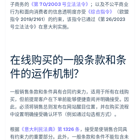
子商务的
《第 70/2003 号立法法令》
；以及不公平商业
行为和面向消费者的信息透明度亦受
《综合指令》
（欧盟
指令 2019/2161）的约束，该指令已通过《第 26/2023
号立法法令》在意大利实施。
在线购买的一般条款和条
件的运作机制？
一般销售条款和条件具有合同约束力，适用于所有在线购
买，但前提是客户在下单前能够便捷查阅并明确接受。因
此，必须将销售总则发布在网站醒目位置，并在购买流程
中设置明确接受确认环节（例如通过勾选框方式）。
根据
《意大利民法典》第 1326 条
，接受是使销售合同具
有约束力的重要部分。此外，一般条款和条件不能包含未