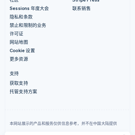
Sessions 年度大会
联系销售
隐私和条款
禁止和限制的业务
许可证
网站地图
Cookie 设置
更多资源
支持
获取支持
托管支持方案
本网站展示的产品和服务仅供信息参考，并不在中国大陆提供