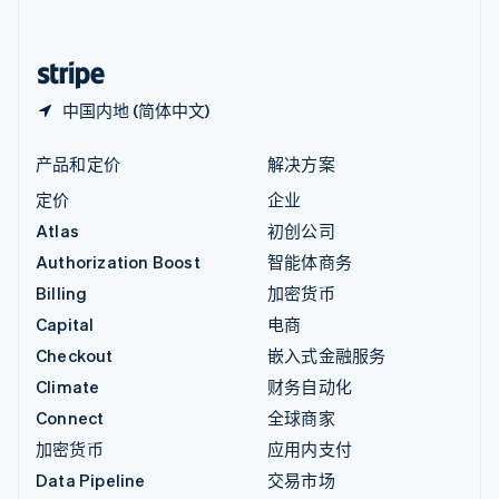
简体中文
English
中国香港特别行政区
English
简体中文
中国内地 (简体中文)
产品和定价
解决方案
定价
企业
Atlas
初创公司
Authorization Boost
智能体商务
Billing
加密货币
Capital
电商
Checkout
嵌入式金融服务
Climate
财务自动化
Connect
全球商家
加密货币
应用内支付
Data Pipeline
交易市场