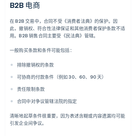
B2B 电商
在 B2B 交易中，合同不受《消费者法典》的保护。因
此，撤销权、符合性法律保证和其他消费者保护条款不适
用。B2B 销售合同主要受《民法典》管辖。
一般购买条款和条件可能包括：
排除撤销权的条款
可协商的付款条件（例如 30、60、90 天）
责任限制条款
合同中对争议管辖法院的指定
清晰地起草条件很重要，因为表述含糊或内容遗漏均可能
引发企业间争议。