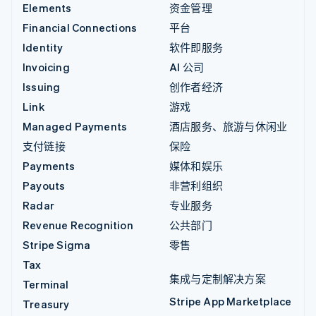
Elements
资金管理
Financial Connections
平台
Identity
软件即服务
Invoicing
AI 公司
Issuing
创作者经济
Link
游戏
Managed Payments
酒店服务、旅游与休闲业
支付链接
保险
Payments
媒体和娱乐
Payouts
非营利组织
Radar
专业服务
Revenue Recognition
公共部门
Stripe Sigma
零售
Tax
集成与定制解决方案
Terminal
Stripe App Marketplace
Treasury