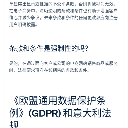
单独突出显示或批准的不公平条款，否则将被视为无效。
在电子商务中，清晰透明的条款和条件也有助于增强客户
信心并减少争议。未来条款和条件的任何更改都应向注册
用户明确披露。
条款和条件是强制性的吗？
是的，在通过面向客户或公司的电商网站销售商品或服务
时，法律要求遵守在线销售的条款和条件。
《欧盟通用数据保护条
例》(GDPR) 和意大利法
规