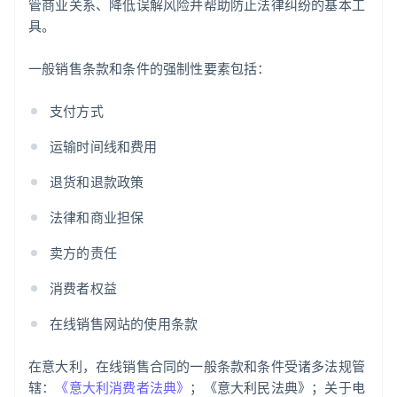
管商业关系、降低误解风险并帮助防止法律纠纷的基本工
具。
一般销售条款和条件的强制性要素包括：
支付方式
运输时间线和费用
退货和退款政策
法律和商业担保
卖方的责任
消费者权益
在线销售网站的使用条款
在意大利，在线销售合同的一般条款和条件受诸多法规管
辖：
《意大利消费者法典》
；《意大利民法典》；关于电