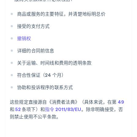
商品或服务的主要特征，并清楚地标明总价
接受的支付方式
撤销权
详细的合同前信息
关于运输、时间线和费用的透明条款
符合性保证（24 个月）
协助和投诉程序的联系方式
这些规定直接源自《消费者法典》（具体来说，在第
49
和
52
条项下）和
指令 2011/83/EU
。除非明确接受，否
则禁止使用不公平条款。