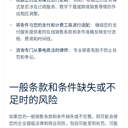
式是否涉及订阅服务、数字下载或跨境销售等情形作
出相应调整。
将条件与您的支付和计费工具进行适配：
确保您的支
付服务提供者的在线销售条款和条件准确反映支付流
程、费用和时间线。
咨询专门从事电商法的律师：
专业审查有助于防止处
罚和争议。
一般条款和条件缺失或不
足时的风险
如果您的一般销售条款和条件缺失或不完整，则可能会使
您的企业面临法律和商业风险，包括可能受到处罚。可能