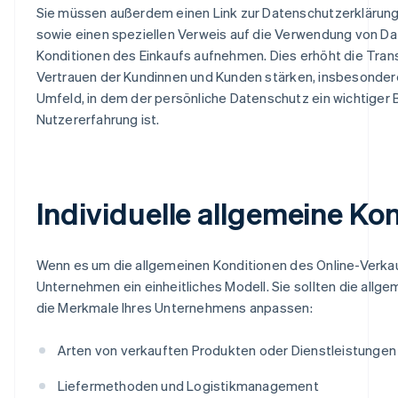
Sie müssen außerdem einen Link zur Datenschutzerklärung 
sowie einen speziellen Verweis auf die Verwendung von Da
Konditionen des Einkaufs aufnehmen. Dies erhöht die Tra
Vertrauen der Kundinnen und Kunden stärken, insbesondere
Umfeld, in dem der persönliche Datenschutz ein wichtiger 
Nutzererfahrung ist.
Individuelle allgemeine Ko
Wenn es um die allgemeinen Konditionen des Online-Verkaufs 
Unternehmen ein einheitliches Modell. Sie sollten die allg
die Merkmale Ihres Unternehmens anpassen:
Arten von verkauften Produkten oder Dienstleistungen
Liefermethoden und Logistikmanagement