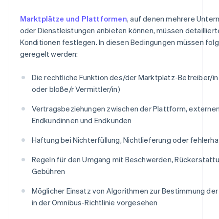
Marktplätze und Plattformen
, auf denen mehrere Unter
oder Dienstleistungen anbieten können, müssen detailliert
Konditionen festlegen. In diesen Bedingungen müssen fol
geregelt werden:
Die rechtliche Funktion des/der Marktplatz-Betreiber/in 
oder bloße/r Vermittler/in)
Vertragsbeziehungen zwischen der Plattform, externen
Endkundinnen und Endkunden
Haftung bei Nichterfüllung, Nichtlieferung oder fehlerh
Regeln für den Umgang mit Beschwerden, Rückerstattu
Gebühren
Möglicher Einsatz von Algorithmen zur Bestimmung der 
in der Omnibus-Richtlinie vorgesehen