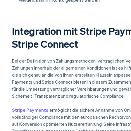
Integration mit Stripe Pay
Stripe Connect
Bei der Definition von Zahlungsmethoden, vertraglichen Ve
Zahlungen innerhalb der allgemeinen Konditionen ist es hilf
die sich genau an die von Ihnen erstellten Klauseln anpasse
Payments und Stripe Connect bieten in diesem Zusammen
für die Umsetzung vertraglicher Vereinbarungen und gewähr
Sicherheit, Transparenz und regulatorische Compliance.
Stripe Payments
ermöglicht die sichere Annahme von Onl
vollständiger Compliance mit den europäischen Rechtsvors
auf Konversion optimierten Nutzererfahrung. Seine Infrast
Zuverlässigkeit, transparentes Cashflow-Management und K