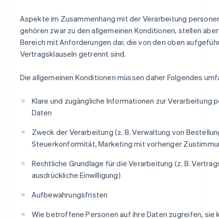
Aspekte im Zusammenhang mit der Verarbeitung person
gehören zwar zu den allgemeinen Konditionen, stellen abe
Bereich mit Anforderungen dar, die von den oben aufgefüh
Vertragsklauseln getrennt sind.
Die allgemeinen Konditionen müssen daher Folgendes umf
Klare und zugängliche Informationen zur Verarbeitung
Daten
Zweck der Verarbeitung (z. B. Verwaltung von Bestellu
Steuerkonformität, Marketing mit vorheriger Zustimmu
Rechtliche Grundlage für die Verarbeitung (z. B. Vertrag
ausdrückliche Einwilligung)
Aufbewahrungsfristen
Wie betroffene Personen auf ihre Daten zugreifen, sie 