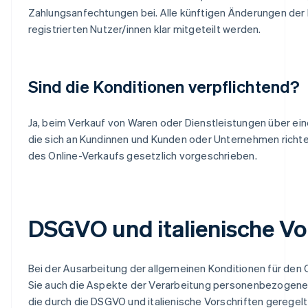
Zahlungsanfechtungen bei. Alle künftigen Änderungen der 
registrierten Nutzer/innen klar mitgeteilt werden.
Sind die Konditionen verpflichtend?
Ja, beim Verkauf von Waren oder Dienstleistungen über e
die sich an Kundinnen und Kunden oder Unternehmen richtet
des Online-Verkaufs gesetzlich vorgeschrieben.
DSGVO und italienische Vo
Bei der Ausarbeitung der allgemeinen Konditionen für den
Sie auch die Aspekte der Verarbeitung personenbezogener
die durch die DSGVO und italienische Vorschriften geregelt 