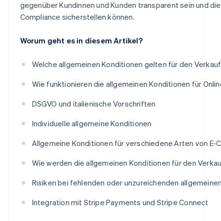
gegenüber Kundinnen und Kunden transparent sein und die
Compliance sicherstellen können.
Worum geht es in diesem Artikel?
Welche allgemeinen Konditionen gelten für den Verkau
Wie funktionieren die allgemeinen Konditionen für Onli
DSGVO und italienische Vorschriften
Individuelle allgemeine Konditionen
Allgemeine Konditionen für verschiedene Arten von
Wie werden die allgemeinen Konditionen für den Verkau
Risiken bei fehlenden oder unzureichenden allgemeine
Integration mit Stripe Payments und Stripe Connect