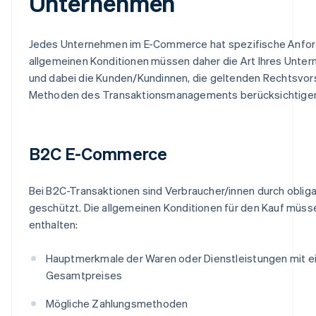
Unternehmen
Jedes Unternehmen im E-Commerce hat spezifische Anford
allgemeinen Konditionen müssen daher die Art Ihres Unte
und dabei die Kunden/Kundinnen, die geltenden Rechtsvors
Methoden des Transaktionsmanagements berücksichtige
B2C E-Commerce
Bei B2C-Transaktionen sind Verbraucher/innen durch obliga
geschützt. Die allgemeinen Konditionen für den Kauf müs
enthalten:
Hauptmerkmale der Waren oder Dienstleistungen mit e
Gesamtpreises
Mögliche Zahlungsmethoden