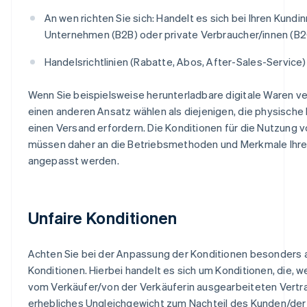
An wen richten Sie sich: Handelt es sich bei Ihren Kund
Unternehmen (B2B) oder private Verbraucher/innen (B
Handelsrichtlinien (Rabatte, Abos, After-Sales-Service)
Wenn Sie beispielsweise herunterladbare digitale Waren v
einen anderen Ansatz wählen als diejenigen, die physische
einen Versand erfordern. Die Konditionen für die Nutzung 
müssen daher an die Betriebsmethoden und Merkmale Ihr
angepasst werden.
Unfaire Konditionen
Achten Sie bei der Anpassung der Konditionen besonders 
Konditionen. Hierbei handelt es sich um Konditionen, die, we
vom Verkäufer/von der Verkäuferin ausgearbeiteten Vertrag
erhebliches Ungleichgewicht zum Nachteil des Kunden/der