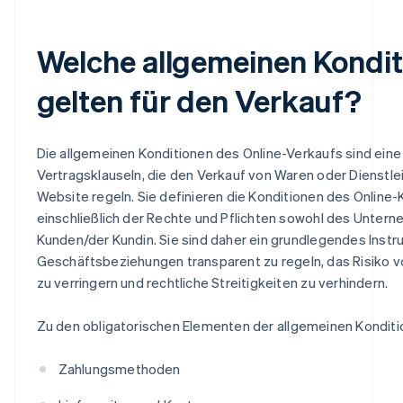
Welche allgemeinen Kondi
gelten für den Verkauf?
Die allgemeinen Konditionen des Online-Verkaufs sind eine
Vertragsklauseln, die den Verkauf von Waren oder Dienstle
Website regeln. Sie definieren die Konditionen des Online-
einschließlich der Rechte und Pflichten sowohl des Unter
Kunden/der Kundin. Sie sind daher ein grundlegendes Inst
Geschäftsbeziehungen transparent zu regeln, das Risiko 
zu verringern und rechtliche Streitigkeiten zu verhindern.
Zu den obligatorischen Elementen der allgemeinen Kondit
Zahlungsmethoden