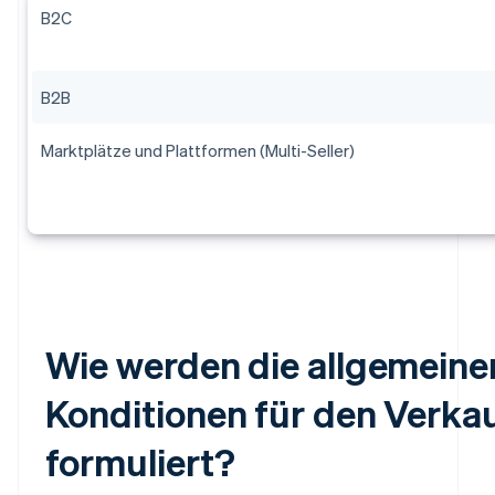
B2C
B2B
Marktplätze und Plattformen (Multi-Seller)
Wie werden die allgemeine
Konditionen für den Verka
formuliert?