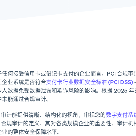
于任何接受信用卡或借记卡支付的企业而言，PCI 合规
证企业系统是否符合
支付卡行业数据安全标准 (PCI DSS)
卡人数据免受数据泄露和欺诈风险的影响。根据 2025 
中未能通过合规审计。
CI 审计能提供清晰、结构化的视角，审视您的
数字支付系
CI 合规审计的定义、其对各类规模企业的重要性、审计
企业的整体安全保障水平。