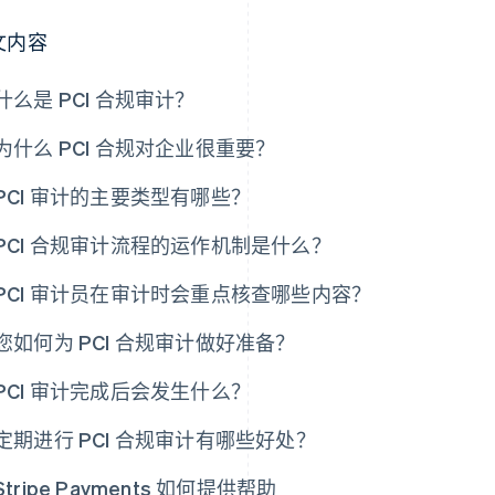
文内容
什么是 PCI 合规审计？
为什么 PCI 合规对企业很重要？
PCI 审计的主要类型有哪些？
PCI 合规审计流程的运作机制是什么？
PCI 审计员在审计时会重点核查哪些内容？
您如何为 PCI 合规审计做好准备？
PCI 审计完成后会发生什么？
定期进行 PCI 合规审计有哪些好处？
Stripe Payments 如何提供帮助