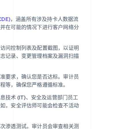
DE)
，涵盖所有涉及持卡人数据流
，并在可能的情况下进行客户网络分
、访问控制列表及配置截图，以证明
日志记录、变更管理档案及漏洞扫描
标准要求，确认您是否达标。审计员
流程等，确保您严格遵循标准。
技术 (IT)、安全及运营部门员工
例如，安全评估师可能会检查不活动
一次渗透测试。审计员会审查相关测