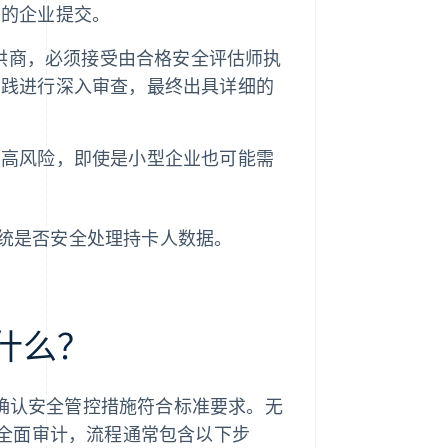
笔
的企业提交。
提供商，必须接受由合格安全评估师执
实践进行深入审查，最终出具详细的
在高风险，即使是小型企业也可能需
系统是否安全处理持卡人数据。
是什么？
、确认安全管控措施符合标准要求。无
全面审计，流程通常包含以下步