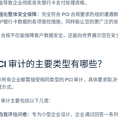
能导致企业彻底丧失银行卡支付处理资格。
强化整体安全保障：
完全符合 PCI 合规要求的组织遭
护银行卡数据的各项管控措施，同样能让您的更广泛的
CI 合规不仅能保障客户数据安全，还能向世界展示您在安
CI 审计的主要类型有哪些？
非所有企业都需接受相同类型的 PCI 审计，具体要求取
理方式。
CI 审计主要包括以下几类：
自我评估问卷：
专为小型企业设计，企业通过回答一系列结