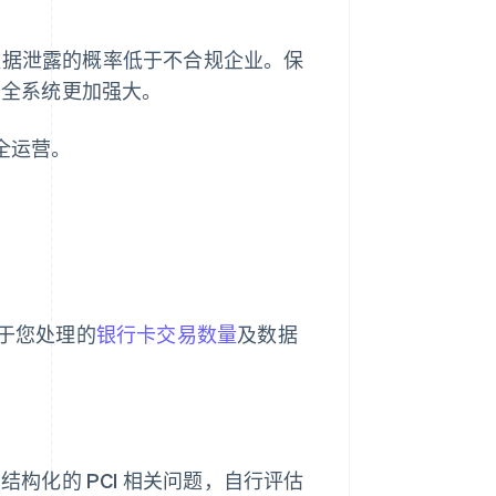
遇数据泄露的概率低于不合规企业。保
安全系统更加强大。
全运营。
决于您处理的
银行卡交易数量
及数据
构化的 PCI 相关问题，自行评估