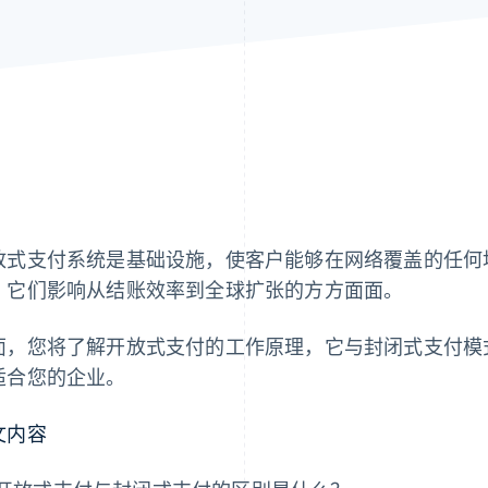
放式支付系统是基础设施，使客户能够在网络覆盖的任何
。它们影响从结账效率到全球扩张的方方面面。
面，您将了解开放式支付的工作原理，它与封闭式支付模
适合您的企业。
文内容