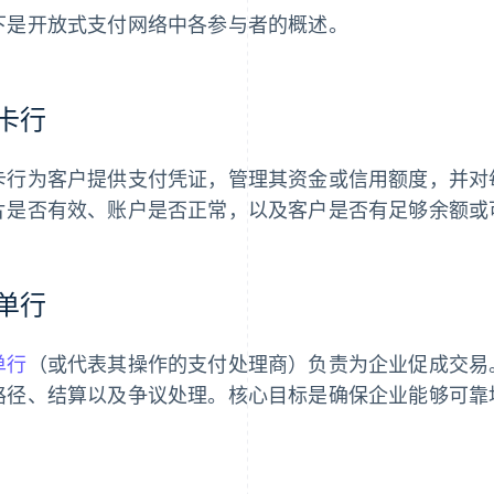
下是开放式支付网络中各参与者的概述。
卡行
卡行为客户提供支付凭证，管理其资金或信用额度，并对
片是否有效、账户是否正常，以及客户是否有足够余额或
单行
单行
（或代表其操作的支付处理商）负责为企业促成交易
路径、结算以及争议处理。核心目标是确保企业能够可靠
。