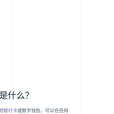
是什么？
的
银行卡
或数字钱包，可以在任何