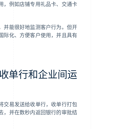
用，例如店铺专用礼品卡、交通卡
，并能很好地监测客户行为。但开
国际化、方便客户使用，并且具有
收单行和企业间运
将交易发送给收单行，收单行打包
去，并在数秒内返回银行的审批结