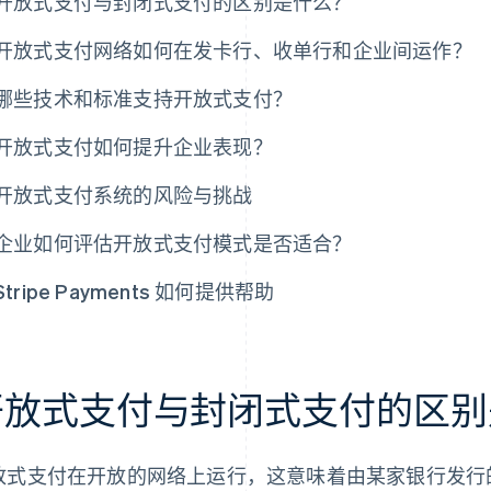
开放式支付与封闭式支付的区别是什么？
开放式支付网络如何在发卡行、收单行和企业间运作？
哪些技术和标准支持开放式支付？
开放式支付如何提升企业表现？
开放式支付系统的风险与挑战
企业如何评估开放式支付模式是否适合？
Stripe Payments 如何提供帮助
开放式支付与封闭式支付的区别
放式支付在开放的网络上运行，这意味着由某家银行发行