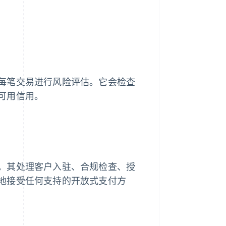
每笔交易进行风险评估。它会检查
可用信用。
。其处理客户入驻、合规检查、授
地接受任何支持的开放式支付方