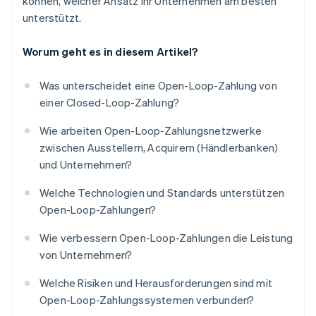
können, welcher Ansatz Ihr Unternehmen am besten
unterstützt.
Worum geht es in diesem Artikel?
Was unterscheidet eine Open-Loop-Zahlung von
einer Closed-Loop-Zahlung?
Wie arbeiten Open-Loop-Zahlungsnetzwerke
zwischen Ausstellern, Acquirern (Händlerbanken)
und Unternehmen?
Welche Technologien und Standards unterstützen
Open-Loop-Zahlungen?
Wie verbessern Open-Loop-Zahlungen die Leistung
von Unternehmen?
Welche Risiken und Herausforderungen sind mit
Open-Loop-Zahlungssystemen verbunden?