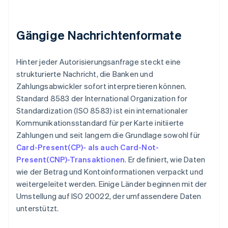
Gängige Nachrichtenformate
Hinter jeder Autorisierungsanfrage steckt eine
strukturierte Nachricht, die Banken und
Zahlungsabwickler sofort interpretieren können.
Standard 8583 der International Organization for
Standardization (ISO 8583) ist ein internationaler
Kommunikationsstandard für per Karte initiierte
Zahlungen und seit langem die Grundlage sowohl für
Card-Present(CP)- als auch Card-Not-
Present(CNP)-Transaktionen
. Er definiert, wie Daten
wie der Betrag und Kontoinformationen verpackt und
weitergeleitet werden. Einige Länder beginnen mit der
Umstellung auf ISO 20022, der umfassendere Daten
unterstützt.