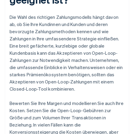
Die Wahl des richtigen Zahlungsmodells hängt davon
ab, ob Sie Ihre Kundinnen und Kunden und deren
bevorzugte Zahlungsmethoden kennen und wie
Zahlungen in Ihre umfassendere Strategie einfließen.
Eine breit gefächerte, kurzlebige oder globale
Kundenbasis kann das Akzeptieren von Open-Loop-
Zahlungen zur Notwendigkeit machen. Unternehmen,
die umfassende Einblicke in Verhaltensweisen oder ein
starkes Prämienökosystem benötigen, sollten das
Akzeptieren von Open-Loop-Zahlungen mit einem
Closed-Loop-Tool kombinieren.
Bewerten Sie Ihre Margen und modellieren Sie auch Ihre
Kosten. Setzen Sie die Open-Loop-Gebühren zur
Größe und zum Volumen Ihrer Transaktionen in
Beziehung. In vielen Fällen kann die
Konversionssteigerung die Kosten überwiegen, aber