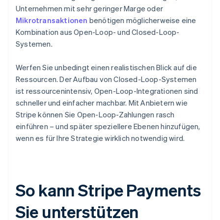
Unternehmen mit sehr geringer Marge oder
Mikrotransaktionen
benötigen möglicherweise eine
Kombination aus Open-Loop- und Closed-Loop-
Systemen.
Werfen Sie unbedingt einen realistischen Blick auf die
Ressourcen. Der Aufbau von Closed-Loop-Systemen
ist ressourcenintensiv, Open-Loop-Integrationen sind
schneller und einfacher machbar. Mit Anbietern wie
Stripe können Sie Open-Loop-Zahlungen rasch
einführen – und später speziellere Ebenen hinzufügen,
wenn es für Ihre Strategie wirklich notwendig wird.
So kann Stripe Payments
Sie unterstützen