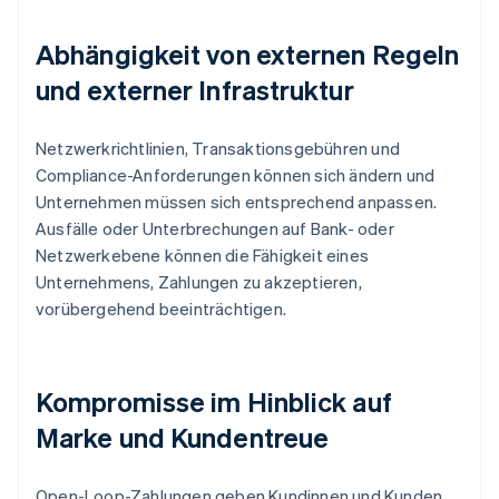
Abhängigkeit von externen Regeln
und externer Infrastruktur
Netzwerkrichtlinien, Transaktionsgebühren und
Compliance-Anforderungen können sich ändern und
Unternehmen müssen sich entsprechend anpassen.
Ausfälle oder Unterbrechungen auf Bank- oder
Netzwerkebene können die Fähigkeit eines
Unternehmens, Zahlungen zu akzeptieren,
vorübergehend beeinträchtigen.
Kompromisse im Hinblick auf
Marke und Kundentreue
Open-Loop-Zahlungen geben Kundinnen und Kunden