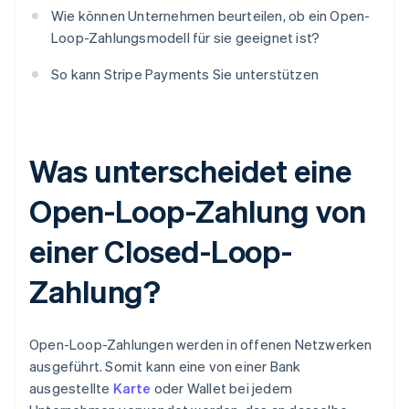
Wie können Unternehmen beurteilen, ob ein Open-
Loop-Zahlungsmodell für sie geeignet ist?
So kann Stripe Payments Sie unterstützen
Was unterscheidet eine
Open-Loop-Zahlung von
einer Closed-Loop-
Zahlung?
Open-Loop-Zahlungen werden in offenen Netzwerken
ausgeführt. Somit kann eine von einer Bank
ausgestellte
Karte
oder Wallet bei jedem