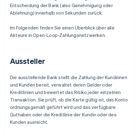
Entscheidung der Bank (also Genehmigung oder
Ablehnung) innerhalb von Sekunden zurück.
Im Folgenden finden Sie einen Überblick über alle
Akteure in Open-Loop-Zahlungsnetzwerken.
Aussteller
Die ausstellende Bank stellt die Zahlung der Kundinnen
und Kunden bereit, verwaltet deren Gelder oder
Kreditlinien und bewertet das Risiko jeder einzelnen
Transaktion. Sie prüft, ob die Karte gültig ist, das Konto
ordnungsgemäß geführt wird und das verfügbare
Guthaben oder die Kreditlinie der Kundin oder des
Kunden ausreicht.