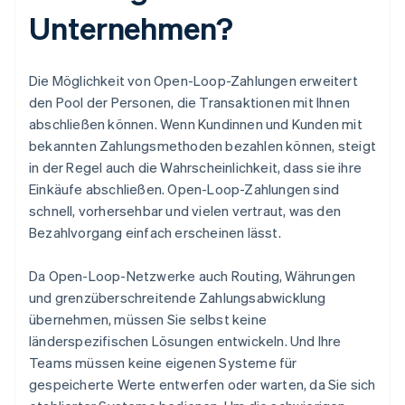
Unternehmen?
Die Möglichkeit von Open-Loop-Zahlungen erweitert
den Pool der Personen, die Transaktionen mit Ihnen
abschließen können. Wenn Kundinnen und Kunden mit
bekannten Zahlungsmethoden bezahlen können, steigt
in der Regel auch die Wahrscheinlichkeit, dass sie ihre
Einkäufe abschließen. Open-Loop-Zahlungen sind
schnell, vorhersehbar und vielen vertraut, was den
Bezahlvorgang einfach erscheinen lässt.
Da Open-Loop-Netzwerke auch Routing, Währungen
und grenzüberschreitende Zahlungsabwicklung
übernehmen, müssen Sie selbst keine
länderspezifischen Lösungen entwickeln. Und Ihre
Teams müssen keine eigenen Systeme für
gespeicherte Werte entwerfen oder warten, da Sie sich