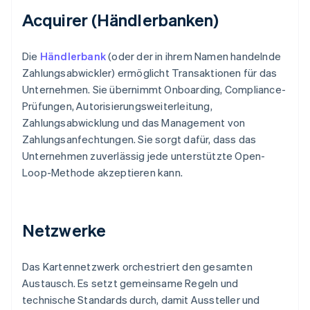
Acquirer (Händlerbanken)
Die
Händlerbank
(oder der in ihrem Namen handelnde
Zahlungsabwickler) ermöglicht Transaktionen für das
Unternehmen. Sie übernimmt Onboarding, Compliance-
Prüfungen, Autorisierungsweiterleitung,
Zahlungsabwicklung und das Management von
Zahlungsanfechtungen. Sie sorgt dafür, dass das
Unternehmen zuverlässig jede unterstützte Open-
Loop-Methode akzeptieren kann.
Netzwerke
Das Kartennetzwerk orchestriert den gesamten
Austausch. Es setzt gemeinsame Regeln und
technische Standards durch, damit Aussteller und