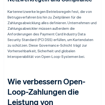
Kartennetzwerke legen Betriebsregeln fest, die von
Betrugsverfahren bis hin zu Zeitplänen für die
Zahlungsabwicklung alles definieren. Unternehmen und
Zahlungsabwickler müssen außerdem die
Anforderungen des Payment Card Industry Data
Security Standard (PCI DSS) erfüllen, um Kartendaten
zu schützen. Diese Governance-Schicht trägt zur
Vorhersehbarkeit, Sicherheit und globalen
Interoperabilität von Open-Loop-Systemen bei.
Wie verbessern Open-
Loop-Zahlungen die
Leistung von