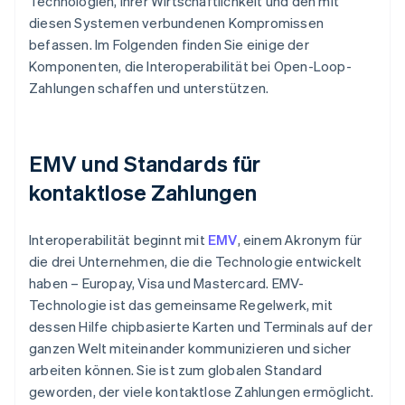
Technologien, ihrer Wirtschaftlichkeit und den mit
diesen Systemen verbundenen Kompromissen
befassen. Im Folgenden finden Sie einige der
Komponenten, die Interoperabilität bei Open-Loop-
Zahlungen schaffen und unterstützen.
EMV und Standards für
kontaktlose Zahlungen
Interoperabilität beginnt mit
EMV
, einem Akronym für
die drei Unternehmen, die die Technologie entwickelt
haben – Europay, Visa und Mastercard. EMV-
Technologie ist das gemeinsame Regelwerk, mit
dessen Hilfe chipbasierte Karten und Terminals auf der
ganzen Welt miteinander kommunizieren und sicher
arbeiten können. Sie ist zum globalen Standard
geworden, der viele kontaktlose Zahlungen ermöglicht.