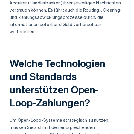
Acquirer (Händlerbanken) ihren jeweiligen Nachrichten
vertrauen können. Es führt auch die Routing-, Clearing-
und Zahlungsabwicklungsprozesse durch, die
Informationen sofort und Geld vorhersehbar
weiterleiten.
Welche Technologien
und Standards
unterstützen Open-
Loop-Zahlungen?
Um Open-Loop-Systeme strategisch zu nutzen,
müssen Sie sich mit den entsprechenden