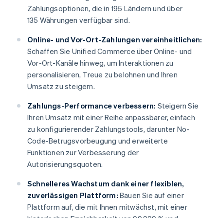
Zahlungsoptionen, die in 195 Ländern und über
135 Währungen verfügbar sind.
Online- und Vor-Ort-Zahlungen vereinheitlichen:
Schaffen Sie Unified Commerce über Online- und
Vor-Ort-Kanäle hinweg, um Interaktionen zu
personalisieren, Treue zu belohnen und Ihren
Umsatz zu steigern.
Zahlungs-Performance verbessern:
Steigern Sie
Ihren Umsatz mit einer Reihe anpassbarer, einfach
zu konfigurierender Zahlungstools, darunter No-
Code-Betrugsvorbeugung und erweiterte
Funktionen zur Verbesserung der
Autorisierungsquoten.
Schnelleres Wachstum dank einer flexiblen,
zuverlässigen Plattform:
Bauen Sie auf einer
Plattform auf, die mit Ihnen mitwächst, mit einer