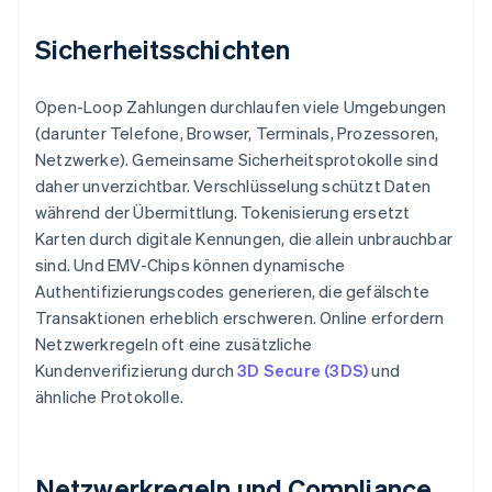
Sicherheitsschichten
Open-Loop Zahlungen durchlaufen viele Umgebungen
(darunter Telefone, Browser, Terminals, Prozessoren,
Netzwerke). Gemeinsame Sicherheitsprotokolle sind
daher unverzichtbar. Verschlüsselung schützt Daten
während der Übermittlung. Tokenisierung ersetzt
Karten durch digitale Kennungen, die allein unbrauchbar
sind. Und EMV-Chips können dynamische
Authentifizierungscodes generieren, die gefälschte
Transaktionen erheblich erschweren. Online erfordern
Netzwerkregeln oft eine zusätzliche
Kundenverifizierung durch
3D Secure (3DS)
und
ähnliche Protokolle.
Netzwerkregeln und Compliance