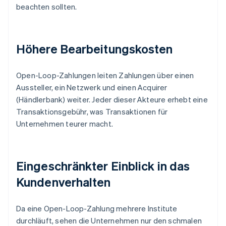
beachten sollten.
Höhere Bearbeitungskosten
Open-Loop-Zahlungen leiten Zahlungen über einen
Aussteller, ein Netzwerk und einen Acquirer
(Händlerbank) weiter. Jeder dieser Akteure erhebt eine
Transaktionsgebühr, was Transaktionen für
Unternehmen teurer macht.
Eingeschränkter Einblick in das
Kundenverhalten
Da eine Open-Loop-Zahlung mehrere Institute
durchläuft, sehen die Unternehmen nur den schmalen