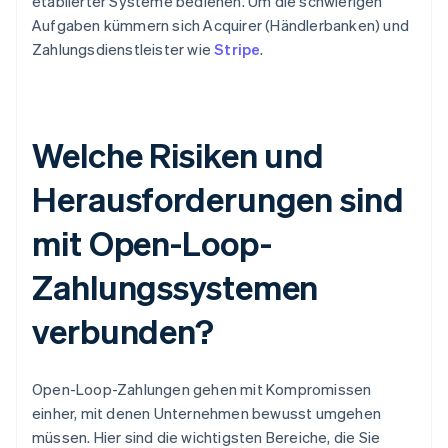
etablierter Systeme bedienen. Um die schwierigen
Aufgaben kümmern sich Acquirer (Händlerbanken) und
Zahlungsdienstleister wie
Stripe
.
Welche Risiken und
Herausforderungen sind
mit Open-Loop-
Zahlungssystemen
verbunden?
Open-Loop-Zahlungen gehen mit Kompromissen
einher, mit denen Unternehmen bewusst umgehen
müssen. Hier sind die wichtigsten Bereiche, die Sie