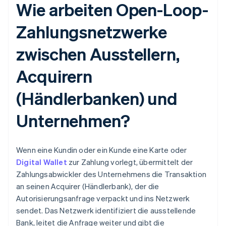
Wie arbeiten Open-Loop-
Zahlungsnetzwerke
zwischen Ausstellern,
Acquirern
(Händlerbanken) und
Unternehmen?
Wenn eine Kundin oder ein Kunde eine Karte oder
Digital Wallet
zur Zahlung vorlegt, übermittelt der
Zahlungsabwickler des Unternehmens die Transaktion
an seinen Acquirer (Händlerbank), der die
Autorisierungsanfrage verpackt und ins Netzwerk
sendet. Das Netzwerk identifiziert die ausstellende
Bank, leitet die Anfrage weiter und gibt die