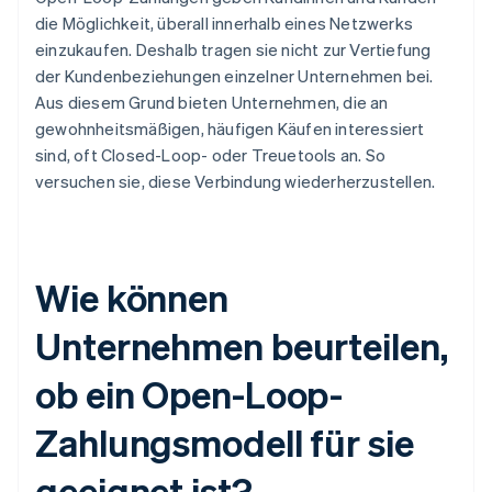
die Möglichkeit, überall innerhalb eines Netzwerks
einzukaufen. Deshalb tragen sie nicht zur Vertiefung
der Kundenbeziehungen einzelner Unternehmen bei.
Aus diesem Grund bieten Unternehmen, die an
gewohnheitsmäßigen, häufigen Käufen interessiert
sind, oft Closed-Loop- oder Treuetools an. So
versuchen sie, diese Verbindung wiederherzustellen.
Wie können
Unternehmen beurteilen,
ob ein Open-Loop-
Zahlungsmodell für sie
geeignet ist?