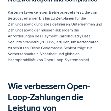
Kartennetzwerke legen Betriebsregeln fest, die von
Betrugsverfahren bis hin zu Zeitplänen für die
Zahlungsabwicklung alles definieren. Unternehmen und
Zahlungsabwickler müssen außerdem die
Anforderungen des Payment Card Industry Data
Security Standard (PCI DSS) erfüllen, um Kartendaten
zu schützen. Diese Governance-Schicht trägt zur
Vorhersehbarkeit, Sicherheit und globalen
Interoperabilität von Open-Loop-Systemen bei.
Wie verbessern Open-
Loop-Zahlungen die
Leistung von