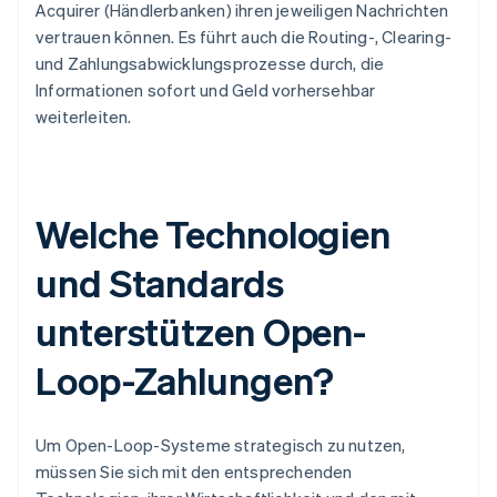
Acquirer (Händlerbanken) ihren jeweiligen Nachrichten
vertrauen können. Es führt auch die Routing-, Clearing-
und Zahlungsabwicklungsprozesse durch, die
Informationen sofort und Geld vorhersehbar
weiterleiten.
Welche Technologien
und Standards
unterstützen Open-
Loop-Zahlungen?
Um Open-Loop-Systeme strategisch zu nutzen,
müssen Sie sich mit den entsprechenden