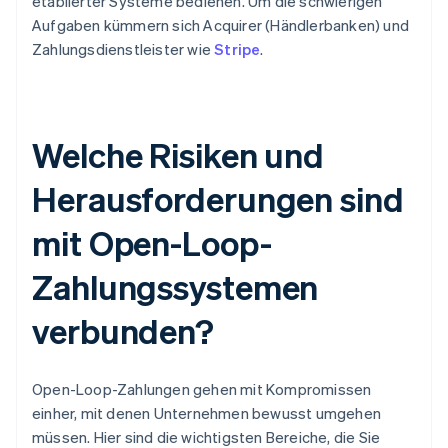
etablierter Systeme bedienen. Um die schwierigen
Aufgaben kümmern sich Acquirer (Händlerbanken) und
Zahlungsdienstleister wie
Stripe
.
Welche Risiken und
Herausforderungen sind
mit Open-Loop-
Zahlungssystemen
verbunden?
Open-Loop-Zahlungen gehen mit Kompromissen
einher, mit denen Unternehmen bewusst umgehen
müssen. Hier sind die wichtigsten Bereiche, die Sie