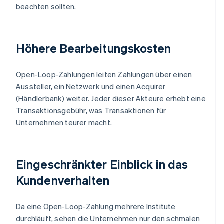
beachten sollten.
Höhere Bearbeitungskosten
Open-Loop-Zahlungen leiten Zahlungen über einen
Aussteller, ein Netzwerk und einen Acquirer
(Händlerbank) weiter. Jeder dieser Akteure erhebt eine
Transaktionsgebühr, was Transaktionen für
Unternehmen teurer macht.
Eingeschränkter Einblick in das
Kundenverhalten
Da eine Open-Loop-Zahlung mehrere Institute
durchläuft, sehen die Unternehmen nur den schmalen