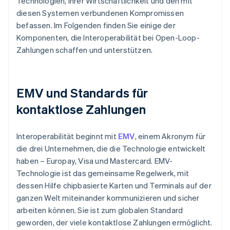
Technologien, ihrer Wirtschaftlichkeit und den mit
diesen Systemen verbundenen Kompromissen
befassen. Im Folgenden finden Sie einige der
Komponenten, die Interoperabilität bei Open-Loop-
Zahlungen schaffen und unterstützen.
EMV und Standards für
kontaktlose Zahlungen
Interoperabilität beginnt mit
EMV
, einem Akronym für
die drei Unternehmen, die die Technologie entwickelt
haben – Europay, Visa und Mastercard. EMV-
Technologie ist das gemeinsame Regelwerk, mit
dessen Hilfe chipbasierte Karten und Terminals auf der
ganzen Welt miteinander kommunizieren und sicher
arbeiten können. Sie ist zum globalen Standard
geworden, der viele kontaktlose Zahlungen ermöglicht.