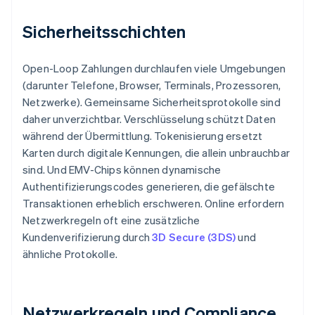
Sicherheitsschichten
Open-Loop Zahlungen durchlaufen viele Umgebungen
(darunter Telefone, Browser, Terminals, Prozessoren,
Netzwerke). Gemeinsame Sicherheitsprotokolle sind
daher unverzichtbar. Verschlüsselung schützt Daten
während der Übermittlung. Tokenisierung ersetzt
Karten durch digitale Kennungen, die allein unbrauchbar
sind. Und EMV-Chips können dynamische
Authentifizierungscodes generieren, die gefälschte
Transaktionen erheblich erschweren. Online erfordern
Netzwerkregeln oft eine zusätzliche
Kundenverifizierung durch
3D Secure (3DS)
und
ähnliche Protokolle.
Netzwerkregeln und Compliance