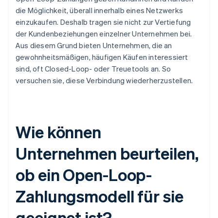
die Möglichkeit, überall innerhalb eines Netzwerks
einzukaufen. Deshalb tragen sie nicht zur Vertiefung
der Kundenbeziehungen einzelner Unternehmen bei.
Aus diesem Grund bieten Unternehmen, die an
gewohnheitsmäßigen, häufigen Käufen interessiert
sind, oft Closed-Loop- oder Treuetools an. So
versuchen sie, diese Verbindung wiederherzustellen.
Wie können
Unternehmen beurteilen,
ob ein Open-Loop-
Zahlungsmodell für sie
geeignet ist?