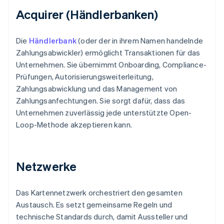
Acquirer (Händlerbanken)
Die
Händlerbank
(oder der in ihrem Namen handelnde
Zahlungsabwickler) ermöglicht Transaktionen für das
Unternehmen. Sie übernimmt Onboarding, Compliance-
Prüfungen, Autorisierungsweiterleitung,
Zahlungsabwicklung und das Management von
Zahlungsanfechtungen. Sie sorgt dafür, dass das
Unternehmen zuverlässig jede unterstützte Open-
Loop-Methode akzeptieren kann.
Netzwerke
Das Kartennetzwerk orchestriert den gesamten
Austausch. Es setzt gemeinsame Regeln und
technische Standards durch, damit Aussteller und