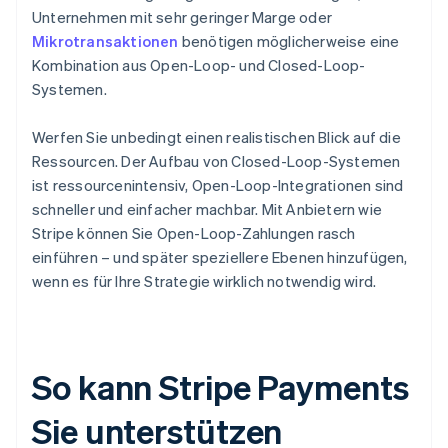
Unternehmen mit sehr geringer Marge oder
Mikrotransaktionen
benötigen möglicherweise eine
Kombination aus Open-Loop- und Closed-Loop-
Systemen.
Werfen Sie unbedingt einen realistischen Blick auf die
Ressourcen. Der Aufbau von Closed-Loop-Systemen
ist ressourcenintensiv, Open-Loop-Integrationen sind
schneller und einfacher machbar. Mit Anbietern wie
Stripe können Sie Open-Loop-Zahlungen rasch
einführen – und später speziellere Ebenen hinzufügen,
wenn es für Ihre Strategie wirklich notwendig wird.
So kann Stripe Payments
Sie unterstützen