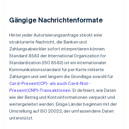
Gängige Nachrichtenformate
Hinter jeder Autorisierungsanfrage steckt eine
strukturierte Nachricht, die Banken und
Zahlungsabwickler sofort interpretieren können.
Standard 8583 der International Organization for
Standardization (ISO 8583) ist ein internationaler
Kommunikationsstandard für per Karte initiierte
Zahlungen und seit langem die Grundlage sowohl für
Card-Present(CP)- als auch Card-Not-
Present(CNP)-Transaktionen
. Er definiert, wie Daten
wie der Betrag und Kontoinformationen verpackt und
weitergeleitet werden. Einige Länder beginnen mit der
Umstellung auf ISO 20022, der umfassendere Daten
unterstützt.