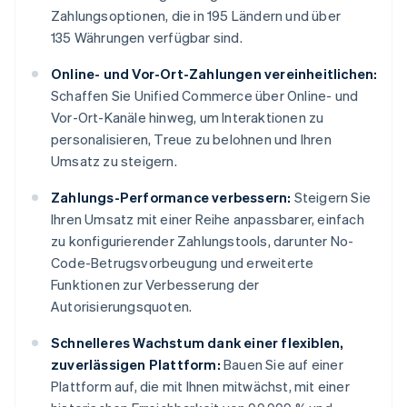
Zahlungsoptionen, die in 195 Ländern und über
135 Währungen verfügbar sind.
Online- und Vor-Ort-Zahlungen vereinheitlichen:
Schaffen Sie Unified Commerce über Online- und
Vor-Ort-Kanäle hinweg, um Interaktionen zu
personalisieren, Treue zu belohnen und Ihren
Umsatz zu steigern.
Zahlungs-Performance verbessern:
Steigern Sie
Ihren Umsatz mit einer Reihe anpassbarer, einfach
zu konfigurierender Zahlungstools, darunter No-
Code-Betrugsvorbeugung und erweiterte
Funktionen zur Verbesserung der
Autorisierungsquoten.
Schnelleres Wachstum dank einer flexiblen,
zuverlässigen Plattform:
Bauen Sie auf einer
Plattform auf, die mit Ihnen mitwächst, mit einer