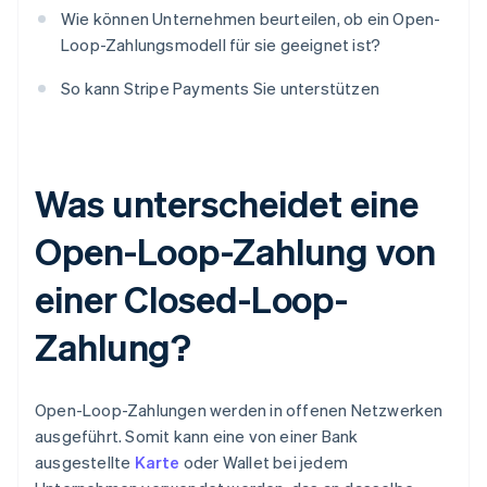
Wie können Unternehmen beurteilen, ob ein Open-
Loop-Zahlungsmodell für sie geeignet ist?
So kann Stripe Payments Sie unterstützen
Was unterscheidet eine
Open-Loop-Zahlung von
einer Closed-Loop-
Zahlung?
Open-Loop-Zahlungen werden in offenen Netzwerken
ausgeführt. Somit kann eine von einer Bank
ausgestellte
Karte
oder Wallet bei jedem