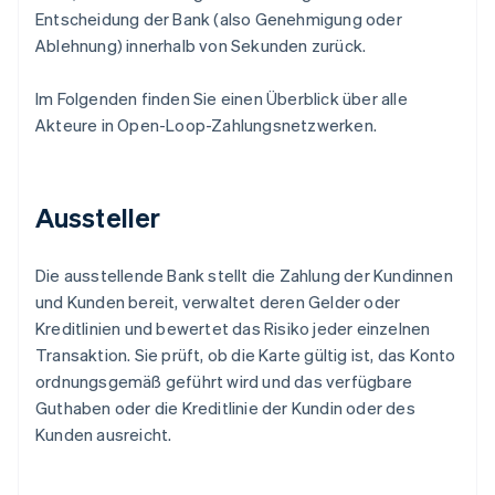
Entscheidung der Bank (also Genehmigung oder
Ablehnung) innerhalb von Sekunden zurück.
Im Folgenden finden Sie einen Überblick über alle
Akteure in Open-Loop-Zahlungsnetzwerken.
Aussteller
Die ausstellende Bank stellt die Zahlung der Kundinnen
und Kunden bereit, verwaltet deren Gelder oder
Kreditlinien und bewertet das Risiko jeder einzelnen
Transaktion. Sie prüft, ob die Karte gültig ist, das Konto
ordnungsgemäß geführt wird und das verfügbare
Guthaben oder die Kreditlinie der Kundin oder des
Kunden ausreicht.