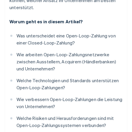
können, welcher Ansatz Ihr Unternehmen am besten
unterstützt.
Worum geht es in diesem Artikel?
Was unterscheidet eine Open-Loop-Zahlung von
einer Closed-Loop-Zahlung?
Wie arbeiten Open-Loop-Zahlungsnetzwerke
zwischen Ausstellern, Acquirern (Händlerbanken)
und Unternehmen?
Welche Technologien und Standards unterstützen
Open-Loop-Zahlungen?
Wie verbessern Open-Loop-Zahlungen die Leistung
von Unternehmen?
Welche Risiken und Herausforderungen sind mit
Open-Loop-Zahlungssystemen verbunden?