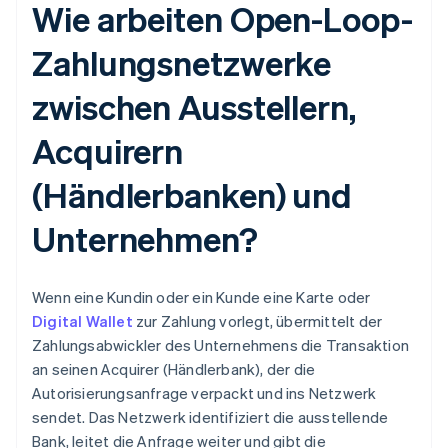
Wie arbeiten Open-Loop-
Zahlungsnetzwerke
zwischen Ausstellern,
Acquirern
(Händlerbanken) und
Unternehmen?
Wenn eine Kundin oder ein Kunde eine Karte oder
Digital Wallet
zur Zahlung vorlegt, übermittelt der
Zahlungsabwickler des Unternehmens die Transaktion
an seinen Acquirer (Händlerbank), der die
Autorisierungsanfrage verpackt und ins Netzwerk
sendet. Das Netzwerk identifiziert die ausstellende
Bank, leitet die Anfrage weiter und gibt die