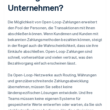
Unternehmen?
Die Möglichkeit von Open-Loop-Zahlungen erweitert
den Pool der Personen, die Transaktionen mit Ihnen
abschließen können. Wenn Kundinnen und Kunden mit
bekannten Zahlungsmethoden bezahlen können, steigt
in der Regel auch die Wahrscheinlichkeit, dass sie ihre
Einkäufe abschließen. Open-Loop-Zahlungen sind
schnell, vorhersehbar und vielen vertraut, was den
Bezahlvorgang einfach erscheinen lässt.
Da Open-Loop-Netzwerke auch Routing, Währungen
und grenzüberschreitende Zahlungsabwicklung
übernehmen, müssen Sie selbst keine
länderspezifischen Lösungen entwickeln. Und Ihre
Teams müssen keine eigenen Systeme für
gespeicherte Werte entwerfen oder warten, da Sie sich