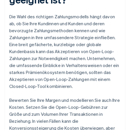
Die Wahl des richtigen Zahlungsmodells hängt davon
ab, ob Sie Ihre Kundinnen und Kunden und deren
bevorzugte Zahlungsmethoden kennen und wie
Zahlungen in Ihre umfassendere Strategie einfließen.
Eine breit gefächerte, kurzlebige oder globale
Kundenbasis kann das Akzeptieren von Open-Loop-
Zahlungen zur Notwendigkeit machen. Unternehmen,
die umfassende Einblicke in Verhaltensweisen oder ein
starkes Prämienökosystem benötigen, sollten das
Akzeptieren von Open-Loop-Zahlungen mit einem
Closed-Loop-Tool kombinieren.
Bewerten Sie Ihre Margen und modellieren Sie auch Ihre
Kosten. Setzen Sie die Open-Loop-Gebühren zur
Größe und zum Volumen Ihrer Transaktionen in
Beziehung. In vielen Fällen kann die
Konversionssteigerung die Kosten überwiegen, aber