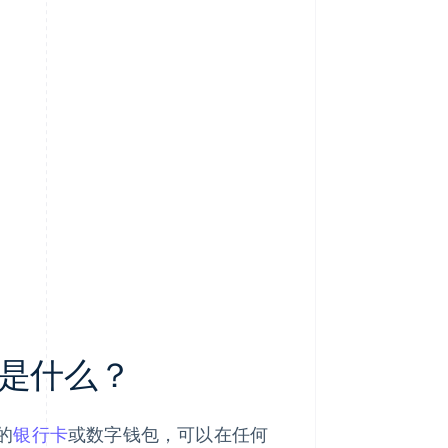
是什么？
的
银行卡
或数字钱包，可以在任何