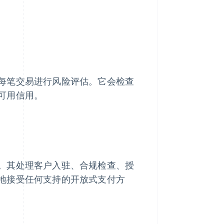
每笔交易进行风险评估。它会检查
可用信用。
。其处理客户入驻、合规检查、授
地接受任何支持的开放式支付方