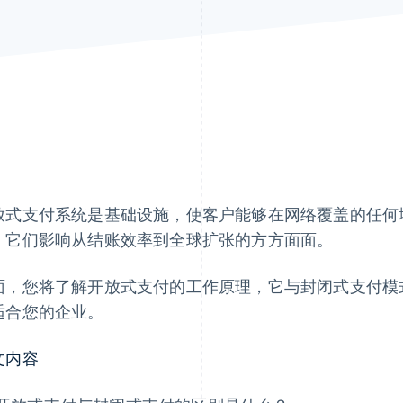
放式支付系统是基础设施，使客户能够在网络覆盖的任何
。它们影响从结账效率到全球扩张的方方面面。
面，您将了解开放式支付的工作原理，它与封闭式支付模
适合您的企业。
文内容