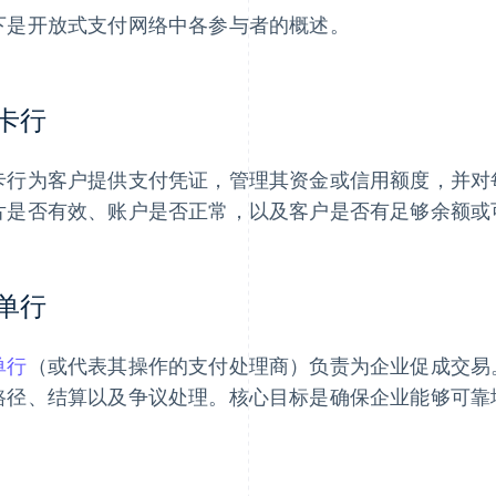
下是开放式支付网络中各参与者的概述。
卡行
卡行为客户提供支付凭证，管理其资金或信用额度，并对
片是否有效、账户是否正常，以及客户是否有足够余额或
单行
单行
（或代表其操作的支付处理商）负责为企业促成交易
路径、结算以及争议处理。核心目标是确保企业能够可靠
。