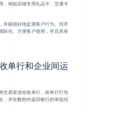
用，例如店铺专用礼品卡、交通卡
，并能很好地监测客户行为。但开
国际化、方便客户使用，并且具有
收单行和企业间运
将交易发送给收单行，收单行打包
去，并在数秒内返回银行的审批结