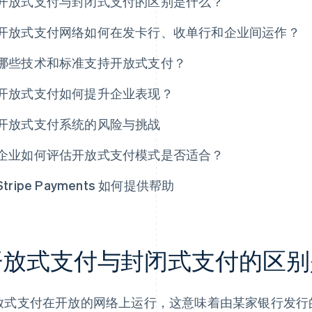
开放式支付与封闭式支付的区别是什么？
开放式支付网络如何在发卡行、收单行和企业间运作？
哪些技术和标准支持开放式支付？
开放式支付如何提升企业表现？
开放式支付系统的风险与挑战
企业如何评估开放式支付模式是否适合？
Stripe Payments 如何提供帮助
开放式支付与封闭式支付的区别
放式支付在开放的网络上运行，这意味着由某家银行发行