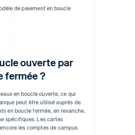
modèle de paiement en boucle
ucle ouverte par
e fermée ?
eaux en boucle ouverte, ce qui
anque peut être utilisé auprès de
ts en boucle fermée, en revanche,
e spécifiques. Les cartes
u encore les comptes de campus