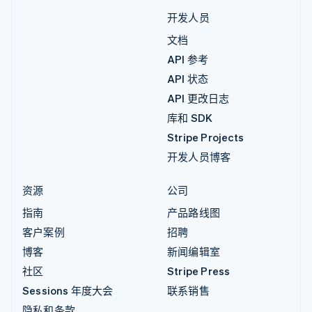
开发人员
文档
API 参考
API 状态
API 更改日志
库和 SDK
Stripe Projects
开发人员博客
资源
公司
指南
产品路线图
客户案例
招聘
博客
新闻编辑室
社区
Stripe Press
Sessions 年度大会
联系销售
隐私和条款