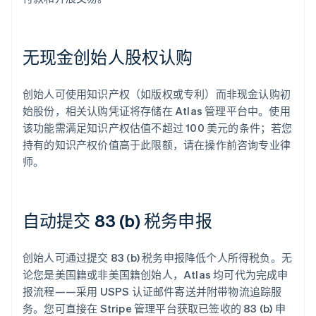
无现金创始人股权认购
创始人可使用知识产权（如版权或专利）而非现金认购初
始股份，相关认购凭证将存储在 Atlas 管理平台中。使用
该功能需满足知识产权估值不超过 100 美元的条件；若您
持有的知识产权价值高于此限额，请在操作前咨询专业律
师。
自动提交 83 (b) 税务申报
创始人可通过提交 83 (b) 税务申报降低个人所得税负。无
论您是美国籍或非美国籍创始人，Atlas 均可代为完成申
报流程——采用 USPS 认证邮件寄送并附带物流追踪服
务。您可直接在 Stripe 管理平台获取已签收的 83 (b) 申