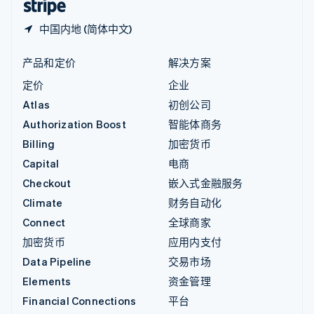
中国内地 (简体中文)
产品和定价
解决方案
定价
企业
Atlas
初创公司
Authorization Boost
智能体商务
Billing
加密货币
Capital
电商
Checkout
嵌入式金融服务
Climate
财务自动化
Connect
全球商家
加密货币
应用内支付
Data Pipeline
交易市场
Elements
资金管理
Financial Connections
平台