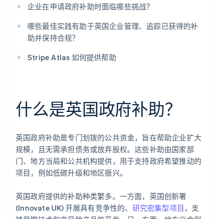
企业在申请政府补助时面临哪些挑战？
哪些最佳实践有助于英国企业管理、追踪已获得的补
助并保持合规？
Stripe Atlas 如何提供帮助
什么是英国政府补助？
英国政府补助是专门划拨的公共资金，旨在帮助企业扩大
规模，且无需承担债务或放弃股权。这些补助由国家部
门、地方当局和公共机构提供，用于支持政府希望推动的
项目，例如低碳升级和地区振兴。
英国政府提供的补助种类繁多。一方面，英国创新署
(Innovate UK) 开展具有竞争性的、
研究密集型项目
，支