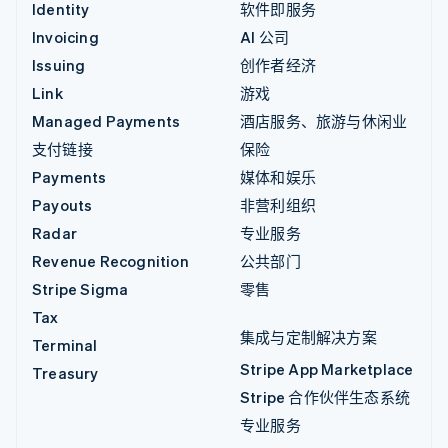
Identity
软件即服务
Invoicing
AI 公司
Issuing
创作者经济
Link
游戏
Managed Payments
酒店服务、旅游与休闲业
支付链接
保险
Payments
媒体和娱乐
Payouts
非营利组织
Radar
专业服务
Revenue Recognition
公共部门
Stripe Sigma
零售
Tax
集成与定制解决方案
Terminal
Stripe App Marketplace
Treasury
Stripe 合作伙伴生态系统
专业服务