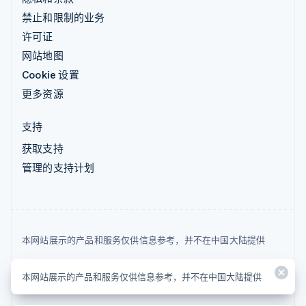
禁止和限制的业务
许可证
网站地图
Cookie 设置
更多资源
支持
获取支持
管理的支持计划
本网站展示的产品和服务仅供信息参考，并不在中国大陆提供
© 2026 Stripe, LLC
本网站展示的产品和服务仅供信息参考，并不在中国大陆提供