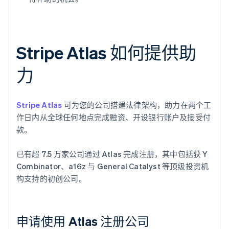
Stripe Atlas 如何提供助
力
Stripe Atlas
可为您的公司搭建法律架构，助力在两个工
作日内从全球任何地点完成融资、开设银行账户及接受付
款。
已有超 7.5 万家公司通过 Atlas 完成注册，其中包括获 Y
Combinator、a16z 与 General Catalyst 等顶级投资机
构支持的初创公司。
申请使用 Atlas 注册公司