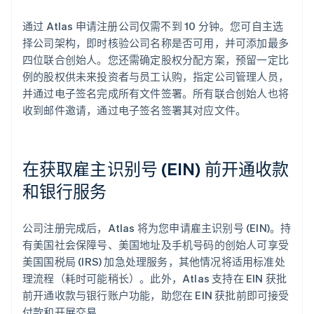
通过 Atlas 申请注册公司仅需不到 10 分钟。您可自主选
择公司架构，即时核验公司名称是否可用，并可添加最多
四位联合创始人。您还需确定股权分配方案，预留一定比
例的股权供未来投资者与员工认购，指定公司管理人员，
并通过电子签名完成所有文件签署。所有联合创始人也将
收到邮件邀请，通过电子签名签署其对应文件。
在获取雇主识别号 (EIN) 前开通收款
和银行服务
公司注册完成后，Atlas 将为您申请雇主识别号 (EIN)。持
有美国社会保障号、美国地址及手机号码的创始人可享受
美国国税局 (IRS) 加急处理服务，其他情况将适用标准处
理流程（耗时可能稍长）。此外，Atlas 支持在 EIN 获批
前开通收款与银行账户功能，助您在 EIN 获批前即可接受
付款和开展交易。