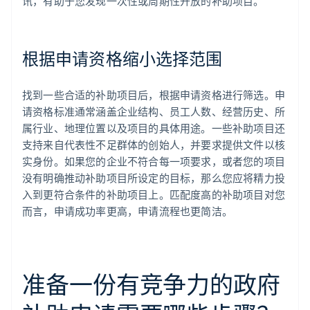
讯，有助于您发现一次性或周期性开放的补助项目。
根据申请资格缩小选择范围
找到一些合适的补助项目后，根据申请资格进行筛选。申
请资格标准通常涵盖企业结构、员工人数、经营历史、所
属行业、地理位置以及项目的具体用途。一些补助项目还
支持来自代表性不足群体的创始人，并要求提供文件以核
实身份。如果您的企业不符合每一项要求，或者您的项目
没有明确推动补助项目所设定的目标，那么您应将精力投
入到更符合条件的补助项目上。匹配度高的补助项目对您
而言，申请成功率更高，申请流程也更简洁。
准备一份有竞争力的政府