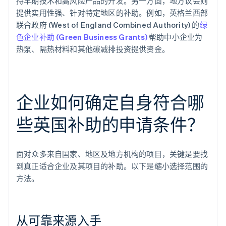
持早期技术和高风险产品的开发。另一方面，地方议会则
提供实用性强、针对特定地区的补助。例如，英格兰西部
联合政府 (West of England Combined Authority) 的
绿
色企业补助 (Green Business Grants)
帮助中小企业为
热泵、隔热材料和其他碳减排投资提供资金。
企业如何确定自身符合哪
些英国补助的申请条件？
面对众多来自国家、地区及地方机构的项目，关键是要找
到真正适合企业及其项目的补助。以下是缩小选择范围的
方法。
从可靠来源入手