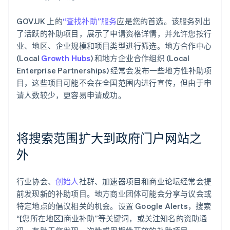
GOV.UK 上的
“查找补助”服务
应是您的首选。该服务列出
了活跃的补助项目，展示了申请资格详情，并允许您按行
业、地区、企业规模和项目类型进行筛选。地方合作中心
(Local
Growth Hubs
) 和地方企业合作组织 (Local
Enterprise Partnerships) 经常会发布一些地方性补助项
目，这些项目可能不会在全国范围内进行宣传，但由于申
请人数较少，更容易申请成功。
将搜索范围扩大到政府门户网站之
外
行业协会、
创始人
社群、加速器项目和商业论坛经常会提
前发现新的补助项目。地方商业团体可能会分享与议会或
特定地点的倡议相关的机会。设置 Google Alerts，搜索
“[您所在地区]商业补助”等关键词，或关注知名的资助通