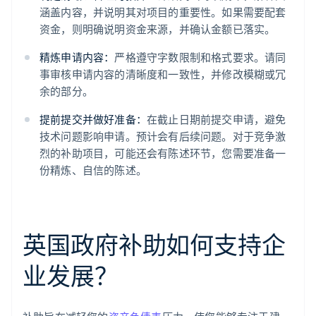
涵盖内容，并说明其对项目的重要性。如果需要配套
资金，则明确说明资金来源，并确认金额已落实。
精炼申请内容：
严格遵守字数限制和格式要求。请同
事审核申请内容的清晰度和一致性，并修改模糊或冗
余的部分。
提前提交并做好准备：
在截止日期前提交申请，避免
技术问题影响申请。预计会有后续问题。对于竞争激
烈的补助项目，可能还会有陈述环节，您需要准备一
份精炼、自信的陈述。
英国政府补助如何支持企
业发展？