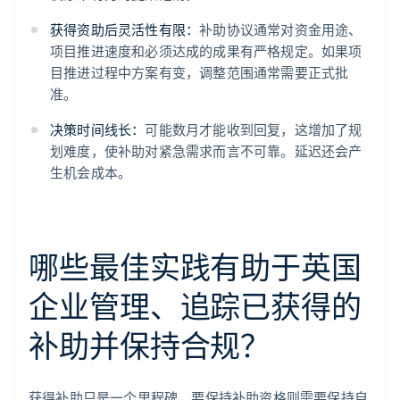
获得资助后灵活性有限：
补助协议通常对资金用途、
项目推进速度和必须达成的成果有严格规定。如果项
目推进过程中方案有变，调整范围通常需要正式批
准。
决策时间线长：
可能数月才能收到回复，这增加了规
划难度，使补助对紧急需求而言不可靠。延迟还会产
生机会成本。
哪些最佳实践有助于英国
企业管理、追踪已获得的
补助并保持合规？
获得补助只是一个里程碑，要保持补助资格则需要保持自