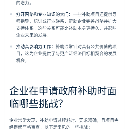
的潜力。
打开网络和专业知识的大门：
一些补助项目还提供导
师指导、培训或行业联系，帮助企业完善战略并扩大
支持体系。这些关系可能比补助本身更持久，并影响
企业未来的发展。
推动高影响力工作：
补助通常针对具有公共价值的项
目，这为企业提供了与更广泛经济目标相契合的发展
机会。
企业在申请政府补助时面
临哪些挑战？
企业常常发现，补助申请过程耗时、要求精确，且项目需
经得起严格审查。以下是常见的一些挑战：