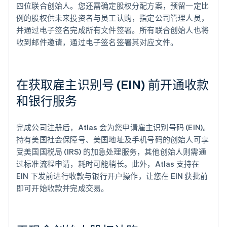
四位联合创始人。您还需确定股权分配方案，预留一定比
例的股权供未来投资者与员工认购，指定公司管理人员，
并通过电子签名完成所有文件签署。所有联合创始人也将
收到邮件邀请，通过电子签名签署其对应文件。
在获取雇主识别号 (EIN) 前开通收款
和银行服务
完成公司注册后，Atlas 会为您申请雇主识别号码 (EIN)。
持有美国社会保障号、美国地址及手机号码的创始人可享
受美国国税局 (IRS) 的加急处理服务，其他创始人则需通
过标准流程申请，耗时可能稍长。此外，Atlas 支持在
EIN 下发前进行收款与银行开户操作，让您在 EIN 获批前
即可开始收款并完成交易。