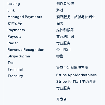
Issuing
创作者经济
Link
游戏
Managed Payments
酒店服务、旅游与休闲业
支付链接
保险
Payments
媒体和娱乐
Payouts
非营利组织
Radar
专业服务
Revenue Recognition
公共部门
Stripe Sigma
零售
Tax
集成与定制解决方案
Terminal
Stripe App Marketplace
Treasury
Stripe 合作伙伴生态系统
专业服务
开发者