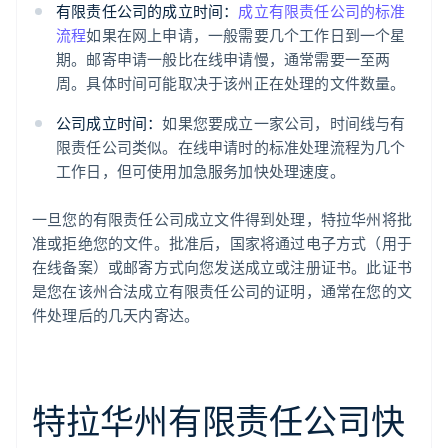
有限责任公司的成立时间：
成立有限责任公司的标准
流程
如果在网上申请，一般需要几个工作日到一个星
期。邮寄申请一般比在线申请慢，通常需要一至两
周。具体时间可能取决于该州正在处理的文件数量。
公司成立时间：
如果您要成立一家公司，时间线与有
限责任公司类似。在线申请时的标准处理流程为几个
工作日，但可使用加急服务加快处理速度。
一旦您的有限责任公司成立文件得到处理，特拉华州将批
准或拒绝您的文件。批准后，国家将通过电子方式（用于
在线备案）或邮寄方式向您发送成立或注册证书。此证书
是您在该州合法成立有限责任公司的证明，通常在您的文
件处理后的几天内寄达。
特拉华州有限责任公司快