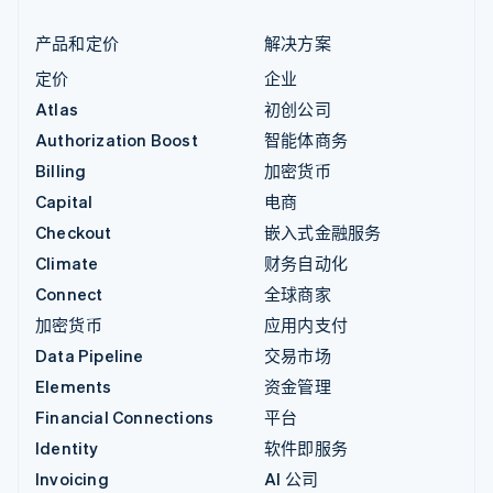
产品和定价
解决方案
定价
企业
Atlas
初创公司
Authorization Boost
智能体商务
Billing
加密货币
Capital
电商
Checkout
嵌入式金融服务
Climate
财务自动化
Connect
全球商家
加密货币
应用内支付
Data Pipeline
交易市场
Elements
资金管理
Financial Connections
平台
Identity
软件即服务
Invoicing
AI 公司