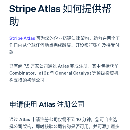
Stripe Atlas 如何提供帮
助
Stripe Atlas
可为您的企业搭建法律架构，助力在两个工
作日内从全球任何地点完成融资、开设银行账户及接受付
款。
已有超 7.5 万家公司通过 Atlas 完成注册，其中包括获 Y
Combinator、a16z 与 General Catalyst 等顶级投资机
构支持的初创公司。
申请使用 Atlas 注册公司
通过 Atlas 申请注册公司仅需不到 10 分钟。您可自主选
择公司架构，即时核验公司名称是否可用，并可添加最多