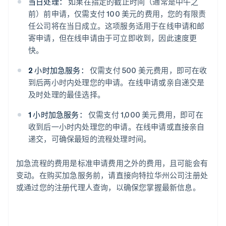
当日处理：
如果在指定的截止时间（通常是中午之
前）前申请，仅需支付 100 美元的费用，您的有限责
任公司将在当日成立。这项服务适用于在线申请和邮
寄申请，但在线申请由于可立即收到，因此速度更
快。
2 小时加急服务：
仅需支付 500 美元费用，即可在收
到后两小时内处理您的申请。在线申请或亲自递交是
及时处理的最佳选择。
1 小时加急服务：
仅需支付 1,000 美元费用，即可在
收到后一小时内处理您的申请。在线申请或直接亲自
递交，可确保最短的流程处理时间。
加急流程的费用是标准申请费用之外的费用，且可能会有
变动。在购买加急服务前，请直接向特拉华州公司注册处
或通过您的注册代理人查询，以确保您掌握最新信息。