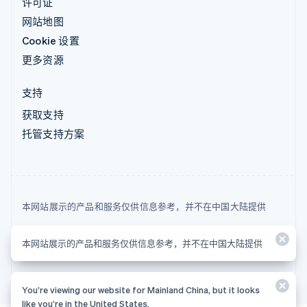
许可证
网站地图
Cookie 设置
更多资源
支持
获取支持
托管支持方案
本网站展示的产品和服务仅供信息参考，并不在中国大陆提供
© 2026 Stripe, LLC
本网站展示的产品和服务仅供信息参考，并不在中国大陆提供
You’re viewing our website for Mainland China, but it looks
like you’re in the United States.