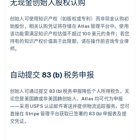
无现金创始人股权认购
创始人可使用知识产权（如版权或专利）而非现金认购初
始股份，相关认购凭证将存储在 Atlas 管理平台中。使用
该功能需满足知识产权估值不超过 100 美元的条件；若您
持有的知识产权价值高于此限额，请在操作前咨询专业律
师。
自动提交 83 (b) 税务申报
创始人可通过提交 83 (b) 税务申报降低个人所得税负。无
论您是美国籍或非美国籍创始人，Atlas 均可代为申报
——采用 USPS 认证邮件寄送并提供物流追踪服务。您可
直接在 Stripe 管理平台获取已签署的 83 (b) 申报表及提
交凭证。