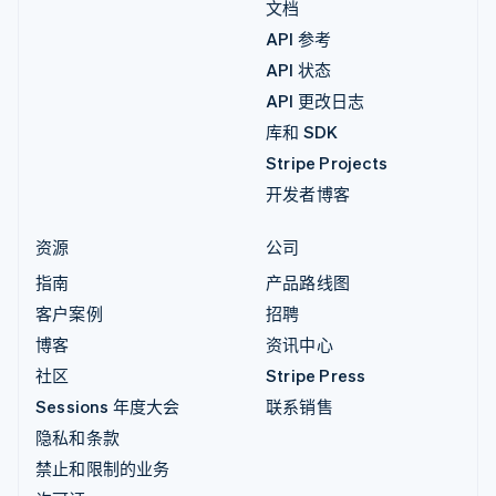
文档
API 参考
API 状态
API 更改日志
库和 SDK
Stripe Projects
开发者博客
资源
公司
指南
产品路线图
客户案例
招聘
博客
资讯中心
社区
Stripe Press
Sessions 年度大会
联系销售
隐私和条款
禁止和限制的业务