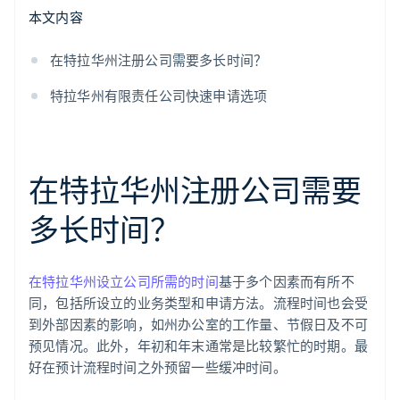
本文内容
在特拉华州注册公司需要多长时间？
特拉华州有限责任公司快速申请选项
在特拉华州注册公司需要
多长时间？
在特拉华州设立公司所需的时间
基于多个因素而有所不
同，包括所设立的业务类型和申请方法。流程时间也会受
到外部因素的影响，如州办公室的工作量、节假日及不可
预见情况。此外，年初和年末通常是比较繁忙的时期。最
好在预计流程时间之外预留一些缓冲时间。