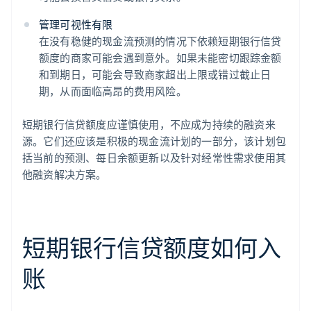
管理可视性有限
在没有稳健的现金流预测的情况下依赖短期银行信贷
额度的商家可能会遇到意外。如果未能密切跟踪金额
和到期日，可能会导致商家超出上限或错过截止日
期，从而面临高昂的费用风险。
短期银行信贷额度应谨慎使用，不应成为持续的融资来
源。它们还应该是积极的现金流计划的一部分，该计划包
括当前的预测、每日余额更新以及针对经常性需求使用其
他融资解决方案。
短期银行信贷额度如何入
账