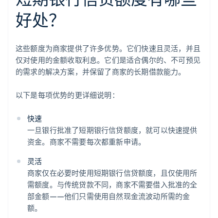
好处？
这些额度为商家提供了许多优势。它们快速且灵活，并且
仅对使用的金额收取利息。它们是适合偶尔的、不可预见
的需求的解决方案，并保留了商家的长期借款能力。
以下是每项优势的更详细说明：
快速
一旦银行批准了短期银行信贷额度，就可以快速提供
资金。商家不需要每次都重新申请。
灵活
商家仅在必要时使用短期银行信贷额度，且仅使用所
需额度。与传统贷款不同，商家不需要借入批准的全
部金额——他们只需使用自然现金流波动所需的金
额。