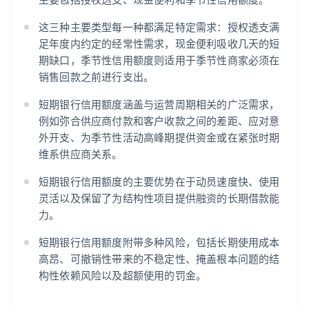
这三种主要类型每一种都满足特定需求：授权透支满
足年度内约定的经常性需求，现金便利吸收几天的短
期缺口，季节性信用额度则适用于季节性商家必须在
销售回款之前进行支出。
短期银行信用额度涵盖与运营周期相关的广泛需求，
例如弥合供应商付款和客户收款之间的差距、应对意
外开支、为季节性活动高峰期提供资金或在紧张时期
维系供应商关系。
短期银行信用额度的主要优势在于动员速度快、使用
灵活以及保留了为结构性项目提供融资的长期借款能
力。
短期银行信用额度附带多种风险，包括长期使用成本
高昂、可撤销性带来的不稳定性、掩盖根本问题的结
构性依赖风险以及超额使用的罚金。