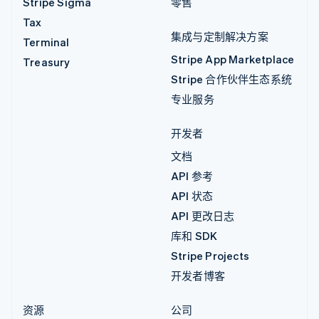
Stripe Sigma
零售
Tax
集成与定制解决方案
Terminal
Stripe App Marketplace
Treasury
Stripe 合作伙伴生态系统
专业服务
开发者
文档
API 参考
API 状态
API 更改日志
库和 SDK
Stripe Projects
开发者博客
资源
公司