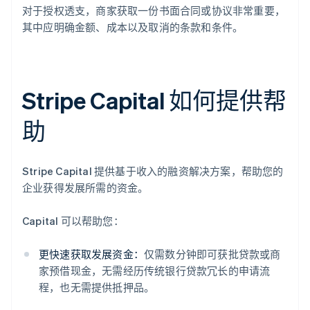
对于授权透支，商家获取一份书面合同或协议非常重要，
其中应明确金额、成本以及取消的条款和条件。
Stripe Capital 如何提供帮
助
Stripe Capital 提供基于收入的融资解决方案，帮助您的
企业获得发展所需的资金。
Capital 可以帮助您：
更快速获取发展资金：
仅需数分钟即可获批贷款或商
家预借现金，无需经历传统银行贷款冗长的申请流
程，也无需提供抵押品。