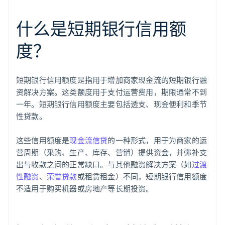
什么是短期银行信用额
度？
短期银行信用额度是指用于增加商家现金流的短期银行融
资解决方案。这类额度用于支付运营费用，期限通常不到
一年。短期银行信用额度主要包括透支、现金便利和季节
性贷款。
这些信用额度是
现金流信贷
的一种形式，用于为商家的运
营周期（采购、生产、库存、营销）提供资金，并弥补支
出与收款之间的正常缺口。与其他融资解决方案（如
过渡
性融资
、
荣誉贷款
或租赁租金）不同，短期银行信用额度
不适用于购买机器或房地产等长期投资。