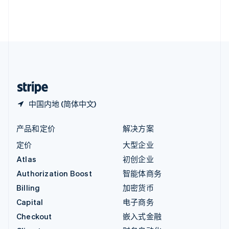
英国
English
直布罗陀
English
中国内地
简体中文
English
中国香港特别行政区
English
简体中文
中国内地 (简体中文)
产品和定价
解决方案
定价
大型企业
Atlas
初创企业
Authorization Boost
智能体商务
Billing
加密货币
Capital
电子商务
Checkout
嵌入式金融