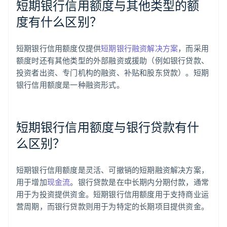
短期银行信用额度与其他类型的额
度有什么区别？
短期银行信用额度仅提供
短期银行融资解决方案
，而采用
额度时还有其他类型的外部融资或援助（例如银行贷款、
投资者出资、专门机构的融资、补贴和股东贷款）。短期
银行信用额度是一种融资形式。
短期银行信用额度与银行贷款有什
么区别？
短期银行信用额度是灵活、可撤销的短期融资解决方案，
用于增加
现金流
。银行贷款是在中长期内分期付款，通常
用于为投资提供资金。短期银行信用额度用于支持商业运
营周期，而银行贷款则用于为特定的长期项目提供资金。