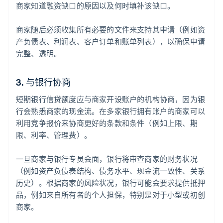
商家知道融资缺口的原因以及何时填补该缺口。
商家随后必须收集所有必要的文件来支持其申请（例如资
产负债表、利润表、客户订单和账单列表），以确保申请
完整、透明。
3. 与银行协商
短期银行信贷额度应与商家开设账户的机构协商，因为银
行会熟悉商家的现金流。在多家银行拥有账户的商家可以
利用竞争报价来协商更好的条款和条件（例如上限、期
限、利率、管理费）。
一旦商家与银行专员会面，银行将审查商家的财务状况
（例如资产负债表结构、债务水平、现金流一致性、关系
历史）。根据商家的风险状况，银行可能会要求提供抵押
品，例如来自所有者的个人担保，特别是对于小型或初创
商家。