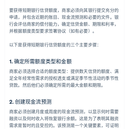
要获得短期银行信贷额度，商家必须向其银行提交充分的
申请，并包含近期的账目、现金流预测和必要的文件。银
行会评估商家的偿付能力，确定信贷金额、期限和利率，
并根据额度类型要求签署协议（如有必要）。
以下是获得短期银行信贷额度的三个主要步骤：
1. 确定所需额度类型和金额
商家必须选择合适的额度类型：提供数天信贷的额度、满
足全年经常性需求的授权透支或满足季节性活动的季节性
贷款。然后他们必须确定所需的最大金额和期限。
2. 创建现金流预测
商家必须创建月度或周度的现金流预测，以显示何时需要
融资以及何时收入将恢复银行余额。这是为了表明其融资
需求是暂时的且受控的。该预测是一个关键要素，可证明