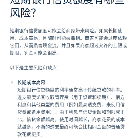
风险？
短期银行信贷额度可能会给商家带来风险。如果长期使
用，成本高昂，且随时可能被撤销。商家可能会过度依赖
它们，从而损害现金流，并且如果商家超过允许的上限或
期限，罚金可能会很高。
以下是主要风险和缺点：
长期成本高昂
短期银行信贷额度的利率通常高于传统贷款的利率。
透支额度尤其收取管理费（用于设置和续期）、借方
利息和其他类型的费用（例如最高透支费、未使用信
贷费或备用费用）。由于利息与信贷金额和期限成正
比，信贷金额越高，使用时间越长，商家花费的成本
就越多。不断的透支最终可能会比相同金额的普通贷
款花费更多。