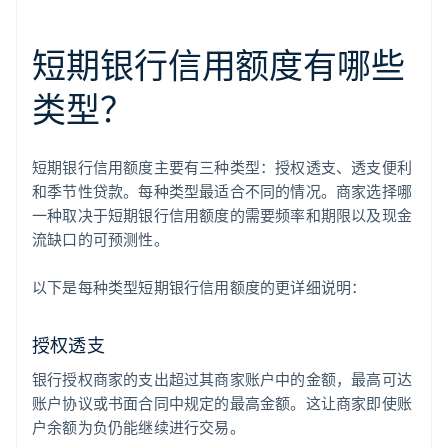
短期银行信用额度有哪些
类型？
短期银行信用额度主要有三种类型：授权透支、透支便利
和季节性贷款。每种类型最适合不同的情况。商家选择哪
一种取决于短期银行信用额度的需要频率和期限以及现金
流缺口的可预测性。
以下是每种类型短期银行信用额度的更详细说明：
授权透支
银行授权商家的支出超过其商家账户中的金额，最高可达
账户协议或书面合同中规定的最高金额。这让商家即使账
户余额为负仍能继续进行交易。