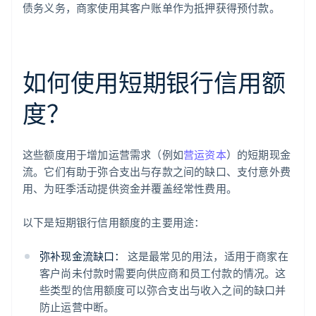
债务义务，商家使用其客户账单作为抵押获得预付款。
如何使用短期银行信用额
度？
这些额度用于增加运营需求（例如
营运资本
）的短期现金
流。它们有助于弥合支出与存款之间的缺口、支付意外费
用、为旺季活动提供资金并覆盖经常性费用。
以下是短期银行信用额度的主要用途：
弥补现金流缺口：
这是最常见的用法，适用于商家在
客户尚未付款时需要向供应商和员工付款的情况。这
些类型的信用额度可以弥合支出与收入之间的缺口并
防止运营中断。