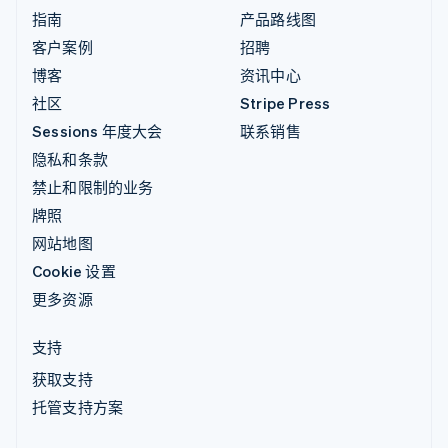
指南
产品路线图
客户案例
招聘
博客
资讯中心
社区
Stripe Press
Sessions 年度大会
联系销售
隐私和条款
禁止和限制的业务
牌照
网站地图
Cookie 设置
更多资源
支持
获取支持
托管支持方案