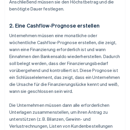
Anschließend müssen sie den Höchstbetrag und die
benötigte Dauer festlegen.
2. Eine Cashflow-Prognose erstellen
Unternehmen müssen eine monatliche oder
wöchentliche Cashflow-Prognose erstellen, die zeigt,
wann eine Finanzierung erforderlich ist und wann
Einnahmen den Bankensaldo wiederherstellen. Dadurch
soll belegt werden, dass der Finanzierungsbedarf
vorübergehend und kontrolliert ist. Diese Prognose ist
ein Schlüsselelement, das zeigt, dass ein Unternehmen
die Ursache für die Finanzierungslücke kennt und weiß,
wann sie geschlossen sein wird.
Die Unternehmen müssen dann alle erforderlichen
Unterlagen zusammenstellen, um ihren Antrag zu
unterstützen (z. B. Bilanzen, Gewinn- und
Verlustrechnungen, Listen von Kundenbestellungen