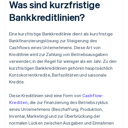
Was sind kurzfristige
Bankkreditlinien?
Eine kurzfristige Bankkreditlinie dient als kurzfristige
Bankfinanzierungslösung zur Steigerung des
Cashflows eines Unternehmens. Diese Art von
Kreditlinie wird zur Zahlung von Betriebsausgaben
verwendet, in der Regel für weniger als ein Jahr. Zu den
kurzfristigen Bankkreditlinien gehören hauptsächlich
Kontokorrentkredite, Barfazilitäten und saisonale
Kredite.
Diese Kreditlinien sind eine Form von
Cashflow-
Krediten
, die zur Finanzierung des Betriebszyklus
eines Unternehmens (Beschaffung, Produktion,
Inventar, Marketing) und zur Überbrückung der
normalen Lücken zwischen Ausgaben und Einnahmen