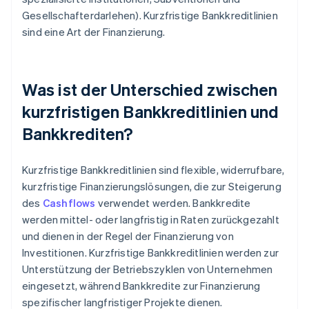
Gesellschafterdarlehen). Kurzfristige Bankkreditlinien
sind eine Art der Finanzierung.
Was ist der Unterschied zwischen
kurzfristigen Bankkreditlinien und
Bankkrediten?
Kurzfristige Bankkreditlinien sind flexible, widerrufbare,
kurzfristige Finanzierungslösungen, die zur Steigerung
des
Cashflows
verwendet werden. Bankkredite
werden mittel- oder langfristig in Raten zurückgezahlt
und dienen in der Regel der Finanzierung von
Investitionen. Kurzfristige Bankkreditlinien werden zur
Unterstützung der Betriebszyklen von Unternehmen
eingesetzt, während Bankkredite zur Finanzierung
spezifischer langfristiger Projekte dienen.