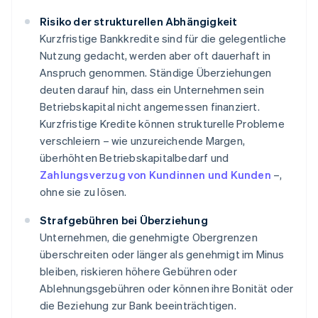
Risiko der strukturellen Abhängigkeit
Kurzfristige Bankkredite sind für die gelegentliche
Nutzung gedacht, werden aber oft dauerhaft in
Anspruch genommen. Ständige Überziehungen
deuten darauf hin, dass ein Unternehmen sein
Betriebskapital nicht angemessen finanziert.
Kurzfristige Kredite können strukturelle Probleme
verschleiern – wie unzureichende Margen,
überhöhten Betriebskapitalbedarf und
Zahlungsverzug von Kundinnen und Kunden
–,
ohne sie zu lösen.
Strafgebühren bei Überziehung
Unternehmen, die genehmigte Obergrenzen
überschreiten oder länger als genehmigt im Minus
bleiben, riskieren höhere Gebühren oder
Ablehnungsgebühren oder können ihre Bonität oder
die Beziehung zur Bank beeinträchtigen.