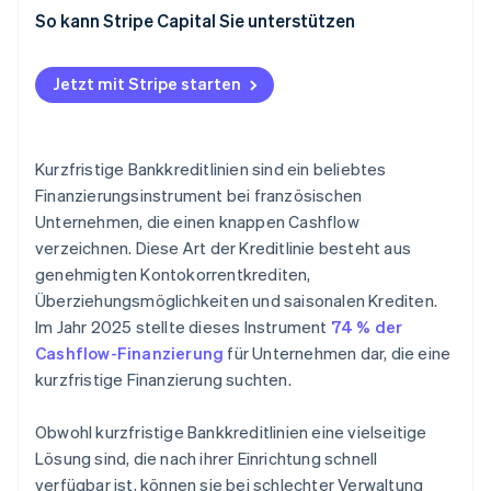
So kann Stripe Capital Sie unterstützen
Jetzt mit Stripe starten
Kurzfristige Bankkreditlinien sind ein beliebtes
Finanzierungsinstrument bei französischen
Unternehmen, die einen knappen Cashflow
verzeichnen. Diese Art der Kreditlinie besteht aus
genehmigten Kontokorrentkrediten,
Überziehungsmöglichkeiten und saisonalen Krediten.
Im Jahr 2025 stellte dieses Instrument
74 % der
Cashflow-Finanzierung
für Unternehmen dar, die eine
kurzfristige Finanzierung suchten.
Obwohl kurzfristige Bankkreditlinien eine vielseitige
Lösung sind, die nach ihrer Einrichtung schnell
verfügbar ist, können sie bei schlechter Verwaltung