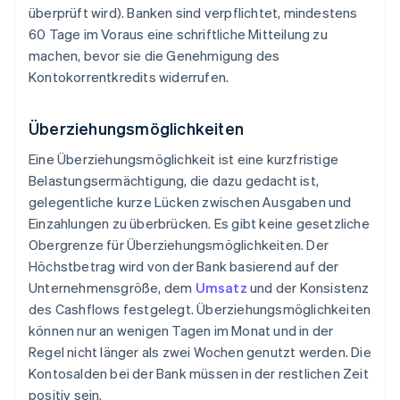
überprüft wird). Banken sind verpflichtet, mindestens
60 Tage im Voraus eine schriftliche Mitteilung zu
machen, bevor sie die Genehmigung des
Kontokorrentkredits widerrufen.
Überziehungsmöglichkeiten
Eine Überziehungsmöglichkeit ist eine kurzfristige
Belastungsermächtigung, die dazu gedacht ist,
gelegentliche kurze Lücken zwischen Ausgaben und
Einzahlungen zu überbrücken. Es gibt keine gesetzliche
Obergrenze für Überziehungsmöglichkeiten. Der
Höchstbetrag wird von der Bank basierend auf der
Unternehmensgröße, dem
Umsatz
und der Konsistenz
des Cashflows festgelegt. Überziehungsmöglichkeiten
können nur an wenigen Tagen im Monat und in der
Regel nicht länger als zwei Wochen genutzt werden. Die
Kontosalden bei der Bank müssen in der restlichen Zeit
positiv sein.