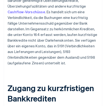
darunter genehmigte Überziehungskredite,
Überziehungsfazilitäten und andere kurzfristige
Cashflow-Vorschüsse
. Es handelt sich um eine
Verbindlichkeit, da die Buchungen eine kurzfristig
fällige Unternehmensschuld gegenüber der Bank
darstellen. Im Gegensatz zu herkömmlichen Krediten,
die unter Konto 164 erfasst werden, laufen kurzfristige
Bankkredite nicht über Darlehenskonten. Sie verfügen
über ein eigenes Konto, das in 5191 (Verbindlichkeiten
aus Lieferungen und Leistungen), 5193
(Verbindlichkeiten gegenüber dem Ausland) und 5198
(aufgelaufene Zinsen) unterteilt ist.
Zugang zu kurzfristigen
Bankkrediten