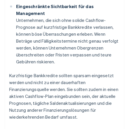
Eingeschränkte Sichtbarkeit für das
Management
Unternehmen, die sich ohne solide Cashflow-
Prognose auf kurzfristige Bankkredite verlassen,
können böse Überraschungen erleben. Wenn
Beträge und Fälligkeitstermine nicht genau verfolgt
werden, können Unternehmen Obergrenzen
überschreiten oder Fristen verpassen und teure
Gebühren riskieren.
Kurzfristige Bankkredite sollten sparsam eingesetzt
werden und nicht zu einer dauerhaften
Finanzierungsquelle werden. Sie sollten zudem in einen
aktiven Cashflow-Plan eingebunden sein, der aktuelle
Prognosen, tägliche Saldenaktualisierungen und die
Nutzung anderer Finanzierungslösungen für
wiederkehrenden Bedarf umfasst.