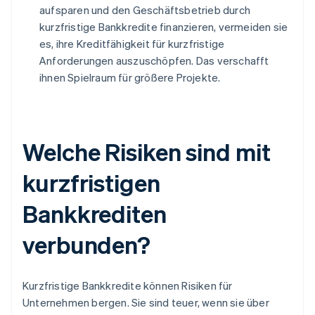
aufsparen und den Geschäftsbetrieb durch
kurzfristige Bankkredite finanzieren, vermeiden sie
es, ihre Kreditfähigkeit für kurzfristige
Anforderungen auszuschöpfen. Das verschafft
ihnen Spielraum für größere Projekte.
Welche Risiken sind mit
kurzfristigen
Bankkrediten
verbunden?
Kurzfristige Bankkredite können Risiken für
Unternehmen bergen. Sie sind teuer, wenn sie über