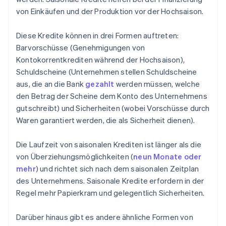
von Einkäufen und der Produktion vor der Hochsaison.
Diese Kredite können in drei Formen auftreten:
Barvorschüsse (Genehmigungen von
Kontokorrentkrediten während der Hochsaison),
Schuldscheine (Unternehmen stellen Schuldscheine
aus, die an die Bank
gezahlt
werden müssen, welche
den Betrag der Scheine dem Konto des Unternehmens
gutschreibt) und Sicherheiten (wobei Vorschüsse durch
Waren garantiert werden, die als Sicherheit dienen).
Die Laufzeit von saisonalen Krediten ist länger als die
von Überziehungsmöglichkeiten (
neun Monate oder
mehr
) und richtet sich nach dem saisonalen Zeitplan
des Unternehmens. Saisonale Kredite erfordern in der
Regel mehr Papierkram und gelegentlich Sicherheiten.
Darüber hinaus gibt es andere ähnliche Formen von