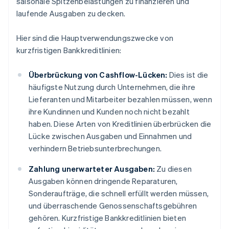
saisonale Spitzenbelastungen zu finanzieren und
laufende Ausgaben zu decken.
Hier sind die Hauptverwendungszwecke von
kurzfristigen Bankkreditlinien:
Überbrückung von Cashflow-Lücken:
Dies ist die
häufigste Nutzung durch Unternehmen, die ihre
Lieferanten und Mitarbeiter bezahlen müssen, wenn
ihre Kundinnen und Kunden noch nicht bezahlt
haben. Diese Arten von Kreditlinien überbrücken die
Lücke zwischen Ausgaben und Einnahmen und
verhindern Betriebsunterbrechungen.
Zahlung unerwarteter Ausgaben:
Zu diesen
Ausgaben können dringende Reparaturen,
Sonderaufträge, die schnell erfüllt werden müssen,
und überraschende Genossenschaftsgebühren
gehören. Kurzfristige Bankkreditlinien bieten