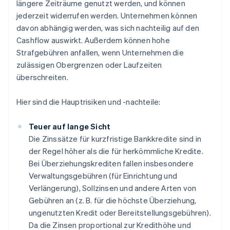
längere Zeiträume genutzt werden, und können
jederzeit widerrufen werden. Unternehmen können
davon abhängig werden, was sich nachteilig auf den
Cashflow auswirkt. Außerdem können hohe
Strafgebühren anfallen, wenn Unternehmen die
zulässigen Obergrenzen oder Laufzeiten
überschreiten.
Hier sind die Hauptrisiken und -nachteile:
Teuer auf lange Sicht
Die Zinssätze für kurzfristige Bankkredite sind in
der Regel höher als die für herkömmliche Kredite.
Bei Überziehungskrediten fallen insbesondere
Verwaltungsgebühren (für Einrichtung und
Verlängerung), Sollzinsen und andere Arten von
Gebühren an (z. B. für die höchste Überziehung,
ungenutzten Kredit oder Bereitstellungsgebühren).
Da die Zinsen proportional zur Kredithöhe und