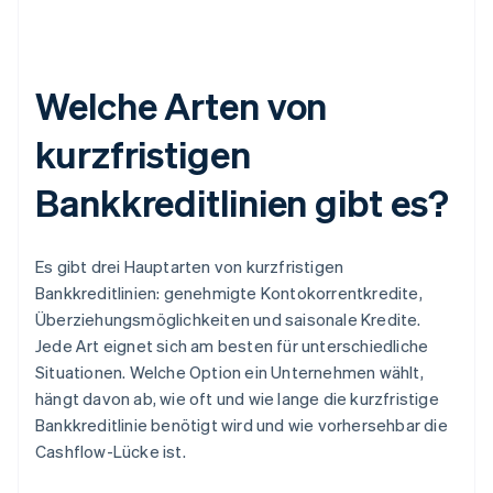
Welche Arten von
kurzfristigen
Bankkreditlinien gibt es?
Es gibt drei Hauptarten von kurzfristigen
Bankkreditlinien: genehmigte Kontokorrentkredite,
Überziehungsmöglichkeiten und saisonale Kredite.
Jede Art eignet sich am besten für unterschiedliche
Situationen. Welche Option ein Unternehmen wählt,
hängt davon ab, wie oft und wie lange die kurzfristige
Bankkreditlinie benötigt wird und wie vorhersehbar die
Cashflow-Lücke ist.