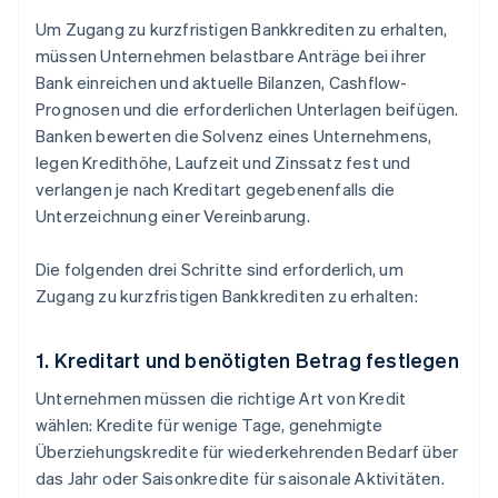
Um Zugang zu kurzfristigen Bankkrediten zu erhalten,
müssen Unternehmen belastbare Anträge bei ihrer
Bank einreichen und aktuelle Bilanzen, Cashflow-
Prognosen und die erforderlichen Unterlagen beifügen.
Banken bewerten die Solvenz eines Unternehmens,
legen Kredithöhe, Laufzeit und Zinssatz fest und
verlangen je nach Kreditart gegebenenfalls die
Unterzeichnung einer Vereinbarung.
Die folgenden drei Schritte sind erforderlich, um
Zugang zu kurzfristigen Bankkrediten zu erhalten:
1. Kreditart und benötigten Betrag festlegen
Unternehmen müssen die richtige Art von Kredit
wählen: Kredite für wenige Tage, genehmigte
Überziehungskredite für wiederkehrenden Bedarf über
das Jahr oder Saisonkredite für saisonale Aktivitäten.