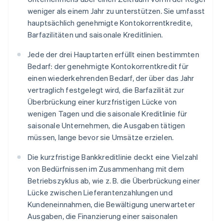
weniger als einem Jahr zu unterstützen. Sie umfasst
hauptsächlich genehmigte Kontokorrentkredite,
Barfazilitäten und saisonale Kreditlinien.
Jede der drei Hauptarten erfüllt einen bestimmten
Bedarf: der genehmigte Kontokorrentkredit für
einen wiederkehrenden Bedarf, der über das Jahr
vertraglich festgelegt wird, die Barfazilität zur
Überbrückung einer kurzfristigen Lücke von
wenigen Tagen und die saisonale Kreditlinie für
saisonale Unternehmen, die Ausgaben tätigen
müssen, lange bevor sie Umsätze erzielen.
Die kurzfristige Bankkreditlinie deckt eine Vielzahl
von Bedürfnissen im Zusammenhang mit dem
Betriebszyklus ab, wie z. B. die Überbrückung einer
Lücke zwischen Lieferantenzahlungen und
Kundeneinnahmen, die Bewältigung unerwarteter
Ausgaben, die Finanzierung einer saisonalen