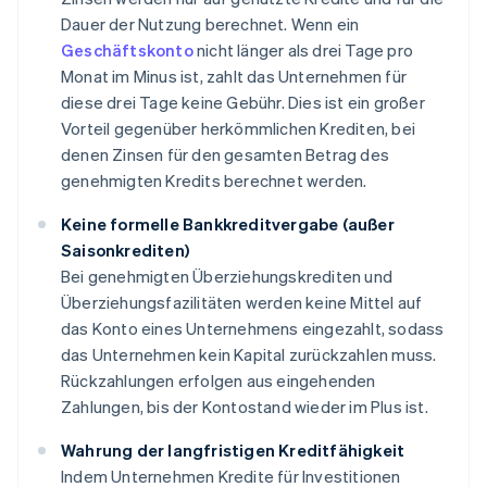
Dauer der Nutzung berechnet. Wenn ein
Geschäftskonto
nicht länger als drei Tage pro
Monat im Minus ist, zahlt das Unternehmen für
diese drei Tage keine Gebühr. Dies ist ein großer
Vorteil gegenüber herkömmlichen Krediten, bei
denen Zinsen für den gesamten Betrag des
genehmigten Kredits berechnet werden.
Keine formelle Bankkreditvergabe (außer
Saisonkrediten)
Bei genehmigten Überziehungskrediten und
Überziehungsfazilitäten werden keine Mittel auf
das Konto eines Unternehmens eingezahlt, sodass
das Unternehmen kein Kapital zurückzahlen muss.
Rückzahlungen erfolgen aus eingehenden
Zahlungen, bis der Kontostand wieder im Plus ist.
Wahrung der langfristigen Kreditfähigkeit
Indem Unternehmen Kredite für Investitionen