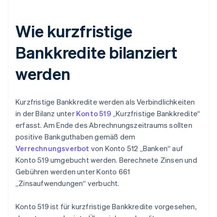
Wie kurzfristige
Bankkredite bilanziert
werden
Kurzfristige Bankkredite werden als Verbindlichkeiten
in der Bilanz unter
Konto 519
„Kurzfristige Bankkredite“
erfasst. Am Ende des Abrechnungszeitraums sollten
positive Bankguthaben gemäß dem
Verrechnungsverbot
von Konto 512 „Banken“ auf
Konto 519 umgebucht werden. Berechnete Zinsen und
Gebühren werden unter Konto 661
„Zinsaufwendungen“ verbucht.
Konto 519 ist für kurzfristige Bankkredite vorgesehen,