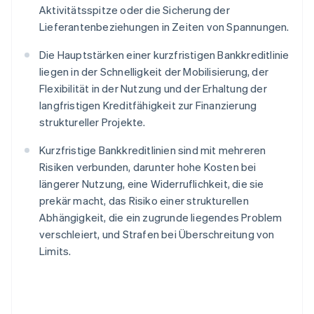
Aktivitätsspitze oder die Sicherung der
Lieferantenbeziehungen in Zeiten von Spannungen.
Die Hauptstärken einer kurzfristigen Bankkreditlinie
liegen in der Schnelligkeit der Mobilisierung, der
Flexibilität in der Nutzung und der Erhaltung der
langfristigen Kreditfähigkeit zur Finanzierung
struktureller Projekte.
Kurzfristige Bankkreditlinien sind mit mehreren
Risiken verbunden, darunter hohe Kosten bei
längerer Nutzung, eine Widerruflichkeit, die sie
prekär macht, das Risiko einer strukturellen
Abhängigkeit, die ein zugrunde liegendes Problem
verschleiert, und Strafen bei Überschreitung von
Limits.