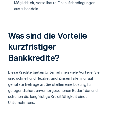
Möglichkeit, vorteilhafte Einkaufsbedingungen
auszuhandeln.
Was sind die Vorteile
kurzfristiger
Bankkredite?
Diese Kredite bieten Unternehmen viele Vorteile. Sie
sind schnell und flexibel, und Zinsen fallen nur auf
genutzte Beträge an. Sie stellen eine Lösung für
gelegentlichen, unvorhergesehenen Bedarf dar und
schonen die langfristige Kreditfähigkeit eines
Unternehmens.