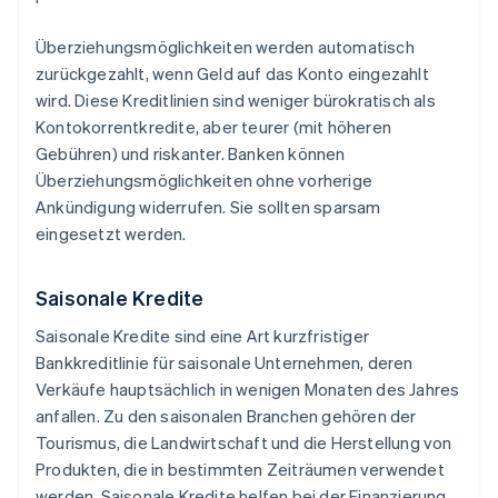
Überziehungsmöglichkeiten werden automatisch
zurückgezahlt, wenn Geld auf das Konto eingezahlt
wird. Diese Kreditlinien sind weniger bürokratisch als
Kontokorrentkredite, aber teurer (mit höheren
Gebühren) und riskanter. Banken können
Überziehungsmöglichkeiten ohne vorherige
Ankündigung widerrufen. Sie sollten sparsam
eingesetzt werden.
Saisonale Kredite
Saisonale Kredite sind eine Art kurzfristiger
Bankkreditlinie für saisonale Unternehmen, deren
Verkäufe hauptsächlich in wenigen Monaten des Jahres
anfallen. Zu den saisonalen Branchen gehören der
Tourismus, die Landwirtschaft und die Herstellung von
Produkten, die in bestimmten Zeiträumen verwendet
werden. Saisonale Kredite helfen bei der Finanzierung