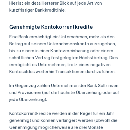
Hier ist ein detaillierterer Blick auf jede Art von
kurzfristiger Bankkreditlinie:
Genehmigte Kontokorrentkredite
Eine Bank ermächtigt ein Unternehmen, mehr als den
Betrag auf seinem Unternehmenskonto auszugeben,
bis zu einem in einer Kontovereinbarung oder einem
schriftlichen Vertrag festgelegten Höchstbetrag. Dies
ermöglicht es Unternehmen, trotz eines negativen
Kontosaldos weiterhin Transaktionen durchzuführen.
Im Gegenzug zahlen Unternehmen der Bank Sollzinsen
und Provisionen (auf die höchste Überziehung oder auf
jede Überziehung).
Kontokorrentkredite werden in der Regel für ein Jahr
genehmigt und können verlängert werden (obwohl die
Genehmigung möglicherweise alle drei Monate