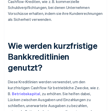
Cashflow-Krediten, wie z. B. kommerzielle
Schuldverpflichtungen, bei denen Unternehmen
Vorschüsse erhalten, indem sie ihre Kundenrechnungen
als Sicherheit verwenden.
Wie werden kurzfristige
Bankkreditlinien
genutzt?
Diese Kreditlinien werden verwendet, um den
kurzfristigen Cashflow für betriebliche Zwecke, wie z.
B.
Betriebskapital
, zu erhöhen. Sie helfen dabei,
Lücken zwischen Ausgaben und Einzahlungen zu
schließen, unerwartete Ausgaben zu bezahlen,