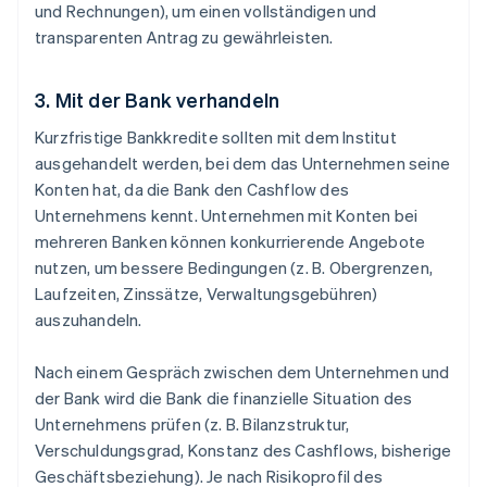
und Rechnungen), um einen vollständigen und
transparenten Antrag zu gewährleisten.
3. Mit der Bank verhandeln
Kurzfristige Bankkredite sollten mit dem Institut
ausgehandelt werden, bei dem das Unternehmen seine
Konten hat, da die Bank den Cashflow des
Unternehmens kennt. Unternehmen mit Konten bei
mehreren Banken können konkurrierende Angebote
nutzen, um bessere Bedingungen (z. B. Obergrenzen,
Laufzeiten, Zinssätze, Verwaltungsgebühren)
auszuhandeln.
Nach einem Gespräch zwischen dem Unternehmen und
der Bank wird die Bank die finanzielle Situation des
Unternehmens prüfen (z. B. Bilanzstruktur,
Verschuldungsgrad, Konstanz des Cashflows, bisherige
Geschäftsbeziehung). Je nach Risikoprofil des