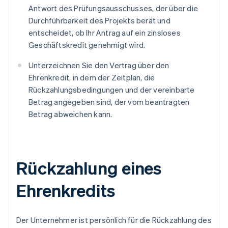
Antwort des Prüfungsausschusses, der über die
Durchführbarkeit des Projekts berät und
entscheidet, ob Ihr Antrag auf ein zinsloses
Geschäftskredit genehmigt wird.
Unterzeichnen Sie den Vertrag über den
Ehrenkredit, in dem der Zeitplan, die
Rückzahlungsbedingungen und der vereinbarte
Betrag angegeben sind, der vom beantragten
Betrag abweichen kann.
Rückzahlung eines
Ehrenkredits
Der Unternehmer ist persönlich für die Rückzahlung des