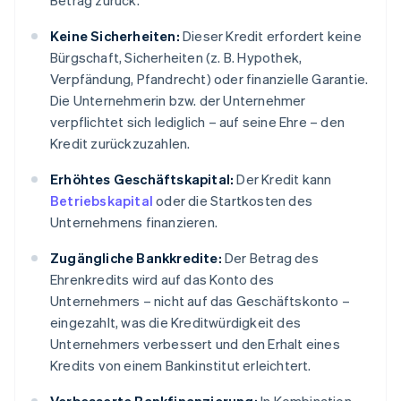
Betrag zurück.
Keine Sicherheiten:
Dieser Kredit erfordert keine
Bürgschaft, Sicherheiten (z. B. Hypothek,
Verpfändung, Pfandrecht) oder finanzielle Garantie.
Die Unternehmerin bzw. der Unternehmer
verpflichtet sich lediglich – auf seine Ehre – den
Kredit zurückzuzahlen.
Erhöhtes Geschäftskapital:
Der Kredit kann
Betriebskapital
oder die Startkosten des
Unternehmens finanzieren.
Zugängliche Bankkredite:
Der Betrag des
Ehrenkredits wird auf das Konto des
Unternehmers – nicht auf das Geschäftskonto –
eingezahlt, was die Kreditwürdigkeit des
Unternehmers verbessert und den Erhalt eines
Kredits von einem Bankinstitut erleichtert.