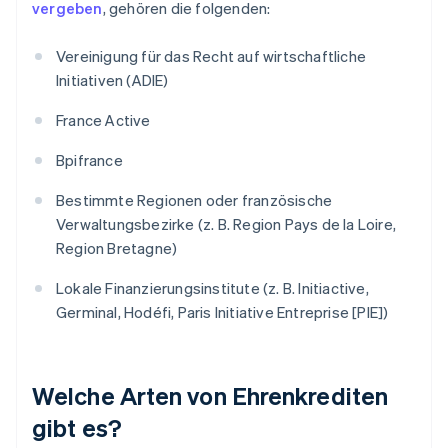
vergeben
, gehören die folgenden:
Vereinigung für das Recht auf wirtschaftliche
Initiativen (ADIE)
France Active
Bpifrance
Bestimmte Regionen oder französische
Verwaltungsbezirke (z. B. Region Pays de la Loire,
Region Bretagne)
Lokale Finanzierungsinstitute (z. B. Initiactive,
Germinal, Hodéfi, Paris Initiative Entreprise [PIE])
Welche Arten von Ehrenkrediten
gibt es?