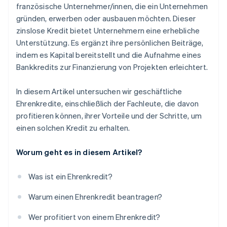
französische Unternehmer/innen, die ein Unternehmen
gründen, erwerben oder ausbauen möchten. Dieser
zinslose Kredit bietet Unternehmern eine erhebliche
Unterstützung. Es ergänzt ihre persönlichen Beiträge,
indem es Kapital bereitstellt und die Aufnahme eines
Bankkredits zur Finanzierung von Projekten erleichtert.
In diesem Artikel untersuchen wir geschäftliche
Ehrenkredite, einschließlich der Fachleute, die davon
profitieren können, ihrer Vorteile und der Schritte, um
einen solchen Kredit zu erhalten.
Worum geht es in diesem Artikel?
Was ist ein Ehrenkredit?
Warum einen Ehrenkredit beantragen?
Wer profitiert von einem Ehrenkredit?