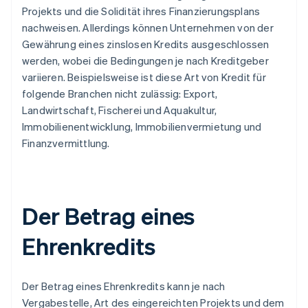
Projekts und die Solidität ihres Finanzierungsplans
nachweisen. Allerdings können Unternehmen von der
Gewährung eines zinslosen Kredits ausgeschlossen
werden, wobei die Bedingungen je nach Kreditgeber
variieren. Beispielsweise ist diese Art von Kredit für
folgende Branchen nicht zulässig: Export,
Landwirtschaft, Fischerei und Aquakultur,
Immobilienentwicklung, Immobilienvermietung und
Finanzvermittlung.
Der Betrag eines
Ehrenkredits
Der Betrag eines Ehrenkredits kann je nach
Vergabestelle, Art des eingereichten Projekts und dem