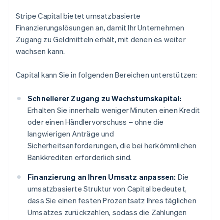
Stripe Capital bietet umsatzbasierte
Finanzierungslösungen an, damit Ihr Unternehmen
Zugang zu Geldmitteln erhält, mit denen es weiter
wachsen kann.
Capital kann Sie in folgenden Bereichen unterstützen:
Schnellerer Zugang zu Wachstumskapital:
Erhalten Sie innerhalb weniger Minuten einen Kredit
oder einen Händlervorschuss – ohne die
langwierigen Anträge und
Sicherheitsanforderungen, die bei herkömmlichen
Bankkrediten erforderlich sind.
Finanzierung an Ihren Umsatz anpassen:
Die
umsatzbasierte Struktur von Capital bedeutet,
dass Sie einen festen Prozentsatz Ihres täglichen
Umsatzes zurückzahlen, sodass die Zahlungen