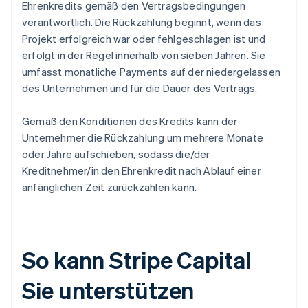
Ehrenkredits gemäß den Vertragsbedingungen
verantwortlich. Die Rückzahlung beginnt, wenn das
Projekt erfolgreich war oder fehlgeschlagen ist und
erfolgt in der Regel innerhalb von sieben Jahren. Sie
umfasst monatliche Payments auf der niedergelassen
des Unternehmen und für die Dauer des Vertrags.
Gemäß den Konditionen des Kredits kann der
Unternehmer die Rückzahlung um mehrere Monate
oder Jahre aufschieben, sodass die/der
Kreditnehmer/in den Ehrenkredit nach Ablauf einer
anfänglichen Zeit zurückzahlen kann.
So kann Stripe Capital
Sie unterstützen