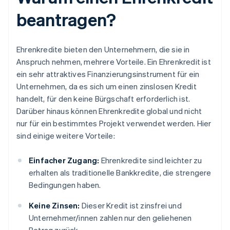
beantragen?
Ehrenkredite bieten den Unternehmern, die sie in
Anspruch nehmen, mehrere Vorteile. Ein Ehrenkredit ist
ein sehr attraktives Finanzierungsinstrument für ein
Unternehmen, da es sich um einen zinslosen Kredit
handelt, für den keine Bürgschaft erforderlich ist.
Darüber hinaus können Ehrenkredite global und nicht
nur für ein bestimmtes Projekt verwendet werden. Hier
sind einige weitere Vorteile:
Einfacher Zugang:
Ehrenkredite sind leichter zu
erhalten als traditionelle Bankkredite, die strengere
Bedingungen haben.
Keine Zinsen:
Dieser Kredit ist zinsfrei und
Unternehmer/innen zahlen nur den geliehenen