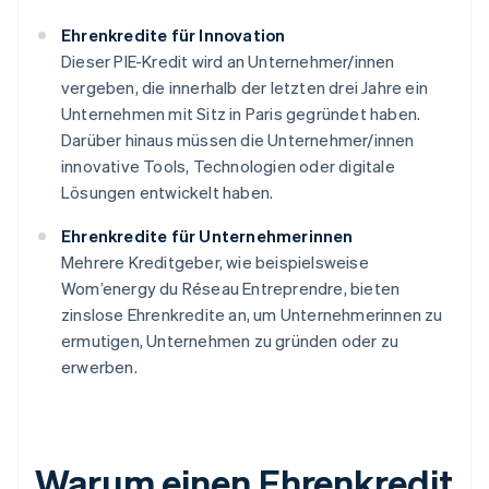
Ehrenkredite für Innovation
Dieser PIE-Kredit wird an Unternehmer/innen
vergeben, die innerhalb der letzten drei Jahre ein
Unternehmen mit Sitz in Paris gegründet haben.
Darüber hinaus müssen die Unternehmer/innen
innovative Tools, Technologien oder digitale
Lösungen entwickelt haben.
Ehrenkredite für Unternehmerinnen
Mehrere Kreditgeber, wie beispielsweise
Wom’energy du Réseau Entreprendre, bieten
zinslose Ehrenkredite an, um Unternehmerinnen zu
ermutigen, Unternehmen zu gründen oder zu
erwerben.
Warum einen Ehrenkredit