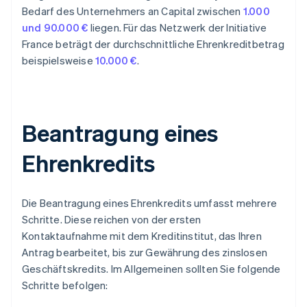
Bedarf des Unternehmers an Capital zwischen
1.000
und 90.000 €
liegen. Für das Netzwerk der Initiative
France beträgt der durchschnittliche Ehrenkreditbetrag
beispielsweise
10.000 €
.
Beantragung eines
Ehrenkredits
Die Beantragung eines Ehrenkredits umfasst mehrere
Schritte. Diese reichen von der ersten
Kontaktaufnahme mit dem Kreditinstitut, das Ihren
Antrag bearbeitet, bis zur Gewährung des zinslosen
Geschäftskredits. Im Allgemeinen sollten Sie folgende
Schritte befolgen: