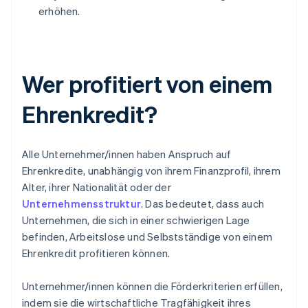
erhöhen.
Wer profitiert von einem
Ehrenkredit?
Alle Unternehmer/innen haben Anspruch auf
Ehrenkredite, unabhängig von ihrem Finanzprofil, ihrem
Alter, ihrer Nationalität oder der
Unternehmensstruktur
. Das bedeutet, dass auch
Unternehmen, die sich in einer schwierigen Lage
befinden, Arbeitslose und Selbstständige von einem
Ehrenkredit profitieren können.
Unternehmer/innen können die Förderkriterien erfüllen,
indem sie die wirtschaftliche Tragfähigkeit ihres