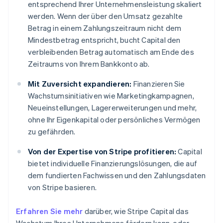
entsprechend Ihrer Unternehmensleistung skaliert
werden. Wenn der über den Umsatz gezahlte
Betrag in einem Zahlungszeitraum nicht dem
Mindestbetrag entspricht, bucht Capital den
verbleibenden Betrag automatisch am Ende des
Zeitraums von Ihrem Bankkonto ab.
Mit Zuversicht expandieren:
Finanzieren Sie
Wachstumsinitiativen wie Marketingkampagnen,
Neueinstellungen, Lagererweiterungen und mehr,
ohne Ihr Eigenkapital oder persönliches Vermögen
zu gefährden.
Von der Expertise von Stripe profitieren:
Capital
bietet individuelle Finanzierungslösungen, die auf
dem fundierten Fachwissen und den Zahlungsdaten
von Stripe basieren.
Erfahren Sie mehr
darüber, wie Stripe Capital das