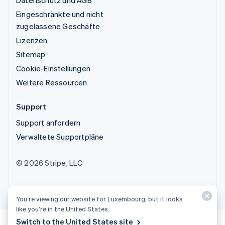
Eingeschränkte und nicht
zugelassene Geschäfte
Lizenzen
Sitemap
Cookie-Einstellungen
Weitere Ressourcen
Support
Support anfordern
Verwaltete Supportpläne
© 2026 Stripe, LLC
You’re viewing our website for Luxembourg, but it looks
like you’re in the United States.
Switch to the United States site