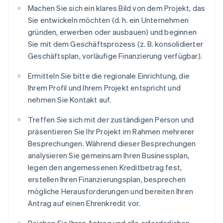
Machen Sie sich ein klares Bild von dem Projekt, das
Sie entwickeln möchten (d. h. ein Unternehmen
gründen, erwerben oder ausbauen) und beginnen
Sie mit dem Geschäftsprozess (z. B. konsolidierter
Geschäftsplan, vorläufige Finanzierung verfügbar).
Ermitteln Sie bitte die regionale Einrichtung, die
Ihrem Profil und Ihrem Projekt entspricht und
nehmen Sie Kontakt auf.
Treffen Sie sich mit der zuständigen Person und
präsentieren Sie Ihr Projekt im Rahmen mehrerer
Besprechungen. Während dieser Besprechungen
analysieren Sie gemeinsam Ihren Businessplan,
legen den angemessenen Kreditbetrag fest,
erstellen Ihren Finanzierungsplan, besprechen
mögliche Herausforderungen und bereiten Ihren
Antrag auf einen Ehrenkredit vor.