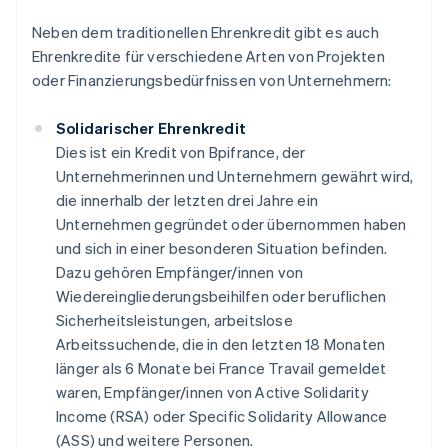
Neben dem traditionellen Ehrenkredit gibt es auch
Ehrenkredite für verschiedene Arten von Projekten
oder Finanzierungsbedürfnissen von Unternehmern:
Solidarischer Ehrenkredit
Dies ist ein Kredit von Bpifrance, der
Unternehmerinnen und Unternehmern gewährt wird,
die innerhalb der letzten drei Jahre ein
Unternehmen gegründet oder übernommen haben
und sich in einer besonderen Situation befinden.
Dazu gehören Empfänger/innen von
Wiedereingliederungsbeihilfen oder beruflichen
Sicherheitsleistungen, arbeitslose
Arbeitssuchende, die in den letzten 18 Monaten
länger als 6 Monate bei France Travail gemeldet
waren, Empfänger/innen von Active Solidarity
Income (RSA) oder Specific Solidarity Allowance
(ASS) und weitere Personen.