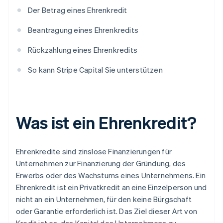
Der Betrag eines Ehrenkredit
Beantragung eines Ehrenkredits
Rückzahlung eines Ehrenkredits
So kann Stripe Capital Sie unterstützen
Was ist ein Ehrenkredit?
Ehrenkredite sind zinslose Finanzierungen für
Unternehmen zur Finanzierung der Gründung, des
Erwerbs oder des Wachstums eines Unternehmens. Ein
Ehrenkredit ist ein Privatkredit an eine Einzelperson und
nicht an ein Unternehmen, für den keine Bürgschaft
oder Garantie erforderlich ist. Das Ziel dieser Art von