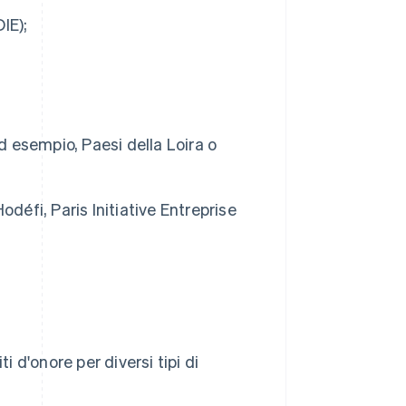
IE);
d esempio, Paesi della Loira o
Hodéfi, Paris Initiative Entreprise
i d'onore per diversi tipi di