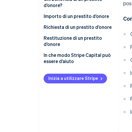
pos
d’onore?
Importo di un prestito d’onore
Con
Richiesta di un prestito d’onore
Restituzione di un prestito
d’onore
In che modo Stripe Capital può
essere d’aiuto
Inizia a utilizzare Stripe