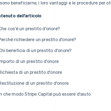
sono beneficiarne, i loro vantaggi e le procedure per ott
tenuto dell'articolo
Che cos'è un prestito d'onore?
Perché richiedere un prestito d'onore?
Chi beneficia di un prestito d'onore?
Importo di un prestito d'onore
Richiesta di un prestito d'onore
Restituzione di un prestito d'onore
In che modo Stripe Capital può essere d'aiuto