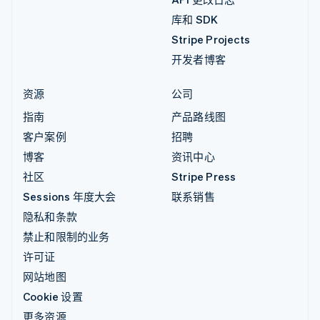
库和 SDK
Stripe Projects
开发者博客
资源
公司
指南
产品路线图
客户案例
招聘
博客
资讯中心
社区
Stripe Press
Sessions 年度大会
联系销售
隐私和条款
禁止和限制的业务
许可证
网站地图
Cookie 设置
更多资源