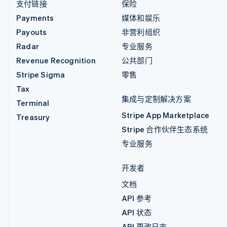
支付链接
保险
Payments
媒体和娱乐
Payouts
非营利组织
Radar
专业服务
Revenue Recognition
公共部门
Stripe Sigma
零售
Tax
集成与定制解决方案
Terminal
Stripe App Marketplace
Treasury
Stripe 合作伙伴生态系统
专业服务
开发者
文档
API 参考
API 状态
API 更改日志