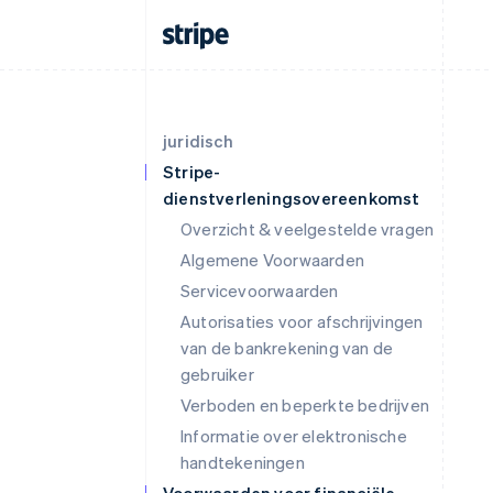
juridisch
Stripe-
dienstverleningsovereenkomst
Overzicht & veelgestelde vragen
Algemene Voorwaarden
Servicevoorwaarden
Autorisaties voor afschrijvingen
van de bankrekening van de
gebruiker
Verboden en beperkte bedrijven
Informatie over elektronische
handtekeningen