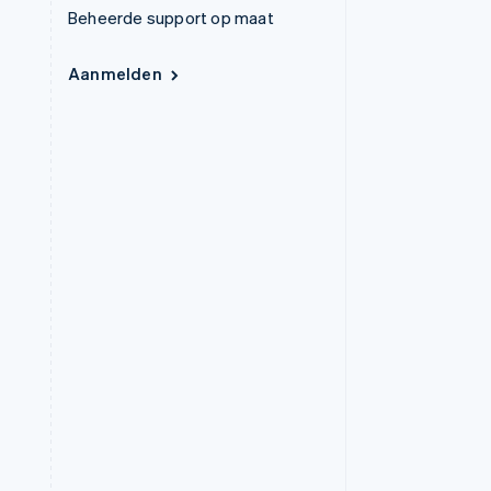
Beheerde support op maat
Aanmelden