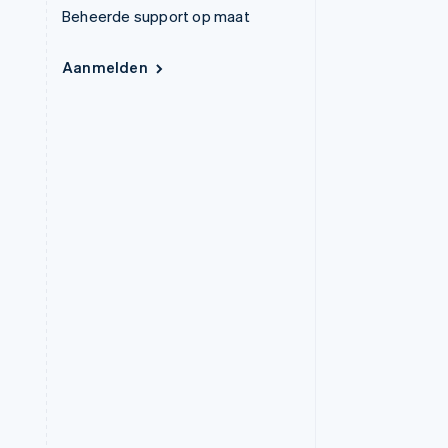
Beheerde support op maat
Aanmelden