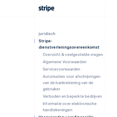
juridisch
Stripe-
dienstverleningsovereenkomst
Overzicht & veelgestelde vragen
Algemene Voorwaarden
Servicevoorwaarden
Autorisaties voor afschrijvingen
van de bankrekening van de
gebruiker
Verboden en beperkte bedrijven
Informatie over elektronische
handtekeningen