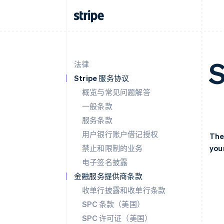
S
法律
Stripe 服务协议
概览与常见问题解答
一般条款
服务条款
用户银行账户借记授权
The
禁止和限制的业务
your
电子签名披露
金融服务提供商条款
收单行披露和收单行条款
SPC 条款（美国）
SPC 许可证（美国）