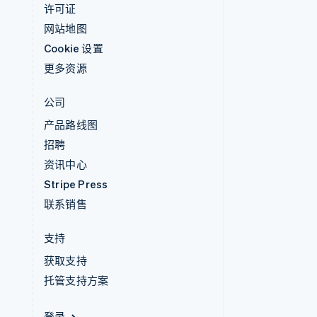
许可证
网站地图
Cookie 设置
更多资源
公司
产品路线图
招聘
资讯中心
Stripe Press
联系销售
支持
获取支持
托管支持方案
登录