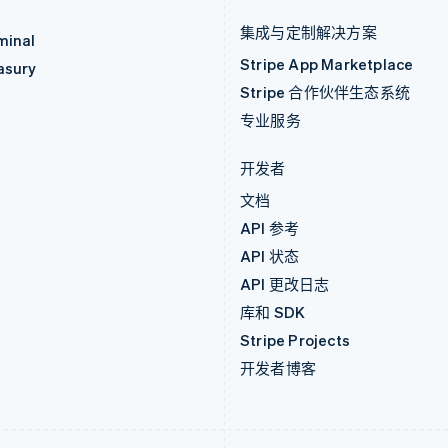
集成与定制解决方案
minal
Stripe App Marketplace
asury
Stripe 合作伙伴生态系统
专业服务
开发者
文档
API 参考
API 状态
API 更改日志
库和 SDK
Stripe Projects
开发者博客