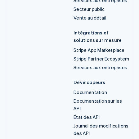
Services aux entreprises
Secteur public
Vente au détail
Intégrations et
solutions sur mesure
Stripe App Marketplace
Stripe Partner Ecosystem
Services aux entreprises
Développeurs
Documentation
Documentation sur les
API
État des API
Journal des modifications
des API