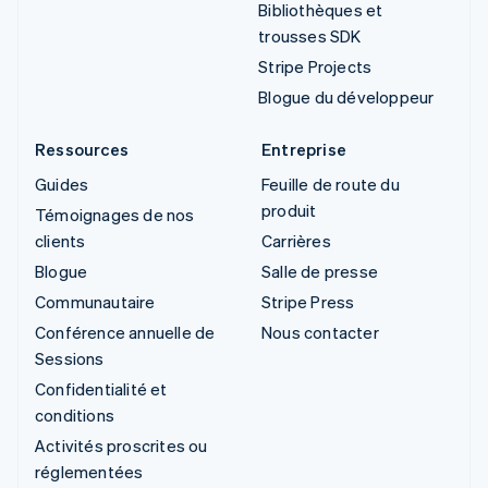
Bibliothèques et
trousses SDK
Stripe Projects
Blogue du développeur
Ressources
Entreprise
Guides
Feuille de route du
produit
Témoignages de nos
clients
Carrières
Blogue
Salle de presse
Communautaire
Stripe Press
Conférence annuelle de
Nous contacter
Sessions
Confidentialité et
conditions
Activités proscrites ou
réglementées