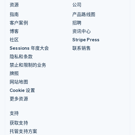
资源
公司
指南
产品路线图
客户案例
招聘
博客
资讯中心
社区
Stripe Press
Sessions 年度大会
联系销售
隐私和条款
禁止和限制的业务
牌照
网站地图
Cookie 设置
更多资源
支持
获取支持
托管支持方案