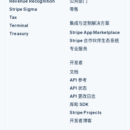
Revenue Recognition
公共部门
Stripe Sigma
零售
Tax
集成与定制解决方案
Terminal
Stripe App Marketplace
Treasury
Stripe 合作伙伴生态系统
专业服务
开发者
文档
API 参考
API 状态
API 更改日志
库和 SDK
Stripe Projects
开发者博客