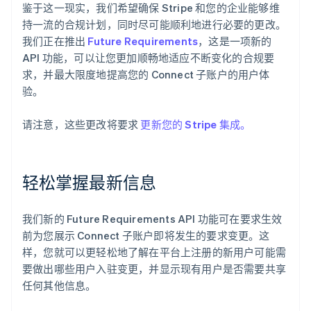
鉴于这一现实，我们希望确保 Stripe 和您的企业能够维
持一流的合规计划，同时尽可能顺利地进行必要的更改。
我们正在推出
Future Requirements
，这是一项新的
API 功能，可以让您更加顺畅地适应不断变化的合规要
求，并最大限度地提高您的 Connect 子账户的用户体
验。
请注意，这些更改将要求
更新您的 Stripe 集成。
轻松掌握最新信息
我们新的 Future Requirements API 功能可在要求生效
前为您展示 Connect 子账户即将发生的要求变更。这
样，您就可以更轻松地了解在平台上注册的新用户可能需
要做出哪些用户入驻变更，并显示现有用户是否需要共享
任何其他信息。