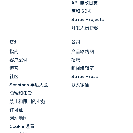
API 更改日志
库和 SDK
Stripe Projects
开发人员博客
资源
公司
指南
产品路线图
客户案例
招聘
博客
新闻编辑室
社区
Stripe Press
Sessions 年度大会
联系销售
隐私和条款
禁止和限制的业务
许可证
网站地图
Cookie 设置