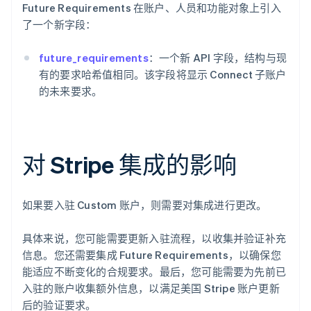
Future Requirements 在账户、人员和功能对象上引入
了一个新字段：
future_requirements
：一个新 API 字段，结构与现
有的要求哈希值相同。该字段将显示 Connect 子账户
的未来要求。
对 Stripe 集成的影响
如果要入驻 Custom 账户，则需要对集成进行更改。
具体来说，您可能需要更新入驻流程，以收集并验证补充
信息。您还需要集成 Future Requirements，以确保您
能适应不断变化的合规要求。最后，您可能需要为先前已
入驻的账户收集额外信息，以满足美国 Stripe 账户更新
后的验证要求。