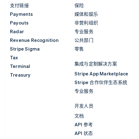
支付链接
保险
Payments
媒体和娱乐
Payouts
非营利组织
Radar
专业服务
Revenue Recognition
公共部门
Stripe Sigma
零售
Tax
集成与定制解决方案
Terminal
Stripe App Marketplace
Treasury
Stripe 合作伙伴生态系统
专业服务
开发人员
文档
API 参考
API 状态