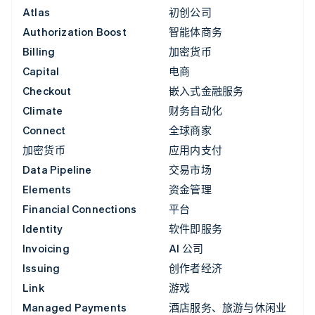
Atlas
初创公司
Authorization Boost
智能体商务
Billing
加密货币
Capital
电商
Checkout
嵌入式金融服务
Climate
财务自动化
Connect
全球商家
加密货币
应用内支付
Data Pipeline
交易市场
Elements
资金管理
Financial Connections
平台
Identity
软件即服务
Invoicing
AI 公司
Issuing
创作者经济
Link
游戏
Managed Payments
酒店服务、旅游与休闲业