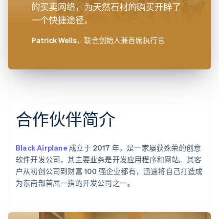
的买卖网络，为天然石材的购买开辟了
一个快捷途径。
Patrick Wells
，联合创始人兼首席执行官
合作伙伴简介
Black Airplane
成立于 2017 年，是一家屡获殊荣的创意
软件开发公司，其主要业务是开发应用程序和网站。其客
户从初创公司到财富 100 强企业都有，迅速将自己打造成
为东南部首屈一指的开发公司之一。