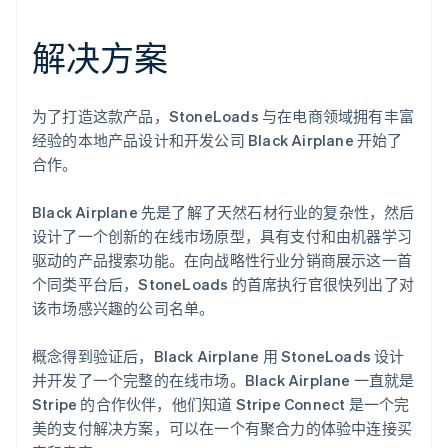
解决方案
为了打造这款产品，StoneLoads 与在电商领域拥有丰富
经验的本地产品设计和开发公司 Black Airplane 开始了
合作。
Black Airplane 先是了解了天然石材行业的复杂性，然后
设计了一个创新的在线市场原型，具有支付和由机器学习
驱动的产品搜索功能。在向战略性行业分销商展示这一首
个同类平台后，StoneLoads 的首席执行官很快列出了对
该市场感兴趣的公司名单。
概念得到验证后，Black Airplane 用 StoneLoads 设计
并开发了一个完整的在线市场。Black Airplane 一直就是
Stripe 的合作伙伴，他们知道 Stripe Connect 是一个完
美的支付解决方案，可以在一个有聚合力的体验中连接买