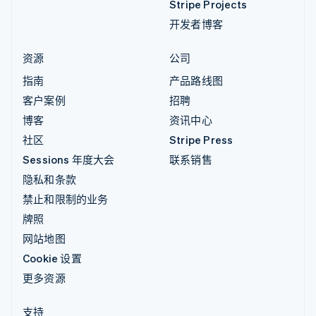
Stripe Projects
开发者博客
资源
公司
指南
产品路线图
客户案例
招聘
博客
资讯中心
社区
Stripe Press
Sessions 年度大会
联系销售
隐私和条款
禁止和限制的业务
牌照
网站地图
Cookie 设置
更多资源
支持