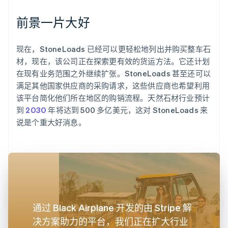
前景一片大好
现在，StoneLoads 已经可以更轻松地列出并购买整车石
材，现在，该公司正在探索更有效的货运方法。它还计划
在现有业务范围之外继续扩张。StoneLoads 甚至还可以
满足其他国家供应商的采购请求，这些供应商也希望利用
该平台简化他们所在地区的购销流程。天然石材行业预计
到
2030
年将达到 500 多亿美元，这对 StoneLoads 来
说是个重大好消息。
通过 Black Airplane 开发的由 Stripe 解
决方案助力的平台，我们正在扩大行业