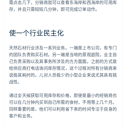
需点击几下，分销商就可以查看东海岸和西海岸的可用库
存，并且只需短短几分钟，即可完成订单动作。
使一个行业民主化
天然石材行业涉及一系列业务。一端是上市公司，有专门
的团队负责购买石材。另一端是当地的景观庭院，业主自
己负责采购以及其事务所涉及的方方面面。之前的方式是
给供应商打电话询问库存情况，这个过程对所有分销商来
说极其耗时的，儿对人员极少的小型企业来说尤其具有挑
战性。
通过全天候获取可用库存和价格，即使是最小的经销商也
可以在几分钟内买到自己所需的食材，不用等上几个月。
同样重要的是，他们可以利用省下来的时间专注于自身的
客户和业务。