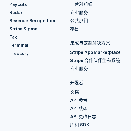
Payouts
非营利组织
Radar
专业服务
Revenue Recognition
公共部门
Stripe Sigma
零售
Tax
集成与定制解决方案
Terminal
Stripe App Marketplace
Treasury
Stripe 合作伙伴生态系统
专业服务
开发者
文档
API 参考
API 状态
API 更改日志
库和 SDK