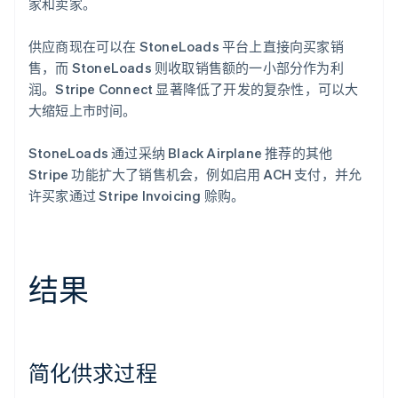
家和卖家。
供应商现在可以在 StoneLoads 平台上直接向买家销
售，而 StoneLoads 则收取销售额的一小部分作为利
润。Stripe Connect 显著降低了开发的复杂性，可以大
大缩短上市时间。
StoneLoads 通过采纳 Black Airplane 推荐的其他
Stripe 功能扩大了销售机会，例如启用 ACH 支付，并允
许买家通过 Stripe Invoicing 赊购。
结果
简化供求过程