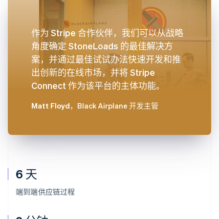
作为 Stripe 合作伙伴，我们可以从战略
角度确定 StoneLoads 的最佳解决方
案，并通过最佳试试办法快速开发和推
出创新的在线市场，并将 Stripe
Connect 作为该平台的主体功能。
Matt Floyd
，Black Airplane 开发主管
6 天
端到端供应链过程