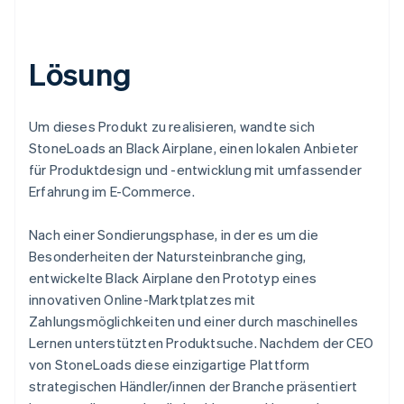
Lösung
Um dieses Produkt zu realisieren, wandte sich
StoneLoads an Black Airplane, einen lokalen Anbieter
für Produktdesign und -entwicklung mit umfassender
Erfahrung im E-Commerce.
Nach einer Sondierungsphase, in der es um die
Besonderheiten der Natursteinbranche ging,
entwickelte Black Airplane den Prototyp eines
innovativen Online-Marktplatzes mit
Zahlungsmöglichkeiten und einer durch maschinelles
Lernen unterstützten Produktsuche. Nachdem der CEO
von StoneLoads diese einzigartige Plattform
strategischen Händler/innen der Branche präsentiert