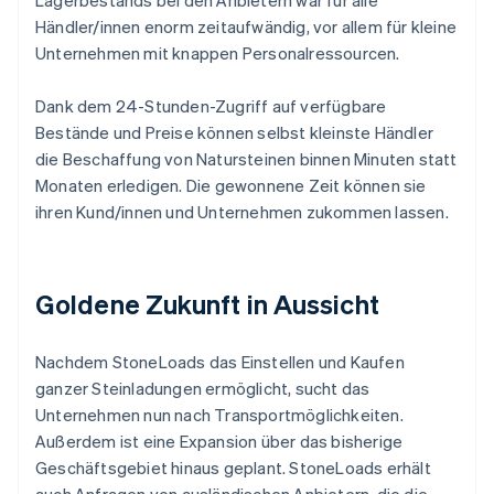
Händler/innen enorm zeitaufwändig, vor allem für kleine
Unternehmen mit knappen Personalressourcen.
Dank dem 24-Stunden-Zugriff auf verfügbare
Bestände und Preise können selbst kleinste Händler
die Beschaffung von Natursteinen binnen Minuten statt
Monaten erledigen. Die gewonnene Zeit können sie
ihren Kund/innen und Unternehmen zukommen lassen.
Goldene Zukunft in Aussicht
Nachdem StoneLoads das Einstellen und Kaufen
ganzer Steinladungen ermöglicht, sucht das
Unternehmen nun nach Transportmöglichkeiten.
Außerdem ist eine Expansion über das bisherige
Geschäftsgebiet hinaus geplant. StoneLoads erhält
auch Anfragen von ausländischen Anbietern, die die