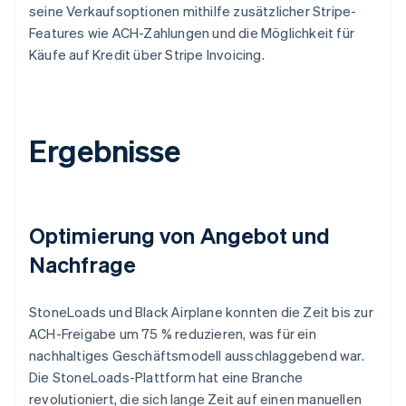
seine Verkaufsoptionen mithilfe zusätzlicher Stripe-
Features wie ACH-Zahlungen und die Möglichkeit für
Käufe auf Kredit über Stripe Invoicing.
Ergebnisse
Optimierung von Angebot und
Nachfrage
StoneLoads und Black Airplane konnten die Zeit bis zur
ACH-Freigabe um 75 % reduzieren, was für ein
nachhaltiges Geschäftsmodell ausschlaggebend war.
Die StoneLoads-Plattform hat eine Branche
revolutioniert, die sich lange Zeit auf einen manuellen