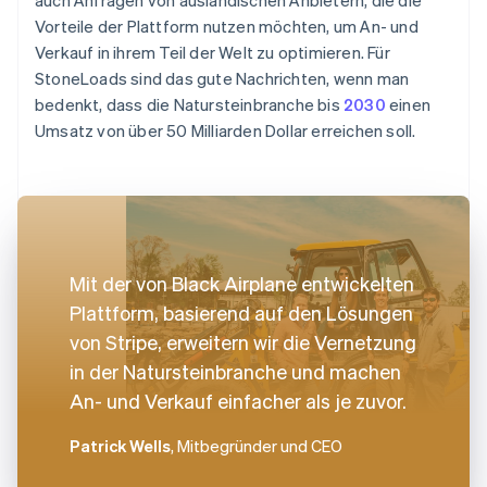
Vorteile der Plattform nutzen möchten, um An- und
Verkauf in ihrem Teil der Welt zu optimieren. Für
StoneLoads sind das gute Nachrichten, wenn man
bedenkt, dass die Natursteinbranche bis
2030
einen
Umsatz von über 50 Milliarden Dollar erreichen soll.
Mit der von Black Airplane entwickelten
Plattform, basierend auf den Lösungen
von Stripe, erweitern wir die Vernetzung
in der Natursteinbranche und machen
An- und Verkauf einfacher als je zuvor.
Patrick Wells
, Mitbegründer und CEO