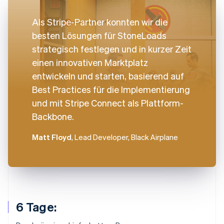
Als Stripe-Partner konnten wir die
besten Lösungen für StoneLoads
strategisch festlegen und in kurzer Zeit
einen innovativen Marktplatz
entwickeln und starten, basierend auf
Best Practices für die Implementierung
und mit Stripe Connect als Plattform-
Backbone.
Matt Floyd
, Lead Developer, Black Airplane
6 Tage: