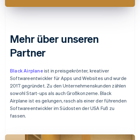
Mehr über unseren
Partner
Black Airplane
ist in preisgekrönter, kreativer
Softwareentwickler für Apps und Websites und wurde
2017 gegründet. Zu den Unternehmenskunden zählen
sowohl Start-ups als auch Großkonzerne. Black
Airplane ist es gelungen, rasch als einer der führenden
Softwareentwickler im Südosten der USA Fuß zu
fassen.