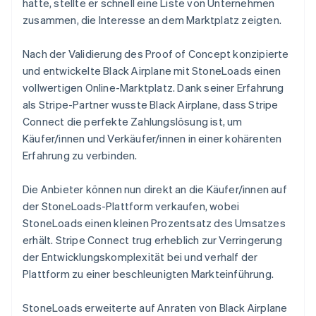
hatte, stellte er schnell eine Liste von Unternehmen
zusammen, die Interesse an dem Marktplatz zeigten.
Nach der Validierung des Proof of Concept konzipierte
und entwickelte Black Airplane mit StoneLoads einen
vollwertigen Online-Marktplatz. Dank seiner Erfahrung
als Stripe-Partner wusste Black Airplane, dass Stripe
Connect die perfekte Zahlungslösung ist, um
Käufer/innen und Verkäufer/innen in einer kohärenten
Erfahrung zu verbinden.
Die Anbieter können nun direkt an die Käufer/innen auf
der StoneLoads-Plattform verkaufen, wobei
StoneLoads einen kleinen Prozentsatz des Umsatzes
erhält. Stripe Connect trug erheblich zur Verringerung
der Entwicklungskomplexität bei und verhalf der
Plattform zu einer beschleunigten Markteinführung.
StoneLoads erweiterte auf Anraten von Black Airplane