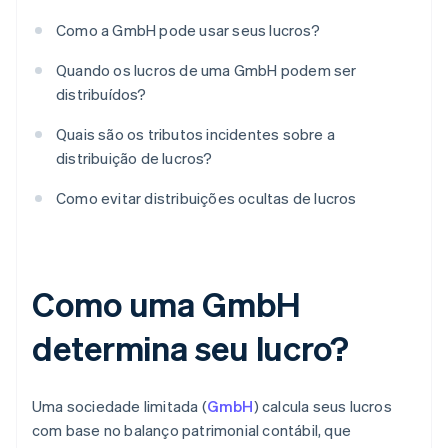
Como a GmbH pode usar seus lucros?
Quando os lucros de uma GmbH podem ser
distribuídos?
Quais são os tributos incidentes sobre a
distribuição de lucros?
Como evitar distribuições ocultas de lucros
Como uma GmbH
determina seu lucro?
Uma sociedade limitada (
GmbH
) calcula seus lucros
com base no balanço patrimonial contábil, que