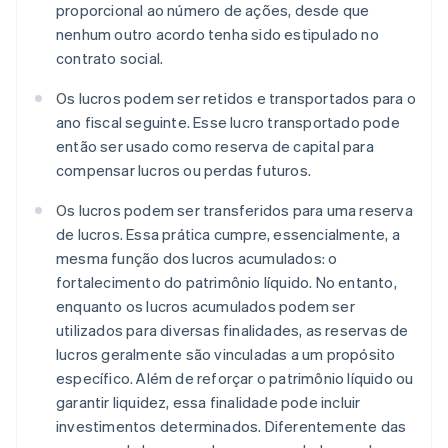
proporcional ao número de ações, desde que
nenhum outro acordo tenha sido estipulado no
contrato social.
Os lucros podem ser retidos e transportados para o
ano fiscal seguinte. Esse lucro transportado pode
então ser usado como reserva de capital para
compensar lucros ou perdas futuros.
Os lucros podem ser transferidos para uma reserva
de lucros. Essa prática cumpre, essencialmente, a
mesma função dos lucros acumulados: o
fortalecimento do patrimônio líquido. No entanto,
enquanto os lucros acumulados podem ser
utilizados para diversas finalidades, as reservas de
lucros geralmente são vinculadas a um propósito
específico. Além de reforçar o patrimônio líquido ou
garantir liquidez, essa finalidade pode incluir
investimentos determinados. Diferentemente das