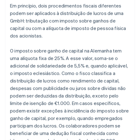
Em princípio, dois procedimentos fiscais diferentes
podem ser aplicados à distribuição de lucros de uma
GmbH: tributação com imposto sobre ganhos de
capital ou com a alíquota de imposto de pessoa física
dos acionistas.
O imposto sobre ganho de capital na Alemanha tem
uma alíquota fixa de 25%. A esse valor, soma-se o
adicional de solidariedade de 5,5% e, quando aplicável,
o imposto eclesiástico. Como o fisco classifica a
distribuição de lucros como rendimento de capital,
despesas com publicidade ou juros sobre dívidas não
podem ser deduzidas da distribuição, exceto pelo
limite de isenção de €1.000. Em casos específicos,
podem existir exceções à incidência do imposto sobre
ganho de capital, por exemplo, quando empregados
participam dos lucros. Os colaboradores podem se
beneficiar de uma dedução fiscal conhecida como