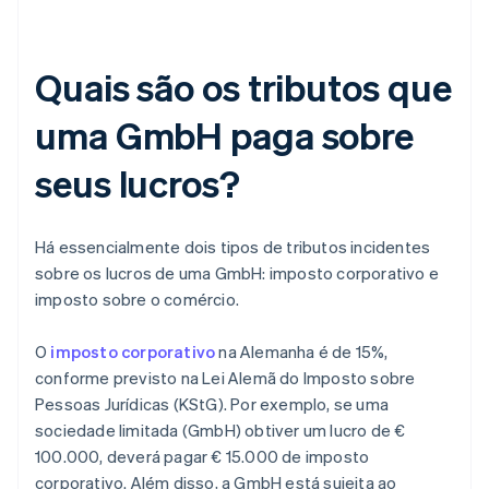
Quais são os tributos que
uma GmbH paga sobre
seus lucros?
Há essencialmente dois tipos de tributos incidentes
sobre os lucros de uma GmbH: imposto corporativo e
imposto sobre o comércio.
O
imposto corporativo
na Alemanha é de 15%,
conforme previsto na Lei Alemã do Imposto sobre
Pessoas Jurídicas (KStG). Por exemplo, se uma
sociedade limitada (GmbH) obtiver um lucro de €
100.000, deverá pagar € 15.000 de imposto
corporativo. Além disso, a GmbH está sujeita ao