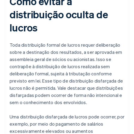
Como evitar a
distribuição oculta de
lucros
Toda distribuição formal de lucros requer deliberação
sobre a destinação dos resultados, a ser aprovada em
assembleia geral de sócios ou acionistas. Isso se
contrapõe à distribuição de lucros realizada sem
deliberação formal, sujeita à tributação conforme
previsto em lei. Esse tipo de distribuição disfarçada de
lucros não é permitida. Vale destacar que distribuições
disfarçadas podem ocorrer de forma não intencional e
sem o conhecimento dos envolvidos.
Uma distribuição disfarçada de lucros pode ocorrer, por
exemplo, por meio do pagamento de salários
excessivamente elevados ou aumentos