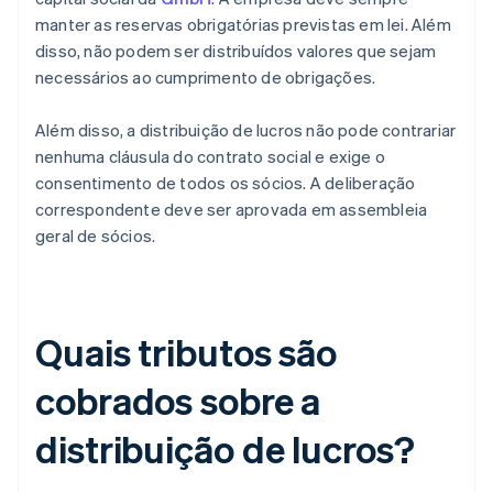
manter as reservas obrigatórias previstas em lei. Além
disso, não podem ser distribuídos valores que sejam
necessários ao cumprimento de obrigações.
Além disso, a distribuição de lucros não pode contrariar
nenhuma cláusula do contrato social e exige o
consentimento de todos os sócios. A deliberação
correspondente deve ser aprovada em assembleia
geral de sócios.
Quais tributos são
cobrados sobre a
distribuição de lucros?