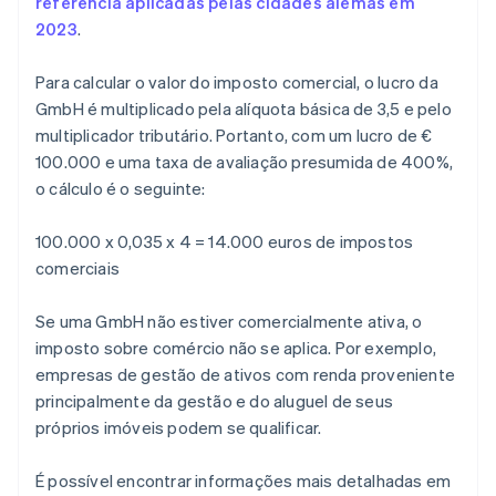
referência aplicadas pelas cidades alemãs em
2023
.
Para calcular o valor do imposto comercial, o lucro da
GmbH é multiplicado pela alíquota básica de 3,5 e pelo
multiplicador tributário. Portanto, com um lucro de €
100.000 e uma taxa de avaliação presumida de 400%,
o cálculo é o seguinte:
100.000 x 0,035 x 4 = 14.000 euros de impostos
comerciais
Se uma GmbH não estiver comercialmente ativa, o
imposto sobre comércio não se aplica. Por exemplo,
empresas de gestão de ativos com renda proveniente
principalmente da gestão e do aluguel de seus
próprios imóveis podem se qualificar.
É possível encontrar informações mais detalhadas em