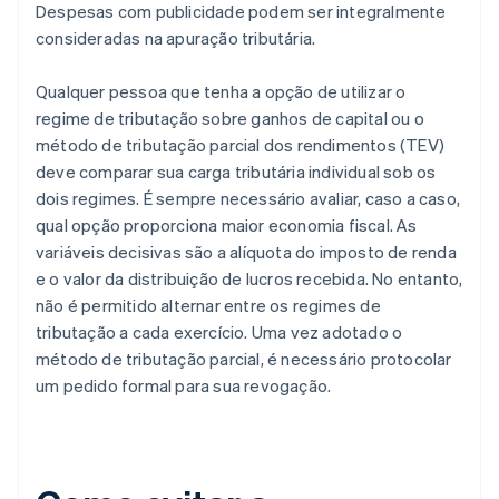
Despesas com publicidade podem ser integralmente
consideradas na apuração tributária.
Qualquer pessoa que tenha a opção de utilizar o
regime de tributação sobre ganhos de capital ou o
método de tributação parcial dos rendimentos (TEV)
deve comparar sua carga tributária individual sob os
dois regimes. É sempre necessário avaliar, caso a caso,
qual opção proporciona maior economia fiscal. As
variáveis decisivas são a alíquota do imposto de renda
e o valor da distribuição de lucros recebida. No entanto,
não é permitido alternar entre os regimes de
tributação a cada exercício. Uma vez adotado o
método de tributação parcial, é necessário protocolar
um pedido formal para sua revogação.