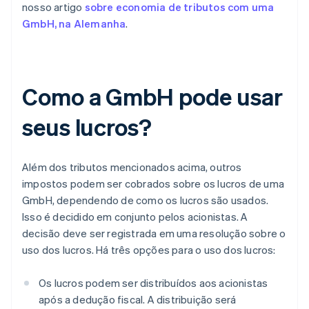
nosso artigo
sobre economia de tributos com uma
GmbH, na Alemanha
.
Como a GmbH pode usar
seus lucros?
Além dos tributos mencionados acima, outros
impostos podem ser cobrados sobre os lucros de uma
GmbH, dependendo de como os lucros são usados.
Isso é decidido em conjunto pelos acionistas. A
decisão deve ser registrada em uma resolução sobre o
uso dos lucros. Há três opções para o uso dos lucros:
Os lucros podem ser distribuídos aos acionistas
após a dedução fiscal. A distribuição será