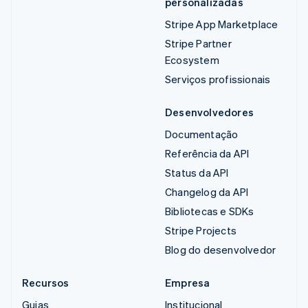
personalizadas
Stripe App Marketplace
Stripe Partner
Ecosystem
Serviços profissionais
Desenvolvedores
Documentação
Referência da API
Status da API
Changelog da API
Bibliotecas e SDKs
Stripe Projects
Blog do desenvolvedor
Recursos
Empresa
Guias
Institucional