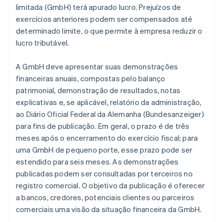
limitada (GmbH) terá apurado lucro. Prejuízos de
exercícios anteriores podem ser compensados até
determinado limite, o que permite à empresa reduzir o
lucro tributável.
A GmbH deve apresentar suas demonstrações
financeiras anuais, compostas pelo balanço
patrimonial, demonstração de resultados, notas
explicativas e, se aplicável, relatório da administração,
ao Diário Oficial Federal da Alemanha (Bundesanzeiger)
para fins de publicação. Em geral, o prazo é de três
meses após o encerramento do exercício fiscal; para
uma GmbH de pequeno porte, esse prazo pode ser
estendido para seis meses. As demonstrações
publicadas podem ser consultadas por terceiros no
registro comercial. O objetivo da publicação é oferecer
a bancos, credores, potenciais clientes ou parceiros
comerciais uma visão da situação financeira da GmbH.