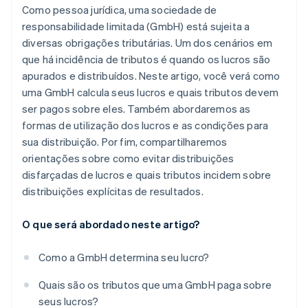
Como pessoa jurídica, uma sociedade de
responsabilidade limitada (GmbH) está sujeita a
diversas obrigações tributárias. Um dos cenários em
que há incidência de tributos é quando os lucros são
apurados e distribuídos. Neste artigo, você verá como
uma GmbH calcula seus lucros e quais tributos devem
ser pagos sobre eles. Também abordaremos as
formas de utilização dos lucros e as condições para
sua distribuição. Por fim, compartilharemos
orientações sobre como evitar distribuições
disfarçadas de lucros e quais tributos incidem sobre
distribuições explícitas de resultados.
O que será abordado neste artigo?
Como a GmbH determina seu lucro?
Quais são os tributos que uma GmbH paga sobre
seus lucros?