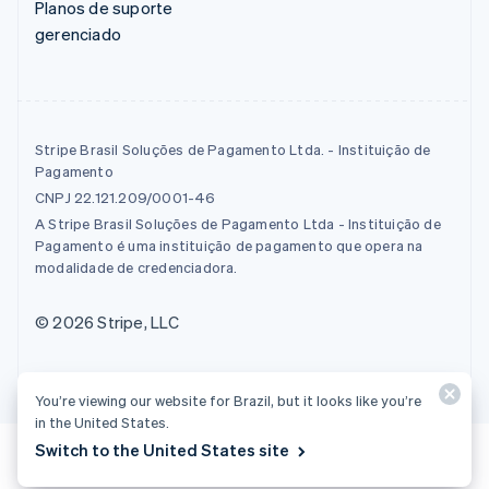
Planos de suporte
gerenciado
Stripe Brasil Soluções de Pagamento Ltda. - Instituição de
Pagamento
CNPJ 22.121.209/0001-46
A Stripe Brasil Soluções de Pagamento Ltda - Instituição de
Pagamento é uma instituição de pagamento que opera na
modalidade de credenciadora.
© 2026 Stripe, LLC
You’re viewing our website for Brazil, but it looks like you’re
in the United States.
Switch to the United States site