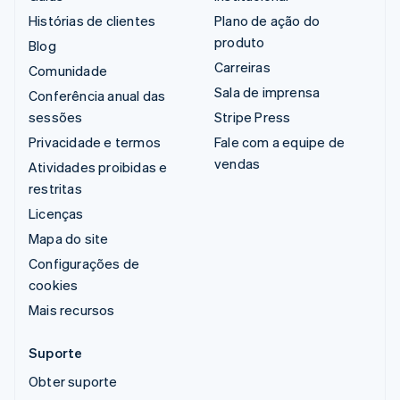
Histórias de clientes
Plano de ação do
produto
Blog
Carreiras
Comunidade
Sala de imprensa
Conferência anual das
sessões
Stripe Press
Privacidade e termos
Fale com a equipe de
vendas
Atividades proibidas e
restritas
Licenças
Mapa do site
Configurações de
cookies
Mais recursos
Suporte
Obter suporte