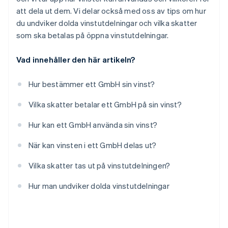
att dela ut dem. Vi delar också med oss av tips om hur
du undviker dolda vinstutdelningar och vilka skatter
som ska betalas på öppna vinstutdelningar.
Vad innehåller den här artikeln?
Hur bestämmer ett GmbH sin vinst?
Vilka skatter betalar ett GmbH på sin vinst?
Hur kan ett GmbH använda sin vinst?
När kan vinsten i ett GmbH delas ut?
Vilka skatter tas ut på vinstutdelningen?
Hur man undviker dolda vinstutdelningar