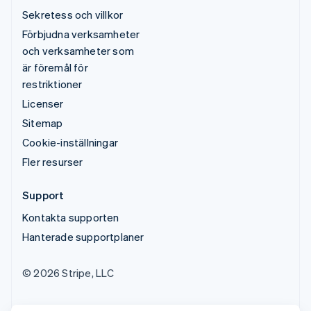
Sekretess och villkor
Förbjudna verksamheter
och verksamheter som
är föremål för
restriktioner
Licenser
Sitemap
Cookie-inställningar
Fler resurser
Support
Kontakta supporten
Hanterade supportplaner
© 2026 Stripe, LLC