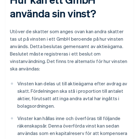
använda sin vinst?
Utöver de skatter som anges ovan kan andra skatter
tas ut på vinsten i ett GmbH beroende på hur vinsten
används. Detta beslutas gemensamt av aktieägarna.
Beslutet måste registreras i ett beslut om
vinstanvändning. Det finns tre alternativ för hur vinsten
ska användas:
Vinsten kan delas ut till aktieägarna efter avdrag av
skatt. Fördelningen ska stå i proportion till antalet
aktier, förutsatt att inga andra avtal har ingåtts i
bolagsordningen.
Vinster kan hållas inne och överföras till följande
räkenskapsår. Denna överförda vinst kan sedan
användas som en kapitalreserv för att kompensera