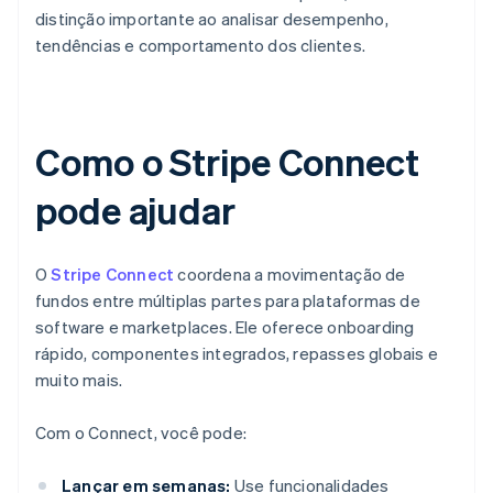
distinção importante ao analisar desempenho,
tendências e comportamento dos clientes.
Como o Stripe Connect
pode ajudar
O
Stripe Connect
coordena a movimentação de
fundos entre múltiplas partes para plataformas de
software e marketplaces. Ele oferece onboarding
rápido, componentes integrados, repasses globais e
muito mais.
Com o Connect, você pode:
Lançar em semanas:
Use funcionalidades