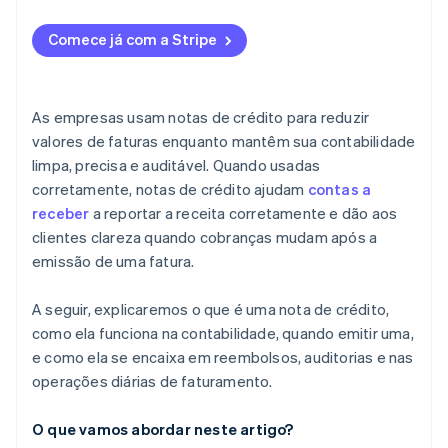
Comece já com a Stripe
As empresas usam notas de crédito para reduzir
valores de faturas enquanto mantêm sua contabilidade
limpa, precisa e auditável. Quando usadas
corretamente, notas de crédito ajudam
contas a
receber
a reportar a receita corretamente e dão aos
clientes clareza quando cobranças mudam após a
emissão de uma fatura.
A seguir, explicaremos o que é uma nota de crédito,
como ela funciona na contabilidade, quando emitir uma,
e como ela se encaixa em reembolsos, auditorias e nas
operações diárias de faturamento.
O que vamos abordar neste artigo?