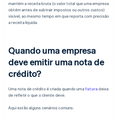
mantém a receita bruta (o valor total que uma empresa
obtém antes de subtrair impostos ou outros custos)
visível, ao mesmo tempo em que reporta com precisão
a receita líquida.
Quando uma empresa
deve emitir uma nota de
crédito?
Uma nota de crédito é criada quando uma
fatura
deixa
de refletir o que o cliente deve.
Aqui estão alguns cenários comuns: