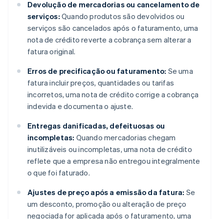
Devolução de mercadorias ou cancelamento de
serviços:
Quando produtos são devolvidos ou
serviços são cancelados após o faturamento, uma
nota de crédito reverte a cobrança sem alterar a
fatura original.
Erros de precificação ou faturamento:
Se uma
fatura incluir preços, quantidades ou tarifas
incorretos, uma nota de crédito corrige a cobrança
indevida e documenta o ajuste.
Entregas danificadas, defeituosas ou
incompletas:
Quando mercadorias chegam
inutilizáveis ou incompletas, uma nota de crédito
reflete que a empresa não entregou integralmente
o que foi faturado.
Ajustes de preço após a emissão da fatura:
Se
um desconto, promoção ou alteração de preço
negociada for aplicada após o faturamento, uma