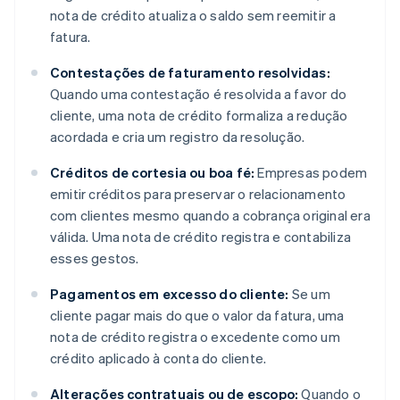
nota de crédito atualiza o saldo sem reemitir a
fatura.
Contestações de faturamento resolvidas:
Quando uma contestação é resolvida a favor do
cliente, uma nota de crédito formaliza a redução
acordada e cria um registro da resolução.
Créditos de cortesia ou boa fé:
Empresas podem
emitir créditos para preservar o relacionamento
com clientes mesmo quando a cobrança original era
válida. Uma nota de crédito registra e contabiliza
esses gestos.
Pagamentos em excesso do cliente:
Se um
cliente pagar mais do que o valor da fatura, uma
nota de crédito registra o excedente como um
crédito aplicado à conta do cliente.
Alterações contratuais ou de escopo:
Quando o