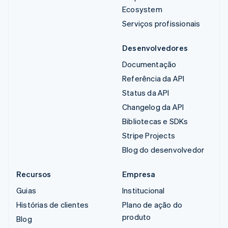
Ecosystem
Serviços profissionais
Desenvolvedores
Documentação
Referência da API
Status da API
Changelog da API
Bibliotecas e SDKs
Stripe Projects
Blog do desenvolvedor
Recursos
Empresa
Guias
Institucional
Histórias de clientes
Plano de ação do
produto
Blog