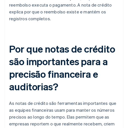
reembolso executa o pagamento. A nota de crédito
explica por que o reembolso existe e mantém os
registros completos.
Por que notas de crédito
são importantes para a
precisão financeira e
auditorias?
As notas de crédito são ferramentas importantes que
as equipes financeiras usam para manter os números
precisos ao longo do tempo. Elas permitem que as
empresas reportem o que realmente recebem, criem