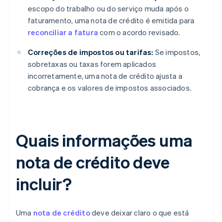
escopo do trabalho ou do serviço muda após o
faturamento, uma nota de crédito é emitida para
reconciliar a fatura
com o acordo revisado.
Correções de impostos ou tarifas:
Se impostos,
sobretaxas ou taxas forem aplicados
incorretamente, uma nota de crédito ajusta a
cobrança e os valores de impostos associados.
Quais informações uma
nota de crédito deve
incluir?
Uma
nota de crédito
deve deixar claro o que está