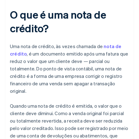
O que é uma nota de
crédito?
Uma nota de crédito, às vezes chamada de
nota de
crédito
, é um documento emitido após uma fatura que
reduz o valor que um cliente deve — parcial ou
totalmente. Do ponto de vista contábil, uma nota de
crédito é a forma de uma empresa corrigir o registro
financeiro de uma venda sem apagar a transação
original.
Quando uma nota de crédito é emitida, o valor que o
cliente deve diminui. Como a venda original foi parcial
ou totalmente revertida, a receita deve ser reduzida
pelo valor creditado. Isso pode ser registrado por meio
de uma conta de devoluções ou abatimentos, que