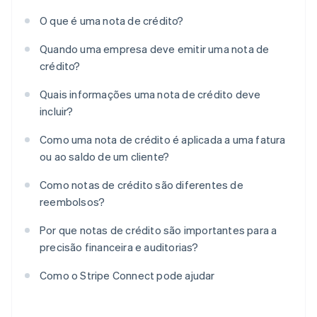
O que é uma nota de crédito?
Quando uma empresa deve emitir uma nota de
crédito?
Quais informações uma nota de crédito deve
incluir?
Como uma nota de crédito é aplicada a uma fatura
ou ao saldo de um cliente?
Como notas de crédito são diferentes de
reembolsos?
Por que notas de crédito são importantes para a
precisão financeira e auditorias?
Como o Stripe Connect pode ajudar