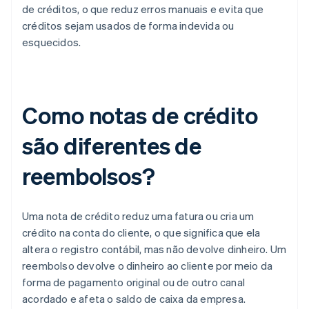
de créditos, o que reduz erros manuais e evita que
créditos sejam usados de forma indevida ou
esquecidos.
Como notas de crédito
são diferentes de
reembolsos?
Uma nota de crédito reduz uma fatura ou cria um
crédito na conta do cliente, o que significa que ela
altera o registro contábil, mas não devolve dinheiro. Um
reembolso devolve o dinheiro ao cliente por meio da
forma de pagamento original ou de outro canal
acordado e afeta o saldo de caixa da empresa.