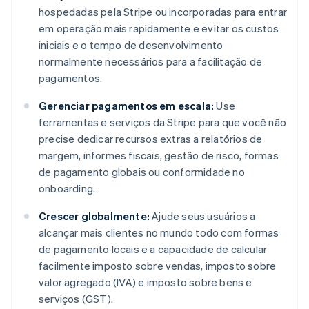
hospedadas pela Stripe ou incorporadas para entrar
em operação mais rapidamente e evitar os custos
iniciais e o tempo de desenvolvimento
normalmente necessários para a facilitação de
pagamentos.
Gerenciar pagamentos em escala:
Use
ferramentas e serviços da Stripe para que você não
precise dedicar recursos extras a relatórios de
margem, informes fiscais, gestão de risco, formas
de pagamento globais ou conformidade no
onboarding.
Crescer globalmente:
Ajude seus usuários a
alcançar mais clientes no mundo todo com formas
de pagamento locais e a capacidade de calcular
facilmente imposto sobre vendas, imposto sobre
valor agregado (IVA) e imposto sobre bens e
serviços (GST).