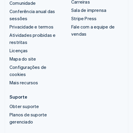
Carreiras
Comunidade
Sala de imprensa
Conferência anual das
sessões
Stripe Press
Privacidade e termos
Fale com a equipe de
vendas
Atividades proibidas e
restritas
Licenças
Mapa do site
Configurações de
cookies
Mais recursos
Suporte
Obter suporte
Planos de suporte
gerenciado