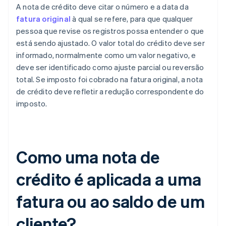
A nota de crédito deve citar o número e a data da
fatura original
à qual se refere, para que qualquer
pessoa que revise os registros possa entender o que
está sendo ajustado. O valor total do crédito deve ser
informado, normalmente como um valor negativo, e
deve ser identificado como ajuste parcial ou reversão
total. Se imposto foi cobrado na fatura original, a nota
de crédito deve refletir a redução correspondente do
imposto.
Como uma nota de
crédito é aplicada a uma
fatura ou ao saldo de um
cliente?