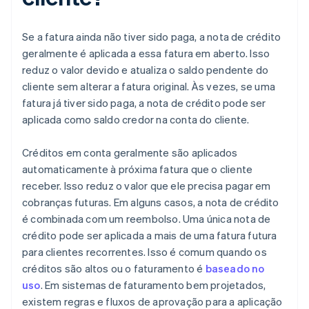
Se a fatura ainda não tiver sido paga, a nota de crédito
geralmente é aplicada a essa fatura em aberto. Isso
reduz o valor devido e atualiza o saldo pendente do
cliente sem alterar a fatura original. Às vezes, se uma
fatura já tiver sido paga, a nota de crédito pode ser
aplicada como saldo credor na conta do cliente.
Créditos em conta geralmente são aplicados
automaticamente à próxima fatura que o cliente
receber. Isso reduz o valor que ele precisa pagar em
cobranças futuras. Em alguns casos, a nota de crédito
é combinada com um reembolso. Uma única nota de
crédito pode ser aplicada a mais de uma fatura futura
para clientes recorrentes. Isso é comum quando os
créditos são altos ou o faturamento é
baseado no
uso
. Em sistemas de faturamento bem projetados,
existem regras e fluxos de aprovação para a aplicação