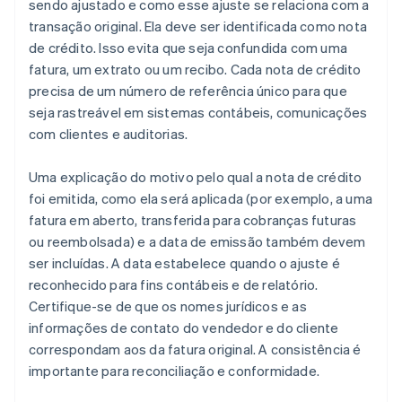
sendo ajustado e como esse ajuste se relaciona com a
transação original. Ela deve ser identificada como nota
de crédito. Isso evita que seja confundida com uma
fatura, um extrato ou um recibo. Cada nota de crédito
precisa de um número de referência único para que
seja rastreável em sistemas contábeis, comunicações
com clientes e auditorias.
Uma explicação do motivo pelo qual a nota de crédito
foi emitida, como ela será aplicada (por exemplo, a uma
fatura em aberto, transferida para cobranças futuras
ou reembolsada) e a data de emissão também devem
ser incluídas. A data estabelece quando o ajuste é
reconhecido para fins contábeis e de relatório.
Certifique-se de que os nomes jurídicos e as
informações de contato do vendedor e do cliente
correspondam aos da fatura original. A consistência é
importante para reconciliação e conformidade.