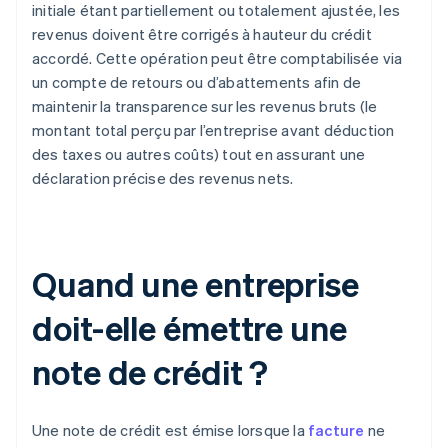
initiale étant partiellement ou totalement ajustée, les
revenus doivent être corrigés à hauteur du crédit
accordé. Cette opération peut être comptabilisée via
un compte de retours ou d’abattements afin de
maintenir la transparence sur les revenus bruts (le
montant total perçu par l’entreprise avant déduction
des taxes ou autres coûts) tout en assurant une
déclaration précise des revenus nets.
Quand une entreprise
doit-elle émettre une
note de crédit ?
Une note de crédit est émise lorsque la
facture
ne