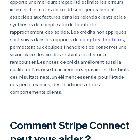
apporte une meilleure traçabilité et limite les erreurs
internes. Les notes de crédit sont généralement
associées aux factures dans les relevés clients et les
synthèses de compte afin de faciliter le
rapprochement des soldes. Les crédits non appliqués
sont suivis dans les rapports de
comptes débiteurs
,
permettant aux équipes financières de conserver une
vision claire des crédits restant à traiter ou à
rembourser. Les notes de crédit améliorent aussi la
qualité de l’analyse financière en séparant les flux bruts
des résultats nets, un élément essentiel pour l’étude
des performances, des tendances et des
comportements clients.
Comment Stripe Connect
peut vous aider ?