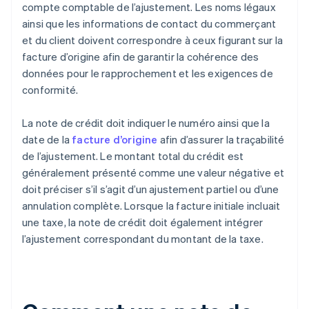
compte comptable de l’ajustement. Les noms légaux
ainsi que les informations de contact du commerçant
et du client doivent correspondre à ceux figurant sur la
facture d’origine afin de garantir la cohérence des
données pour le rapprochement et les exigences de
conformité.
La note de crédit doit indiquer le numéro ainsi que la
date de la
facture d’origine
afin d’assurer la traçabilité
de l’ajustement. Le montant total du crédit est
généralement présenté comme une valeur négative et
doit préciser s’il s’agit d’un ajustement partiel ou d’une
annulation complète. Lorsque la facture initiale incluait
une taxe, la note de crédit doit également intégrer
l’ajustement correspondant du montant de la taxe.