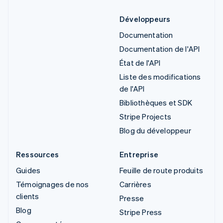
Développeurs
Documentation
Documentation de l'API
État de l'API
Liste des modifications
de l'API
Bibliothèques et SDK
Stripe Projects
Blog du développeur
Ressources
Entreprise
Guides
Feuille de route produits
Témoignages de nos
Carrières
clients
Presse
Blog
Stripe Press