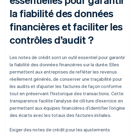
la fiabilité des données
financières et faciliter les
contrôles d’audit ?
Les notes de crédit sont un outil essentiel pour garantir
la fiabilité des données financières sur la durée. Elles
permettent aux entreprises de refléter les revenus
réellement générés, de conserver une traçabilité pour
les audits et d’ajuster les factures de façon conforme
tout en préservant l’historique des transactions. Cette
transparence facilite l’analyse de clôture d’exercice en
permettant aux équipes financières d’identifier l’origine
des écarts avec les totaux des factures initiales.
Exiger des notes de crédit pour les ajustements