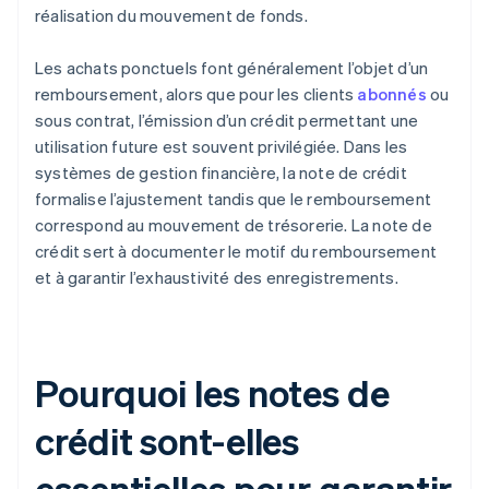
réalisation du mouvement de fonds.
Les achats ponctuels font généralement l’objet d’un
remboursement, alors que pour les clients
abonnés
ou
sous contrat, l’émission d’un crédit permettant une
utilisation future est souvent privilégiée. Dans les
systèmes de gestion financière, la note de crédit
formalise l’ajustement tandis que le remboursement
correspond au mouvement de trésorerie. La note de
crédit sert à documenter le motif du remboursement
et à garantir l’exhaustivité des enregistrements.
Pourquoi les notes de
crédit sont-elles
essentielles pour garantir