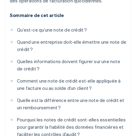
des opérations de facturation quotidiennes.
Sommaire de cet article
Qu’est-ce qu’une note de crédit ?
Quand une entreprise doit-elle émettre une note de
crédit ?
Quelles informations doivent figurer sur une note
de crédit ?
Comment une note de crédit est-elle appliquée à
une facture ou au solde d’un client ?
Quelle est la différence entre une note de crédit et
un remboursement ?
Pourquoi les notes de crédit sont-elles essentielles
pour garantir la fiabilité des données financières et
faciliter les contrôles d’audit ?