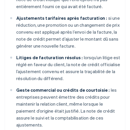
entièrement fourni ce qui avait été facturé.
Ajustements tarifaires après facturation :
si une
réduction, une promotion ou un changement de prix
convenu est appliqué après l’envoi de la facture, la
note de crédit permet d’ajuster le montant dû sans
générer une nouvelle facture.
Litiges de facturation résolus :
lorsqu’un litige est
réglé en faveur du client, la note de crédit officialise
l’ajustement convenu et assure la traçabilité de la
résolution du différend.
Geste commercial ou crédits de courtoisie :
les
entreprises peuvent émettre des crédits pour
maintenir la relation client, même lorsque le
paiement d’origine était justifié. La note de crédit
assure le suivi et la comptabilisation de ces
ajustements.