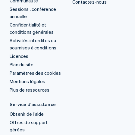
Communauté
Contactez-nous
Sessions : conférence
annuelle
Confidentialité et
conditions générales
Activités interdites ou
soumises à conditions
Licences
Plan du site
Paramètres des cookies
Mentions légales
Plus de ressources
Service d'assistance
Obtenir de l'aide
Offres de support
gérées