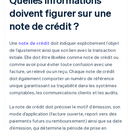
doivent figurer sur une
note de crédit ?
Une
note de crédit
doit indiquer explicitement l’objet
de l’ajustement ainsi que son lien avec la transaction
initiale. Elle doit être libellée comme note de crédit ou
comme avoir pour éviter toute confusion avec une
facture, un relevé ou un reçu. Chaque note de crédit
doit également comporter un numéro de référence
unique garantissant sa traçabilité dans les systèmes
comptables, les communications clients et les audits.
La note de crédit doit préciser le motif d’émission, son
mode d’application (facture ouverte, report vers des
paiements futurs ou remboursement) ainsi que sa date
d’émission, qui détermine la période de prise en