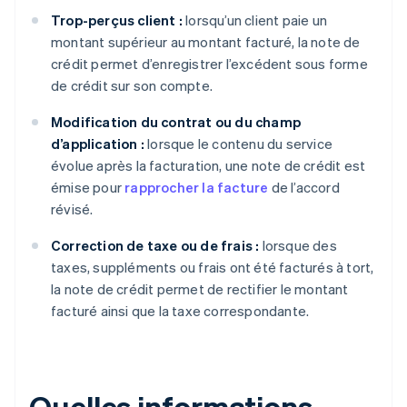
Trop-perçus client :
lorsqu’un client paie un
montant supérieur au montant facturé, la note de
crédit permet d’enregistrer l’excédent sous forme
de crédit sur son compte.
Modification du contrat ou du champ
d’application :
lorsque le contenu du service
évolue après la facturation, une note de crédit est
émise pour
rapprocher la facture
de l’accord
révisé.
Correction de taxe ou de frais :
lorsque des
taxes, suppléments ou frais ont été facturés à tort,
la note de crédit permet de rectifier le montant
facturé ainsi que la taxe correspondante.
Quelles informations