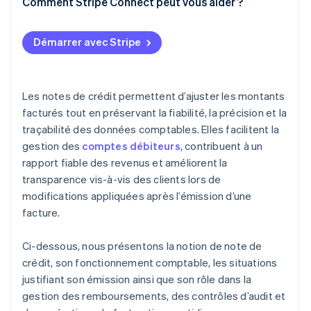
Comment Stripe Connect peut vous aider ?
Démarrer avec Stripe
Les notes de crédit permettent d’ajuster les montants
facturés tout en préservant la fiabilité, la précision et la
traçabilité des données comptables. Elles facilitent la
gestion des
comptes débiteurs
, contribuent à un
rapport fiable des revenus et améliorent la
transparence vis-à-vis des clients lors de
modifications appliquées après l’émission d’une
facture.
Ci-dessous, nous présentons la notion de note de
crédit, son fonctionnement comptable, les situations
justifiant son émission ainsi que son rôle dans la
gestion des remboursements, des contrôles d’audit et