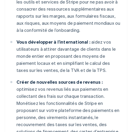
les outils et services de Stripe pour ne pas avoir à
consacrer des ressources supplémentaires aux
rapports sur les marges, aux formulaires fiscaux,
aux risques, aux moyens de paiement mondiaux ou
à la conformité de l’onboarding.
Vous développer à l’international :
aidez vos
utilisateurs à attirer davantage de clients dans le
monde entier en proposant des moyens de
paiement locaux et en simplifiant le calcul des
taxes sur les ventes, de la TVA et de la TPS.
Créer de nouvelles sources de revenus :
optimisez vos revenus liés aux paiements en
collectant des frais sur chaque transaction.
Monétisez les fonctionnalités de Stripe en
proposant sur votre plateforme des paiements en
personne, des virements instantanés, le
recouvrement des taxes sur les ventes, des
solutions de financement, des cartes d’entreprise,