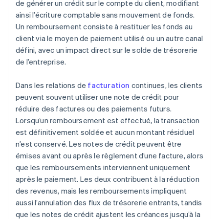
de générer un crédit sur le compte du client, modifiant
ainsi l’écriture comptable sans mouvement de fonds.
Un remboursement consiste à restituer les fonds au
client via le moyen de paiement utilisé ou un autre canal
défini, avec un impact direct sur le solde de trésorerie
de l’entreprise.
Dans les relations de
facturation
continues, les clients
peuvent souvent utiliser une note de crédit pour
réduire des factures ou des paiements futurs.
Lorsqu’un remboursement est effectué, la transaction
est définitivement soldée et aucun montant résiduel
n’est conservé. Les notes de crédit peuvent être
émises avant ou après le règlement d’une facture, alors
que les remboursements interviennent uniquement
après le paiement. Les deux contribuent à la réduction
des revenus, mais les remboursements impliquent
aussi l’annulation des flux de trésorerie entrants, tandis
que les notes de crédit ajustent les créances jusqu’à la