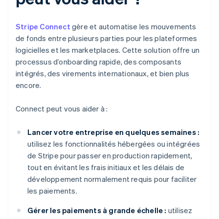
Stripe Connect
gère et automatise les mouvements
de fonds entre plusieurs parties pour les plateformes
logicielles et les marketplaces. Cette solution offre un
processus d’onboarding rapide, des composants
intégrés, des virements internationaux, et bien plus
encore.
Connect peut vous aider à :
Lancer votre entreprise en quelques semaines :
utilisez les fonctionnalités hébergées ou intégrées
de Stripe pour passer en production rapidement,
tout en évitant les frais initiaux et les délais de
développement normalement requis pour faciliter
les paiements.
Gérer les paiements à grande échelle :
utilisez