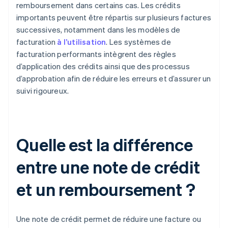
remboursement dans certains cas. Les crédits
importants peuvent être répartis sur plusieurs factures
successives, notamment dans les modèles de
facturation
à l’utilisation
. Les systèmes de
facturation performants intègrent des règles
d’application des crédits ainsi que des processus
d’approbation afin de réduire les erreurs et d’assurer un
suivi rigoureux.
Quelle est la différence
entre une note de crédit
et un remboursement ?
Une note de crédit permet de réduire une facture ou