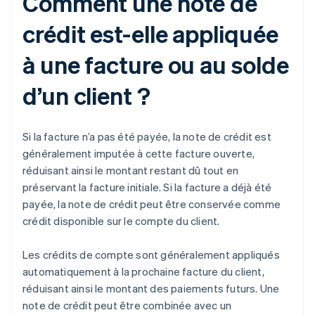
Comment une note de
crédit est-elle appliquée
à une facture ou au solde
d’un client ?
Si la facture n’a pas été payée, la note de crédit est
généralement imputée à cette facture ouverte,
réduisant ainsi le montant restant dû tout en
préservant la facture initiale. Si la facture a déjà été
payée, la note de crédit peut être conservée comme
crédit disponible sur le compte du client.
Les crédits de compte sont généralement appliqués
automatiquement à la prochaine facture du client,
réduisant ainsi le montant des paiements futurs. Une
note de crédit peut être combinée avec un