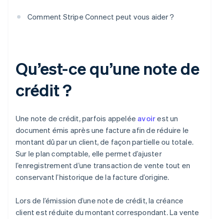
Comment Stripe Connect peut vous aider ?
Qu’est-ce qu’une note de
crédit ?
Une note de crédit, parfois appelée
avoir
est un
document émis après une facture afin de réduire le
montant dû par un client, de façon partielle ou totale.
Sur le plan comptable, elle permet d’ajuster
l’enregistrement d’une transaction de vente tout en
conservant l’historique de la facture d’origine.
Lors de l’émission d’une note de crédit, la créance
client est réduite du montant correspondant. La vente