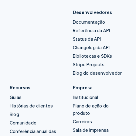
Desenvolvedores
Documentação
Referência da API
Status da API
Changelog da API
Bibliotecas e SDKs
Stripe Projects
Blog do desenvolvedor
Recursos
Empresa
Guias
Institucional
Histórias de clientes
Plano de ação do
produto
Blog
Carreiras
Comunidade
Sala de imprensa
Conferência anual das