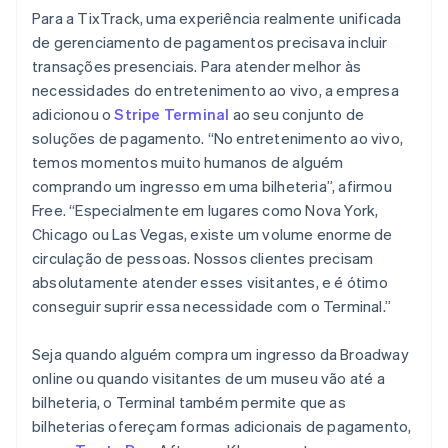
Para a TixTrack, uma experiência realmente unificada
de gerenciamento de pagamentos precisava incluir
transações presenciais. Para atender melhor às
necessidades do entretenimento ao vivo, a empresa
adicionou o
Stripe Terminal
ao seu conjunto de
soluções de pagamento. “No entretenimento ao vivo,
temos momentos muito humanos de alguém
comprando um ingresso em uma bilheteria”, afirmou
Free. “Especialmente em lugares como Nova York,
Chicago ou Las Vegas, existe um volume enorme de
circulação de pessoas. Nossos clientes precisam
absolutamente atender esses visitantes, e é ótimo
conseguir suprir essa necessidade com o Terminal.”
Seja quando alguém compra um ingresso da Broadway
online ou quando visitantes de um museu vão até a
bilheteria, o Terminal também permite que as
bilheterias ofereçam formas adicionais de pagamento,