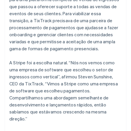
que passou a oferecer suporte a todas as vendas de
eventos de seus clientes. Para viabilizar essa
transição, a TixTrack precisava de uma parceira de
processamento de pagamentos que ajudasse a fazer
onboarding e gerenciar clientes com necessidades
variadas e que permitisse a aceitação de uma ampla
gama de formas de pagamento presenciais.
A Stripe foi a escolha natural. “Nós nos vemos como
uma empresa de software que escolheu o setor de
ingressos como vertical”, afirmou Steven Sunshine,
CEO da TixTrack. “Vimos a Stripe como uma empresa
de software que escolheu pagamentos.
Compartilhamos uma abordagem semelhante de
desenvolvimento e lançamentos rápidos, então
sabíamos que estávamos crescendo na mesma
direção.”