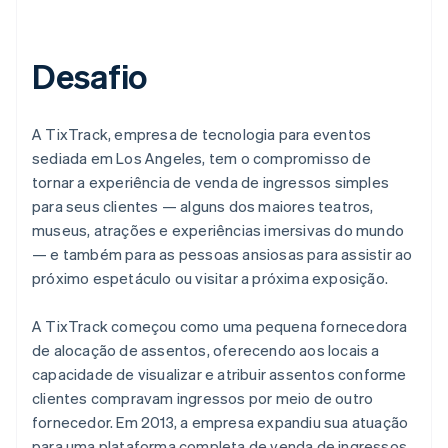
Desafio
A TixTrack, empresa de tecnologia para eventos
sediada em Los Angeles, tem o compromisso de
tornar a experiência de venda de ingressos simples
para seus clientes — alguns dos maiores teatros,
museus, atrações e experiências imersivas do mundo
— e também para as pessoas ansiosas para assistir ao
próximo espetáculo ou visitar a próxima exposição.
A TixTrack começou como uma pequena fornecedora
de alocação de assentos, oferecendo aos locais a
capacidade de visualizar e atribuir assentos conforme
clientes compravam ingressos por meio de outro
fornecedor. Em 2013, a empresa expandiu sua atuação
para uma plataforma completa de venda de ingressos