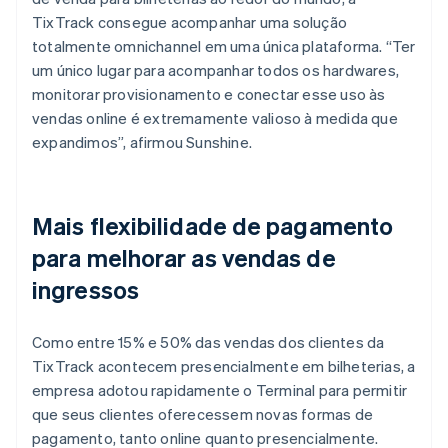
TixTrack consegue acompanhar uma solução
totalmente omnichannel em uma única plataforma. “Ter
um único lugar para acompanhar todos os hardwares,
monitorar provisionamento e conectar esse uso às
vendas online é extremamente valioso à medida que
expandimos”, afirmou Sunshine.
Mais flexibilidade de pagamento
para melhorar as vendas de
ingressos
Como entre 15% e 50% das vendas dos clientes da
TixTrack acontecem presencialmente em bilheterias, a
empresa adotou rapidamente o Terminal para permitir
que seus clientes oferecessem novas formas de
pagamento, tanto online quanto presencialmente.