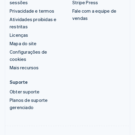
sessões
Stripe Press
Privacidade e termos
Fale com a equipe de
vendas
Atividades proibidas e
restritas
Licenças
Mapa do site
Configurações de
cookies
Mais recursos
Suporte
Obter suporte
Planos de suporte
gerenciado