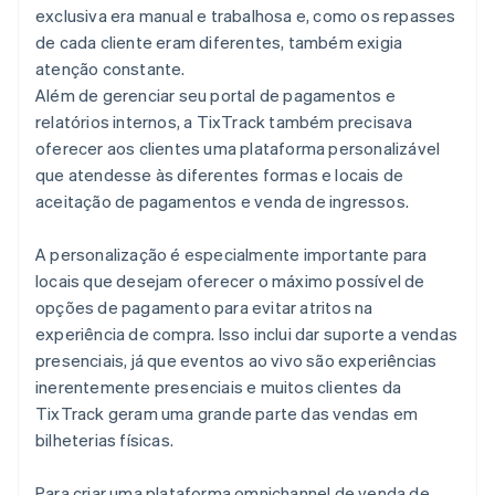
exclusiva era manual e trabalhosa e, como os repasses
de cada cliente eram diferentes, também exigia
atenção constante.
Além de gerenciar seu portal de pagamentos e
relatórios internos, a TixTrack também precisava
oferecer aos clientes uma plataforma personalizável
que atendesse às diferentes formas e locais de
aceitação de pagamentos e venda de ingressos.
A personalização é especialmente importante para
locais que desejam oferecer o máximo possível de
opções de pagamento para evitar atritos na
experiência de compra. Isso inclui dar suporte a vendas
presenciais, já que eventos ao vivo são experiências
inerentemente presenciais e muitos clientes da
TixTrack geram uma grande parte das vendas em
bilheterias físicas.
Para criar uma plataforma omnichannel de venda de