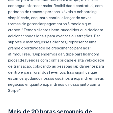
consegue oferecer maior flexibilidade contratual, com
períodos de repasse personalizáveis e onboarding
simplificado, enquanto continua lançando novas
formas de gerenciar pagamentos à medida que
cresce. “Temos clientes bem-sucedidos que decidem
adicionar novos locais para eventos ou atrações. Dar
suporte e manter [esses clientes] representa uma
grande oportunidade de crescimento para nós”,
afirmou Free. “Dependemos da Stripe para lidar com
picos [de] vendas com confiabilidade e alta velocidade
de transação, colocando as pessoas rapidamente para
dentro e para fora [dos] eventos. Isso significa que
estamos ajudando nossos usuários a expandirem seus
negócios enquanto expandimos o nosso junto com a
Stripe.”
Mais de 20 horas semanais de