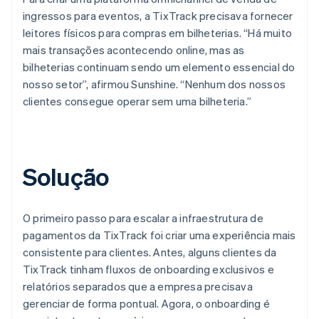
ingressos para eventos, a TixTrack precisava fornecer
leitores físicos para compras em bilheterias. “Há muito
mais transações acontecendo online, mas as
bilheterias continuam sendo um elemento essencial do
nosso setor”, afirmou Sunshine. “Nenhum dos nossos
clientes consegue operar sem uma bilheteria.”
Solução
O primeiro passo para escalar a infraestrutura de
pagamentos da TixTrack foi criar uma experiência mais
consistente para clientes. Antes, alguns clientes da
TixTrack tinham fluxos de onboarding exclusivos e
relatórios separados que a empresa precisava
gerenciar de forma pontual. Agora, o onboarding é