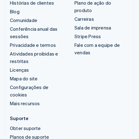
Histórias de clientes
Plano de ação do
produto
Blog
Carreiras
Comunidade
Sala de imprensa
Conferência anual das
sessões
Stripe Press
Privacidade e termos
Fale com a equipe de
vendas
Atividades proibidas e
restritas
Licenças
Mapa do site
Configurações de
cookies
Mais recursos
Suporte
Obter suporte
Planos de suporte