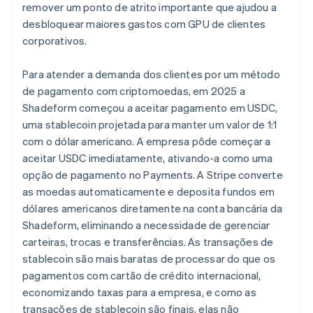
remover um ponto de atrito importante que ajudou a
desbloquear maiores gastos com GPU de clientes
corporativos.
Para atender a demanda dos clientes por um método
de pagamento com criptomoedas, em 2025 a
Shadeform começou a aceitar pagamento em USDC,
uma stablecoin projetada para manter um valor de 1:1
com o dólar americano. A empresa pôde começar a
aceitar USDC imediatamente, ativando-a como uma
opção de pagamento no Payments. A Stripe converte
as moedas automaticamente e deposita fundos em
dólares americanos diretamente na conta bancária da
Shadeform, eliminando a necessidade de gerenciar
carteiras, trocas e transferências. As transações de
stablecoin são mais baratas de processar do que os
pagamentos com cartão de crédito internacional,
economizando taxas para a empresa, e como as
transações de stablecoin são finais, elas não