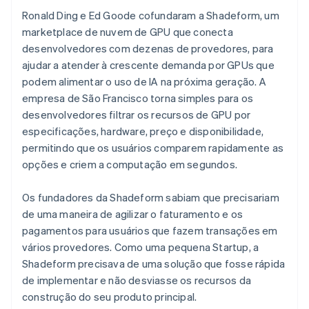
Ronald Ding e Ed Goode cofundaram a Shadeform, um
marketplace de nuvem de GPU que conecta
desenvolvedores com dezenas de provedores, para
ajudar a atender à crescente demanda por GPUs que
podem alimentar o uso de IA na próxima geração. A
empresa de São Francisco torna simples para os
desenvolvedores filtrar os recursos de GPU por
especificações, hardware, preço e disponibilidade,
permitindo que os usuários comparem rapidamente as
opções e criem a computação em segundos.
Os fundadores da Shadeform sabiam que precisariam
de uma maneira de agilizar o faturamento e os
pagamentos para usuários que fazem transações em
vários provedores. Como uma pequena Startup, a
Shadeform precisava de uma solução que fosse rápida
de implementar e não desviasse os recursos da
construção do seu produto principal.