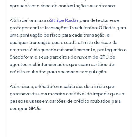
apresentam o risco de contestações ou estornos.
A Shadeform usa o
Stripe Radar
para detectar e se
proteger contra transações fraudulentas. O Radar gera
uma pontuação de risco para cada transação, e
qualquer transação que exceda o limite de risco da
empresa é bloqueada automaticamente, protegendo a
Shadeform e seus parceiros de nuvem de GPU de
agentes mal-intencionados que usam cartões de
crédito roubados para acessar a computação.
Além disso, a Shadeform sabia desde o início que
precisava de uma maneira confiável de impedir que as
pessoas usassem cartões de crédito roubados para
comprar GPUs.