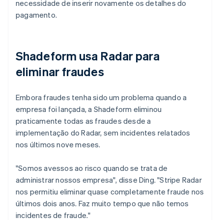
necessidade de inserir novamente os detalhes do
pagamento.
Shadeform usa Radar para
eliminar fraudes
Embora fraudes tenha sido um problema quando a
empresa foi lançada, a Shadeform eliminou
praticamente todas as fraudes desde a
implementação do Radar, sem incidentes relatados
nos últimos nove meses.
"Somos avessos ao risco quando se trata de
administrar nossos empresa", disse Ding. "Stripe Radar
nos permitiu eliminar quase completamente fraude nos
últimos dois anos. Faz muito tempo que não temos
incidentes de fraude."