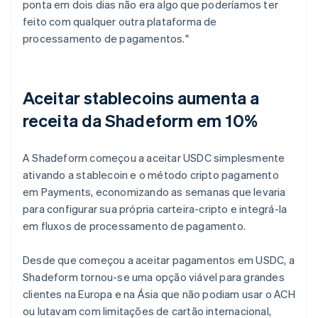
ponta em dois dias não era algo que poderíamos ter
feito com qualquer outra plataforma de
processamento de pagamentos."
Aceitar stablecoins aumenta a
receita da Shadeform em 10%
A Shadeform começou a aceitar USDC simplesmente
ativando a stablecoin e o método cripto pagamento
em Payments, economizando as semanas que levaria
para configurar sua própria carteira-cripto e integrá-la
em fluxos de processamento de pagamento.
Desde que começou a aceitar pagamentos em USDC, a
Shadeform tornou-se uma opção viável para grandes
clientes na Europa e na Ásia que não podiam usar o ACH
ou lutavam com limitações de cartão internacional,