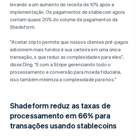
levando a um aumento de receita de 10% após a
implementação. Os pagamentos de stablecoin agora
contam quase 20% do volume de pagamentos da
Shadeform.
"Aceitar cripto permite que nossos clientes pré-pagos
adicionem mais fundos à sua carteira em uma única
transação, o que reduz as complexidades para eles",
disse Ding. "E com a Stripe gerenciando todo o
processamento e conversão para moeda fiduciária,
isso também minimiza a complexidade para nós."
Shadeform reduz as taxas de
processamento em 66% para
transações usando stablecoins