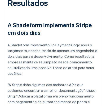
Resultados
A Shadeform implementa Stripe
em dois dias
A Shadeform implementou o Payments logo após o
lançamento, necessitando de apenas um engenheiro e
dois dias para o desenvolvimento. Como resultado, a
empresa manteve seu ímpeto desde o lançamento,
neutralizando uma possível fonte de atrito para seus
usuários.
"A Stripe tinha algumas das melhores APIs que
pudemos encontrar e a melhor documentação", disse
Ding. "Colocar a plataforma em pleno funcionamento
com pagamentos de autoatendimento de ponta a