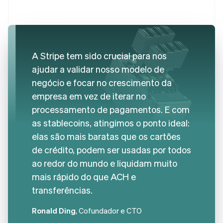
A Stripe tem sido crucial para nos
ajudar a validar nosso modelo de
negócio e focar no crescimento da
empresa em vez de iterar no
processamento de pagamentos. E com
as stablecoins, atingimos o ponto ideal:
elas são mais baratas que os cartões
de crédito, podem ser usadas por todos
ao redor do mundo e liquidam muito
mais rápido do que ACH e
transferências.
Ronald Ding
, Cofundador e CTO