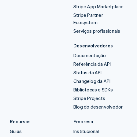
Stripe App Marketplace
Stripe Partner
Ecosystem
Serviços profissionais
Desenvolvedores
Documentação
Referência da API
Status da API
Changelog da API
Bibliotecas e SDKs
Stripe Projects
Blog do desenvolvedor
Recursos
Empresa
Guias
Institucional