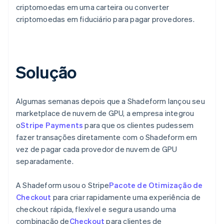
criptomoedas em uma carteira ou converter
criptomoedas em fiduciário para pagar provedores.
Solução
Algumas semanas depois que a Shadeform lançou seu
marketplace de nuvem de GPU, a empresa integrou
o
Stripe Payments
para que os clientes pudessem
fazer transações diretamente com o Shadeform em
vez de pagar cada provedor de nuvem de GPU
separadamente.
A Shadeform usou o Stripe
Pacote de Otimização de
Checkout
para criar rapidamente uma experiência de
checkout rápida, flexível e segura usando uma
combinação de
Checkout
para clientes de