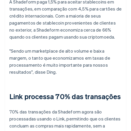
A Shadeform paga 1,5% para aceitar stablecoins em
transações, em comparação com 4,5% para cartões de
crédito internacionais. Com a maioria de seus
pagamentos de stablecoin provenientes de clientes
no exterior, a Shadeform economiza cerca de 66%
quando os clientes pagam usando sua criptomoeda.
"Sendo um marketplace de alto volume e baixa
margem, o tanto que economizamos em taxas de
processamento é muito importante para nossos
resultados", disse Ding.
Link processa 70% das transações
70% das transações da Shadeform agora são
processadas usando o Link, permitindo que os clientes
concluam as compras mais rapidamente, sem a