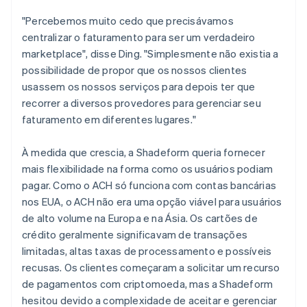
"Percebemos muito cedo que precisávamos
centralizar o faturamento para ser um verdadeiro
marketplace", disse Ding. "Simplesmente não existia a
possibilidade de propor que os nossos clientes
usassem os nossos serviços para depois ter que
recorrer a diversos provedores para gerenciar seu
faturamento em diferentes lugares."
À medida que crescia, a Shadeform queria fornecer
mais flexibilidade na forma como os usuários podiam
pagar. Como o ACH só funciona com contas bancárias
nos EUA, o ACH não era uma opção viável para usuários
de alto volume na Europa e na Ásia. Os cartões de
crédito geralmente significavam de transações
limitadas, altas taxas de processamento e possíveis
recusas. Os clientes começaram a solicitar um recurso
de pagamentos com criptomoeda, mas a Shadeform
hesitou devido a complexidade de aceitar e gerenciar