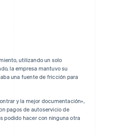
ento, utilizando un solo
tado, la empresa mantuvo su
aba una fuente de fricción para
ontrar y la mejor documentación»,
con pagos de autoservicio de
s podido hacer con ninguna otra