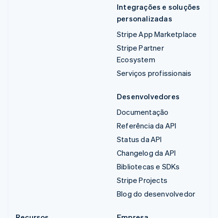
Integrações e soluções
personalizadas
Stripe App Marketplace
Stripe Partner
Ecosystem
Serviços profissionais
Desenvolvedores
Documentação
Referência da API
Status da API
Changelog da API
Bibliotecas e SDKs
Stripe Projects
Blog do desenvolvedor
Recursos
Empresa