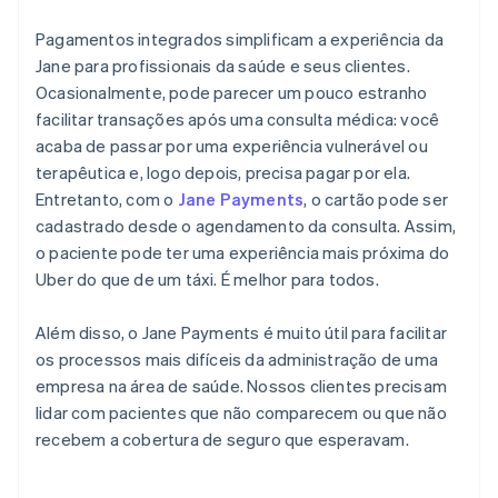
Pagamentos integrados simplificam a experiência da
Jane para profissionais da saúde e seus clientes.
Ocasionalmente, pode parecer um pouco estranho
facilitar transações após uma consulta médica: você
acaba de passar por uma experiência vulnerável ou
terapêutica e, logo depois, precisa pagar por ela.
Entretanto, com o
Jane Payments
, o cartão pode ser
cadastrado desde o agendamento da consulta. Assim,
o paciente pode ter uma experiência mais próxima do
Uber do que de um táxi. É melhor para todos.
Além disso, o Jane Payments é muito útil para facilitar
os processos mais difíceis da administração de uma
empresa na área de saúde. Nossos clientes precisam
lidar com pacientes que não comparecem ou que não
recebem a cobertura de seguro que esperavam.