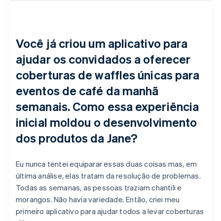
Você já criou um aplicativo para
ajudar os convidados a oferecer
coberturas de waffles únicas para
eventos de café da manhã
semanais. Como essa experiência
inicial moldou o desenvolvimento
dos produtos da Jane?
Eu nunca tentei equiparar essas duas coisas mas, em
última análise, elas tratam da resolução de problemas.
Todas as semanas, as pessoas traziam chantili e
morangos. Não havia variedade. Então, criei meu
primeiro aplicativo para ajudar todos a levar coberturas