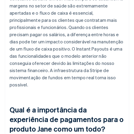
margens no setor de saúde são extremamente
apertadas e o fluxo de caixa é essencial,
principalmente para os clientes que contratam mais
profissionais e funcionários. Quando os clientes
precisam pagar os salários, a diferença entre horas e
dias pode ter um impacto considerável na manutenção
de um fluxo de caixa positivo. O Instant Payouts é uma
das funcionalidades que o modelo anterior não
conseguia oferecer devido às limitações do nosso
sistema financeiro. A infraestrutura da Stripe de
movimentação de fundos em tempo real torna isso
possível.
Qual é a importância da
experiência de pagamentos para o
produto Jane como um todo?