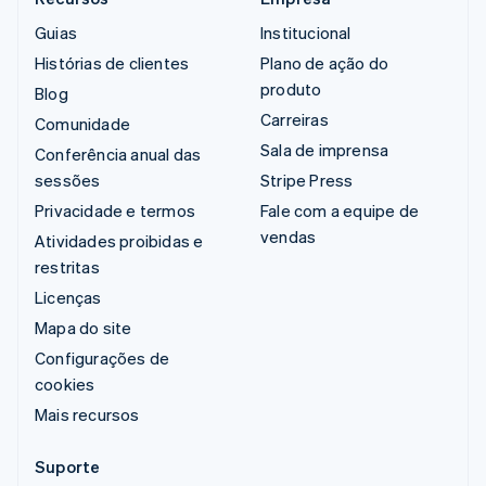
Guias
Institucional
Histórias de clientes
Plano de ação do
produto
Blog
Carreiras
Comunidade
Sala de imprensa
Conferência anual das
sessões
Stripe Press
Privacidade e termos
Fale com a equipe de
vendas
Atividades proibidas e
restritas
Licenças
Mapa do site
Configurações de
cookies
Mais recursos
Suporte