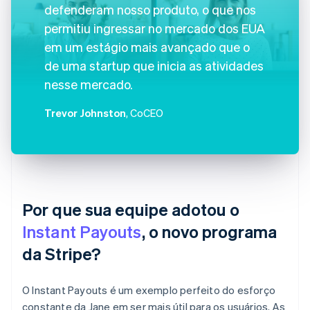
defenderam nosso produto, o que nos
permitiu ingressar no mercado dos EUA
em um estágio mais avançado que o
de uma startup que inicia as atividades
nesse mercado.
Trevor Johnston
, CoCEO
Por que sua equipe adotou o
Instant Payouts
, o novo programa
da Stripe?
O Instant Payouts é um exemplo perfeito do esforço
constante da Jane em ser mais útil para os usuários. As