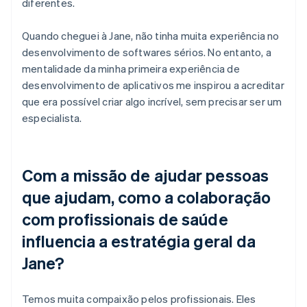
diferentes.
Quando cheguei à Jane, não tinha muita experiência no
desenvolvimento de softwares sérios. No entanto, a
mentalidade da minha primeira experiência de
desenvolvimento de aplicativos me inspirou a acreditar
que era possível criar algo incrível, sem precisar ser um
especialista.
Com a missão de ajudar pessoas
que ajudam, como a colaboração
com profissionais de saúde
influencia a estratégia geral da
Jane?
Temos muita compaixão pelos profissionais. Eles