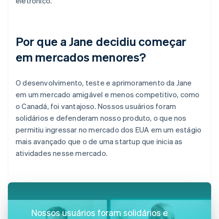
eletrônico.
Por que a Jane decidiu começar
em mercados menores?
O desenvolvimento, teste e aprimoramento da Jane
em um mercado amigável e menos competitivo, como
o Canadá, foi vantajoso. Nossos usuários foram
solidários e defenderam nosso produto, o que nos
permitiu ingressar no mercado dos EUA em um estágio
mais avançado que o de uma startup que inicia as
atividades nesse mercado.
Nossos usuários foram solidários e