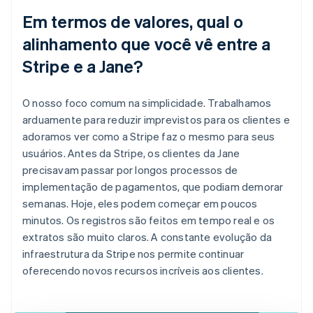
Em termos de valores, qual o
alinhamento que você vê entre a
Stripe e a Jane?
O nosso foco comum na simplicidade. Trabalhamos
arduamente para reduzir imprevistos para os clientes e
adoramos ver como a Stripe faz o mesmo para seus
usuários. Antes da Stripe, os clientes da Jane
precisavam passar por longos processos de
implementação de pagamentos, que podiam demorar
semanas. Hoje, eles podem começar em poucos
minutos. Os registros são feitos em tempo real e os
extratos são muito claros. A constante evolução da
infraestrutura da Stripe nos permite continuar
oferecendo novos recursos incríveis aos clientes.