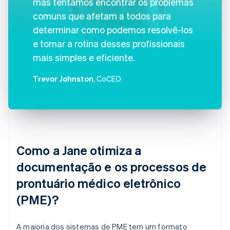
mas tentamos encontrar os problemas
comuns que afetam a todos para
determinar como podemos resolvê-los
e tornar a rotina desses profissionais
mais simples e eficiente.
Trevor Johnston
, CoCEO
Como a Jane otimiza a
documentação e os processos de
prontuário médico eletrônico
(PME)?
A maioria dos sistemas de PME tem um formato