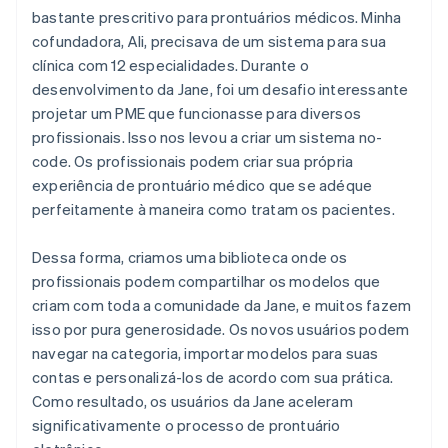
bastante prescritivo para prontuários médicos. Minha
cofundadora, Ali, precisava de um sistema para sua
clínica com 12 especialidades. Durante o
desenvolvimento da Jane, foi um desafio interessante
projetar um PME que funcionasse para diversos
profissionais. Isso nos levou a criar um sistema no-
code. Os profissionais podem criar sua própria
experiência de prontuário médico que se adéque
perfeitamente à maneira como tratam os pacientes.
Dessa forma, criamos uma biblioteca onde os
profissionais podem compartilhar os modelos que
criam com toda a comunidade da Jane, e muitos fazem
isso por pura generosidade. Os novos usuários podem
navegar na categoria, importar modelos para suas
contas e personalizá-los de acordo com sua prática.
Como resultado, os usuários da Jane aceleram
significativamente o processo de prontuário