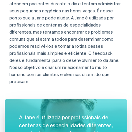
atendem pacientes durante o dia e tentam administrar
seus pequenos negócios nas horas vagas. É nesse
ponto que a Jane pode ajudar. A Jane é utilizada por
profissionais de centenas de especialidades
diferentes, mas tentamos encontrar os problemas
comuns que afetam a todos para determinar como
podemos resolvê-los e tornar a rotina desses
profissionais mais simples e eficiente. O feedback
deles é fundamental para o desenvolvimento da Jane.
Nosso objetivo é criar um relacionamento muito
humano com os clientes e eles nos dizem do que
precisam.
A Jane é utilizada por profissionais de
centenas de especialidades diferentes,