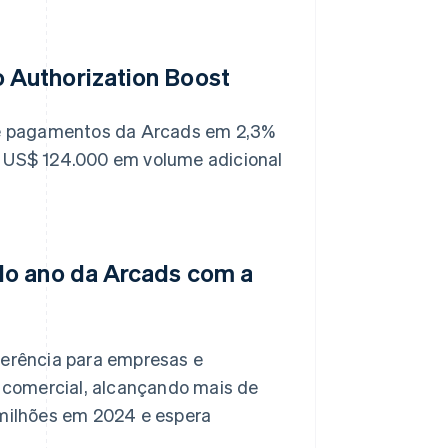
 Authorization Boost
de pagamentos da Arcads em 2,3%
 US$ 124.000 em volume adicional
do ano da Arcads com a
erência para empresas e
 comercial, alcançando mais de
milhões em 2024 e espera