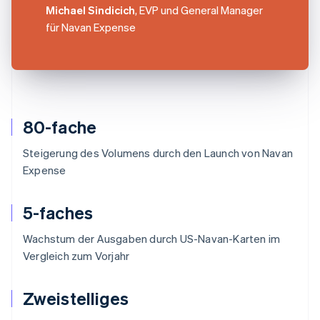
Michael Sindicich
, EVP und General Manager
für Navan Expense
80-fache
Steigerung des Volumens durch den Launch von Navan
Expense
5-faches
Wachstum der Ausgaben durch US-Navan-Karten im
Vergleich zum Vorjahr
Zweistelliges