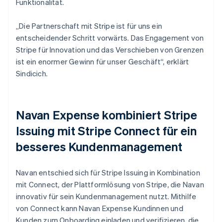
Funktionalität.
„Die Partnerschaft mit Stripe ist für uns ein
entscheidender Schritt vorwärts. Das Engagement von
Stripe für Innovation und das Verschieben von Grenzen
ist ein enormer Gewinn für unser Geschäft“, erklärt
Sindicich.
Navan Expense kombiniert Stripe
Issuing mit Stripe Connect für ein
besseres Kundenmanagement
Navan entschied sich für Stripe Issuing in Kombination
mit Connect, der Plattformlösung von Stripe, die Navan
innovativ für sein Kundenmanagement nutzt. Mithilfe
von Connect kann Navan Expense Kundinnen und
Kunden zum Onboarding einladen und verifizieren, die