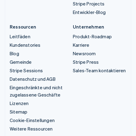
Stripe Projects
Entwickler-Blog
Ressourcen
Unternehmen
Leitfäden
Produkt-Roadmap
Kundenstories
Karriere
Blog
Newsroom
Gemeinde
Stripe Press
Stripe Sessions
Sales-Team kontaktieren
Datenschutz und AGB
Eingeschränkte und nicht
zugelassene Geschäfte
Lizenzen
Sitemap
Cookie-Einstellungen
Weitere Ressourcen