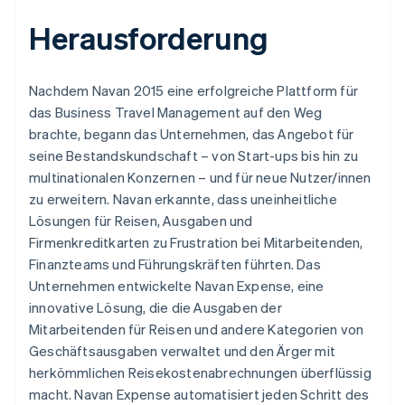
Herausforderung
Nachdem Navan 2015 eine erfolgreiche Plattform für
das Business Travel Management auf den Weg
brachte, begann das Unternehmen, das Angebot für
seine Bestandskundschaft – von Start-ups bis hin zu
multinationalen Konzernen – und für neue Nutzer/innen
zu erweitern. Navan erkannte, dass uneinheitliche
Lösungen für Reisen, Ausgaben und
Firmenkreditkarten zu Frustration bei Mitarbeitenden,
Finanzteams und Führungskräften führten. Das
Unternehmen entwickelte Navan Expense, eine
innovative Lösung, die die Ausgaben der
Mitarbeitenden für Reisen und andere Kategorien von
Geschäftsausgaben verwaltet und den Ärger mit
herkömmlichen Reisekostenabrechnungen überflüssig
macht. Navan Expense automatisiert jeden Schritt des