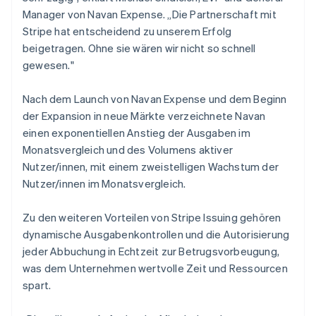
Manager von Navan Expense. „Die Partnerschaft mit
Stripe hat entscheidend zu unserem Erfolg
beigetragen. Ohne sie wären wir nicht so schnell
gewesen."
Nach dem Launch von Navan Expense und dem Beginn
der Expansion in neue Märkte verzeichnete Navan
einen exponentiellen Anstieg der Ausgaben im
Monatsvergleich und des Volumens aktiver
Nutzer/innen, mit einem zweistelligen Wachstum der
Nutzer/innen im Monatsvergleich.
Zu den weiteren Vorteilen von Stripe Issuing gehören
dynamische Ausgabenkontrollen und die Autorisierung
jeder Abbuchung in Echtzeit zur Betrugsvorbeugung,
was dem Unternehmen wertvolle Zeit und Ressourcen
spart.