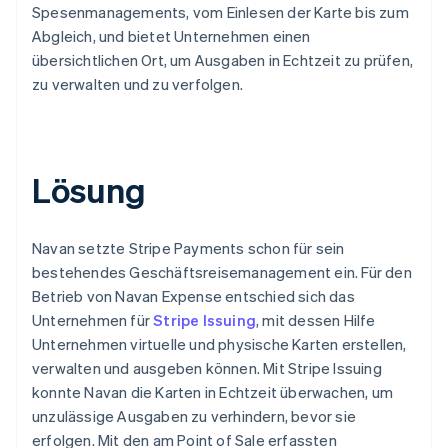
Spesenmanagements, vom Einlesen der Karte bis zum
Abgleich, und bietet Unternehmen einen
übersichtlichen Ort, um Ausgaben in Echtzeit zu prüfen,
zu verwalten und zu verfolgen.
Lösung
Navan setzte Stripe Payments schon für sein
bestehendes Geschäftsreisemanagement ein. Für den
Betrieb von Navan Expense entschied sich das
Unternehmen für
Stripe Issuing
, mit dessen Hilfe
Unternehmen virtuelle und physische Karten erstellen,
verwalten und ausgeben können. Mit Stripe Issuing
konnte Navan die Karten in Echtzeit überwachen, um
unzulässige Ausgaben zu verhindern, bevor sie
erfolgen. Mit den am Point of Sale erfassten