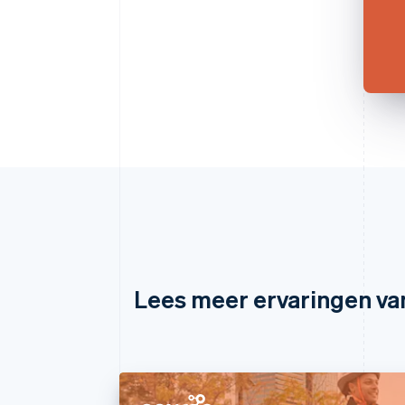
Lees meer ervaringen va