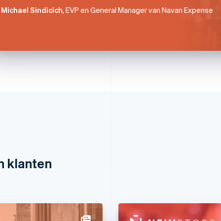
Michael Sindicich
, EVP en General Manager van Navan Expense
n klanten