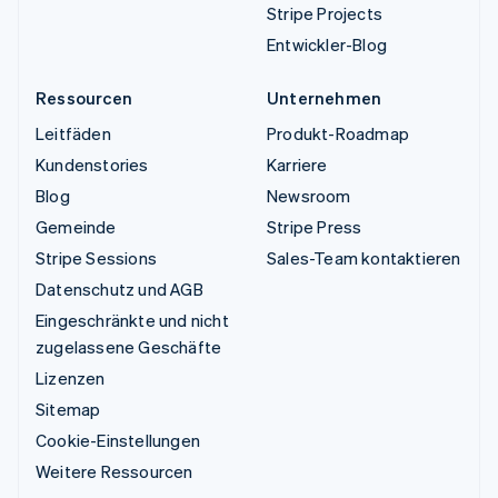
Stripe Projects
Entwickler-Blog
Ressourcen
Unternehmen
Leitfäden
Produkt-Roadmap
Kundenstories
Karriere
Blog
Newsroom
Gemeinde
Stripe Press
Stripe Sessions
Sales-Team kontaktieren
Datenschutz und AGB
Eingeschränkte und nicht
zugelassene Geschäfte
Lizenzen
Sitemap
Cookie-Einstellungen
Weitere Ressourcen