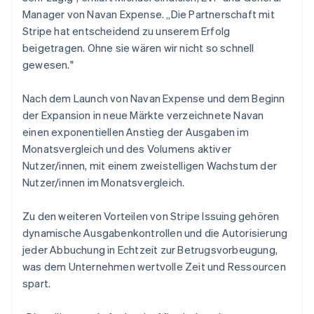
Manager von Navan Expense. „Die Partnerschaft mit
Stripe hat entscheidend zu unserem Erfolg
beigetragen. Ohne sie wären wir nicht so schnell
gewesen."
Nach dem Launch von Navan Expense und dem Beginn
der Expansion in neue Märkte verzeichnete Navan
einen exponentiellen Anstieg der Ausgaben im
Monatsvergleich und des Volumens aktiver
Nutzer/innen, mit einem zweistelligen Wachstum der
Nutzer/innen im Monatsvergleich.
Zu den weiteren Vorteilen von Stripe Issuing gehören
dynamische Ausgabenkontrollen und die Autorisierung
jeder Abbuchung in Echtzeit zur Betrugsvorbeugung,
was dem Unternehmen wertvolle Zeit und Ressourcen
spart.