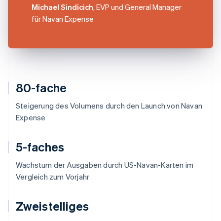
Michael Sindicich
, EVP und General Manager
für Navan Expense
80-fache
Steigerung des Volumens durch den Launch von Navan
Expense
5-faches
Wachstum der Ausgaben durch US-Navan-Karten im
Vergleich zum Vorjahr
Zweistelliges