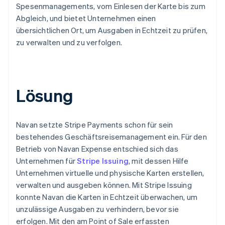
Spesenmanagements, vom Einlesen der Karte bis zum
Abgleich, und bietet Unternehmen einen
übersichtlichen Ort, um Ausgaben in Echtzeit zu prüfen,
zu verwalten und zu verfolgen.
Lösung
Navan setzte Stripe Payments schon für sein
bestehendes Geschäftsreisemanagement ein. Für den
Betrieb von Navan Expense entschied sich das
Unternehmen für
Stripe Issuing
, mit dessen Hilfe
Unternehmen virtuelle und physische Karten erstellen,
verwalten und ausgeben können. Mit Stripe Issuing
konnte Navan die Karten in Echtzeit überwachen, um
unzulässige Ausgaben zu verhindern, bevor sie
erfolgen. Mit den am Point of Sale erfassten