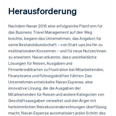
Herausforderung
Nachdem Navan 2015 eine erfolgreiche Plattform für
das Business Travel Management auf den Weg
brachte, begann das Unternehmen, das Angebot für
seine Bestandskundschaft – von Start-ups bis hin zu
multinationalen Konzernen – und für neue Nutzer/innen
zu erweitern. Navan erkannte, dass uneinheitliche
Lösungen für Reisen, Ausgaben und
Firmenkreditkarten zu Frustration bei Mitarbeitenden,
Finanzteams und Führungskräften führten. Das
Unternehmen entwickelte Navan Expense, eine
innovative Lösung, die die Ausgaben der
Mitarbeitenden für Reisen und andere Kategorien von
Geschäftsausgaben verwaltet und den Ärger mit
herkömmlichen Reisekostenabrechnungen überflüssig
macht. Navan Expense automatisiert jeden Schritt des