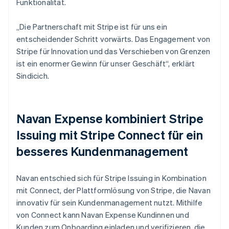
Funktionalität.
„Die Partnerschaft mit Stripe ist für uns ein
entscheidender Schritt vorwärts. Das Engagement von
Stripe für Innovation und das Verschieben von Grenzen
ist ein enormer Gewinn für unser Geschäft“, erklärt
Sindicich.
Navan Expense kombiniert Stripe
Issuing mit Stripe Connect für ein
besseres Kundenmanagement
Navan entschied sich für Stripe Issuing in Kombination
mit Connect, der Plattformlösung von Stripe, die Navan
innovativ für sein Kundenmanagement nutzt. Mithilfe
von Connect kann Navan Expense Kundinnen und
Kunden zum Onboarding einladen und verifizieren, die