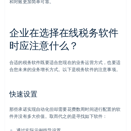
和对账更加简单可靠。
企业在选择在线税务软件
时应注意什么？
合适的税务软件既要适合您现在的业务运营方式，也要适
合您未来的业务增长方式。以下是税务软件的注意事项。
快速设置
那些承诺实现自动化但却需要花费数周时间进行配置的软
件并没有多大价值。取而代之的是寻找如下软件：
通过实际示例指导设置