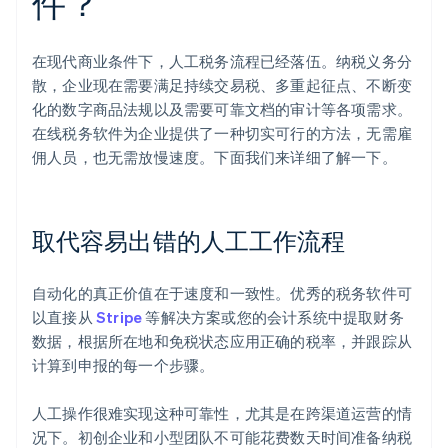
件？
在现代商业条件下，人工税务流程已经落伍。纳税义务分
散，企业现在需要满足持续交易税、多重起征点、不断变
化的数字商品法规以及需要可靠文档的审计等各项需求。
在线税务软件为企业提供了一种切实可行的方法，无需雇
佣人员，也无需放慢速度。下面我们来详细了解一下。
取代容易出错的人工工作流程
自动化的真正价值在于速度和一致性。优秀的税务软件可
以直接从
Stripe
等解决方案或您的会计系统中提取财务
数据，根据所在地和免税状态应用正确的税率，并跟踪从
计算到申报的每一个步骤。
人工操作很难实现这种可靠性，尤其是在跨渠道运营的情
况下。初创企业和小型团队不可能花费数天时间准备纳税