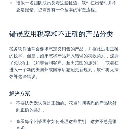
指派一名团队成员负责这些检查。软件在出错时并不
总是报错。您需要有一个基本的审查流程。
错误应用税率和不正确的产品分类
税务软件通常会要求您定义销售的产品，并据此适用正确
的税率。但是，如果您将产品归入错误的税收类别，遗漏
了免税项目（如非营利客户、超出范围的服务），或者在
进入一个新的美国州或国家后忘记更新规则，软件将无法
弥补这些错误。
解决方案
不要认为默认值是正确的。花点时间将您的产品映射
到正确的类别。
查看每个州或国家如何处理这些类别。这并不总是很
直观。