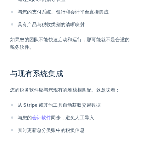
与您的支付系统、银行和会计平台直接集成
具有产品与税收类别的清晰映射
如果您的团队不能快速启动和运行，那可能就不是合适的
税务软件。
与现有系统集成
您的税务软件应与您现有的堆栈相匹配。这意味着：
从 Stripe 或其他工具自动获取交易数据
与您的
会计软件
同步，避免人工导入
实时更新总分类账中的税负信息