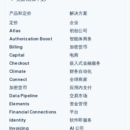
产品和定价
解决方案
定价
企业
Atlas
初创公司
Authorization Boost
智能体商务
Billing
加密货币
Capital
电商
Checkout
嵌入式金融服务
Climate
财务自动化
Connect
全球商家
加密货币
应用内支付
Data Pipeline
交易市场
Elements
资金管理
Financial Connections
平台
Identity
软件即服务
Invoicing
AI 公司