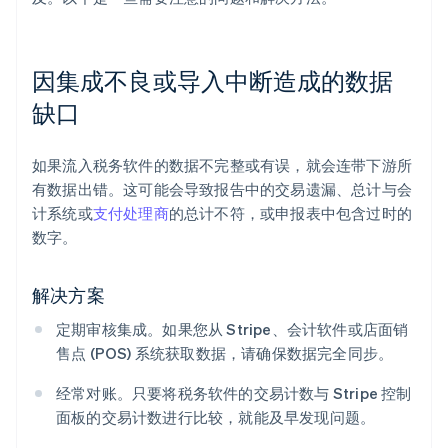
因集成不良或导入中断造成的数据
缺口
如果流入税务软件的数据不完整或有误，就会连带下游所
有数据出错。这可能会导致报告中的交易遗漏、总计与会
计系统或
支付处理商
的总计不符，或申报表中包含过时的
数字。
解决方案
定期审核集成。如果您从 Stripe、会计软件或店面销
售点 (POS) 系统获取数据，请确保数据完全同步。
经常对账。只要将税务软件的交易计数与 Stripe 控制
面板的交易计数进行比较，就能及早发现问题。