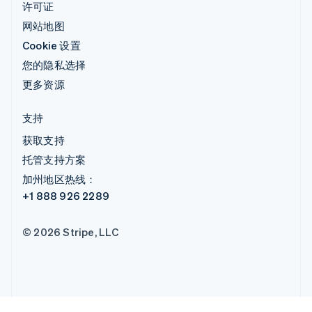
许可证
网站地图
Cookie 设置
您的隐私选择
更多资源
支持
获取支持
托管支持方案
加州地区热线：
+1 888 926 2289
© 2026 Stripe, LLC