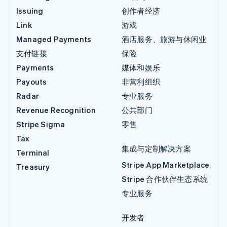
Issuing
创作者经济
Link
游戏
Managed Payments
酒店服务、旅游与休闲业
支付链接
保险
Payments
媒体和娱乐
Payouts
非营利组织
Radar
专业服务
Revenue Recognition
公共部门
Stripe Sigma
零售
Tax
集成与定制解决方案
Terminal
Stripe App Marketplace
Treasury
Stripe 合作伙伴生态系统
专业服务
开发者