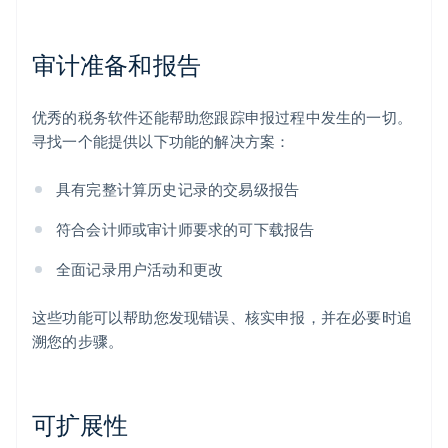
审计准备和报告
优秀的税务软件还能帮助您跟踪申报过程中发生的一切。
寻找一个能提供以下功能的解决方案：
具有完整计算历史记录的交易级报告
符合会计师或审计师要求的可下载报告
全面记录用户活动和更改
这些功能可以帮助您发现错误、核实申报，并在必要时追
溯您的步骤。
可扩展性