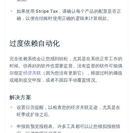
如果使用 Stripe Tax，请确认每个产品的配置是否正
确，以便在结账时使用正确的逻辑来计算税款。
过度依赖自动化
完全依赖系统会让您感到轻松，尤其是在系统正常工作的
时候。但再好的软件也需要监督。没有监督的软件可能偶
尔假定
经济关联
（因为您没有更新它），根据过时的阈值
或规则提交申报，或者不跟踪手动覆盖情况。
解决方案
设置日历提醒，以检查您的经济关联足迹，尤其是在
旺季或扩张之后。
申报前预览报税表。许多工具都可以让您模拟报税情