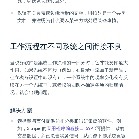
况，以便发现任何意外。
保留有关覆盖或边缘情形的文档，哪怕只是一个共享
文档，并注明为什么要以某种方式处理某些事情。
工作流程在不同系统之间衔接不良
当税务软件是集成工作流程的一部分时，它才能发挥最大
作用。如果系统不同步（例如，在目录中添加了新产品，
但在税务设置中却没有），一个系统中的税率变化没有反
映在另一个系统中，或者您的团队不确定各项的归属情
况，就会出现问题。
解决方案
选择能与支付提供商和分类账很好集成的软件。例
如，Stripe 的
应用程序编程接口 (API)
可提供一致的
交易数据，并已包含税务信息，从而使下游系统更容