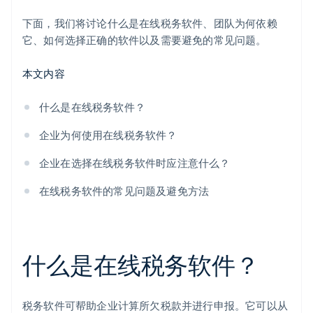
下面，我们将讨论什么是在线税务软件、团队为何依赖
它、如何选择正确的软件以及需要避免的常见问题。
本文内容
什么是在线税务软件？
企业为何使用在线税务软件？
企业在选择在线税务软件时应注意什么？
在线税务软件的常见问题及避免方法
什么是在线税务软件？
税务软件可帮助企业计算所欠税款并进行申报。它可以从