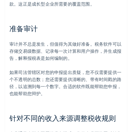
款。这正是成长型企业所需要的覆盖范围。
准备审计
审计并不总是发生，但值得为其做好准备。税务软件可以
存储交易级数据、记录每一次计算和用户操作，并生成报
告，解释报税表是如何编制的。
如果司法管辖区对您的申报提出质疑，您不仅需要提供一
个不透明的总数；您还需要提供清晰的、带有时间戳的路
径，以追溯到每一个数字。合适的软件既能帮助您申报，
也能帮助您辩护。
针对不同的收入来源调整税收规则