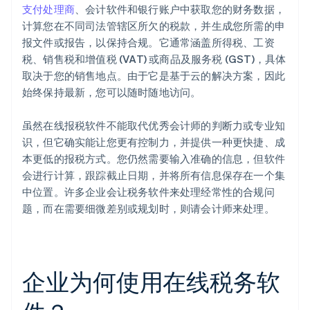
支付处理商
、会计软件和银行账户中获取您的财务数据，
计算您在不同司法管辖区所欠的税款，并生成您所需的申
报文件或报告，以保持合规。它通常涵盖所得税、工资
税、销售税和增值税 (VAT) 或商品及服务税 (GST)，具体
取决于您的销售地点。由于它是基于云的解决方案，因此
始终保持最新，您可以随时随地访问。
虽然在线报税软件不能取代优秀会计师的判断力或专业知
识，但它确实能让您更有控制力，并提供一种更快捷、成
本更低的报税方式。您仍然需要输入准确的信息，但软件
会进行计算，跟踪截止日期，并将所有信息保存在一个集
中位置。许多企业会让税务软件来处理经常性的合规问
题，而在需要细微差别或规划时，则请会计师来处理。
企业为何使用在线税务软