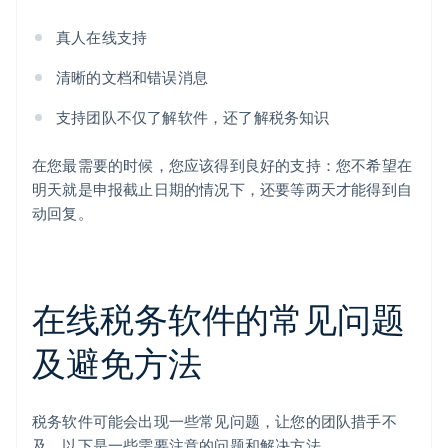
真人在线支持
清晰的文档和错误消息
支持团队不仅了解软件，还了解税务知识
在您最需要的时候，您应该得到良好的支持：您不希望在
明天就是申报截止日期的情况下，还要等两天才能得到自
动回复。
在线税务软件的常见问题
及避免方法
税务软件可能会出现一些常见问题，让您的团队措手不
及。以下是一些需要注意的问题和解决方法。