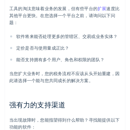
工具的淘汰意味着业务的发展，但有些平台的
扩展
速度比
其他平台更快。在您选择一个平台之前，请询问以下问
题：
软件将来能否处理更多的管辖区、交易或业务实体？
定价是否与使用量成正比？
能否支持拥有多个用户、角色和权限的团队？
当您扩大业务时，您的税务流程不应该从头开始重建，因
此请选择一个能与您共同成长的解决方案。
强有力的支持渠道
当出现故障时，您能指望得到什么帮助？寻找能提供以下
功能的软件：