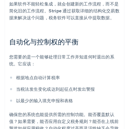
如果软件不能轻松集成，就会创建新的工作流程，而不是
简化旧的工作流程。Stripe 通过获取详细的结构化交易数
据来解决这个问题，税务软件可以直接从中提取数据。
自动化与控制权的平衡
您需要的是一个能够处理日常工作并知道何时退出的系
统。它应该：
根据地点自动计算税率
当税法发生变化或达到起征点时发出警报
以最少的输入填充申报和表格
确保您的系统也能提供所需的控制功能。能否覆盖默认
值？如果需要，能否应用自定义税务规则？能否在上线前
预览如何应用税收？自动化程度过高而灵活性缺乏会导致