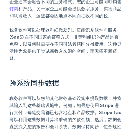
企业通常会融合不同的业务模式。您的企业可能同时销售
订阅
和产品。另一家企业可能会提供数字服务、实物商品
和联盟收入，这些都会因地点不同而征收不同的税。
税务软件可以处理这种细微差别。它能识别软件即服务
(SaaS) 在不同国家的征税方式、非营利组织的产品是否
免税，以及何时需要在不同司法管辖区分摊费用。这种灵
活性为您提供了尝试新收入来源的空间，而无需不断猜
疑。
跨系统同步数据
税务软件可以从您的其他财务基础设施中提取数据，并将
其输入到这些基础设施中。例如，如果您使用 Stripe 进
行支付，每笔交易都已包含地点和产品数据。Stripe Tax
可以利用这些数据计算出准确的欠款金额。然后，数据会
直接流入您的报告和会计系统。数据保持同步，使合规性