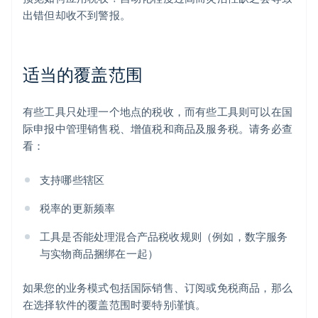
出错但却收不到警报。
适当的覆盖范围
有些工具只处理一个地点的税收，而有些工具则可以在国
际申报中管理销售税、增值税和商品及服务税。请务必查
看：
支持哪些辖区
税率的更新频率
工具是否能处理混合产品税收规则（例如，数字服务
与实物商品捆绑在一起）
如果您的业务模式包括国际销售、订阅或免税商品，那么
在选择软件的覆盖范围时要特别谨慎。