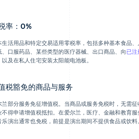
税率：0%
本生活用品和特定交易适用零税率，包括多种基本食品、
纸、口服药品、某些类型的医疗器械、出口商品、向
已注
，以及在私人住宅安装太阳能电池板。
值税豁免的商品与服务
尔兰部分服务免征增值税。当商品或服务免税时，无需征
业不得申请增值税抵扣。在爱尔兰，医疗、金融和教育服
音乐演出通常也免税，前提是演出期间不提供食品或饮料