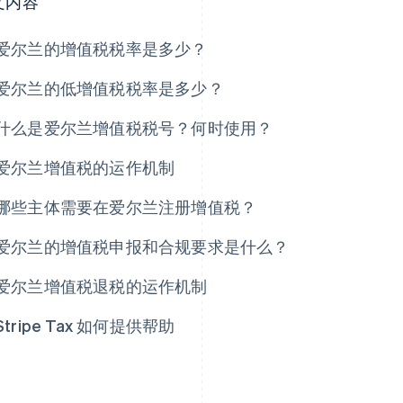
文内容
爱尔兰的增值税税率是多少？
爱尔兰的低增值税税率是多少？
什么是爱尔兰增值税税号？何时使用？
爱尔兰增值税的运作机制
哪些主体需要在爱尔兰注册增值税？
爱尔兰的增值税申报和合规要求是什么？
爱尔兰增值税退税的运作机制
Stripe Tax 如何提供帮助