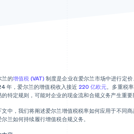
尔兰的
增值税 (VAT)
制度是企业在爱尔兰市场中进行定价
024 年，爱尔兰的增值税收入接近
220 亿欧元
。多重税率
易的特定规则，可能对企业的现金流和合规义务产生重要
下文中，我们将阐述爱尔兰增值税税率如何应用于不同商
爱尔兰如何持续履行增值税合规义务。