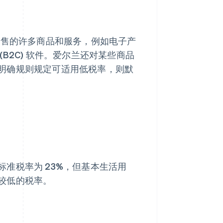
销售的许多商品和服务，例如电子产
B2C) 软件。爱尔兰还对某些商品
明确规则规定可适用低税率，则默
准税率为 23%，但基本生活用
较低的税率。