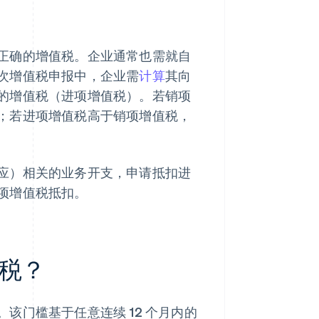
正确的增值税。企业通常也需就自
次增值税申报中，企业需
计算
其向
的增值税（进项增值税）。若销项
；若进项增值税高于销项增值税，
应）相关的业务开支，申请抵扣进
项增值税抵扣。
税？
该门槛基于任意连续 12 个月内的