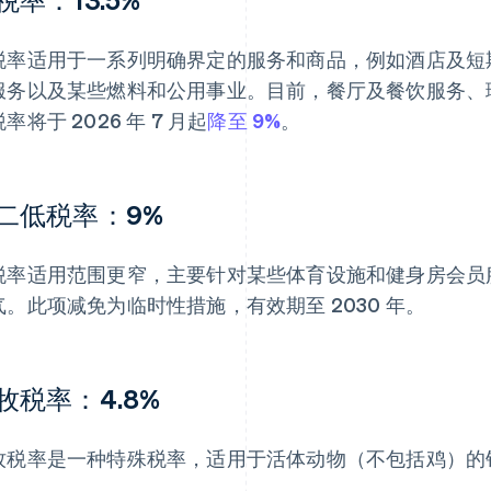
税率适用于一系列明确界定的服务和商品，例如酒店及短
服务以及某些燃料和公用事业。目前，餐厅及餐饮服务、
率将于 2026 年 7 月起
降至 9%
。
二低税率：9%
税率适用范围更窄，主要针对某些体育设施和健身房会员
气。此项减免为临时性措施，有效期至 2030 年。
牧税率：4.8%
牧税率是一种特殊税率，适用于活体动物（不包括鸡）的
。