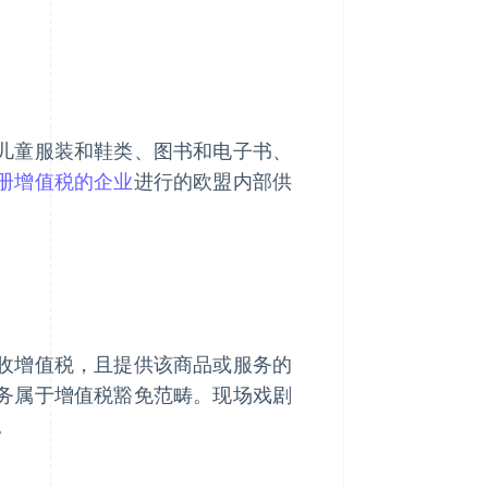
儿童服装和鞋类、图书和电子书、
册增值税的企业
进行的欧盟内部供
收增值税，且提供该商品或服务的
务属于增值税豁免范畴。现场戏剧
。