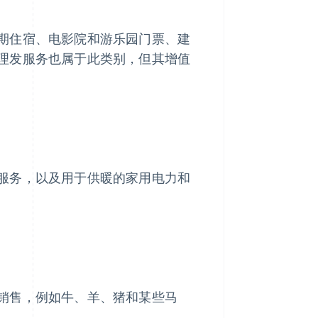
期住宿、电影院和游乐园门票、建
理发服务也属于此类别，但其增值
服务，以及用于供暖的家用电力和
销售，例如牛、羊、猪和某些马