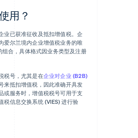
使用？
企业已获准征收及抵扣增值税。企
为爱尔兰境内企业增值税业务的唯
母的组合，具体格式因业务类型及注册
税税号，尤其是在
企业对企业 (B2B)
号来抵扣增值税，因此准确开具发
品或服务时，增值税税号可用于支
息交换系统 (VIES) 进行验