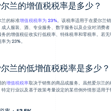
爱尔兰的增值税税率是多少？
尔兰的标准
增值税税率为 23%
。该税率适用于在爱尔兰
、成人服装、酒、专业服务、数字服务以及企业对消费者 (
服务的增值税征收实行低税率、特殊税率和零税率。若无
率为 23%。
爱尔兰的低增值税税率是多少？
用的
增值税税率
取决于销售的商品或服务。虽然爱尔兰的标
、特定行业以及基于政策考量设定的某些例外情形适用于
税率：13.5%